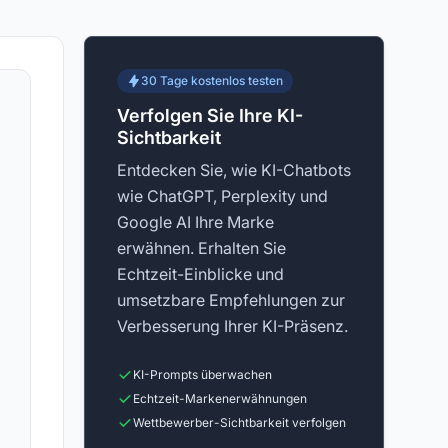
30 Tage kostenlos testen
Verfolgen Sie Ihre KI-
Sichtbarkeit
Entdecken Sie, wie KI-Chatbots
wie ChatGPT, Perplexity und
Google AI Ihre Marke
erwähnen. Erhalten Sie
Echtzeit-Einblicke und
umsetzbare Empfehlungen zur
Verbesserung Ihrer KI-Präsenz.
KI-Prompts überwachen
Echtzeit-Markenerwähnungen
Wettbewerber-Sichtbarkeit verfolgen