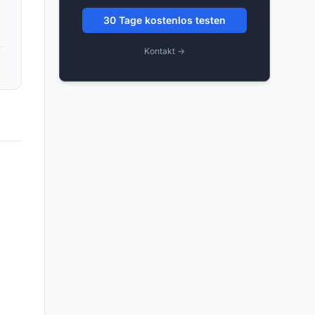
30 Tage kostenlos testen
Kontakt →