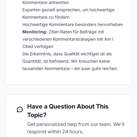
Kommentare antworten
Experten gezielt ansprechen, um hochwertige
Kommentare zu fördern
Hochwertige Kommentare besonders hervorheben
Monitoring:
Zitier-Raten für Beiträge mit
verschiedenen Kommentarstrategien mit Am I
Cited verfolgen
Die Erkenntnis, dass Qualität wichtiger ist als
Quantität, ist befreiend. Wir brauchen keine
tausenden Kommentare – ein paar gute reichen.
Have a Question About This
Topic?
Get personalized help from our team. We'll
respond within 24 hours.