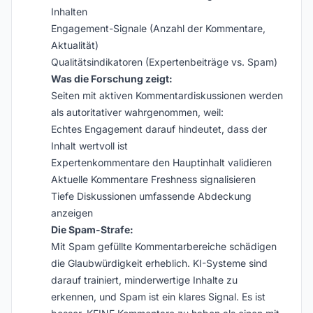
Inhalten
Engagement-Signale (Anzahl der Kommentare,
Aktualität)
Qualitätsindikatoren (Expertenbeiträge vs. Spam)
Was die Forschung zeigt:
Seiten mit aktiven Kommentardiskussionen werden
als autoritativer wahrgenommen, weil:
Echtes Engagement darauf hindeutet, dass der
Inhalt wertvoll ist
Expertenkommentare den Hauptinhalt validieren
Aktuelle Kommentare Freshness signalisieren
Tiefe Diskussionen umfassende Abdeckung
anzeigen
Die Spam-Strafe:
Mit Spam gefüllte Kommentarbereiche schädigen
die Glaubwürdigkeit erheblich. KI-Systeme sind
darauf trainiert, minderwertige Inhalte zu
erkennen, und Spam ist ein klares Signal. Es ist