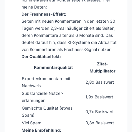
meine Daten:
Der Freshness-Effekt:
Seiten mit neuen Kommentaren in den letzten 30
Tagen werden 2,3-mal häufiger zitiert als Seiten,
deren Kommentare älter als 6 Monate sind. Das
deutet darauf hin, dass KI-Systeme die Aktualität
von Kommentaren als Freshness-Signal nutzen.
Der Qualitätseffekt:
Zitat-
Kommentarqualität
Multiplikator
Expertenkommentare mit
2,8x Basiswert
Nachweis
Substanzielle Nutzer­
1,9x Basiswert
erfahrungen
Gemischte Qualität (etwas
0,7x Basiswert
Spam)
Viel Spam
0,3x Basiswert
Meine Empfehlung: