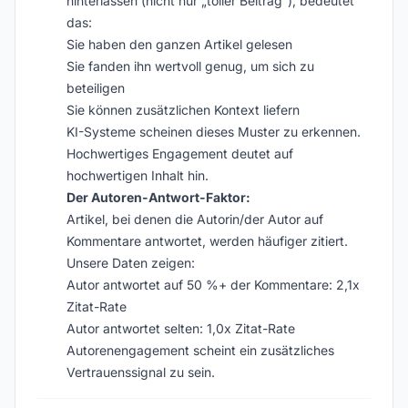
hinterlassen (nicht nur „toller Beitrag“), bedeutet
das:
Sie haben den ganzen Artikel gelesen
Sie fanden ihn wertvoll genug, um sich zu
beteiligen
Sie können zusätzlichen Kontext liefern
KI-Systeme scheinen dieses Muster zu erkennen.
Hochwertiges Engagement deutet auf
hochwertigen Inhalt hin.
Der Autoren-Antwort-Faktor:
Artikel, bei denen die Autorin/der Autor auf
Kommentare antwortet, werden häufiger zitiert.
Unsere Daten zeigen:
Autor antwortet auf 50 %+ der Kommentare: 2,1x
Zitat-Rate
Autor antwortet selten: 1,0x Zitat-Rate
Autorenengagement scheint ein zusätzliches
Vertrauenssignal zu sein.