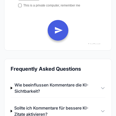
Frequently Asked Questions
Wie beeinflussen Kommentare die KI-
Sichtbarkeit?
Sollte ich Kommentare für bessere KI-
Zitate aktivieren?