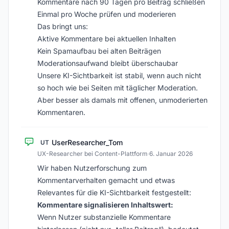
Kommentare nach 90 Tagen pro Beitrag schließen
Einmal pro Woche prüfen und moderieren
Das bringt uns:
Aktive Kommentare bei aktuellen Inhalten
Kein Spamaufbau bei alten Beiträgen
Moderationsaufwand bleibt überschaubar
Unsere KI-Sichtbarkeit ist stabil, wenn auch nicht
so hoch wie bei Seiten mit täglicher Moderation.
Aber besser als damals mit offenen, unmoderierten
Kommentaren.
UserResearcher_Tom
UT
UX-Researcher bei Content-Plattform
·
6. Januar 2026
Wir haben Nutzerforschung zum
Kommentarverhalten gemacht und etwas
Relevantes für die KI-Sichtbarkeit festgestellt:
Kommentare signalisieren Inhaltswert:
Wenn Nutzer substanzielle Kommentare