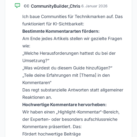
CommunityBuilder_Chris
CC
·
6. Januar 2026
Ich baue Communities für Technikmarken auf. Das
funktioniert für KI-Sichtbarkeit:
Bestimmte Kommentararten fördern:
Am Ende jedes Artikels stellen wir gezielte Fragen
wie:
„Welche Herausforderungen hattest du bei der
Umsetzung?“
„Was würdest du diesem Guide hinzufügen?“
„Teile deine Erfahrungen mit [Thema] in den
Kommentaren“
Das regt substanzielle Antworten statt allgemeiner
Reaktionen an.
Hochwertige Kommentare hervorheben:
Wir haben einen „Highlight-Kommentar“-Bereich,
der Experten- oder besonders aufschlussreiche
Kommentare präsentiert. Das:
Fördert hochwertige Beiträge