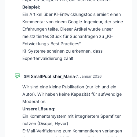
Beispiel:
Ein Artikel über KI-Entwicklungstools erhielt einen
Kommentar von einem Google-Ingenieur, der seine
Erfahrungen teilte. Dieser Artikel wurde unser
meistzitiertes Stück für Suchanfragen zu „KI-
Entwicklungs-Best Practices“.
KI-Systeme scheinen zu erkennen, dass
Expertenvalidierung zählt.
SmallPublisher_Maria
SM
·
7. Januar 2026
Wir sind eine kleine Publikation (nur ich und ein
Autor). Wir haben keine Kapazität für aufwendige
Moderation.
Unsere Lösung:
Ein Kommentarsystem mit integriertem Spamfilter
nutzen (Disqus, Hyvor)
E-Mail-Verifizierung zum Kommentieren verlangen