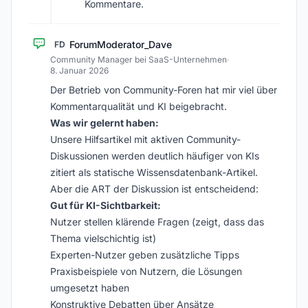
Kommentare.
ForumModerator_Dave
FD
Community Manager bei SaaS-Unternehmen
·
8. Januar 2026
Der Betrieb von Community-Foren hat mir viel über
Kommentarqualität und KI beigebracht.
Was wir gelernt haben:
Unsere Hilfsartikel mit aktiven Community-
Diskussionen werden deutlich häufiger von KIs
zitiert als statische Wissensdatenbank-Artikel.
Aber die ART der Diskussion ist entscheidend:
Gut für KI-Sichtbarkeit:
Nutzer stellen klärende Fragen (zeigt, dass das
Thema vielschichtig ist)
Experten-Nutzer geben zusätzliche Tipps
Praxisbeispiele von Nutzern, die Lösungen
umgesetzt haben
Konstruktive Debatten über Ansätze