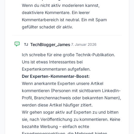
Wenn du nicht aktiv moderieren kannst,
deaktiviere Kommentare. Ein leerer
Kommentarbereich ist neutral. Ein mit Spam
gefüllter schadet dir aktiv.
TechBlogger_James
TJ
·
7. Januar 2026
Ich schreibe für eine große Technik-Publikation.
Uns ist etwas Interessantes bei
Expertenkommentaren aufgefallen.
Der Experten-Kommentar-Boost:
Wenn anerkannte Experten unsere Artikel
kommentieren (Personen mit sichtbarem LinkedIn-
Profil, Branchennachweis oder bekannten Namen),
werden diese Artikel häufiger zitiert.
Wir gehen sogar aktiv auf Experten zu und bitten
sie, nach Veröffentlichung zu kommentieren. Keine
bezahlte Werbung – einfach echte
Expertenperspektiven, die Mehrwert bieten.