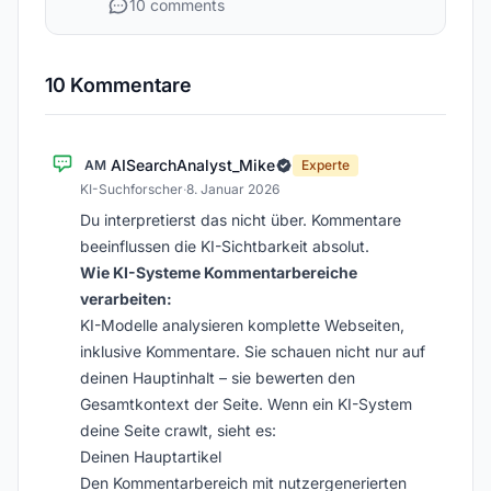
10 comments
10 Kommentare
AISearchAnalyst_Mike
AM
Experte
KI-Suchforscher
·
8. Januar 2026
Du interpretierst das nicht über. Kommentare
beeinflussen die KI-Sichtbarkeit absolut.
Wie KI-Systeme Kommentarbereiche
verarbeiten:
KI-Modelle analysieren komplette Webseiten,
inklusive Kommentare. Sie schauen nicht nur auf
deinen Hauptinhalt – sie bewerten den
Gesamtkontext der Seite. Wenn ein KI-System
deine Seite crawlt, sieht es:
Deinen Hauptartikel
Den Kommentarbereich mit nutzer­generierten