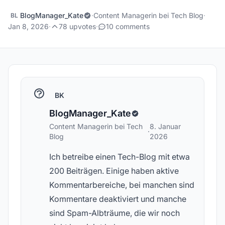
BlogManager_Kate
·
Content Managerin bei Tech Blog
·
BL
Jan 8, 2026
·
78 upvotes
·
10 comments
BK
BlogManager_Kate
Content Managerin bei Tech
8. Januar
·
Blog
2026
Ich betreibe einen Tech-Blog mit etwa
200 Beiträgen. Einige haben aktive
Kommentarbereiche, bei manchen sind
Kommentare deaktiviert und manche
sind Spam-Albträume, die wir noch