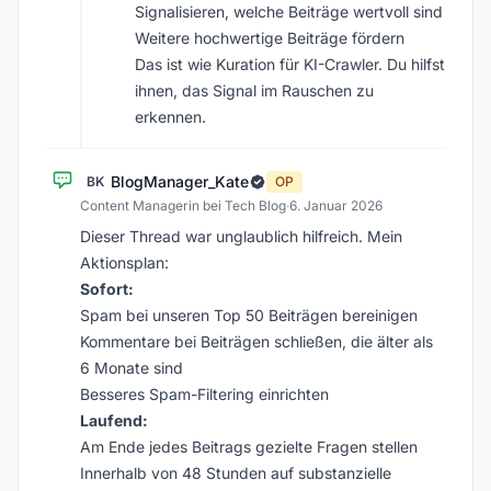
Signalisieren, welche Beiträge wertvoll sind
Weitere hochwertige Beiträge fördern
Das ist wie Kuration für KI-Crawler. Du hilfst
ihnen, das Signal im Rauschen zu
erkennen.
BlogManager_Kate
BK
OP
Content Managerin bei Tech Blog
·
6. Januar 2026
Dieser Thread war unglaublich hilfreich. Mein
Aktionsplan:
Sofort:
Spam bei unseren Top 50 Beiträgen bereinigen
Kommentare bei Beiträgen schließen, die älter als
6 Monate sind
Besseres Spam-Filtering einrichten
Laufend:
Am Ende jedes Beitrags gezielte Fragen stellen
Innerhalb von 48 Stunden auf substanzielle