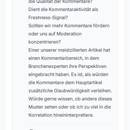
die Qualität der Kommentare?
Dient die Kommentaraktivität als
Freshness-Signal?
Sollten wir mehr Kommentare fördern
oder uns auf Moderation
konzentrieren?
Einer unserer meistzitierten Artikel hat
einen Kommentarbereich, in dem
Branchenexperten ihre Perspektiven
eingebracht haben. Es ist, als würden
die Kommentare dem Hauptartikel
zusätzliche Glaubwürdigkeit verleihen.
Würde gerne wissen, ob andere dieses
Muster sehen oder ob ich zu viel in die
Korrelation hineininterpretiere.