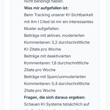
nicht bereinigt haben.
Was mir aufgefallen ist:
Beim Tracking unserer KI-Sichtbarkeit
mit Am I Cited ist mir ein interessantes
Muster aufgefallen:
Beiträge mit aktiven, moderierten
Kommentaren: 3,2 durchschnittliche
KI-Zitate pro Woche
Beiträge mit deaktivierten
Kommentaren: 1,8 durchschnittliche
Zitate pro Woche
Beiträge mit Spam/unmoderierten
Kommentaren: 0,4 durchschnittliche
Zitate pro Woche
Fragen, die sich daraus ergeben:
Schauen KI-Systeme tatsächlich auf