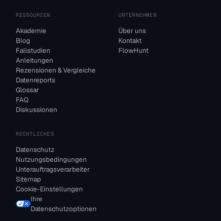
RESSOURCEN
UNTERNEHMEN
Akademie
Über uns
Blog
Kontakt
Fallstudien
FlowHunt
Anleitungen
Rezensionen & Vergleiche
Datenreports
Glossar
FAQ
Diskussionen
RECHTLICHES
Datenschutz
Nutzungsbedingungen
Unterauftragsverarbeiter
Sitemap
Cookie-Einstellungen
Ihre
Datenschutzoptionen