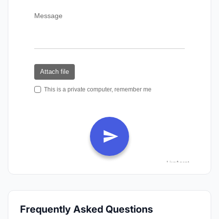
Frequently Asked Questions