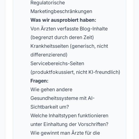
Regulatorische
Marketingbeschränkungen
Was wir ausprobiert haben:
Von Ärzten verfasste Blog-Inhalte
(begrenzt durch deren Zeit)
Krankheitsseiten (generisch, nicht
differenzierend)
Servicebereichs-Seiten
(produktfokussiert, nicht KI-freundlich)
Fragen:
Wie gehen andere
Gesundheitssysteme mit AI-
Sichtbarkeit um?
Welche Inhaltstypen funktionieren
unter Einhaltung der Vorschriften?
Wie gewinnt man Ärzte für die