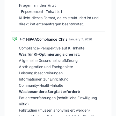
Fragen an den Arzt

KI liebt dieses Format, da es strukturiert ist und
direkt Patientenanfragen beantwortet.
HIPAACompliance_Chris
HC
·
January 7, 2026
Compliance-Perspektive auf KI-Inhalte:
Was für KI-Optimierung sicher ist:
Allgemeine Gesundheitsaufklärung
Arztbiografien und Fachgebiete
Leistungsbeschreibungen
Informationen zur Einrichtung
Community-Health-Inhalte
Was besondere Sorgfalt erfordert:
Patientenerfahrungen (schriftliche Einwilligung
nötig)
Fallstudien (müssen anonymisiert werden)