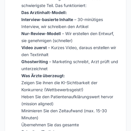
schwierigste Teil. Das funktioniert:
Das Arztinhalt-Modell:
Interview-basierte Inhalte
– 30-minütiges
Interview, wir schreiben den Artikel
Nur-Review-Modell
– Wir erstellen den Entwurf,
sie genehmigen (schneller)
Video zuerst
– Kurzes Video, daraus erstellen wir
den Textinhalt
Ghostwriting
– Marketing schreibt, Arzt prüft und
unterzeichnet
Was Ärzte überzeugt:
Zeigen Sie ihnen die KI-Sichtbarkeit der
Konkurrenz (Wettbewerbsgeist!)
Heben Sie den Patientenaufklärungswert hervor
(mission aligned)
Minimieren Sie den Zeitaufwand (max. 15-30
Minuten)
Übernehmen Sie das gesamte