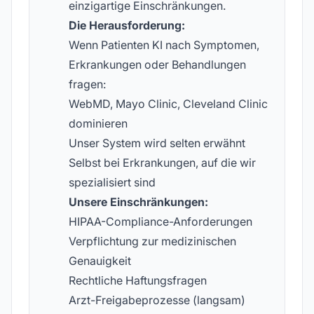
einzigartige Einschränkungen.
Die Herausforderung:
Wenn Patienten KI nach Symptomen,
Erkrankungen oder Behandlungen
fragen:
WebMD, Mayo Clinic, Cleveland Clinic
dominieren
Unser System wird selten erwähnt
Selbst bei Erkrankungen, auf die wir
spezialisiert sind
Unsere Einschränkungen:
HIPAA-Compliance-Anforderungen
Verpflichtung zur medizinischen
Genauigkeit
Rechtliche Haftungsfragen
Arzt-Freigabeprozesse (langsam)