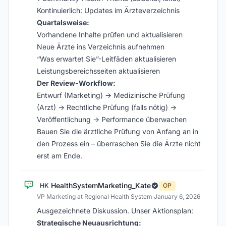
Kontinuierlich: Updates im Ärzteverzeichnis
Quartalsweise:
Vorhandene Inhalte prüfen und aktualisieren
Neue Ärzte ins Verzeichnis aufnehmen
“Was erwartet Sie”-Leitfäden aktualisieren
Leistungsbereichsseiten aktualisieren
Der Review-Workflow:
Entwurf (Marketing) → Medizinische Prüfung
(Arzt) → Rechtliche Prüfung (falls nötig) →
Veröffentlichung → Performance überwachen
Bauen Sie die ärztliche Prüfung von Anfang an in
den Prozess ein – überraschen Sie die Ärzte nicht
erst am Ende.
HealthSystemMarketing_Kate
HK
OP
VP Marketing at Regional Health System
·
January 6, 2026
Ausgezeichnete Diskussion. Unser Aktionsplan:
Strategische Neuausrichtung: