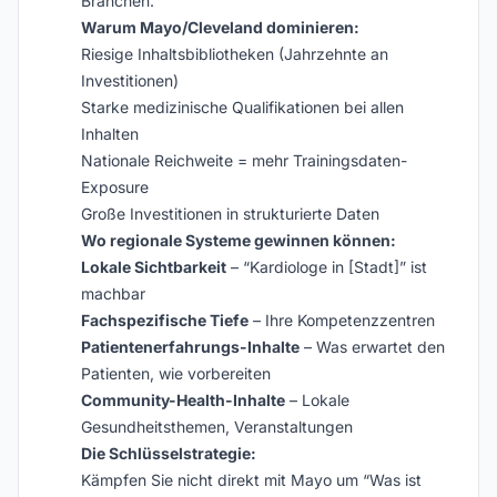
Branchen.
Warum Mayo/Cleveland dominieren:
Riesige Inhaltsbibliotheken (Jahrzehnte an
Investitionen)
Starke medizinische Qualifikationen bei allen
Inhalten
Nationale Reichweite = mehr Trainingsdaten-
Exposure
Große Investitionen in strukturierte Daten
Wo regionale Systeme gewinnen können:
Lokale Sichtbarkeit
– “Kardiologe in [Stadt]” ist
machbar
Fachspezifische Tiefe
– Ihre Kompetenzzentren
Patientenerfahrungs-Inhalte
– Was erwartet den
Patienten, wie vorbereiten
Community-Health-Inhalte
– Lokale
Gesundheitsthemen, Veranstaltungen
Die Schlüsselstrategie:
Kämpfen Sie nicht direkt mit Mayo um “Was ist