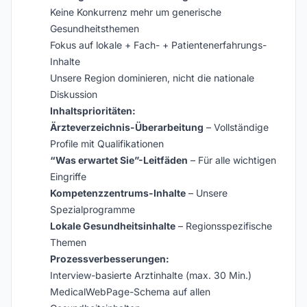
Keine Konkurrenz mehr um generische
Gesundheitsthemen
Fokus auf lokale + Fach- + Patientenerfahrungs-
Inhalte
Unsere Region dominieren, nicht die nationale
Diskussion
Inhaltsprioritäten:
Ärzteverzeichnis-Überarbeitung
– Vollständige
Profile mit Qualifikationen
“Was erwartet Sie”-Leitfäden
– Für alle wichtigen
Eingriffe
Kompetenzzentrums-Inhalte
– Unsere
Spezialprogramme
Lokale Gesundheitsinhalte
– Regionsspezifische
Themen
Prozessverbesserungen:
Interview-basierte Arztinhalte (max. 30 Min.)
MedicalWebPage-Schema auf allen