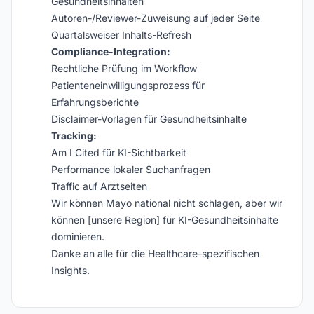
Gesundheitsinhalten
Autoren-/Reviewer-Zuweisung auf jeder Seite
Quartalsweiser Inhalts-Refresh
Compliance-Integration:
Rechtliche Prüfung im Workflow
Patienteneinwilligungsprozess für
Erfahrungsberichte
Disclaimer-Vorlagen für Gesundheitsinhalte
Tracking:
Am I Cited für KI-Sichtbarkeit
Performance lokaler Suchanfragen
Traffic auf Arztseiten
Wir können Mayo national nicht schlagen, aber wir
können [unsere Region] für KI-Gesundheitsinhalte
dominieren.
Danke an alle für die Healthcare-spezifischen
Insights.