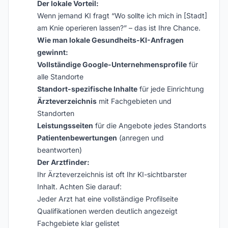
Der lokale Vorteil:
Wenn jemand KI fragt “Wo sollte ich mich in [Stadt]
am Knie operieren lassen?” – das ist Ihre Chance.
Wie man lokale Gesundheits-KI-Anfragen
gewinnt:
Vollständige Google-Unternehmensprofile
für
alle Standorte
Standort-spezifische Inhalte
für jede Einrichtung
Ärzteverzeichnis
mit Fachgebieten und
Standorten
Leistungsseiten
für die Angebote jedes Standorts
Patientenbewertungen
(anregen und
beantworten)
Der Arztfinder:
Ihr Ärzteverzeichnis ist oft Ihr KI-sichtbarster
Inhalt. Achten Sie darauf:
Jeder Arzt hat eine vollständige Profilseite
Qualifikationen werden deutlich angezeigt
Fachgebiete klar gelistet