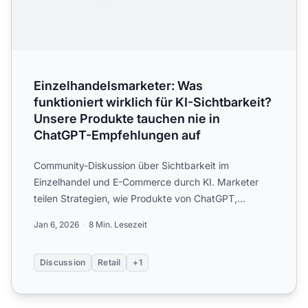
Einzelhandelsmarketer: Was
funktioniert wirklich für KI-Sichtbarkeit?
Unsere Produkte tauchen nie in
ChatGPT-Empfehlungen auf
Community-Diskussion über Sichtbarkeit im
Einzelhandel und E-Commerce durch KI. Marketer
teilen Strategien, wie Produkte von ChatGPT,
Perplexity und Google AI O...
Jan 6, 2026
8 Min. Lesezeit
Discussion
Retail
+1