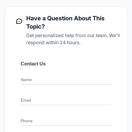
Have a Question About This
Topic?
Get personalized help from our team. We'll
respond within 24 hours.