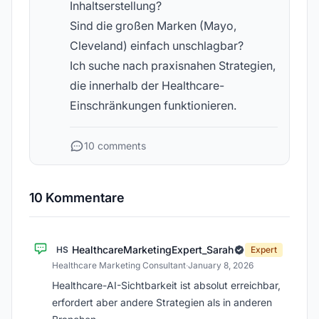
Inhaltserstellung?
Sind die großen Marken (Mayo,
Cleveland) einfach unschlagbar?
Ich suche nach praxisnahen Strategien,
die innerhalb der Healthcare-
Einschränkungen funktionieren.
10 comments
10 Kommentare
HealthcareMarketingExpert_Sarah
HS
Expert
Healthcare Marketing Consultant
·
January 8, 2026
Healthcare-AI-Sichtbarkeit ist absolut erreichbar,
erfordert aber andere Strategien als in anderen