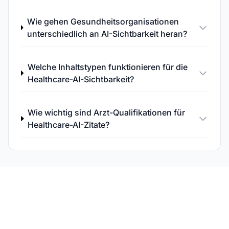
Wie gehen Gesundheitsorganisationen
unterschiedlich an AI-Sichtbarkeit heran?
Welche Inhaltstypen funktionieren für die
Healthcare-AI-Sichtbarkeit?
Wie wichtig sind Arzt-Qualifikationen für
Healthcare-AI-Zitate?