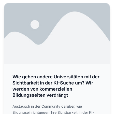
Wie gehen andere Universitäten mit der Sichtbarkeit in d
Wie gehen andere Universitäten mit der
Sichtbarkeit in der KI-Suche um? Wir
werden von kommerziellen
Bildungsseiten verdrängt
Austausch in der Community darüber, wie
Bildungseinrichtungen ihre Sichtbarkeit in der KI-