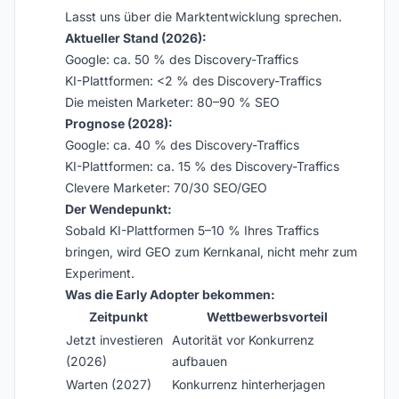
Lasst uns über die Marktentwicklung sprechen.
Aktueller Stand (2026):
Google: ca. 50 % des Discovery-Traffics
KI-Plattformen: <2 % des Discovery-Traffics
Die meisten Marketer: 80–90 % SEO
Prognose (2028):
Google: ca. 40 % des Discovery-Traffics
KI-Plattformen: ca. 15 % des Discovery-Traffics
Clevere Marketer: 70/30 SEO/GEO
Der Wendepunkt:
Sobald KI-Plattformen 5–10 % Ihres Traffics
bringen, wird GEO zum Kernkanal, nicht mehr zum
Experiment.
Was die Early Adopter bekommen:
Zeitpunkt
Wettbewerbsvorteil
Jetzt investieren
Autorität vor Konkurrenz
(2026)
aufbauen
Warten (2027)
Konkurrenz hinterherjagen