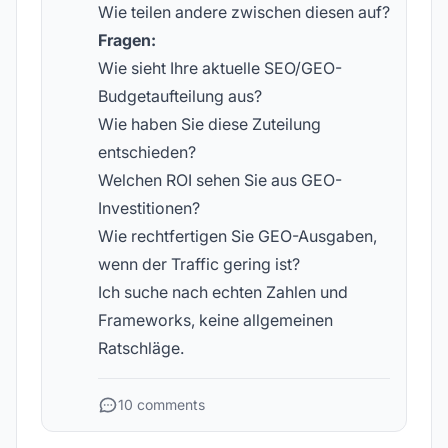
Wie teilen andere zwischen diesen auf?
Fragen:
Wie sieht Ihre aktuelle SEO/GEO-
Budgetaufteilung aus?
Wie haben Sie diese Zuteilung
entschieden?
Welchen ROI sehen Sie aus GEO-
Investitionen?
Wie rechtfertigen Sie GEO-Ausgaben,
wenn der Traffic gering ist?
Ich suche nach echten Zahlen und
Frameworks, keine allgemeinen
Ratschläge.
10 comments