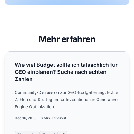
Mehr erfahren
Wie viel Budget sollte ich tatsächlich für GEO einplanen?
Wie viel Budget sollte ich tatsächlich für
GEO einplanen? Suche nach echten
Zahlen
Community-Diskussion zur GEO-Budgetierung. Echte
Zahlen und Strategien für Investitionen in Generative
Engine Optimization.
Dec 16, 2025
6 Min. Lesezeit