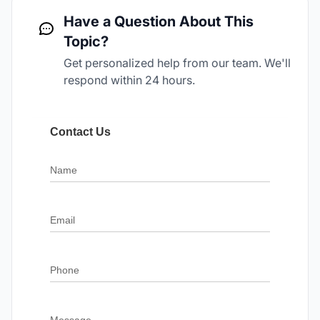
Have a Question About This
Topic?
Get personalized help from our team. We'll
respond within 24 hours.