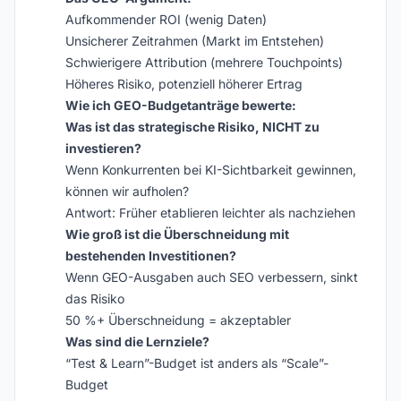
Aufkommender ROI (wenig Daten)
Unsicherer Zeitrahmen (Markt im Entstehen)
Schwierigere Attribution (mehrere Touchpoints)
Höheres Risiko, potenziell höherer Ertrag
Wie ich GEO-Budgetanträge bewerte:
Was ist das strategische Risiko, NICHT zu
investieren?
Wenn Konkurrenten bei KI-Sichtbarkeit gewinnen,
können wir aufholen?
Antwort: Früher etablieren leichter als nachziehen
Wie groß ist die Überschneidung mit
bestehenden Investitionen?
Wenn GEO-Ausgaben auch SEO verbessern, sinkt
das Risiko
50 %+ Überschneidung = akzeptabler
Was sind die Lernziele?
“Test & Learn”-Budget ist anders als “Scale”-
Budget