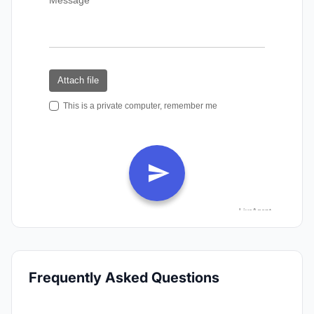
Frequently Asked Questions