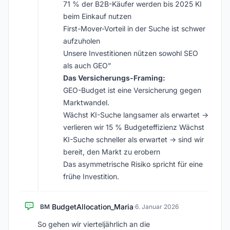
71 % der B2B-Käufer werden bis 2025 KI
beim Einkauf nutzen
First-Mover-Vorteil in der Suche ist schwer
aufzuholen
Unsere Investitionen nützen sowohl SEO
als auch GEO”
Das Versicherungs-Framing:
GEO-Budget ist eine Versicherung gegen
Marktwandel.
Wächst KI-Suche langsamer als erwartet →
verlieren wir 15 % Budgeteffizienz Wächst
KI-Suche schneller als erwartet → sind wir
bereit, den Markt zu erobern
Das asymmetrische Risiko spricht für eine
frühe Investition.
BudgetAllocation_Maria
BM
·
6. Januar 2026
So gehen wir vierteljährlich an die