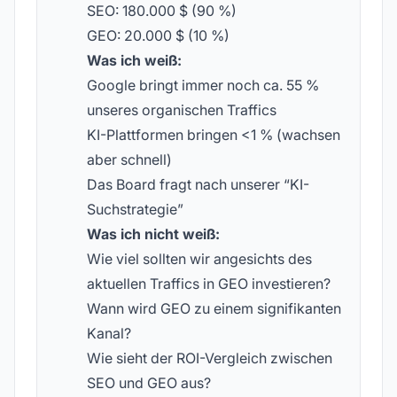
SEO: 180.000 $ (90 %)
GEO: 20.000 $ (10 %)
Was ich weiß:
Google bringt immer noch ca. 55 %
unseres organischen Traffics
KI-Plattformen bringen <1 % (wachsen
aber schnell)
Das Board fragt nach unserer “KI-
Suchstrategie”
Was ich nicht weiß:
Wie viel sollten wir angesichts des
aktuellen Traffics in GEO investieren?
Wann wird GEO zu einem signifikanten
Kanal?
Wie sieht der ROI-Vergleich zwischen
SEO und GEO aus?