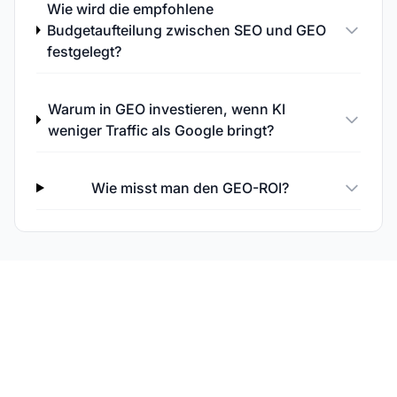
Wie wird die empfohlene
Budgetaufteilung zwischen SEO und GEO
festgelegt?
Warum in GEO investieren, wenn KI
weniger Traffic als Google bringt?
Wie misst man den GEO-ROI?