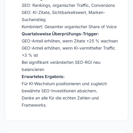
SEO: Rankings, organischer Traffic, Conversions
GEO: KI-Zitate, Sichtbarkeitswert, Marken-
Suchanstieg
Kombiniert: Gesamter organischer Share of Voice
Quartalsweise Überprüfungs-Trigger:
GEO-Anteil erhöhen, wenn Zitate +25 % wachsen
GEO-Anteil erhöhen, wenn KI-vermittelter Traffic
>3 % ist
Bei signifikant veränderten SEO-ROI neu
balancieren
Erwartetes Ergebnis:
Für KI-Wachstum positionieren und zugleich
bewährte SEO-Investitionen absichern.
Danke an alle für die echten Zahlen und
Frameworks.