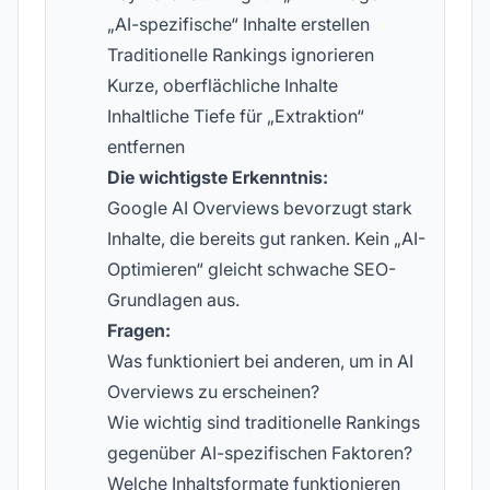
„AI-spezifische“ Inhalte erstellen
Traditionelle Rankings ignorieren
Kurze, oberflächliche Inhalte
Inhaltliche Tiefe für „Extraktion“
entfernen
Die wichtigste Erkenntnis:
Google AI Overviews bevorzugt stark
Inhalte, die bereits gut ranken. Kein „AI-
Optimieren“ gleicht schwache SEO-
Grundlagen aus.
Fragen:
Was funktioniert bei anderen, um in AI
Overviews zu erscheinen?
Wie wichtig sind traditionelle Rankings
gegenüber AI-spezifischen Faktoren?
Welche Inhaltsformate funktionieren