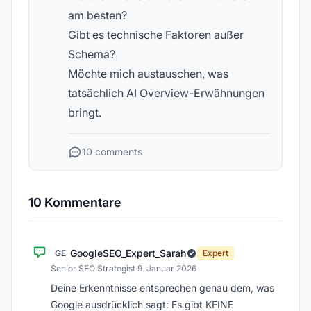
am besten?
Gibt es technische Faktoren außer
Schema?
Möchte mich austauschen, was
tatsächlich AI Overview-Erwähnungen
bringt.
10 comments
10 Kommentare
GoogleSEO_Expert_Sarah
GE
Expert
Senior SEO Strategist
·
9. Januar 2026
Deine Erkenntnisse entsprechen genau dem, was
Google ausdrücklich sagt: Es gibt KEINE