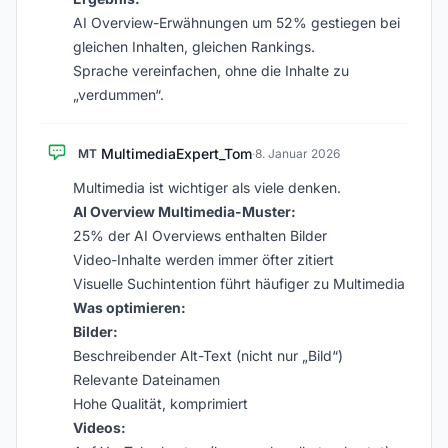
AI Overview-Erwähnungen um 52% gestiegen bei
gleichen Inhalten, gleichen Rankings.
Sprache vereinfachen, ohne die Inhalte zu
„verdummen“.
MultimediaExpert_Tom
MT
·
8. Januar 2026
Multimedia ist wichtiger als viele denken.
AI Overview Multimedia-Muster:
25% der AI Overviews enthalten Bilder
Video-Inhalte werden immer öfter zitiert
Visuelle Suchintention führt häufiger zu Multimedia
Was optimieren:
Bilder:
Beschreibender Alt-Text (nicht nur „Bild“)
Relevante Dateinamen
Hohe Qualität, komprimiert
Videos: