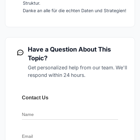
Struktur.
Danke an alle für die echten Daten und Strategien!
Have a Question About This
Topic?
Get personalized help from our team. We'll
respond within 24 hours.