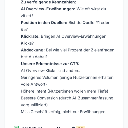
Zu verfolgende Kennzahlen:
AI Overview-Erwähnungen:
Wie oft wirst du
zitiert?
Position in den Quellen:
Bist du Quelle #1 oder
#5?
Klickrate:
Bringen AI Overview-Erwähnungen
Klicks?
Abdeckung:
Bei wie viel Prozent der Zielanfragen
bist du dabei?
Unsere Erkenntnisse zur CTR:
AI Overview-Klicks sind anders:
Geringeres Volumen (einige Nutzer:innen erhalten
volle Antwort)
Höhere Intent (Nutzer:innen wollen mehr Tiefe)
Bessere Conversion (durch AI-Zusammenfassung
vorqualifiziert)
Miss Geschäftserfolg, nicht nur Erwähnungen.