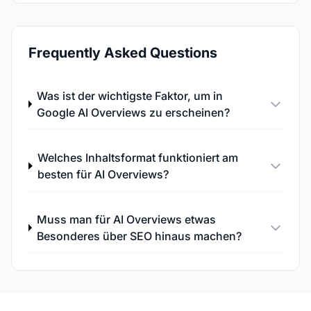
Frequently Asked Questions
Was ist der wichtigste Faktor, um in
Google AI Overviews zu erscheinen?
Welches Inhaltsformat funktioniert am
besten für AI Overviews?
Muss man für AI Overviews etwas
Besonderes über SEO hinaus machen?