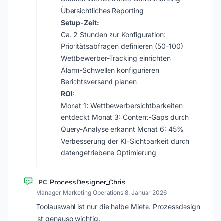
Übersichtliches Reporting
Setup-Zeit:
Ca. 2 Stunden zur Konfiguration:
Prioritätsabfragen definieren (50-100)
Wettbewerber-Tracking einrichten
Alarm-Schwellen konfigurieren
Berichtsversand planen
ROI:
Monat 1: Wettbewerbersichtbarkeiten
entdeckt Monat 3: Content-Gaps durch
Query-Analyse erkannt Monat 6: 45%
Verbesserung der KI-Sichtbarkeit durch
datengetriebene Optimierung
ProcessDesigner_Chris
PC
Manager Marketing Operations
·
8. Januar 2026
Toolauswahl ist nur die halbe Miete. Prozessdesign
ist genauso wichtig.