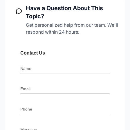
Have a Question About This
Topic?
Get personalized help from our team. We'll
respond within 24 hours.