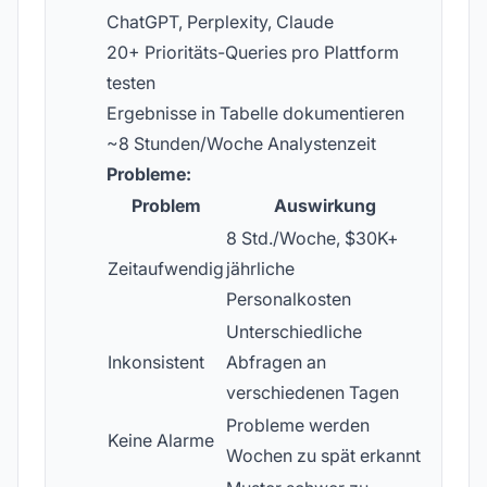
ChatGPT, Perplexity, Claude
20+ Prioritäts-Queries pro Plattform
testen
Ergebnisse in Tabelle dokumentieren
~8 Stunden/Woche Analystenzeit
Probleme:
Problem
Auswirkung
8 Std./Woche, $30K+
Zeitaufwendig
jährliche
Personalkosten
Unterschiedliche
Inkonsistent
Abfragen an
verschiedenen Tagen
Probleme werden
Keine Alarme
Wochen zu spät erkannt