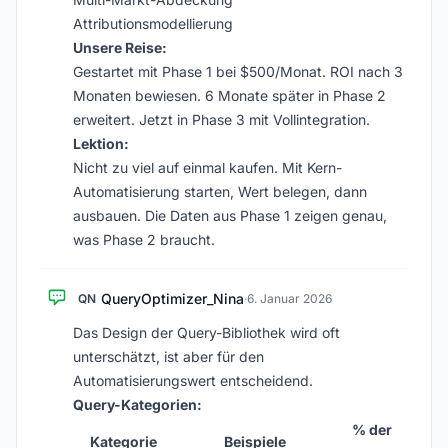
Attributionsmodellierung
Unsere Reise:
Gestartet mit Phase 1 bei $500/Monat. ROI nach 3
Monaten bewiesen. 6 Monate später in Phase 2
erweitert. Jetzt in Phase 3 mit Vollintegration.
Lektion:
Nicht zu viel auf einmal kaufen. Mit Kern-
Automatisierung starten, Wert belegen, dann
ausbauen. Die Daten aus Phase 1 zeigen genau,
was Phase 2 braucht.
QueryOptimizer_Nina
QN
·
6. Januar 2026
Das Design der Query-Bibliothek wird oft
unterschätzt, ist aber für den
Automatisierungswert entscheidend.
Query-Kategorien:
% der
Kategorie
Beispiele