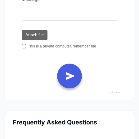
Frequently Asked Questions