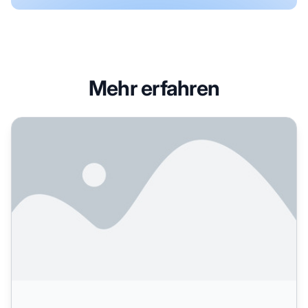
Mehr erfahren
Welche Tools nutzt ihr zur Überwachung der KI-Sichtbarkei