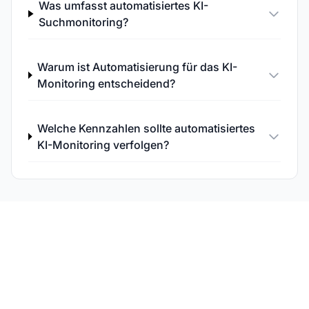
Was umfasst automatisiertes KI-
Suchmonitoring?
Warum ist Automatisierung für das KI-
Monitoring entscheidend?
Welche Kennzahlen sollte automatisiertes
KI-Monitoring verfolgen?