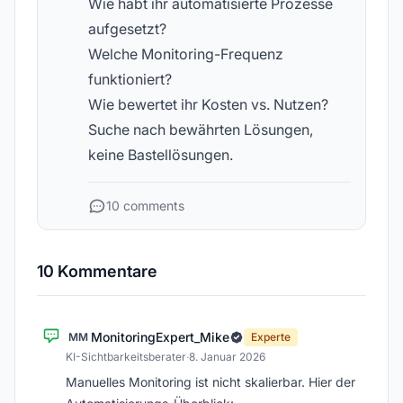
Wie habt ihr automatisierte Prozesse
aufgesetzt?
Welche Monitoring-Frequenz
funktioniert?
Wie bewertet ihr Kosten vs. Nutzen?
Suche nach bewährten Lösungen,
keine Bastellösungen.
10 comments
10 Kommentare
MonitoringExpert_Mike
MM
Experte
KI-Sichtbarkeitsberater
·
8. Januar 2026
Manuelles Monitoring ist nicht skalierbar. Hier der