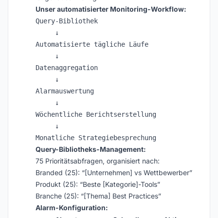
Unser automatisierter Monitoring-Workflow:
Query-Bibliothek

     ↓

Automatisierte tägliche Läufe

     ↓

Datenaggregation

     ↓

Alarmauswertung

     ↓

Wöchentliche Berichtserstellung

     ↓

Query-Bibliotheks-Management:
75 Prioritätsabfragen, organisiert nach:
Branded (25): “[Unternehmen] vs Wettbewerber”
Produkt (25): “Beste [Kategorie]-Tools”
Branche (25): “[Thema] Best Practices”
Alarm-Konfiguration: