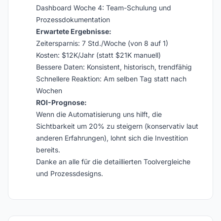
Dashboard Woche 4: Team-Schulung und
Prozessdokumentation
Erwartete Ergebnisse:
Zeitersparnis: 7 Std./Woche (von 8 auf 1)
Kosten: $12K/Jahr (statt $21K manuell)
Bessere Daten: Konsistent, historisch, trendfähig
Schnellere Reaktion: Am selben Tag statt nach
Wochen
ROI-Prognose:
Wenn die Automatisierung uns hilft, die
Sichtbarkeit um 20% zu steigern (konservativ laut
anderen Erfahrungen), lohnt sich die Investition
bereits.
Danke an alle für die detaillierten Toolvergleiche
und Prozessdesigns.