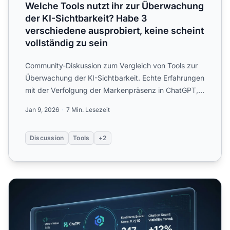
Welche Tools nutzt ihr zur Überwachung
der KI-Sichtbarkeit? Habe 3
verschiedene ausprobiert, keine scheint
vollständig zu sein
Community-Diskussion zum Vergleich von Tools zur
Überwachung der KI-Sichtbarkeit. Echte Erfahrungen
mit der Verfolgung der Markenpräsenz in ChatGPT,
Perplexity ...
Jan 9, 2026
7 Min. Lesezeit
Discussion
Tools
+2
Automatisierung der KI-Sichtbarkeitsüberwachung: Tools