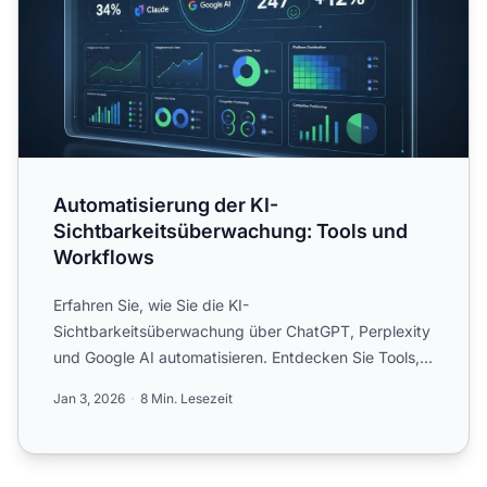
Automatisierung der KI-
Sichtbarkeitsüberwachung: Tools und
Workflows
Erfahren Sie, wie Sie die KI-
Sichtbarkeitsüberwachung über ChatGPT, Perplexity
und Google AI automatisieren. Entdecken Sie Tools,
Workflows und bewährte Methode...
Jan 3, 2026
8 Min. Lesezeit