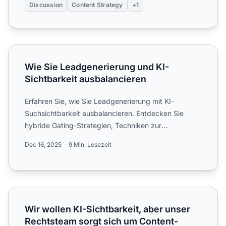
Discussion
Content Strategy
+1
Wie Sie Leadgenerierung und KI-Sichtbarkeit ausbalancie
Wie Sie Leadgenerierung und KI-
Sichtbarkeit ausbalancieren
Erfahren Sie, wie Sie Leadgenerierung mit KI-
Suchsichtbarkeit ausbalancieren. Entdecken Sie
hybride Gating-Strategien, Techniken zur
Inhaltsoptimierung und Moni...
Dec 16, 2025
9 Min. Lesezeit
Wir wollen KI-Sichtbarkeit, aber unser Rechtsteam sorgt 
Wir wollen KI-Sichtbarkeit, aber unser
Rechtsteam sorgt sich um Content-