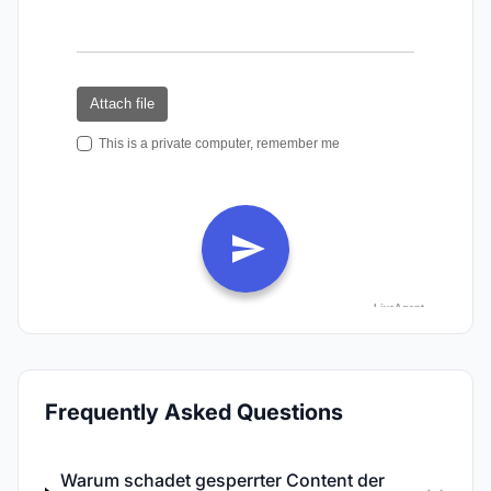
Frequently Asked Questions
Warum schadet gesperrter Content der