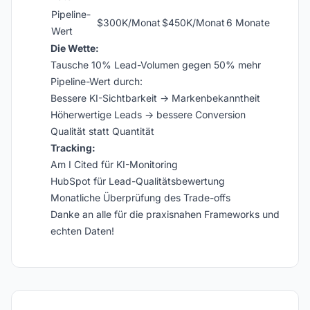
Pipeline-
$300K/Monat
$450K/Monat
6 Monate
Wert
Die Wette:
Tausche 10% Lead-Volumen gegen 50% mehr
Pipeline-Wert durch:
Bessere KI-Sichtbarkeit → Markenbekanntheit
Höherwertige Leads → bessere Conversion
Qualität statt Quantität
Tracking:
Am I Cited für KI-Monitoring
HubSpot für Lead-Qualitätsbewertung
Monatliche Überprüfung des Trade-offs
Danke an alle für die praxisnahen Frameworks und
echten Daten!