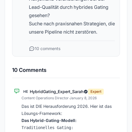
Lead-Qualität durch hybrides Gating
gesehen?
Suche nach praxisnahen Strategien, die
unsere Pipeline nicht zerstören.
10 comments
10 Comments
HybridGating_Expert_Sarah
HE
Expert
Content Operations Director
·
January 8, 2026
Das ist DIE Herausforderung 2026. Hier ist das
Lösungs-Framework:
Das Hybrid-Gating-Modell:
Traditionelles Gating:
