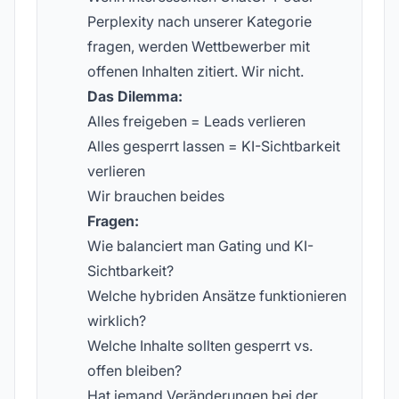
Perplexity nach unserer Kategorie
fragen, werden Wettbewerber mit
offenen Inhalten zitiert. Wir nicht.
Das Dilemma:
Alles freigeben = Leads verlieren
Alles gesperrt lassen = KI-Sichtbarkeit
verlieren
Wir brauchen beides
Fragen:
Wie balanciert man Gating und KI-
Sichtbarkeit?
Welche hybriden Ansätze funktionieren
wirklich?
Welche Inhalte sollten gesperrt vs.
offen bleiben?
Hat jemand Veränderungen bei der