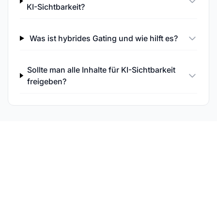
KI-Sichtbarkeit?
Was ist hybrides Gating und wie hilft es?
Sollte man alle Inhalte für KI-Sichtbarkeit
freigeben?