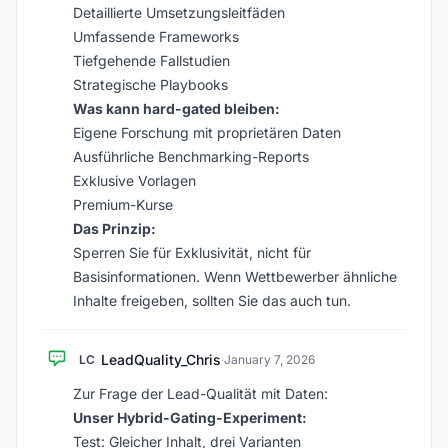
Detaillierte Umsetzungsleitfäden
Umfassende Frameworks
Tiefgehende Fallstudien
Strategische Playbooks
Was kann hard-gated bleiben:
Eigene Forschung mit proprietären Daten
Ausführliche Benchmarking-Reports
Exklusive Vorlagen
Premium-Kurse
Das Prinzip:
Sperren Sie für Exklusivität, nicht für
Basisinformationen. Wenn Wettbewerber ähnliche
Inhalte freigeben, sollten Sie das auch tun.
LeadQuality_Chris
LC
·
January 7, 2026
Zur Frage der Lead-Qualität mit Daten:
Unser Hybrid-Gating-Experiment:
Test: Gleicher Inhalt, drei Varianten