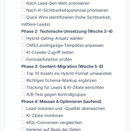
Nach Lead-Gen-Wert priorisieren
Nach KI-Sichtbarkeitspotenzial priorisieren
Quick Wins identifizieren (hohe Sichtbarkeit,
mittlere Leads)
Phase 2: Technische Umsetzung (Woche 3-4)
Hybrid-Gating-Ansatz wählen
CMS/Landingpage-Templates anpassen
KI-Crawler-Zugriff testen
Formularfunktion prüfen
Phase 3: Content-Migration (Woche 5-8)
Top 10 Assets ins Hybrid-Format umwandeln
Richtiges Schema-Markup ergänzen
Tracking für Leads & KI-Zitate einrichten
A/B-Test gegen Kontrollgruppe
Phase 4: Messen & Optimieren (laufend)
Lead-Volumen und -Qualität überwachen
KI-Zitate monitoren
MQL-Conversion vergleichen
Iterieren auf Basis der Daten