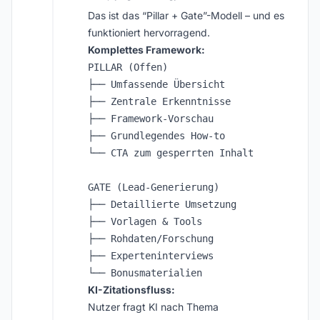
Das ist das “Pillar + Gate”-Modell – und es
funktioniert hervorragend.
Komplettes Framework:
PILLAR (Offen)

├── Umfassende Übersicht

├── Zentrale Erkenntnisse

├── Framework-Vorschau

├── Grundlegendes How-to

└── CTA zum gesperrten Inhalt

GATE (Lead-Generierung)

├── Detaillierte Umsetzung

├── Vorlagen & Tools

├── Rohdaten/Forschung

├── Experteninterviews

KI-Zitationsfluss:
Nutzer fragt KI nach Thema