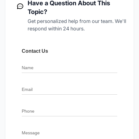
Have a Question About This
Topic?
Get personalized help from our team. We'll
respond within 24 hours.