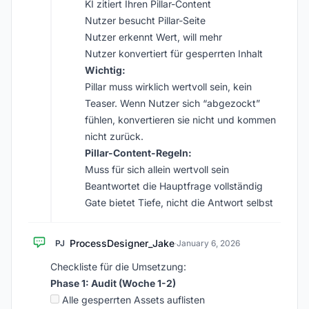
KI zitiert Ihren Pillar-Content
Nutzer besucht Pillar-Seite
Nutzer erkennt Wert, will mehr
Nutzer konvertiert für gesperrten Inhalt
Wichtig:
Pillar muss wirklich wertvoll sein, kein
Teaser. Wenn Nutzer sich “abgezockt”
fühlen, konvertieren sie nicht und kommen
nicht zurück.
Pillar-Content-Regeln:
Muss für sich allein wertvoll sein
Beantwortet die Hauptfrage vollständig
Gate bietet Tiefe, nicht die Antwort selbst
ProcessDesigner_Jake
PJ
·
January 6, 2026
Checkliste für die Umsetzung:
Phase 1: Audit (Woche 1-2)
Alle gesperrten Assets auflisten