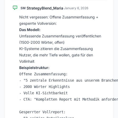
StrategyBlend_Maria
SM
·
January 6, 2026
Nicht vergessen: Offene Zusammenfassung +
gesperrte Vollversion:
Das Modell:
Umfassende Zusammenfassung veröffentlichen
(1500-2000 Wörter, offen)
KI-Systeme zitieren die Zusammenfassung
Nutzer, die mehr Tiefe wollen, gate für den
Vollinhalt
Beispielstruktur:
Offene Zusammenfassung:

- "5 zentrale Erkenntnisse aus unserem Branchen
- 2000 Wörter Highlights

- Volle KI-Sichtbarkeit

- CTA: "Kompletten Report mit Methodik anforder
Gesperrter Vollreport:
