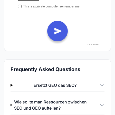
Frequently Asked Questions
Ersetzt GEO das SEO?
Wie sollte man Ressourcen zwischen
SEO und GEO aufteilen?