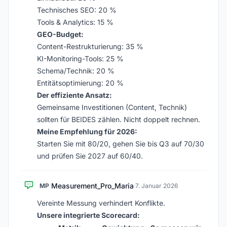
Technisches SEO: 20 %
Tools & Analytics: 15 %
GEO-Budget:
Content-Restrukturierung: 35 %
KI-Monitoring-Tools: 25 %
Schema/Technik: 20 %
Entitätsoptimierung: 20 %
Der effiziente Ansatz:
Gemeinsame Investitionen (Content, Technik)
sollten für BEIDES zählen. Nicht doppelt rechnen.
Meine Empfehlung für 2026:
Starten Sie mit 80/20, gehen Sie bis Q3 auf 70/30
und prüfen Sie 2027 auf 60/40.
Measurement_Pro_Maria
MP
·
7. Januar 2026
Vereinte Messung verhindert Konflikte.
Unsere integrierte Scorecard: