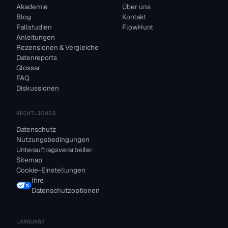
Akademie
Über uns
Blog
Kontakt
Fallstudien
FlowHunt
Anleitungen
Rezensionen & Vergleiche
Datenreports
Glossar
FAQ
Diskussionen
RECHTLICHES
Datenschutz
Nutzungsbedingungen
Unterauftragsverarbeiter
Sitemap
Cookie-Einstellungen
Ihre
Datenschutzoptionen
LANGUAGE