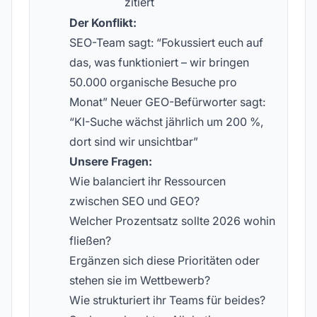
zitiert
Der Konflikt:
SEO-Team sagt: “Fokussiert euch auf
das, was funktioniert – wir bringen
50.000 organische Besuche pro
Monat” Neuer GEO-Befürworter sagt:
“KI-Suche wächst jährlich um 200 %,
dort sind wir unsichtbar”
Unsere Fragen:
Wie balanciert ihr Ressourcen
zwischen SEO und GEO?
Welcher Prozentsatz sollte 2026 wohin
fließen?
Ergänzen sich diese Prioritäten oder
stehen sie im Wettbewerb?
Wie strukturiert ihr Teams für beides?