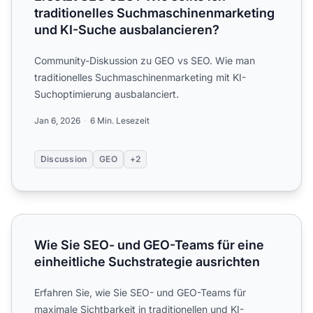
traditionelles Suchmaschinenmarketing
und KI-Suche ausbalancieren?
Community-Diskussion zu GEO vs SEO. Wie man
traditionelles Suchmaschinenmarketing mit KI-
Suchoptimierung ausbalanciert.
Jan 6, 2026
6 Min. Lesezeit
Discussion
GEO
+2
Wie Sie SEO- und GEO-Teams für eine einheitliche Suchstr
Wie Sie SEO- und GEO-Teams für eine
einheitliche Suchstrategie ausrichten
Erfahren Sie, wie Sie SEO- und GEO-Teams für
maximale Sichtbarkeit in traditionellen und KI-