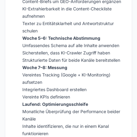
Content-Briefs um GEO-Anforderungen ergänzen
KI-Extrahierbarkeit in die Content-Checkliste
aufnehmen
Texter zu Entitätsklarheit und Antwortstruktur
schulen
Woche 5–6: Technische Abstimmung
Umfassendes Schema auf alle Inhalte anwenden
Sicherstellen, dass KI-Crawler Zugriff haben
Strukturierte Daten für beide Kanäle bereitstellen
Woche 7–8: Messung
Vereintes Tracking (Google + KI-Monitoring)
aufsetzen
Integriertes Dashboard erstellen
Vereinte KPIs definieren
Laufend: Optimierungsschleife
Monatliche Überprüfung der Performance beider
Kanäle
Inhalte identifizieren, die nur in einem Kanal
funktionieren