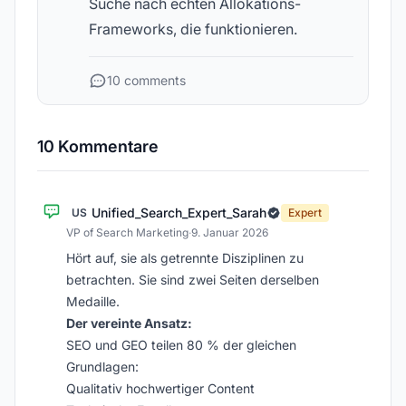
Suche nach echten Allokations-
Frameworks, die funktionieren.
10 comments
10 Kommentare
Unified_Search_Expert_Sarah
US
Expert
VP of Search Marketing
·
9. Januar 2026
Hört auf, sie als getrennte Disziplinen zu
betrachten. Sie sind zwei Seiten derselben
Medaille.
Der vereinte Ansatz:
SEO und GEO teilen 80 % der gleichen
Grundlagen:
Qualitativ hochwertiger Content