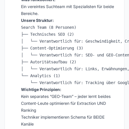
Ein vereintes Suchteam mit Spezialisten für beide
Bereiche.
Unsere Struktur:
Search Team (8 Personen)

├── Technisches SEO (2)

│   └── Verantwortlich für: Geschwindigkeit, Cr
├── Content-Optimierung (3)

│   └── Verantwortlich für: SEO- und GEO-Conten
├── Autoritätsaufbau (2)

│   └── Verantwortlich für: Links, Erwähnungen,
└── Analytics (1)

Wichtige Prinzipien:
Kein separates “GEO-Team” – jeder lernt beides
Content-Leute optimieren für Extraction UND
Ranking
Techniker implementieren Schema für BEIDE
Kanäle