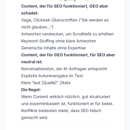
Content, der für SEO funktioniert, GEO aber
schadet:
Vage, Clickbait-Überschriften (“Sie werden es
nicht glauben…”)
Antworten verstecken, um Scrolltiefe zu erhöhen
Keyword-Stuffing ohne klare Antworten
Generische Inhalte ohne Expertise
Content, der für GEO funktioniert, für SEO aber
neutral ist:
Konversationston, der KI-Anfragen entspricht
Explizite Autorenangabe im Text
Klare “laut [Quelle]” Zitate
Die Regel:
Wenn Content wirklich nützlich, gut strukturiert
und expertenbasiert ist, funktioniert er für beide.
Konflikte bedeuten meist, dass SEO falsch
gemacht wird.