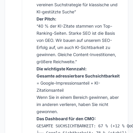
vereinen Suchstrategie für klassische und
KI-gestützte Suche”
Der Pitch:
“40 % der KI-Zitate stammen von Top-
Ranking-Seiten. Starke SEO ist die Basis
von GEO. Wir bauen auf unserem SEO-
Erfolg auf, um auch KI-Sichtbarkeit zu
gewinnen. Gleiche Content-Investitionen,
größere Reichweite.”
Die wichtigste Kennzahl:
Gesamte adressierbare Suchsichtbarkeit
= Google-Impressionsanteil + KI-
Zitationsanteil
Wenn Sie in einem Bereich gewinnen, aber
im anderen verlieren, haben Sie nicht
gewonnen.
Das Dashboard für den CMO:
GESAMTE SUCHSICHTBARKEIT: 67 % (+12 % QoQ