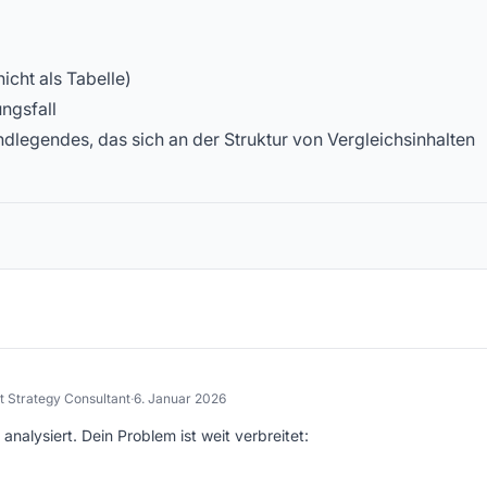
icht als Tabelle)
ngsfall
dlegendes, das sich an der Struktur von Vergleichsinhalten
t Strategy Consultant
·
6. Januar 2026
analysiert. Dein Problem ist weit verbreitet: