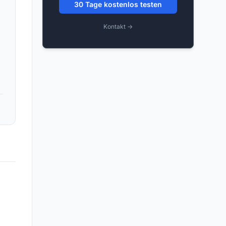
30 Tage kostenlos testen
Kontakt →