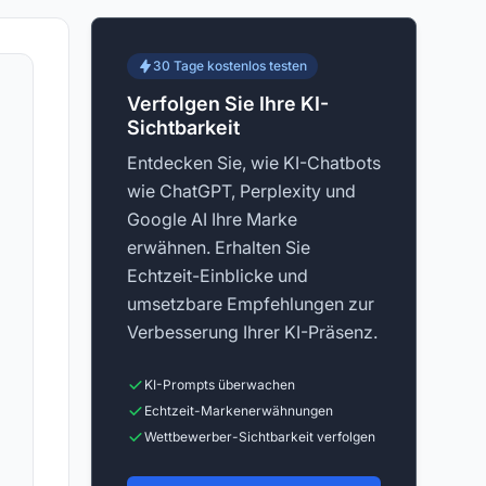
30 Tage kostenlos testen
Verfolgen Sie Ihre KI-
Sichtbarkeit
Entdecken Sie, wie KI-Chatbots
wie ChatGPT, Perplexity und
Google AI Ihre Marke
erwähnen. Erhalten Sie
Echtzeit-Einblicke und
umsetzbare Empfehlungen zur
Verbesserung Ihrer KI-Präsenz.
KI-Prompts überwachen
Echtzeit-Markenerwähnungen
Wettbewerber-Sichtbarkeit verfolgen