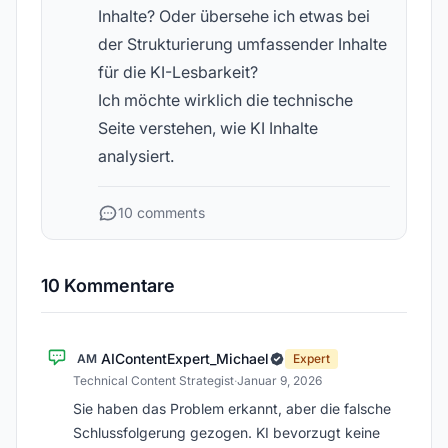
Inhalte? Oder übersehe ich etwas bei
der Strukturierung umfassender Inhalte
für die KI-Lesbarkeit?
Ich möchte wirklich die technische
Seite verstehen, wie KI Inhalte
analysiert.
10 comments
10 Kommentare
AIContentExpert_Michael
AM
Expert
Technical Content Strategist
·
Januar 9, 2026
Sie haben das Problem erkannt, aber die falsche
Schlussfolgerung gezogen. KI bevorzugt keine