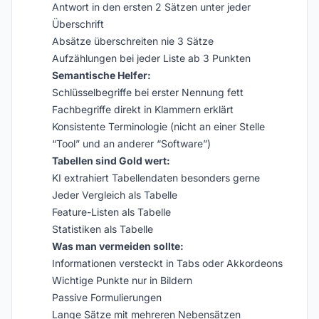
Antwort in den ersten 2 Sätzen unter jeder
Überschrift
Absätze überschreiten nie 3 Sätze
Aufzählungen bei jeder Liste ab 3 Punkten
Semantische Helfer:
Schlüsselbegriffe bei erster Nennung fett
Fachbegriffe direkt in Klammern erklärt
Konsistente Terminologie (nicht an einer Stelle
“Tool” und an anderer “Software”)
Tabellen sind Gold wert:
KI extrahiert Tabellendaten besonders gerne
Jeder Vergleich als Tabelle
Feature-Listen als Tabelle
Statistiken als Tabelle
Was man vermeiden sollte:
Informationen versteckt in Tabs oder Akkordeons
Wichtige Punkte nur in Bildern
Passive Formulierungen
Lange Sätze mit mehreren Nebensätzen