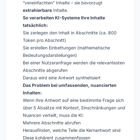
“vereinfachten” Inhalte – sie bevorzugt
extrahierbare
Inhalte.
So verarbeiten KI-Systeme Ihre Inhalte
tatsächlich:
Sie zerlegen den Inhalt in Abschnitte (ca. 800
Token pro Abschnitt)
Sie erstellen Einbettungen (mathematische
Bedeutungsdarstellungen)
Bei einer Nutzeranfrage werden die relevantesten
Abschnitte abgerufen
Daraus wird eine Antwort synthetisiert
Das Problem bei umfassenden, nuancierten
Inhalten:
Wenn Ihre Antwort auf eine bestimmte Frage sich
über 5 Absätze mit Kontext, Einschränkungen und
Nuancen verteilt, muss die KI:
Mehrere Abschnitte abrufen
Herausfinden, welche Teile die Kernantwort sind
Diese kohärent zusammenfassen