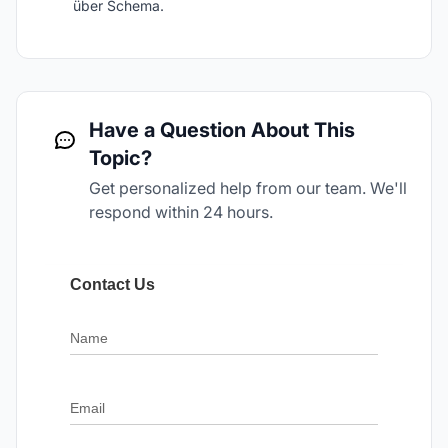
über Schema.
Have a Question About This
Topic?
Get personalized help from our team. We'll
respond within 24 hours.