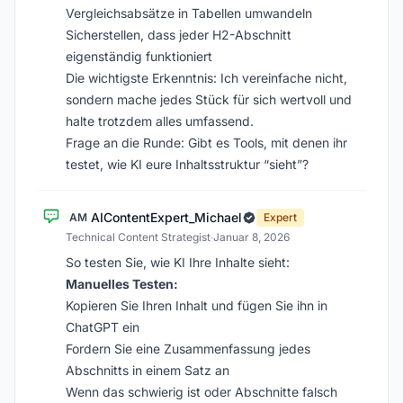
Vergleichsabsätze in Tabellen umwandeln
Sicherstellen, dass jeder H2-Abschnitt
eigenständig funktioniert
Die wichtigste Erkenntnis: Ich vereinfache nicht,
sondern mache jedes Stück für sich wertvoll und
halte trotzdem alles umfassend.
Frage an die Runde: Gibt es Tools, mit denen ihr
testet, wie KI eure Inhaltsstruktur “sieht”?
AIContentExpert_Michael
AM
Expert
Technical Content Strategist
·
Januar 8, 2026
So testen Sie, wie KI Ihre Inhalte sieht:
Manuelles Testen:
Kopieren Sie Ihren Inhalt und fügen Sie ihn in
ChatGPT ein
Fordern Sie eine Zusammenfassung jedes
Abschnitts in einem Satz an
Wenn das schwierig ist oder Abschnitte falsch