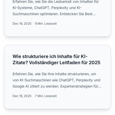
Erfahren Sie, wie Sie die Lesbarkeit von Inhalten für
KI-Systeme, ChatGPT, Perplexity und KI-
Suchmaschinen optimieren. Entdecken Sie Best
Practices für Struktur...
Dec 16, 2025
9 Min. Lesezeit
Wie strukturiere ich Inhalte für KI-Zitate? Vollständiger Le
Wie strukturiere ich Inhalte für KI-
Zitate? Vollständiger Leitfaden für 2025
Erfahren Sie, wie Sie Ihre Inhalte strukturieren, um
von KI-Suchmaschinen wie ChatGPT, Perplexity und
Google AI zitiert zu werden. Expertenstrategien für
KI-Sic...
Dec 16, 2025
7 Min. Lesezeit