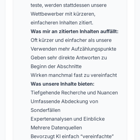
teste, werden stattdessen unsere
Wettbewerber mit kürzeren,
einfacheren Inhalten zitiert.
Was mir an zitierten Inhalten auffällt:
Oft kürzer und einfacher als unsere
Verwenden mehr Aufzählungspunkte
Geben sehr direkte Antworten zu
Beginn der Abschnitte
Wirken manchmal fast zu vereinfacht
Was unsere Inhalte bieten:
Tiefgehende Recherche und Nuancen
Umfassende Abdeckung von
Sonderfällen
Expertenanalysen und Einblicke
Mehrere Datenquellen
Bevorzugt KI einfach “vereinfachte”