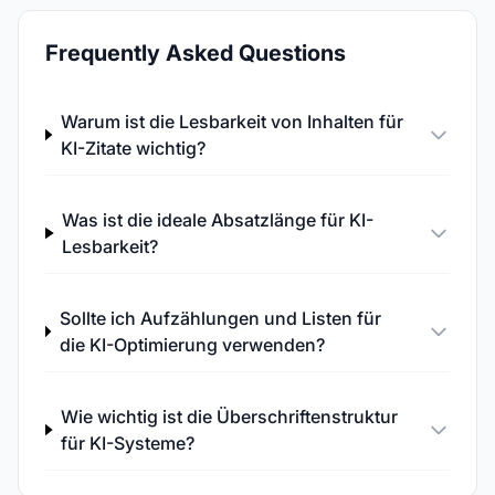
Frequently Asked Questions
Warum ist die Lesbarkeit von Inhalten für
KI-Zitate wichtig?
Was ist die ideale Absatzlänge für KI-
Lesbarkeit?
Sollte ich Aufzählungen und Listen für
die KI-Optimierung verwenden?
Wie wichtig ist die Überschriftenstruktur
für KI-Systeme?