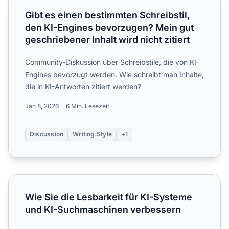
Gibt es einen bestimmten Schreibstil,
den KI-Engines bevorzugen? Mein gut
geschriebener Inhalt wird nicht zitiert
Community-Diskussion über Schreibstile, die von KI-
Engines bevorzugt werden. Wie schreibt man Inhalte,
die in KI-Antworten zitiert werden?
Jan 8, 2026
6 Min. Lesezeit
Discussion
Writing Style
+1
Wie Sie die Lesbarkeit für KI-Systeme und KI-Suchmasch
Wie Sie die Lesbarkeit für KI-Systeme
und KI-Suchmaschinen verbessern