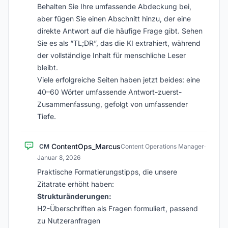
Behalten Sie Ihre umfassende Abdeckung bei,
aber fügen Sie einen Abschnitt hinzu, der eine
direkte Antwort auf die häufige Frage gibt. Sehen
Sie es als “TL;DR”, das die KI extrahiert, während
der vollständige Inhalt für menschliche Leser
bleibt.
Viele erfolgreiche Seiten haben jetzt beides: eine
40–60 Wörter umfassende Antwort-zuerst-
Zusammenfassung, gefolgt von umfassender
Tiefe.
ContentOps_Marcus
CM
Content Operations Manager
·
Januar 8, 2026
Praktische Formatierungstipps, die unsere
Zitatrate erhöht haben:
Strukturänderungen:
H2-Überschriften als Fragen formuliert, passend
zu Nutzeranfragen