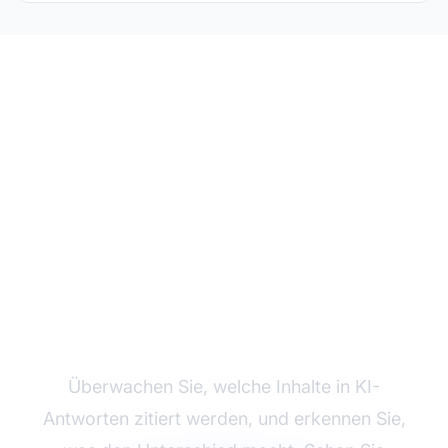
Verfolgen Sie die
Performance Ihrer KI-
Inhalte
Überwachen Sie, welche Inhalte in KI-
Antworten zitiert werden, und erkennen Sie,