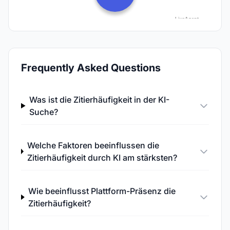
Frequently Asked Questions
Was ist die Zitierhäufigkeit in der KI-
Suche?
Welche Faktoren beeinflussen die
Zitierhäufigkeit durch KI am stärksten?
Wie beeinflusst Plattform-Präsenz die
Zitierhäufigkeit?