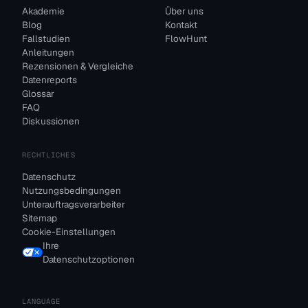
Akademie
Über uns
Blog
Kontakt
Fallstudien
FlowHunt
Anleitungen
Rezensionen & Vergleiche
Datenreports
Glossar
FAQ
Diskussionen
RECHTLICHES
Datenschutz
Nutzungsbedingungen
Unterauftragsverarbeiter
Sitemap
Cookie-Einstellungen
Ihre
Datenschutzoptionen
LANGUAGE