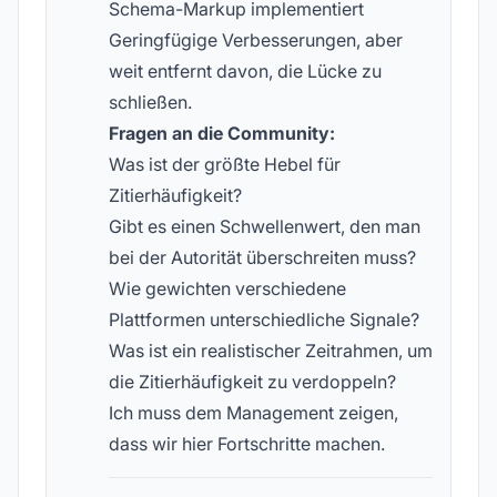
Schema-Markup implementiert
Geringfügige Verbesserungen, aber
weit entfernt davon, die Lücke zu
schließen.
Fragen an die Community:
Was ist der größte Hebel für
Zitierhäufigkeit?
Gibt es einen Schwellenwert, den man
bei der Autorität überschreiten muss?
Wie gewichten verschiedene
Plattformen unterschiedliche Signale?
Was ist ein realistischer Zeitrahmen, um
die Zitierhäufigkeit zu verdoppeln?
Ich muss dem Management zeigen,
dass wir hier Fortschritte machen.