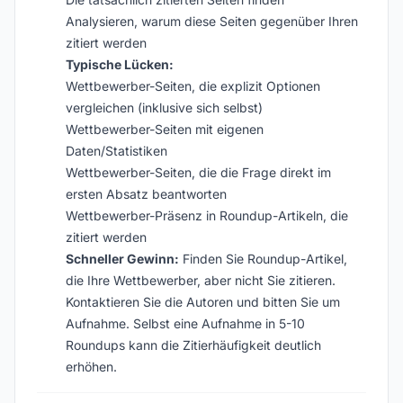
Analysieren, warum diese Seiten gegenüber Ihren
zitiert werden
Typische Lücken:
Wettbewerber-Seiten, die explizit Optionen
vergleichen (inklusive sich selbst)
Wettbewerber-Seiten mit eigenen
Daten/Statistiken
Wettbewerber-Seiten, die die Frage direkt im
ersten Absatz beantworten
Wettbewerber-Präsenz in Roundup-Artikeln, die
zitiert werden
Schneller Gewinn:
Finden Sie Roundup-Artikel,
die Ihre Wettbewerber, aber nicht Sie zitieren.
Kontaktieren Sie die Autoren und bitten Sie um
Aufnahme. Selbst eine Aufnahme in 5-10
Roundups kann die Zitierhäufigkeit deutlich
erhöhen.