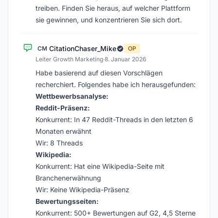
treiben. Finden Sie heraus, auf welcher Plattform
sie gewinnen, und konzentrieren Sie sich dort.
CitationChaser_Mike
CM
OP
Leiter Growth Marketing
·
8. Januar 2026
Habe basierend auf diesen Vorschlägen
recherchiert. Folgendes habe ich herausgefunden:
Wettbewerbsanalyse:
Reddit-Präsenz:
Konkurrent: In 47 Reddit-Threads in den letzten 6
Monaten erwähnt
Wir: 8 Threads
Wikipedia:
Konkurrent: Hat eine Wikipedia-Seite mit
Branchenerwähnung
Wir: Keine Wikipedia-Präsenz
Bewertungsseiten:
Konkurrent: 500+ Bewertungen auf G2, 4,5 Sterne