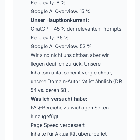
Perplexity: 8 %
Google AI Overview: 15 %
Unser Hauptkonkurrent:
ChatGPT: 45 % der relevanten Prompts
Perplexity: 38 %
Google AI Overview: 52 %
Wir sind nicht unsichtbar, aber wir
liegen deutlich zurück. Unsere
Inhaltsqualität scheint vergleichbar,
unsere Domain-Autorität ist ähnlich (DR
54 vs. deren 58).
Was ich versucht habe:
FAQ-Bereiche zu wichtigen Seiten
hinzugefügt
Page Speed verbessert
Inhalte für Aktualität überarbeitet