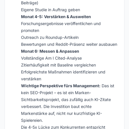
Beiträge)
Eigene Studie in Auftrag geben
Monat 4-5: Verstärken & Ausweiten
Forschungsergebnisse veröffentlichen und
promoten
Outreach zu Roundup-Artikeln
Bewertungen und Reddit-Präsenz weiter ausbauen
Monat 6: Messen & Anpassen
Vollständige Am I Cited-Analyse
Zitierhäufigkeit mit Baseline vergleichen
Erfolgreichste Maßnahmen identifizieren und
verstärken
Wichtige Perspektive fürs Management:
Das ist
kein SEO-Projekt – es ist ein Marken-
Sichtbarkeitsprojekt, das zufällig auch KI-Zitate
verbessert. Die Investition baut echte
Markenstärke auf, nicht nur kurzfristige KI-
Spielereien.
Die 4-5x Lücke zum Konkurrenten entspricht