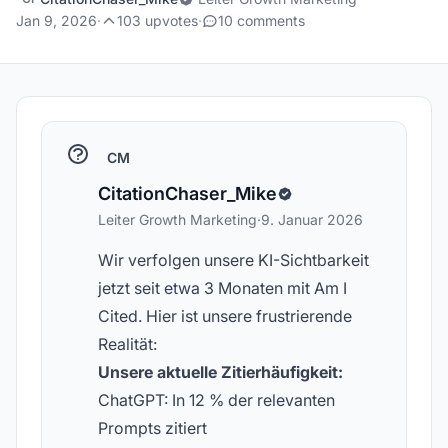
Jan 9, 2026
·
103 upvotes
·
10 comments
CM
CitationChaser_Mike
Leiter Growth Marketing
·
9. Januar 2026
Wir verfolgen unsere KI-Sichtbarkeit
jetzt seit etwa 3 Monaten mit Am I
Cited. Hier ist unsere frustrierende
Realität:
Unsere aktuelle Zitierhäufigkeit:
ChatGPT: In 12 % der relevanten
Prompts zitiert