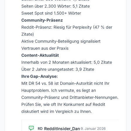
Seiten über 2.300 Wörter: 5,1 Zitate
Sweet Spot sind 1.500+ Wörter
Community-Präsenz
Reddit-Präsenz: Riesig für Perplexity (47 % der
Zitate)
Aktive Community-Beteiligung signalisiert
Vertrauen aus der Praxis
Content-Aktualität
Innerhalb von 2 Monaten aktualisiert: 5,0 Zitate
Über 2 Jahre unangetastet: 3,9 Zitate
Ihre Gap-Analyse:
Mit DR 54 vs. 58 ist Domain-Autorität nicht Ihr
Hauptproblem. Ich vermute, es liegt an
Community-Präsenz und Drittanbieter-Nennungen.
Prüfen Sie, wie oft Ihr Konkurrent auf Reddit
diskutiert wird im Vergleich zu Ihnen.
RedditInsider_Dan
RD
·
9. Januar 2026