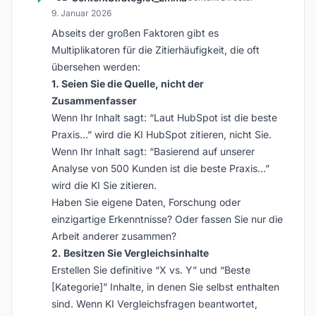
9. Januar 2026
Abseits der großen Faktoren gibt es
Multiplikatoren für die Zitierhäufigkeit, die oft
übersehen werden:
1. Seien Sie die Quelle, nicht der
Zusammenfasser
Wenn Ihr Inhalt sagt: “Laut HubSpot ist die beste
Praxis…” wird die KI HubSpot zitieren, nicht Sie.
Wenn Ihr Inhalt sagt: “Basierend auf unserer
Analyse von 500 Kunden ist die beste Praxis…”
wird die KI Sie zitieren.
Haben Sie eigene Daten, Forschung oder
einzigartige Erkenntnisse? Oder fassen Sie nur die
Arbeit anderer zusammen?
2. Besitzen Sie Vergleichsinhalte
Erstellen Sie definitive “X vs. Y” und “Beste
[Kategorie]” Inhalte, in denen Sie selbst enthalten
sind. Wenn KI Vergleichsfragen beantwortet,