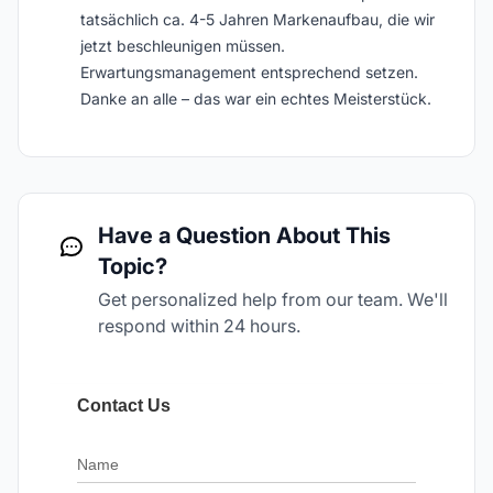
tatsächlich ca. 4-5 Jahren Markenaufbau, die wir
jetzt beschleunigen müssen.
Erwartungsmanagement entsprechend setzen.
Danke an alle – das war ein echtes Meisterstück.
Have a Question About This
Topic?
Get personalized help from our team. We'll
respond within 24 hours.