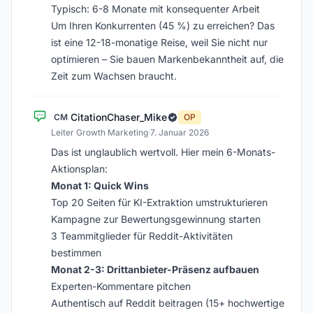
Typisch: 6-8 Monate mit konsequenter Arbeit
Um Ihren Konkurrenten (45 %) zu erreichen? Das
ist eine 12-18-monatige Reise, weil Sie nicht nur
optimieren – Sie bauen Markenbekanntheit auf, die
Zeit zum Wachsen braucht.
CitationChaser_Mike
CM
OP
Leiter Growth Marketing
·
7. Januar 2026
Das ist unglaublich wertvoll. Hier mein 6-Monats-
Aktionsplan:
Monat 1: Quick Wins
Top 20 Seiten für KI-Extraktion umstrukturieren
Kampagne zur Bewertungsgewinnung starten
3 Teammitglieder für Reddit-Aktivitäten
bestimmen
Monat 2-3: Drittanbieter-Präsenz aufbauen
Experten-Kommentare pitchen
Authentisch auf Reddit beitragen (15+ hochwertige