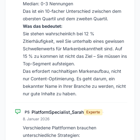
Median: 0-3 Nennungen
Das ist ein 10-facher Unterschied zwischen dem
obersten Quartil und dem zweiten Quartil.
Was das bedeutet:
Sie stehen wahrscheinlich bei 12 %
Zitierhäufigkeit, weil Sie unterhalb eines gewissen
Schwellenwerts für Markenbekanntheit sind. Auf
15 % zu kommen ist nicht das Ziel – Sie müssen ins
Top-Segment aufsteigen.
Das erfordert nachhaltigen Markenaufbau, nicht
nur Content-Optimierung. Es geht darum, ein
bekannter Name in Ihrer Branche zu werden, nicht
nur gute Inhalte zu haben.
PlatformSpecialist_Sarah
PS
Experte
·
8. Januar 2026
Verschiedene Plattformen brauchen
unterschiedliche Strategien: