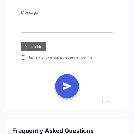
Frequently Asked Questions