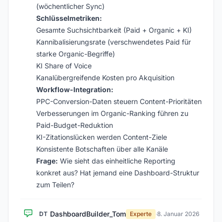
(wöchentlicher Sync)
Schlüsselmetriken:
Gesamte Suchsichtbarkeit (Paid + Organic + KI)
Kannibalisierungsrate (verschwendetes Paid für
starke Organic-Begriffe)
KI Share of Voice
Kanalübergreifende Kosten pro Akquisition
Workflow-Integration:
PPC-Conversion-Daten steuern Content-Prioritäten
Verbesserungen im Organic-Ranking führen zu
Paid-Budget-Reduktion
KI-Zitationslücken werden Content-Ziele
Konsistente Botschaften über alle Kanäle
Frage:
Wie sieht das einheitliche Reporting
konkret aus? Hat jemand eine Dashboard-Struktur
zum Teilen?
DashboardBuilder_Tom
DT
Experte
·
8. Januar 2026