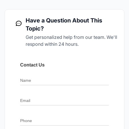
Have a Question About This
Topic?
Get personalized help from our team. We'll
respond within 24 hours.