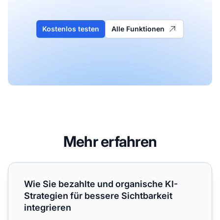
Kostenlos testen
Alle Funktionen
Mehr erfahren
Wie Sie bezahlte und organische KI-Strategien für bessere 
Wie Sie bezahlte und organische KI-
Strategien für bessere Sichtbarkeit
integrieren