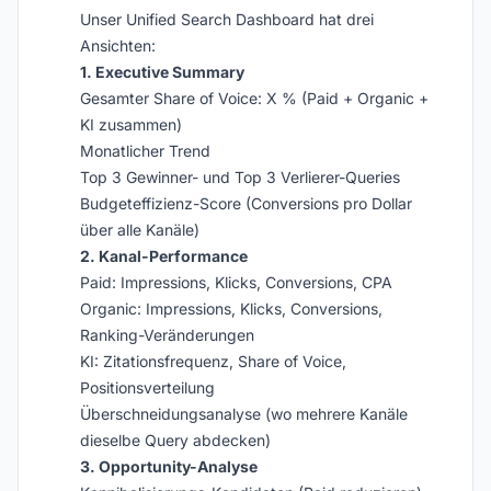
Unser Unified Search Dashboard hat drei
Ansichten:
1. Executive Summary
Gesamter Share of Voice: X % (Paid + Organic +
KI zusammen)
Monatlicher Trend
Top 3 Gewinner- und Top 3 Verlierer-Queries
Budgeteffizienz-Score (Conversions pro Dollar
über alle Kanäle)
2. Kanal-Performance
Paid: Impressions, Klicks, Conversions, CPA
Organic: Impressions, Klicks, Conversions,
Ranking-Veränderungen
KI: Zitationsfrequenz, Share of Voice,
Positionsverteilung
Überschneidungsanalyse (wo mehrere Kanäle
dieselbe Query abdecken)
3. Opportunity-Analyse