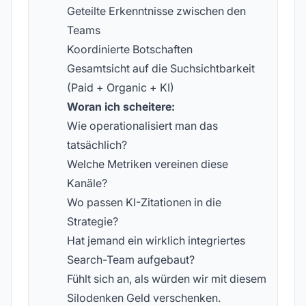
Geteilte Erkenntnisse zwischen den
Teams
Koordinierte Botschaften
Gesamtsicht auf die Suchsichtbarkeit
(Paid + Organic + KI)
Woran ich scheitere:
Wie operationalisiert man das
tatsächlich?
Welche Metriken vereinen diese
Kanäle?
Wo passen KI-Zitationen in die
Strategie?
Hat jemand ein wirklich integriertes
Search-Team aufgebaut?
Fühlt sich an, als würden wir mit diesem
Silodenken Geld verschenken.