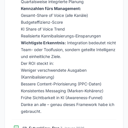
Quartalsweise integrierte Planung
Kennzahlen fürs Management:
Gesamt-Share of Voice (alle Kanäle)
Budgeteffizienz-Score
KI Share of Voice Trend
Realisierte Kannibalisierungs-Einsparungen
Wichtigste Erkenntnis:
Integration bedeutet nicht
Team- oder Toolfusion, sondern geteilte Intelligenz
und einheitliche Ziele.
Der ROI steckt in:
Weniger verschwendete Ausgaben
(Kannibalisierung)
Bessere Content-Priorisierung (PPC-Daten)
Konsistentes Messaging (Marken-Kohärenz)
Frühe Sichtbarkeit in KI (Awareness-Funnel)
Danke an alle – genau dieses Framework habe ich
gebraucht.