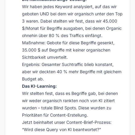
Wir haben jedes Keyword analysiert, auf das wir
geboten UND bei dem wir organisch unter den Top
3 waren. Dabei stellten wir fest, dass wir 45.000
$/Monat für Begriffe ausgaben, bei denen Organic
ohnehin über 80 % des Traffics einfängt.
Maßnahme: Gebote für diese Begriffe gesenkt,
35.000 $ auf Begriffe mit keiner organischen
Sichtbarkeit umverteilt.
Ergebnis: Gesamter Suchtraffic blieb konstant,
aber wir deckten 40 % mehr Begriffe mit gleichem
Budget ab.
Das KI-Learning:
Wir stellten fest, dass es Begriffe gab, bei denen
wir weder organisch rankten noch von KI zitiert
wurden – totale Blind Spots. Diese wurden zu
Prioritäten für Content-Erstellung.
Jetzt beinhaltet unser Content-Brief-Prozess:
“Wird diese Query von KI beantwortet?”