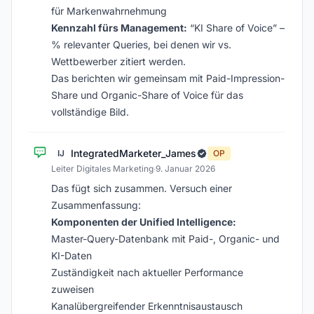
für Markenwahrnehmung
Kennzahl fürs Management:
“KI Share of Voice” –
% relevanter Queries, bei denen wir vs.
Wettbewerber zitiert werden.
Das berichten wir gemeinsam mit Paid-Impression-
Share und Organic-Share of Voice für das
vollständige Bild.
IntegratedMarketer_James
IJ
OP
Leiter Digitales Marketing
·
9. Januar 2026
Das fügt sich zusammen. Versuch einer
Zusammenfassung:
Komponenten der Unified Intelligence:
Master-Query-Datenbank mit Paid-, Organic- und
KI-Daten
Zuständigkeit nach aktueller Performance
zuweisen
Kanalübergreifender Erkenntnisaustausch