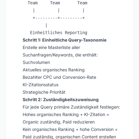
  Team     Team       Team

    |         |         |

    +---------+---------+

         |

Schritt 1: Einheitliche Query-Taxonomie
Erstelle eine Masterliste aller
Suchanfragen/Keywords, die enthält:
Suchvolumen
Aktuelles organisches Ranking
Bezahlter CPC und Conversion-Rate
KI-Zitationsstatus
Strategische Priorität
Schritt 2: Zuständigkeitszuweisung
Für jede Query primäre Zuständigkeit festlegen:
Hohes organisches Ranking + KI-Zitation =
Organic zuständig, Paid reduzieren
Kein organisches Ranking + hohe Conversion =
Paid zuständig, organischen Content erstellen