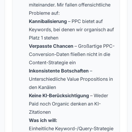
miteinander. Mir fallen offensichtliche
Probleme auf:
Kannibalisierung
– PPC bietet auf
Keywords, bei denen wir organisch auf
Platz 1 stehen
Verpasste Chancen
– Großartige PPC-
Conversion-Daten fließen nicht in die
Content-Strategie ein
Inkonsistente Botschaften
–
Unterschiedliche Value Propositions in
den Kanälen
Keine KI-Berücksichtigung
– Weder
Paid noch Organic denken an KI-
Zitationen
Was ich will:
Einheitliche Keyword-/Query-Strategie