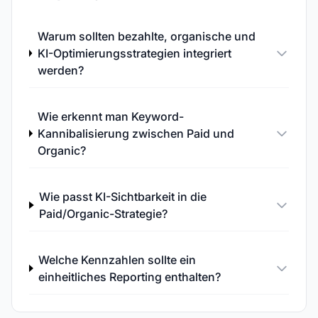
Warum sollten bezahlte, organische und
KI-Optimierungsstrategien integriert
werden?
Wie erkennt man Keyword-
Kannibalisierung zwischen Paid und
Organic?
Wie passt KI-Sichtbarkeit in die
Paid/Organic-Strategie?
Welche Kennzahlen sollte ein
einheitliches Reporting enthalten?