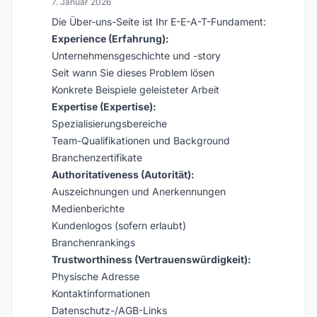
7. Januar 2026
Die Über-uns-Seite ist Ihr E-E-A-T-Fundament:
Experience (Erfahrung):
Unternehmensgeschichte und -story
Seit wann Sie dieses Problem lösen
Konkrete Beispiele geleisteter Arbeit
Expertise (Expertise):
Spezialisierungsbereiche
Team-Qualifikationen und Background
Branchenzertifikate
Authoritativeness (Autorität):
Auszeichnungen und Anerkennungen
Medienberichte
Kundenlogos (sofern erlaubt)
Branchenrankings
Trustworthiness (Vertrauenswürdigkeit):
Physische Adresse
Kontaktinformationen
Datenschutz-/AGB-Links