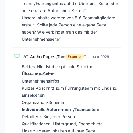
Team-/Führungsinfos auf die Über-uns-Seite oder
auf separate Autor:innen-Seiten?
Unsere Inhalte werden von 5-6 Teammitgliedern
erstellt. Sollte jede Person eine eigene Seite
haben? Wie verbindet man das mit der
Unternehmensseite?
AuthorPages_Tom
AT
Experte
·
7. Januar 2026
Beides. Hier ist die optimale Struktur:
Über-uns-Seite:
Unternehmensinfos
Kurzer Abschnitt zum Führungsteam mit Links zu
Einzelseiten
Organization-Schema
Individuelle Autor:innen-/Teamseiten:
Detaillierte Bio jeder Person
Qualifikationen, Hintergrund, Fachgebiete
Links zu deren Inhalten auf Ihrer Seite