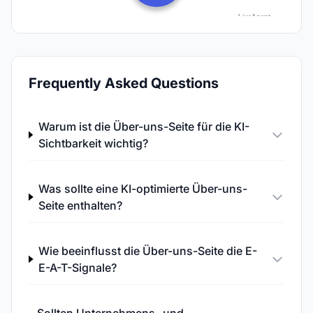
Frequently Asked Questions
Warum ist die Über-uns-Seite für die KI-
Sichtbarkeit wichtig?
Was sollte eine KI-optimierte Über-uns-
Seite enthalten?
Wie beeinflusst die Über-uns-Seite die E-
E-A-T-Signale?