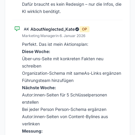
Dafür braucht es kein Redesign – nur die Infos, die
KI wirklich benötigt.
AboutNeglected_Kate
AK
OP
Marketing Managerin
·
6. Januar 2026
Perfekt. Das ist mein Aktionsplan:
Diese Woche:
Über-uns-Seite mit konkreten Fakten neu
schreiben
Organization-Schema mit sameAs-Links ergänzen
Führungsteam hinzufügen
Nächste Woche:
Autor:innen-Seiten für 5 Schlüsselpersonen
erstellen
Bei jeder Person Person-Schema ergänzen
Autor:innen-Seiten von Content-Bylines aus
verlinken
Messung: