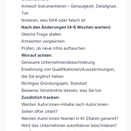
Antwort dokumentieren – Genauigkeit, Detailgrad,
Ton
Notieren, was fehlt oder falsch ist
Nach den Änderungen (4–6 Wochen warten):
Gleiche Frage stellen
Antworten vergleichen
Prüfen, ob neue Infos auftauchen
Worauf achten:
Genauere Unternehmensbeschreibung
Erwähnung von Qualifikationen/Auszeichnungen,
die Sie ergänzt haben
Richtiges Gründungsjahr, Standort
Besseres Verständnis dessen, was Sie tun
Zusätzlich tracken:
Werden Autor:innen-Inhalte nach Autor:innen-
Seiten öfter zitiert?
Werden Autor:innen-Namen in KI-Zitaten genannt?
Wird das Unternehmen autoritativer beschrieben?