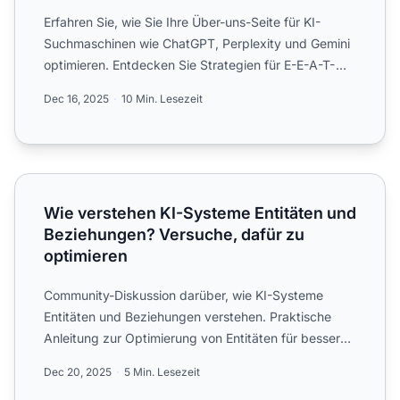
Erfahren Sie, wie Sie Ihre Über-uns-Seite für KI-
Suchmaschinen wie ChatGPT, Perplexity und Gemini
optimieren. Entdecken Sie Strategien für E-E-A-T-
Signale, stru...
Dec 16, 2025
10 Min. Lesezeit
Wie verstehen KI-Systeme Entitäten und Beziehungen? Ver
Wie verstehen KI-Systeme Entitäten und
Beziehungen? Versuche, dafür zu
optimieren
Community-Diskussion darüber, wie KI-Systeme
Entitäten und Beziehungen verstehen. Praktische
Anleitung zur Optimierung von Entitäten für bessere
KI-Sichtbarkeit...
Dec 20, 2025
5 Min. Lesezeit