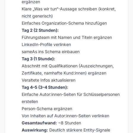
ergänzen
Klare „Was wir tun“-Aussage schreiben (konkret,
nicht generisch)
Einfaches Organization-Schema hinzufügen
Tag 2 (2 Stunden):
Führungsteam mit Namen und Titeln ergänzen
LinkedIn-Profile verlinken
sameAs ins Schema einbauen
Tag 3 (1 Stunde):
Abschnitt mit Qualifikationen (Auszeichnungen,
Zertifikate, namhafte Kund:innen) ergänzen
Veraltete Infos aktualisieren
Tag 4–5 (3–4 Stunden):
Einfache Autor:innen-Seiten für Schlüsselpersonen
erstellen
Person-Schema ergänzen
Von Inhalten auf Autor:innen-Seiten verlinken
Gesamtaufwand:
~8 Stunden
Auswirkung:
Deutlich stärkere Entity-Signale