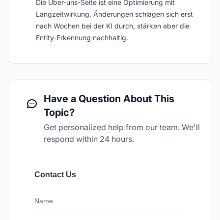
Die Über-uns-Seite ist eine Optimierung mit
Langzeitwirkung. Änderungen schlagen sich erst
nach Wochen bei der KI durch, stärken aber die
Entity-Erkennung nachhaltig.
Have a Question About This
Topic?
Get personalized help from our team. We'll
respond within 24 hours.