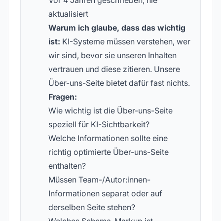
Vor 4 Jahren geschrieben, nie
aktualisiert
Warum ich glaube, dass das wichtig
ist:
KI-Systeme müssen verstehen, wer
wir sind, bevor sie unseren Inhalten
vertrauen und diese zitieren. Unsere
Über-uns-Seite bietet dafür fast nichts.
Fragen:
Wie wichtig ist die Über-uns-Seite
speziell für KI-Sichtbarkeit?
Welche Informationen sollte eine
richtig optimierte Über-uns-Seite
enthalten?
Müssen Team-/Autor:innen-
Informationen separat oder auf
derselben Seite stehen?