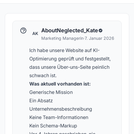
AboutNeglected_Kate
AK
Marketing Managerin
·
7. Januar 2026
Ich habe unsere Website auf KI-
Optimierung geprüft und festgestellt,
dass unsere Über-uns-Seite peinlich
schwach ist.
Was aktuell vorhanden ist:
Generische Mission
Ein Absatz
Unternehmensbeschreibung
Keine Team-Informationen
Kein Schema-Markup