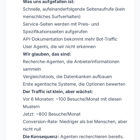
Was uns aufgefallen ist:
Schnelle, aufeinanderfolgende Seitenaufrufe (kein
menschliches Surfverhalten)
Service-Seiten werden mit Preis- und
Spezifikationsseiten aufgerufen
API-Dokumentation bekommt mehr Bot-Traffic
User Agents, die wir nicht erkennen
Wir glauben, das sind:
Recherche-Agenten, die Anbieterinformationen
sammeln
Vergleichstools, die Datenbanken aufbauen
Erste agentische Systeme, die Optionen bewerten
Der Traffic ist klein, aber wächst:
Vor 6 Monaten: ~100 Besuche/Monat mit diesen
Mustern
Jetzt: ~800 Besuche/Monat
Conversion-Rate: Niedriger als bei Menschen, aber
nicht null
Die Konsequenz:
Agenten recherchieren bereits.