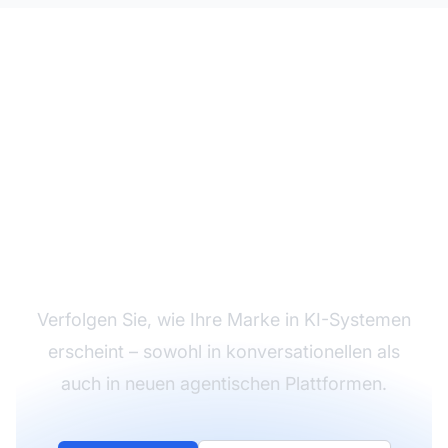
Überwachen Sie Ihre
KI-Sichtbarkeit
Verfolgen Sie, wie Ihre Marke in KI-Systemen
erscheint – sowohl in konversationellen als
auch in neuen agentischen Plattformen.