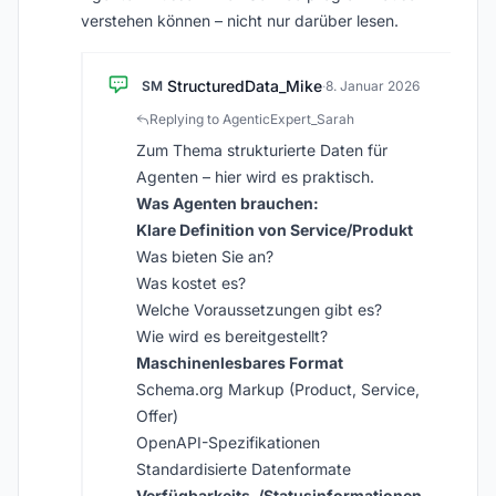
verstehen können – nicht nur darüber lesen.
StructuredData_Mike
SM
·
8. Januar 2026
Replying to AgenticExpert_Sarah
Zum Thema strukturierte Daten für
Agenten – hier wird es praktisch.
Was Agenten brauchen:
Klare Definition von Service/Produkt
Was bieten Sie an?
Was kostet es?
Welche Voraussetzungen gibt es?
Wie wird es bereitgestellt?
Maschinenlesbares Format
Schema.org Markup (Product, Service,
Offer)
OpenAPI-Spezifikationen
Standardisierte Datenformate
Verfügbarkeits-/Statusinformationen