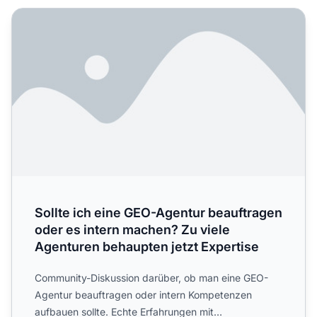
Sollte ich eine GEO-Agentur beauftragen oder es intern m
Sollte ich eine GEO-Agentur beauftragen
oder es intern machen? Zu viele
Agenturen behaupten jetzt Expertise
Community-Diskussion darüber, ob man eine GEO-
Agentur beauftragen oder intern Kompetenzen
aufbauen sollte. Echte Erfahrungen mit