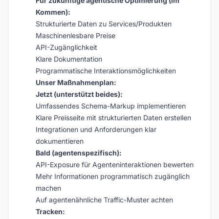
Für zukünftige agentische Optimierung (im
Kommen):
Strukturierte Daten zu Services/Produkten
Maschinenlesbare Preise
API-Zugänglichkeit
Klare Dokumentation
Programmatische Interaktionsmöglichkeiten
Unser Maßnahmenplan:
Jetzt (unterstützt beides):
Umfassendes Schema-Markup implementieren
Klare Preisseite mit strukturierten Daten erstellen
Integrationen und Anforderungen klar
dokumentieren
Bald (agentenspezifisch):
API-Exposure für Agenteninteraktionen bewerten
Mehr Informationen programmatisch zugänglich
machen
Auf agentenähnliche Traffic-Muster achten
Tracken: