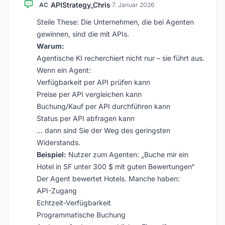
APIStrategy_Chris
AC
·
7. Januar 2026
Steile These: Die Unternehmen, die bei Agenten
gewinnen, sind die mit APIs.
Warum:
Agentische KI recherchiert nicht nur – sie führt aus.
Wenn ein Agent:
Verfügbarkeit per API prüfen kann
Preise per API vergleichen kann
Buchung/Kauf per API durchführen kann
Status per API abfragen kann
… dann sind Sie der Weg des geringsten
Widerstands.
Beispiel:
Nutzer zum Agenten: „Buche mir ein
Hotel in SF unter 300 $ mit guten Bewertungen“
Der Agent bewertet Hotels. Manche haben:
API-Zugang
Echtzeit-Verfügbarkeit
Programmatische Buchung