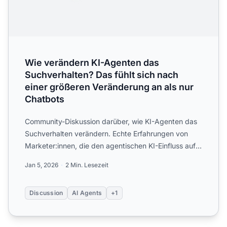
Wie verändern KI-Agenten das
Suchverhalten? Das fühlt sich nach
einer größeren Veränderung an als nur
Chatbots
Community-Diskussion darüber, wie KI-Agenten das
Suchverhalten verändern. Echte Erfahrungen von
Marketer:innen, die den agentischen KI-Einfluss auf
Entdeckung u...
Jan 5, 2026
2 Min. Lesezeit
Discussion
AI Agents
+1