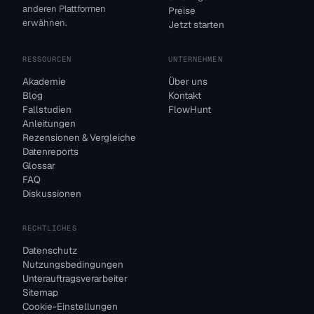
anderen Plattformen
Preise
erwähnen.
Jetzt starten
RESSOURCEN
UNTERNEHMEN
Akademie
Über uns
Blog
Kontakt
Fallstudien
FlowHunt
Anleitungen
Rezensionen & Vergleiche
Datenreports
Glossar
FAQ
Diskussionen
RECHTLICHES
Datenschutz
Nutzungsbedingungen
Unterauftragsverarbeiter
Sitemap
Cookie-Einstellungen