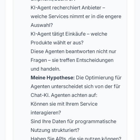
KI-Agent recherchiert Anbieter –
welche Services nimmt er in die engere
Auswahl?
KI-Agent tätigt Einkäufe – welche
Produkte wählt er aus?
Diese Agenten beantworten nicht nur
Fragen – sie treffen Entscheidungen
und handeln.
Meine Hypothese:
Die Optimierung für
Agenten unterscheidet sich von der für
Chat-KI. Agenten achten auf:
Können sie mit Ihrem Service
interagieren?
Sind Ihre Daten für programmatische
Nutzung strukturiert?
Haben Sie APIs, die sie nutzen können?