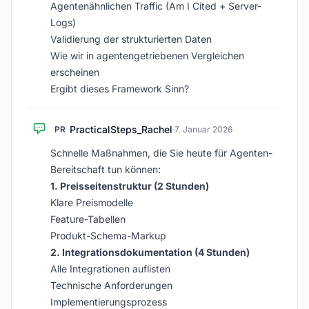
Agentenähnlichen Traffic (Am I Cited + Server-
Logs)
Validierung der strukturierten Daten
Wie wir in agentengetriebenen Vergleichen
erscheinen
Ergibt dieses Framework Sinn?
PracticalSteps_Rachel
PR
·
7. Januar 2026
Schnelle Maßnahmen, die Sie heute für Agenten-
Bereitschaft tun können:
1. Preisseitenstruktur (2 Stunden)
Klare Preismodelle
Feature-Tabellen
Produkt-Schema-Markup
2. Integrationsdokumentation (4 Stunden)
Alle Integrationen auflisten
Technische Anforderungen
Implementierungsprozess