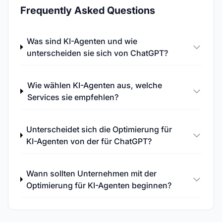
Frequently Asked Questions
Was sind KI-Agenten und wie
unterscheiden sie sich von ChatGPT?
Wie wählen KI-Agenten aus, welche
Services sie empfehlen?
Unterscheidet sich die Optimierung für
KI-Agenten von der für ChatGPT?
Wann sollten Unternehmen mit der
Optimierung für KI-Agenten beginnen?