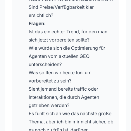
Sind Preise/Verfügbarkeit klar
ersichtlich?
Fragen:
Ist das ein echter Trend, für den man
sich jetzt vorbereiten sollte?
Wie würde sich die Optimierung für
Agenten vom aktuellen GEO
unterscheiden?
Was sollten wir heute tun, um
vorbereitet zu sein?
Sieht jemand bereits traffic oder
Interaktionen, die durch Agenten
getrieben werden?
Es fühlt sich an wie das nächste große
Thema, aber ich bin mir nicht sicher, ob
es noch zu früh ist, darüber