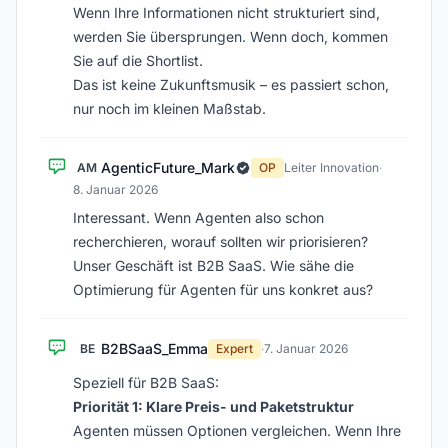
Wenn Ihre Informationen nicht strukturiert sind,
werden Sie übersprungen. Wenn doch, kommen
Sie auf die Shortlist.
Das ist keine Zukunftsmusik – es passiert schon,
nur noch im kleinen Maßstab.
AgenticFuture_Mark
AM
OP
Leiter Innovation
·
8. Januar 2026
Interessant. Wenn Agenten also schon
recherchieren, worauf sollten wir priorisieren?
Unser Geschäft ist B2B SaaS. Wie sähe die
Optimierung für Agenten für uns konkret aus?
B2BSaaS_Emma
BE
Expert
·
7. Januar 2026
Speziell für B2B SaaS:
Priorität 1: Klare Preis- und Paketstruktur
Agenten müssen Optionen vergleichen. Wenn Ihre