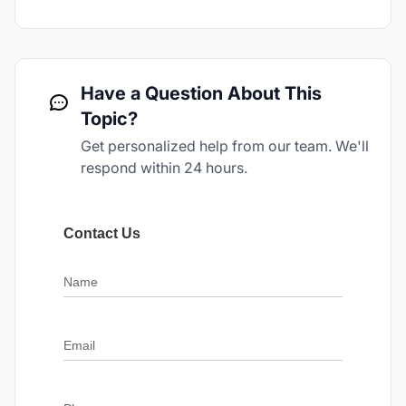
Have a Question About This
Topic?
Get personalized help from our team. We'll
respond within 24 hours.