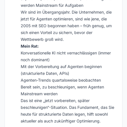
werden Mainstream für Aufgaben
Wir sind im Übergangsjahr. Die Unternehmen, die
jetzt für Agenten optimieren, sind wie jene, die
2005 mit SEO begonnen haben – früh genug, um
sich einen Vorteil zu sichern, bevor der
Wettbewerb groß wird.
Mein Rat:
Konversationelle KI nicht vernachlässigen (immer
noch dominant)
Mit der Vorbereitung auf Agenten beginnen
(strukturierte Daten, APIs)
Agenten-Trends quartalsweise beobachten
Bereit sein, zu beschleunigen, wenn Agenten
Mainstream werden
Das ist eine „jetzt vorbereiten, später
beschleunigen“-Situation. Das Fundament, das Sie
heute für strukturierte Daten legen, hilft sowohl
aktueller als auch zukünftiger Optimierung.