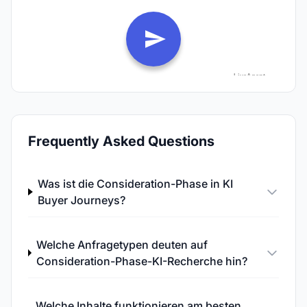
Frequently Asked Questions
Was ist die Consideration-Phase in KI
Buyer Journeys?
Welche Anfragetypen deuten auf
Consideration-Phase-KI-Recherche hin?
Welche Inhalte funktionieren am besten