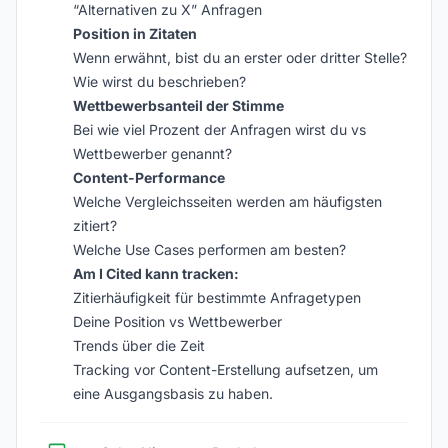
“Alternativen zu X” Anfragen
Position in Zitaten
Wenn erwähnt, bist du an erster oder dritter Stelle?
Wie wirst du beschrieben?
Wettbewerbsanteil der Stimme
Bei wie viel Prozent der Anfragen wirst du vs
Wettbewerber genannt?
Content-Performance
Welche Vergleichsseiten werden am häufigsten
zitiert?
Welche Use Cases performen am besten?
Am I Cited kann tracken:
Zitierhäufigkeit für bestimmte Anfragetypen
Deine Position vs Wettbewerber
Trends über die Zeit
Tracking vor Content-Erstellung aufsetzen, um
eine Ausgangsbasis zu haben.