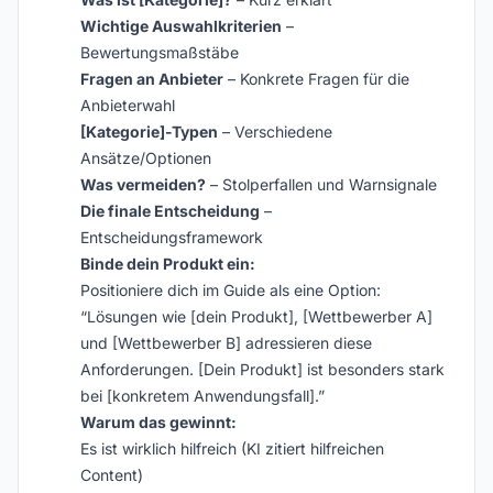
Wichtige Auswahlkriterien
–
Bewertungsmaßstäbe
Fragen an Anbieter
– Konkrete Fragen für die
Anbieterwahl
[Kategorie]-Typen
– Verschiedene
Ansätze/Optionen
Was vermeiden?
– Stolperfallen und Warnsignale
Die finale Entscheidung
–
Entscheidungsframework
Binde dein Produkt ein:
Positioniere dich im Guide als eine Option:
“Lösungen wie [dein Produkt], [Wettbewerber A]
und [Wettbewerber B] adressieren diese
Anforderungen. [Dein Produkt] ist besonders stark
bei [konkretem Anwendungsfall].”
Warum das gewinnt:
Es ist wirklich hilfreich (KI zitiert hilfreichen
Content)