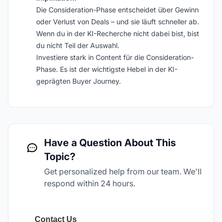
Die Consideration-Phase entscheidet über Gewinn
oder Verlust von Deals – und sie läuft schneller ab.
Wenn du in der KI-Recherche nicht dabei bist, bist
du nicht Teil der Auswahl.
Investiere stark in Content für die Consideration-
Phase. Es ist der wichtigste Hebel in der KI-
geprägten Buyer Journey.
Have a Question About This
Topic?
Get personalized help from our team. We'll
respond within 24 hours.