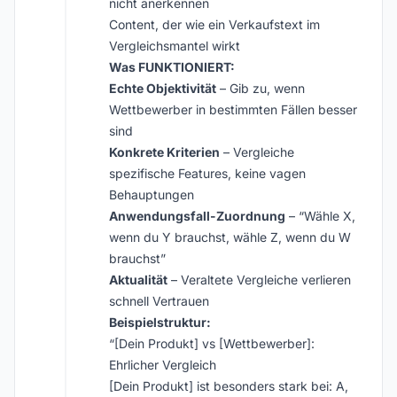
nicht anerkennen
Content, der wie ein Verkaufstext im
Vergleichsmantel wirkt
Was FUNKTIONIERT:
Echte Objektivität
– Gib zu, wenn
Wettbewerber in bestimmten Fällen besser
sind
Konkrete Kriterien
– Vergleiche
spezifische Features, keine vagen
Behauptungen
Anwendungsfall-Zuordnung
– “Wähle X,
wenn du Y brauchst, wähle Z, wenn du W
brauchst”
Aktualität
– Veraltete Vergleiche verlieren
schnell Vertrauen
Beispielstruktur:
“[Dein Produkt] vs [Wettbewerber]:
Ehrlicher Vergleich
[Dein Produkt] ist besonders stark bei: A,