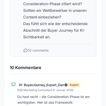
Consideration-Phase zitiert wird?
Sollten wir Wettbewerber in unseren
Content einbeziehen?
Das fühlt sich wie der entscheidende
Abschnitt der Buyer Journey für KI-
Sichtbarkeit an.
10 comments
10 Kommentare
BuyerJourney_Expert_Dan
BE
Expert
B2B Marketing Consultant
·
8. Januar 2026
Du hast recht – die Consideration-Phase ist am
wichtigsten. Hier ist das Framework: