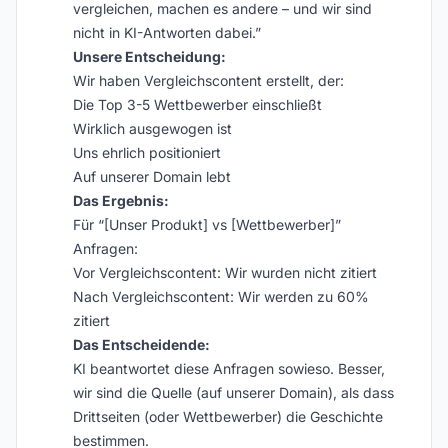
vergleichen, machen es andere – und wir sind
nicht in KI-Antworten dabei.”
Unsere Entscheidung:
Wir haben Vergleichscontent erstellt, der:
Die Top 3-5 Wettbewerber einschließt
Wirklich ausgewogen ist
Uns ehrlich positioniert
Auf unserer Domain lebt
Das Ergebnis:
Für “[Unser Produkt] vs [Wettbewerber]”
Anfragen:
Vor Vergleichscontent: Wir wurden nicht zitiert
Nach Vergleichscontent: Wir werden zu 60%
zitiert
Das Entscheidende:
KI beantwortet diese Anfragen sowieso. Besser,
wir sind die Quelle (auf unserer Domain), als dass
Drittseiten (oder Wettbewerber) die Geschichte
bestimmen.