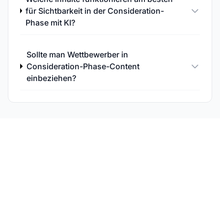
für Sichtbarkeit in der Consideration-
Phase mit KI?
Sollte man Wettbewerber in
Consideration-Phase-Content
einbeziehen?