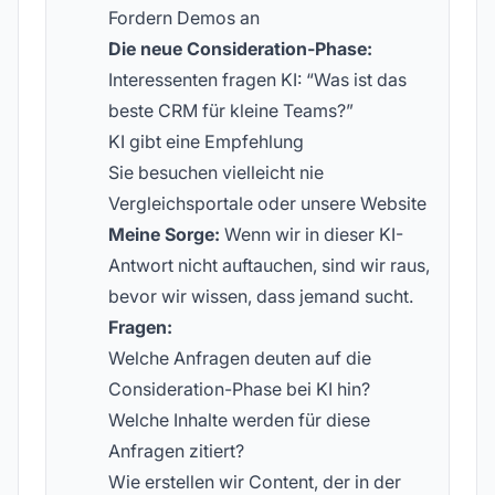
Fordern Demos an
Die neue Consideration-Phase:
Interessenten fragen KI: “Was ist das
beste CRM für kleine Teams?”
KI gibt eine Empfehlung
Sie besuchen vielleicht nie
Vergleichsportale oder unsere Website
Meine Sorge:
Wenn wir in dieser KI-
Antwort nicht auftauchen, sind wir raus,
bevor wir wissen, dass jemand sucht.
Fragen:
Welche Anfragen deuten auf die
Consideration-Phase bei KI hin?
Welche Inhalte werden für diese
Anfragen zitiert?
Wie erstellen wir Content, der in der