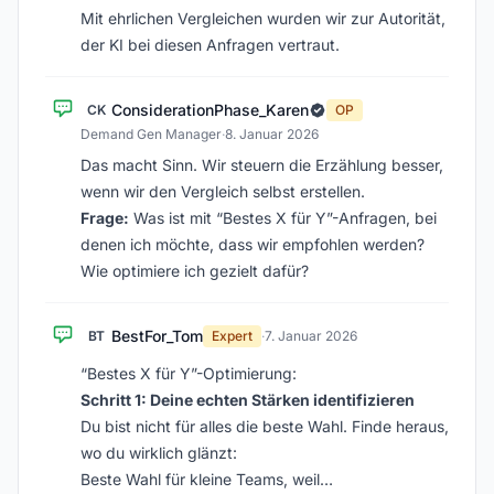
Mit ehrlichen Vergleichen wurden wir zur Autorität,
der KI bei diesen Anfragen vertraut.
ConsiderationPhase_Karen
CK
OP
Demand Gen Manager
·
8. Januar 2026
Das macht Sinn. Wir steuern die Erzählung besser,
wenn wir den Vergleich selbst erstellen.
Frage:
Was ist mit “Bestes X für Y”-Anfragen, bei
denen ich möchte, dass wir empfohlen werden?
Wie optimiere ich gezielt dafür?
BestFor_Tom
BT
Expert
·
7. Januar 2026
“Bestes X für Y”-Optimierung:
Schritt 1: Deine echten Stärken identifizieren
Du bist nicht für alles die beste Wahl. Finde heraus,
wo du wirklich glänzt:
Beste Wahl für kleine Teams, weil…