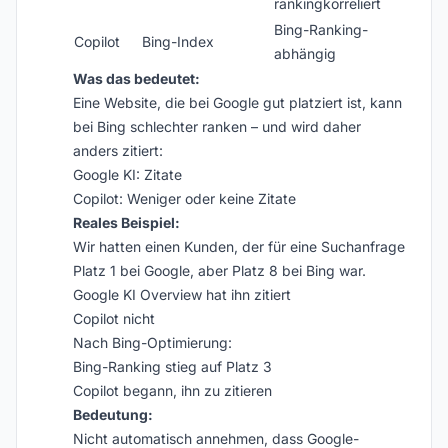
rankingkorreliert
Bing-Ranking-
Copilot
Bing-Index
abhängig
Was das bedeutet:
Eine Website, die bei Google gut platziert ist, kann
bei Bing schlechter ranken – und wird daher
anders zitiert:
Google KI: Zitate
Copilot: Weniger oder keine Zitate
Reales Beispiel:
Wir hatten einen Kunden, der für eine Suchanfrage
Platz 1 bei Google, aber Platz 8 bei Bing war.
Google KI Overview hat ihn zitiert
Copilot nicht
Nach Bing-Optimierung:
Bing-Ranking stieg auf Platz 3
Copilot begann, ihn zu zitieren
Bedeutung:
Nicht automatisch annehmen, dass Google-