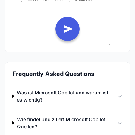
Frequently Asked Questions
Was ist Microsoft Copilot und warum ist
es wichtig?
Wie findet und zitiert Microsoft Copilot
Quellen?