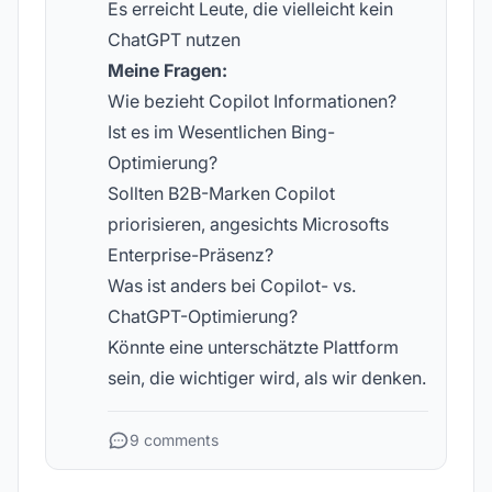
Es erreicht Leute, die vielleicht kein
ChatGPT nutzen
Meine Fragen:
Wie bezieht Copilot Informationen?
Ist es im Wesentlichen Bing-
Optimierung?
Sollten B2B-Marken Copilot
priorisieren, angesichts Microsofts
Enterprise-Präsenz?
Was ist anders bei Copilot- vs.
ChatGPT-Optimierung?
Könnte eine unterschätzte Plattform
sein, die wichtiger wird, als wir denken.
9 comments