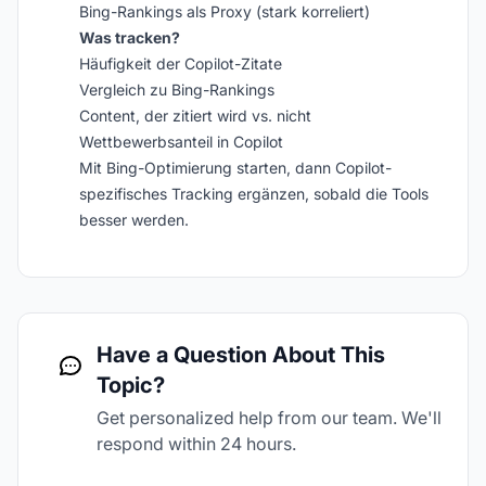
Bing-Rankings als Proxy (stark korreliert)
Was tracken?
Häufigkeit der Copilot-Zitate
Vergleich zu Bing-Rankings
Content, der zitiert wird vs. nicht
Wettbewerbsanteil in Copilot
Mit Bing-Optimierung starten, dann Copilot-
spezifisches Tracking ergänzen, sobald die Tools
besser werden.
Have a Question About This
Topic?
Get personalized help from our team. We'll
respond within 24 hours.