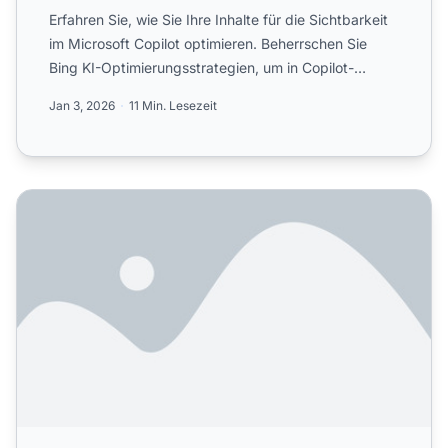
Erfahren Sie, wie Sie Ihre Inhalte für die Sichtbarkeit
im Microsoft Copilot optimieren. Beherrschen Sie
Bing KI-Optimierungsstrategien, um in Copilot-
Antworten...
Jan 3, 2026
11 Min. Lesezeit
Wie optimiere ich für Microsoft Copilot? Vollständiger Lei