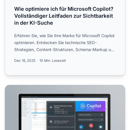
Wie optimiere ich für Microsoft Copilot?
Vollständiger Leitfaden zur Sichtbarkeit
in der KI-Suche
Erfahren Sie, wie Sie Ihre Marke für Microsoft Copilot
optimieren. Entdecken Sie technische SEO-
Strategien, Content-Strukturen, Schema-Markup und
Best Practices...
Dec 16, 2025
10 Min. Lesezeit
Microsoft Copilot