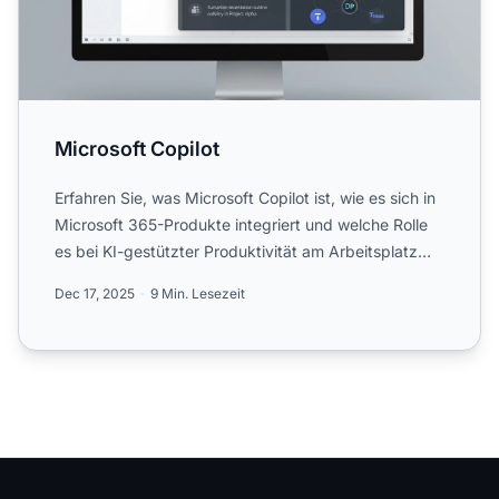
Microsoft Copilot
Erfahren Sie, was Microsoft Copilot ist, wie es sich in
Microsoft 365-Produkte integriert und welche Rolle
es bei KI-gestützter Produktivität am Arbeitsplatz
un...
Dec 17, 2025
9 Min. Lesezeit