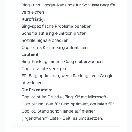
Bing- und Google-Rankings für Schlüsselbegriffe
vergleichen
Kurzfristig:
Bing-spezifische Probleme beheben
Schema auf Bing-Funktion prüfen
Soziale Signale checken
Copilot ins KI-Tracking aufnehmen
Laufend:
Bing-Rankings neben Google überwachen
Copilot-Zitate verfolgen
Für Bing optimieren, wenn Rankings von Google
abweichen
Die Erkenntnis:
Copilot ist im Grunde „Bing KI“ mit Microsoft-
Distribution. Wer für Bing optimiert, optimiert für
Copilot. Stand schon lange auf meiner
„Irgendwann“-Liste – Zeit, es umzusetzen.