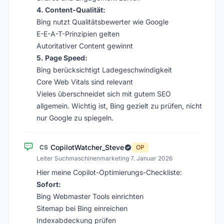
4. Content-Qualität:
Bing nutzt Qualitätsbewerter wie Google
E-E-A-T-Prinzipien gelten
Autoritativer Content gewinnt
5. Page Speed:
Bing berücksichtigt Ladegeschwindigkeit
Core Web Vitals sind relevant
Vieles überschneidet sich mit gutem SEO
allgemein. Wichtig ist, Bing gezielt zu prüfen, nicht
nur Google zu spiegeln.
CopilotWatcher_Steve
CS
OP
Leiter Suchmaschinenmarketing
·
7. Januar 2026
Hier meine Copilot-Optimierungs-Checkliste:
Sofort:
Bing Webmaster Tools einrichten
Sitemap bei Bing einreichen
Indexabdeckung prüfen