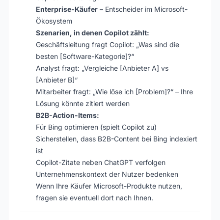
Enterprise-Käufer
– Entscheider im Microsoft-
Ökosystem
Szenarien, in denen Copilot zählt:
Geschäftsleitung fragt Copilot: „Was sind die
besten [Software-Kategorie]?“
Analyst fragt: „Vergleiche [Anbieter A] vs
[Anbieter B]“
Mitarbeiter fragt: „Wie löse ich [Problem]?“ – Ihre
Lösung könnte zitiert werden
B2B-Action-Items:
Für Bing optimieren (spielt Copilot zu)
Sicherstellen, dass B2B-Content bei Bing indexiert
ist
Copilot-Zitate neben ChatGPT verfolgen
Unternehmenskontext der Nutzer bedenken
Wenn Ihre Käufer Microsoft-Produkte nutzen,
fragen sie eventuell dort nach Ihnen.