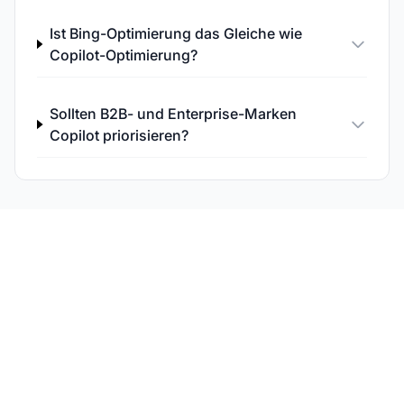
Ist Bing-Optimierung das Gleiche wie
Copilot-Optimierung?
Sollten B2B- und Enterprise-Marken
Copilot priorisieren?
Verfolgen Sie Ihre