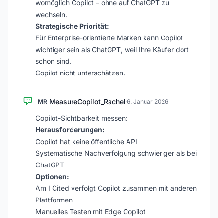
womöglich Copilot – ohne auf ChatGPT zu
wechseln.
Strategische Priorität:
Für Enterprise-orientierte Marken kann Copilot
wichtiger sein als ChatGPT, weil Ihre Käufer dort
schon sind.
Copilot nicht unterschätzen.
MeasureCopilot_Rachel
MR
·
6. Januar 2026
Copilot-Sichtbarkeit messen:
Herausforderungen:
Copilot hat keine öffentliche API
Systematische Nachverfolgung schwieriger als bei
ChatGPT
Optionen:
Am I Cited verfolgt Copilot zusammen mit anderen
Plattformen
Manuelles Testen mit Edge Copilot