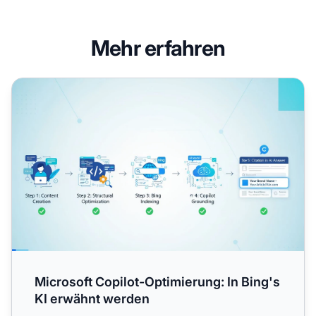
Mehr erfahren
Microsoft Copilot-Optimierung: In Bing's KI erwähnt werd
Microsoft Copilot-Optimierung: In Bing's
KI erwähnt werden