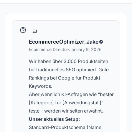
EJ
EcommerceOptimizer_Jake
Ecommerce Director
·
January 9, 2026
Wir haben über 3.000 Produktseiten
für traditionelles SEO optimiert. Gute
Rankings bei Google für Produkt-
Keywords.
Aber wenn ich KI-Anfragen wie “bester
[Kategorie] für [Anwendungsfall]”
teste – werden wir selten erwähnt.
Unser aktuelles Setup:
Standard-Produktschema (Name,