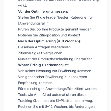
wirkt:
Vor der Optimierung messen:
Stellen Sie KI die Frage “bester [Kategorie] für
[Anwendungsfall]”
Prüfen Sie, ob Ihre Produkte genannt werden
Notieren Sie Zitierposition und Kontext
Nach der Optimierung (4–8 Wochen):
Dieselben Anfragen wiederholen
Zitierhäufigkeit vergleichen
Qualität der Produktbeschreibung überprüfen
Woran Erfolg zu erkennen ist:
Von keiner Nennung zur Erwähnung kommen
Von generischer Erwähnung zur konkreten
Empfehlung kommen
Für die richtigen Anwendungsfälle zitiert werden
Tools wie Am I Cited automatisieren dieses
Tracking über mehrere KI-Plattformen hinweg.
Rechnen Sie mit 8–12 Wochen, bis Änderungen in