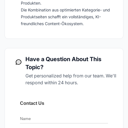
Produkten.
Die Kombination aus optimierten Kategorie- und
Produktseiten schafft ein vollständiges, KI-
freundliches Content-Ökosystem.
Have a Question About This
Topic?
Get personalized help from our team. We'll
respond within 24 hours.