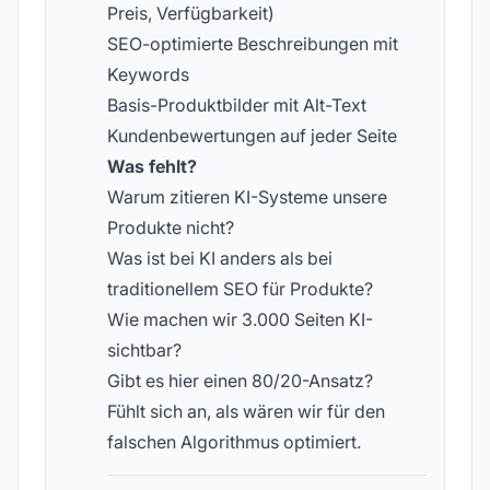
Preis, Verfügbarkeit)
SEO-optimierte Beschreibungen mit
Keywords
Basis-Produktbilder mit Alt-Text
Kundenbewertungen auf jeder Seite
Was fehlt?
Warum zitieren KI-Systeme unsere
Produkte nicht?
Was ist bei KI anders als bei
traditionellem SEO für Produkte?
Wie machen wir 3.000 Seiten KI-
sichtbar?
Gibt es hier einen 80/20-Ansatz?
Fühlt sich an, als wären wir für den
falschen Algorithmus optimiert.