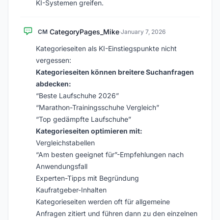
KI-Systemen greifen.
CategoryPages_Mike
CM
·
January 7, 2026
Kategorieseiten als KI-Einstiegspunkte nicht
vergessen:
Kategorieseiten können breitere Suchanfragen
abdecken:
“Beste Laufschuhe 2026”
“Marathon-Trainingsschuhe Vergleich”
“Top gedämpfte Laufschuhe”
Kategorieseiten optimieren mit:
Vergleichstabellen
“Am besten geeignet für”-Empfehlungen nach
Anwendungsfall
Experten-Tipps mit Begründung
Kaufratgeber-Inhalten
Kategorieseiten werden oft für allgemeine
Anfragen zitiert und führen dann zu den einzelnen