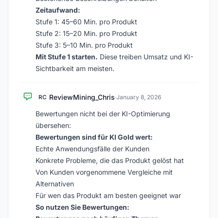
Zeitaufwand:
Stufe 1: 45–60 Min. pro Produkt
Stufe 2: 15–20 Min. pro Produkt
Stufe 3: 5–10 Min. pro Produkt
Mit Stufe 1 starten.
Diese treiben Umsatz und KI-
Sichtbarkeit am meisten.
ReviewMining_Chris
RC
·
January 8, 2026
Bewertungen nicht bei der KI-Optimierung
übersehen:
Bewertungen sind für KI Gold wert:
Echte Anwendungsfälle der Kunden
Konkrete Probleme, die das Produkt gelöst hat
Von Kunden vorgenommene Vergleiche mit
Alternativen
Für wen das Produkt am besten geeignet war
So nutzen Sie Bewertungen: