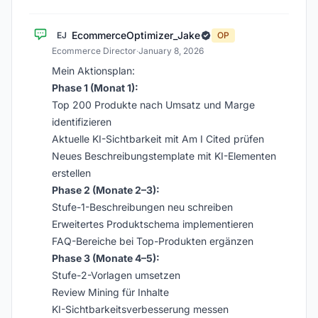
EcommerceOptimizer_Jake
EJ
OP
Ecommerce Director
·
January 8, 2026
Mein Aktionsplan:
Phase 1 (Monat 1):
Top 200 Produkte nach Umsatz und Marge
identifizieren
Aktuelle KI-Sichtbarkeit mit Am I Cited prüfen
Neues Beschreibungstemplate mit KI-Elementen
erstellen
Phase 2 (Monate 2–3):
Stufe-1-Beschreibungen neu schreiben
Erweitertes Produktschema implementieren
FAQ-Bereiche bei Top-Produkten ergänzen
Phase 3 (Monate 4–5):
Stufe-2-Vorlagen umsetzen
Review Mining für Inhalte
KI-Sichtbarkeitsverbesserung messen