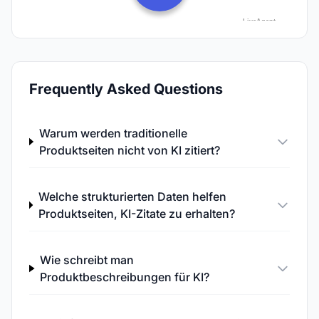
Frequently Asked Questions
Warum werden traditionelle
Produktseiten nicht von KI zitiert?
Welche strukturierten Daten helfen
Produktseiten, KI-Zitate zu erhalten?
Wie schreibt man
Produktbeschreibungen für KI?