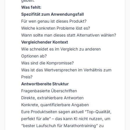
geben.
Was fehlt:
Spezifität zum Anwendungsfall
Für wen genau ist dieses Produkt?
Welche konkreten Probleme löst es?
Wann sollte man dieses statt Alternativen wählen?
Vergleichender Kontext
Wie schneidet es im Vergleich zu anderen
Optionen ab?
Was sind die Kompromisse?
Was ist das Wertversprechen im Verhältnis zum
Preis?
Antwortbereite Struktur
Fragenbasierte Überschriften
Direkte, extrahierbare Antworten
Konkrete, quantifizierbare Angaben
Eure Produktseiten sagen aktuell “Top-Qualität,
perfekt für alle” – das kann KI nicht nutzen, um
“bester Laufschuh für Marathontraining” zu