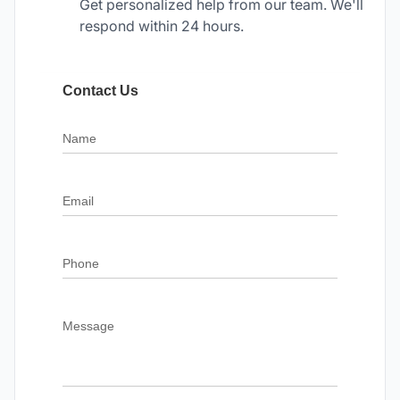
Get personalized help from our team. We'll
respond within 24 hours.