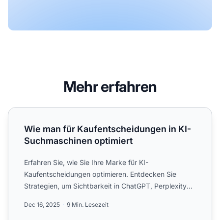
Mehr erfahren
Wie man für Kaufentscheidungen in KI-Suchmaschinen opt
Wie man für Kaufentscheidungen in KI-
Suchmaschinen optimiert
Erfahren Sie, wie Sie Ihre Marke für KI-
Kaufentscheidungen optimieren. Entdecken Sie
Strategien, um Sichtbarkeit in ChatGPT, Perplexity
und KI-Antwortmaschinen ...
Dec 16, 2025
9 Min. Lesezeit