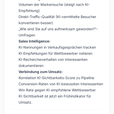
Volumen der Markensuche (steigt nach KI-
Empfehlung)
Direkt-Traffic-Qualität (KI-vermittelte Besucher
konvertieren besser)
„Wie sind Sie auf uns aufmerksam geworden?“-
Umfragen
Sales Intelligence:
KI-Nennungen in Verkaufsgesprächen tracken
KI-Empfehlungen für Wettbewerber notieren
KI-Rechercheverhalten von Interessenten
dokumentieren
Verbindung zum Umsatz:
Korrelation KI-Sichtbarkeits-Score zu Pipeline
Conversion-Raten von KI-bewussten Interessenten
Win Rate gegen KI-empfohlene Wettbewerber
KI-Sichtbarkeit ist jetzt ein Frühindikator für
Umsatz.