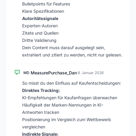
Bulletpoints für Features
Klare Spezifikationen
Autoritätssignale
Experten-Autoren
Zitate und Quellen
Dritte Validierung
Dein Content muss darauf ausgelegt sein,
extrahiert und zitiert zu werden, nicht nur gelesen.
MeasurePurchase_Dan
MD
·
8. Januar 2026
So misst du den Einfluss auf Kaufentscheidungen:
Direktes Tracking:
KI-Empfehlungen für Kaufanfragen überwachen
Häufigkeit der Marken-Nennungen in KI-
Antworten tracken
Positionierung im Vergleich zum Wettbewerb
vergleichen
Indirekte Signale: