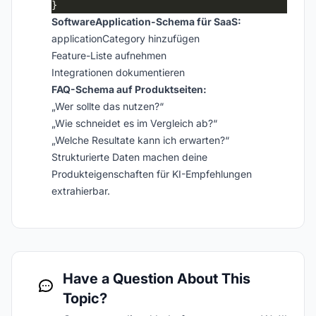
SoftwareApplication-Schema für SaaS:
applicationCategory hinzufügen
Feature-Liste aufnehmen
Integrationen dokumentieren
FAQ-Schema auf Produktseiten:
„Wer sollte das nutzen?“
„Wie schneidet es im Vergleich ab?“
„Welche Resultate kann ich erwarten?“
Strukturierte Daten machen deine
Produkteigenschaften für KI-Empfehlungen
extrahierbar.
Have a Question About This
Topic?