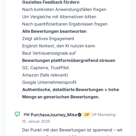
Gezieltes Feedback fördern
Nach konkreten Anwendungsfällen fragen
Um Vergleiche mit Alternativen bitten
Nach quantifizierbaren Ergebnissen fragen
Alle Bewertungen beantworten
Zeigt aktives Engagement
Ergänzt Kontext, den KI nutzen kann
Baut Vertrauenssignale auf
Bewertungen plattformübergreifend streuen
G2, Capterra, TrustPilot
Amazon (falls relevant)
Google Unternehmensprofil
Authentische, detaillierte Bewertungen > hohe
Menge an generischen Bewertungen.
PurchaseJourney_Mike
PM
OP
VP Marketing
·
10. Januar 2026
Der Punkt mit den Bewertungen ist spannend – wir