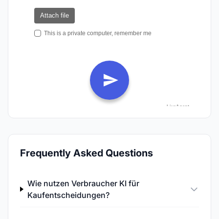
Frequently Asked Questions
Wie nutzen Verbraucher KI für
Kaufentscheidungen?