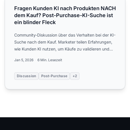
Fragen Kunden KI nach Produkten NACH
dem Kauf? Post-Purchase-KI-Suche ist
ein blinder Fleck
Community-Diskussion über das Verhalten bei der KI-
Suche nach dem Kauf. Marketer teilen Erfahrungen,
wie Kunden KI nutzen, um Käufe zu validieren und
nach Alter...
Jan 5, 2026
6 Min. Lesezeit
Discussion
Post-Purchase
+2