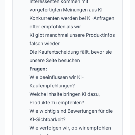
Interessenten kommen mit
vorgefertigten Meinungen aus KI
Konkurrenten werden bei KI-Anfragen
öfter empfohlen als wir
KI gibt manchmal unsere Produktinfos
falsch wieder
Die Kaufentscheidung fällt, bevor sie
unsere Seite besuchen
Fragen:
Wie beeinflussen wir KI-
Kaufempfehlungen?
Welche Inhalte bringen KI dazu,
Produkte zu empfehlen?
Wie wichtig sind Bewertungen für die
KI-Sichtbarkeit?
Wie verfolgen wir, ob wir empfohlen