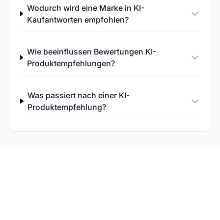
Wodurch wird eine Marke in KI-
Kaufantworten empfohlen?
Wie beeinflussen Bewertungen KI-
Produktempfehlungen?
Was passiert nach einer KI-
Produktempfehlung?