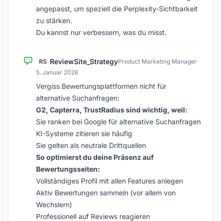
angepasst, um speziell die Perplexity-Sichtbarkeit
zu stärken.
Du kannst nur verbessern, was du misst.
ReviewSite_Strategy
RS
Product Marketing Manager
·
5. Januar 2026
Vergiss Bewertungsplattformen nicht für
alternative Suchanfragen:
G2, Capterra, TrustRadius sind wichtig, weil:
Sie ranken bei Google für alternative Suchanfragen
KI-Systeme zitieren sie häufig
Sie gelten als neutrale Drittquellen
So optimierst du deine Präsenz auf
Bewertungsseiten:
Vollständiges Profil mit allen Features anlegen
Aktiv Bewertungen sammeln (vor allem von
Wechslern)
Professionell auf Reviews reagieren