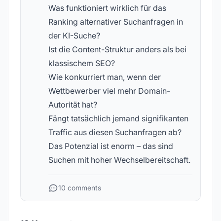
Was funktioniert wirklich für das
Ranking alternativer Suchanfragen in
der KI-Suche?
Ist die Content-Struktur anders als bei
klassischem SEO?
Wie konkurriert man, wenn der
Wettbewerber viel mehr Domain-
Autorität hat?
Fängt tatsächlich jemand signifikanten
Traffic aus diesen Suchanfragen ab?
Das Potenzial ist enorm – das sind
Suchen mit hoher Wechselbereitschaft.
10 comments