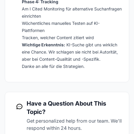
Phase 4: Tracking
Am I Cited Monitoring für alternative Suchanfragen
einrichten
Wöchentliches manuelles Testen auf KI-
Plattformen
Tracken, welcher Content zitiert wird
Wichtige Erkenntnis:
KI-Suche gibt uns wirklich
eine Chance. Wir schlagen sie nicht bei Autorität,
aber bei Content-Qualität und -Spezifik.
Danke an alle für die Strategien.
Have a Question About This
Topic?
Get personalized help from our team. We'll
respond within 24 hours.