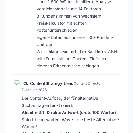
Über 2.500 Wörter detaillierte Analyse
Vergleichstabelle mit 14 Faktoren
8 Kundenstimmen von Wechslern
Preiskalkulator mit echten
Kostenunterschieden
Eigene Daten aus unserer 500-Kunden-
Umfrage
Wir schlagen sie nicht bei Backlinks. ABER
wir können sie bei Content-Tiefe und
eigenen Erkenntnissen schlagen.
ContentStrategy_Lead
CL
Content Director
·
7. Januar 2026
Der Content-Aufbau, der für alternative
Suchanfragen funktioniert:
Abschnitt 1: Direkte Antwort (erste 100 Wörter)
Sofort beantworten: Was ist die beste Alternative?
Warum?