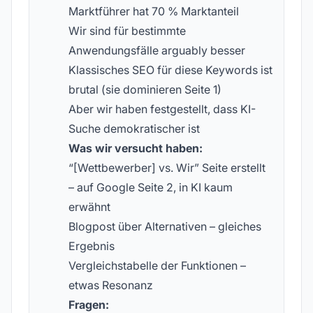
Marktführer hat 70 % Marktanteil
Wir sind für bestimmte
Anwendungsfälle arguably besser
Klassisches SEO für diese Keywords ist
brutal (sie dominieren Seite 1)
Aber wir haben festgestellt, dass KI-
Suche demokratischer ist
Was wir versucht haben:
“[Wettbewerber] vs. Wir” Seite erstellt
– auf Google Seite 2, in KI kaum
erwähnt
Blogpost über Alternativen – gleiches
Ergebnis
Vergleichstabelle der Funktionen –
etwas Resonanz
Fragen: