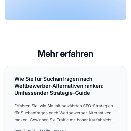
Mehr erfahren
Wie Sie für Suchanfragen nach Wettbewerber-Alternative
Wie Sie für Suchanfragen nach
Wettbewerber-Alternativen ranken:
Umfassender Strategie-Guide
Erfahren Sie, wie Sie mit bewährten SEO-Strategien
für Suchanfragen nach Wettbewerber-Alternativen
ranken. Gewinnen Sie Traffic mit hoher Kaufabsicht
von Nutzer...
Dec 17, 2025
12 Min. Lesezeit