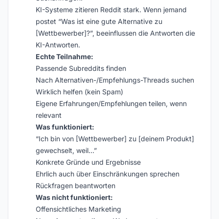
KI-Systeme zitieren Reddit stark. Wenn jemand
postet “Was ist eine gute Alternative zu
[Wettbewerber]?”, beeinflussen die Antworten die
KI-Antworten.
Echte Teilnahme:
Passende Subreddits finden
Nach Alternativen-/Empfehlungs-Threads suchen
Wirklich helfen (kein Spam)
Eigene Erfahrungen/Empfehlungen teilen, wenn
relevant
Was funktioniert:
“Ich bin von [Wettbewerber] zu [deinem Produkt]
gewechselt, weil…”
Konkrete Gründe und Ergebnisse
Ehrlich auch über Einschränkungen sprechen
Rückfragen beantworten
Was nicht funktioniert:
Offensichtliches Marketing