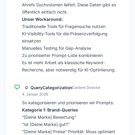
Ahrefs Suchvolumen liefert. Diese Daten gibt es
öffentlich einfach nicht.
Unser Workaround:
Traditionelle Tools für Fragensuche nutzen
KI-Visibility-Tools für die Präsenzverfolgung
einsetzen
Manuelles Testing für Gap-Analyse
Zu priorisierter Prompt-Liste kombinieren
Es ist mehr Arbeit als klassische Keyword-
Recherche, aber notwendig für KI-Optimierung.
QueryCategorization
Q
Content Director
·
4. Januar 2026
So kategorisieren und priorisieren wir Prompts:
Kategorie 1: Brand-Queries
“[Deine Marke] Bewertung”
“Ist [Deine Marke] gut?”
“[Deine Marke] Preise” Priorität: Muss optimiert