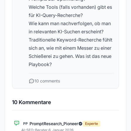
Welche Tools (falls vorhanden) gibt es
für KI-Query-Recherche?
Wie kann man nachverfolgen, ob man
in relevanten KI-Suchen erscheint?
Traditionelle Keyword-Recherche fühlt
sich an, wie mit einem Messer zu einer
Schießerei zu gehen. Was ist das neue
Playbook?
10 comments
10 Kommentare
PromptResearch_Pioneer
PP
Experte
AI-SEO-Berater
·
6. Januar 2026