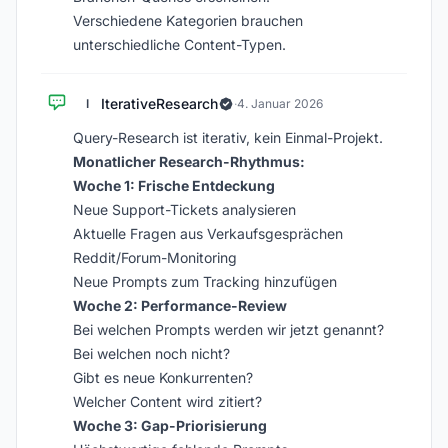
Verschiedene Kategorien brauchen
unterschiedliche Content-Typen.
IterativeResearch
I
·
4. Januar 2026
Query-Research ist iterativ, kein Einmal-Projekt.
Monatlicher Research-Rhythmus:
Woche 1: Frische Entdeckung
Neue Support-Tickets analysieren
Aktuelle Fragen aus Verkaufsgesprächen
Reddit/Forum-Monitoring
Neue Prompts zum Tracking hinzufügen
Woche 2: Performance-Review
Bei welchen Prompts werden wir jetzt genannt?
Bei welchen noch nicht?
Gibt es neue Konkurrenten?
Welcher Content wird zitiert?
Woche 3: Gap-Priorisierung