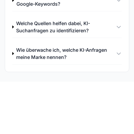
Google-Keywords?
Welche Quellen helfen dabei, KI-
Suchanfragen zu identifizieren?
Wie überwache ich, welche KI-Anfragen
meine Marke nennen?