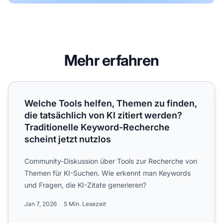
Mehr erfahren
Welche Tools helfen, Themen zu finden, die tatsächlich von
Welche Tools helfen, Themen zu finden,
die tatsächlich von KI zitiert werden?
Traditionelle Keyword-Recherche
scheint jetzt nutzlos
Community-Diskussion über Tools zur Recherche von
Themen für KI-Suchen. Wie erkennt man Keywords
und Fragen, die KI-Zitate generieren?
Jan 7, 2026
5 Min. Lesezeit