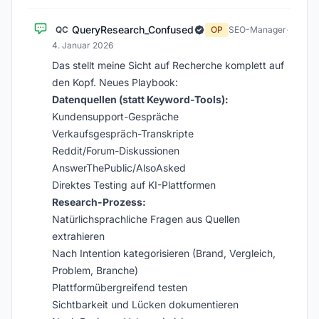
QueryResearch_Confused
QC
OP
SEO-Manager
·
4. Januar 2026
Das stellt meine Sicht auf Recherche komplett auf
den Kopf. Neues Playbook:
Datenquellen (statt Keyword-Tools):
Kundensupport-Gespräche
Verkaufsgespräch-Transkripte
Reddit/Forum-Diskussionen
AnswerThePublic/AlsoAsked
Direktes Testing auf KI-Plattformen
Research-Prozess:
Natürlichsprachliche Fragen aus Quellen
extrahieren
Nach Intention kategorisieren (Brand, Vergleich,
Problem, Branche)
Plattformübergreifend testen
Sichtbarkeit und Lücken dokumentieren