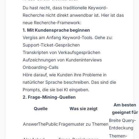
Du hast recht, dass traditionelle Keyword-
Recherche nicht direkt anwendbar ist. Hier ist das
neue Recherche-Framework:
1. Mit Kundensprache beginnen
Vergiss am Anfang Keyword-Tools. Gehe zu:
Support-Ticket-Gesprächen
Transkripten von Verkaufsgesprächen
Aufzeichnungen von Kundeninterviews
Onboarding-Calls
Höre darauf, wie Kunden ihre Probleme in
natürlicher Sprache beschreiben. Das sind die
Prompts, die sie bei KI eingeben.
2. Frage-Mining-Quellen
Am besten
Quelle
Was sie zeigt
geeignet für
Breite Query-
AnswerThePublic
Fragemuster zu Themen
Entdeckung
Themen-