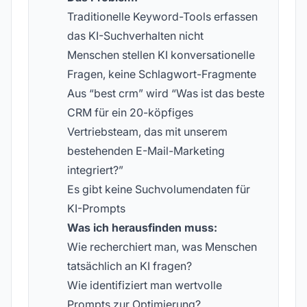
Traditionelle Keyword-Tools erfassen
das KI-Suchverhalten nicht
Menschen stellen KI konversationelle
Fragen, keine Schlagwort-Fragmente
Aus “best crm” wird “Was ist das beste
CRM für ein 20-köpfiges
Vertriebsteam, das mit unserem
bestehenden E-Mail-Marketing
integriert?”
Es gibt keine Suchvolumendaten für
KI-Prompts
Was ich herausfinden muss:
Wie recherchiert man, was Menschen
tatsächlich an KI fragen?
Wie identifiziert man wertvolle
Prompts zur Optimierung?