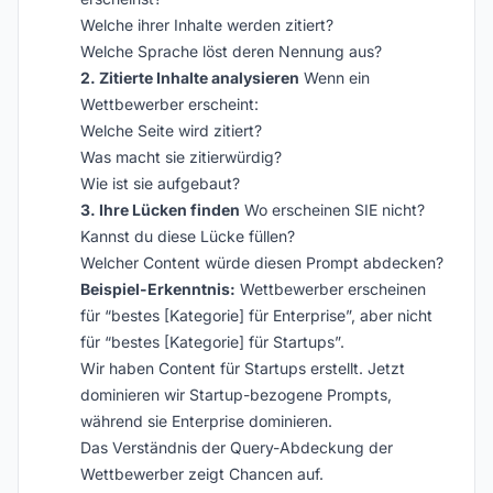
Welche ihrer Inhalte werden zitiert?
Welche Sprache löst deren Nennung aus?
2. Zitierte Inhalte analysieren
Wenn ein
Wettbewerber erscheint:
Welche Seite wird zitiert?
Was macht sie zitierwürdig?
Wie ist sie aufgebaut?
3. Ihre Lücken finden
Wo erscheinen SIE nicht?
Kannst du diese Lücke füllen?
Welcher Content würde diesen Prompt abdecken?
Beispiel-Erkenntnis:
Wettbewerber erscheinen
für “bestes [Kategorie] für Enterprise”, aber nicht
für “bestes [Kategorie] für Startups”.
Wir haben Content für Startups erstellt. Jetzt
dominieren wir Startup-bezogene Prompts,
während sie Enterprise dominieren.
Das Verständnis der Query-Abdeckung der
Wettbewerber zeigt Chancen auf.