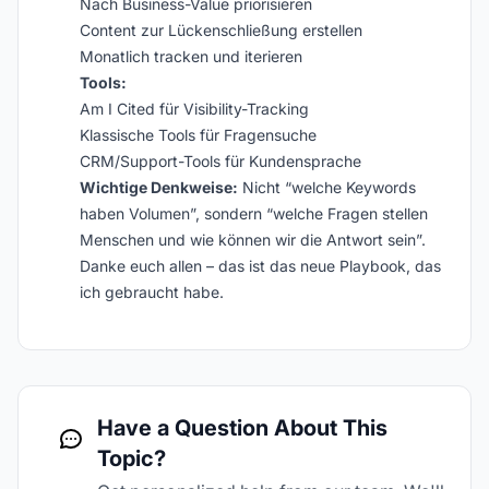
Nach Business-Value priorisieren
Content zur Lückenschließung erstellen
Monatlich tracken und iterieren
Tools:
Am I Cited für Visibility-Tracking
Klassische Tools für Fragensuche
CRM/Support-Tools für Kundensprache
Wichtige Denkweise:
Nicht “welche Keywords
haben Volumen”, sondern “welche Fragen stellen
Menschen und wie können wir die Antwort sein”.
Danke euch allen – das ist das neue Playbook, das
ich gebraucht habe.
Have a Question About This
Topic?