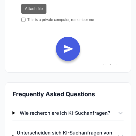
Frequently Asked Questions
Wie recherchiere ich KI-Suchanfragen?
Unterscheiden sich KI-Suchanfragen von