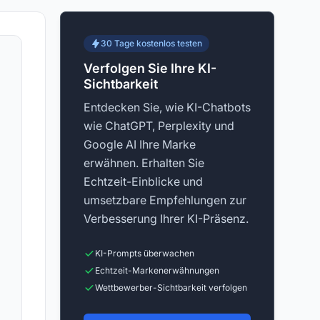
30 Tage kostenlos testen
Verfolgen Sie Ihre KI-
Sichtbarkeit
Entdecken Sie, wie KI-Chatbots
wie ChatGPT, Perplexity und
Google AI Ihre Marke
erwähnen. Erhalten Sie
Echtzeit-Einblicke und
umsetzbare Empfehlungen zur
Verbesserung Ihrer KI-Präsenz.
KI-Prompts überwachen
Echtzeit-Markenerwähnungen
Wettbewerber-Sichtbarkeit verfolgen