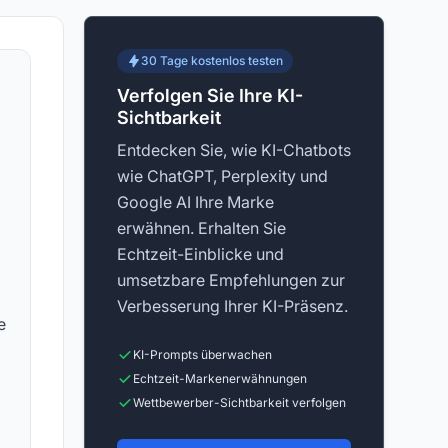
30 Tage kostenlos testen
Verfolgen Sie Ihre KI-
Sichtbarkeit
Entdecken Sie, wie KI-Chatbots
wie ChatGPT, Perplexity und
Google AI Ihre Marke
erwähnen. Erhalten Sie
Echtzeit-Einblicke und
umsetzbare Empfehlungen zur
Verbesserung Ihrer KI-Präsenz.
e
KI-Prompts überwachen
Echtzeit-Markenerwähnungen
Wettbewerber-Sichtbarkeit verfolgen