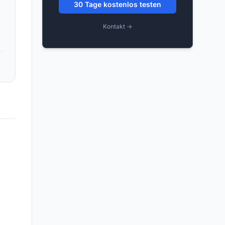
30 Tage kostenlos testen
Kontakt →