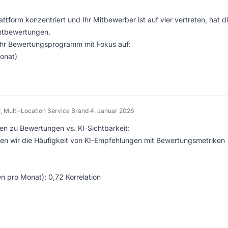
ttform konzentriert und Ihr Mitbewerber ist auf vier vertreten, hat d
amtbewertungen.
 Ihr Bewertungsprogramm mit Fokus auf:
onat)
, Multi-Location Service Brand
·
4. Januar 2026
en zu Bewertungen vs. KI-Sichtbarkeit:
en wir die Häufigkeit von KI-Empfehlungen mit Bewertungsmetriken
 pro Monat): 0,72 Korrelation