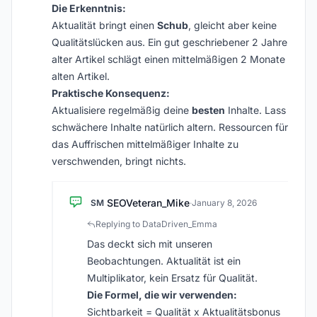
Die Erkenntnis:
Aktualität bringt einen
Schub
, gleicht aber keine
Qualitätslücken aus. Ein gut geschriebener 2 Jahre
alter Artikel schlägt einen mittelmäßigen 2 Monate
alten Artikel.
Praktische Konsequenz:
Aktualisiere regelmäßig deine
besten
Inhalte. Lass
schwächere Inhalte natürlich altern. Ressourcen für
das Auffrischen mittelmäßiger Inhalte zu
verschwenden, bringt nichts.
SEOVeteran_Mike
SM
·
January 8, 2026
Replying to DataDriven_Emma
Das deckt sich mit unseren
Beobachtungen. Aktualität ist ein
Multiplikator, kein Ersatz für Qualität.
Die Formel, die wir verwenden:
Sichtbarkeit = Qualität x Aktualitätsbonus