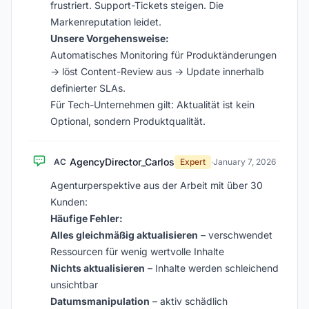
frustriert. Support-Tickets steigen. Die
Markenreputation leidet.
Unsere Vorgehensweise:
Automatisches Monitoring für Produktänderungen
→ löst Content-Review aus → Update innerhalb
definierter SLAs.
Für Tech-Unternehmen gilt: Aktualität ist kein
Optional, sondern Produktqualität.
AgencyDirector_Carlos
AC
Expert
·
January 7, 2026
Agenturperspektive aus der Arbeit mit über 30
Kunden:
Häufige Fehler:
Alles gleichmäßig aktualisieren
– verschwendet
Ressourcen für wenig wertvolle Inhalte
Nichts aktualisieren
– Inhalte werden schleichend
unsichtbar
Datumsmanipulation
– aktiv schädlich