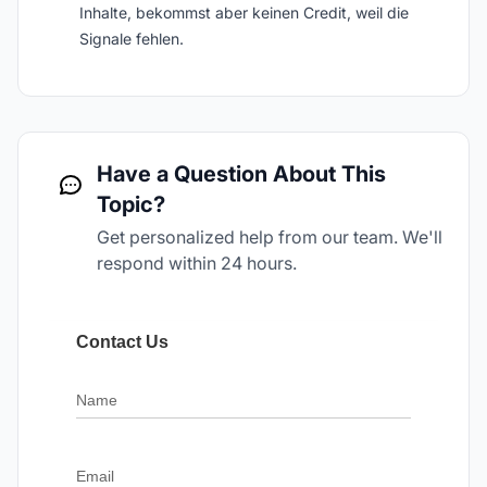
Inhalte, bekommst aber keinen Credit, weil die
Signale fehlen.
Have a Question About This
Topic?
Get personalized help from our team. We'll
respond within 24 hours.