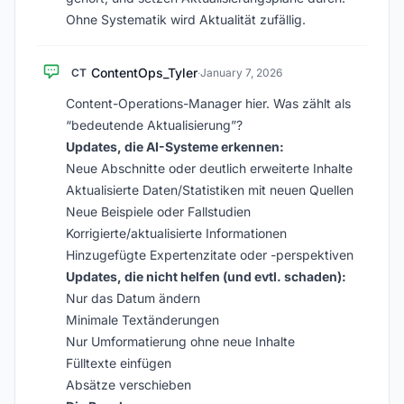
Ohne Systematik wird Aktualität zufällig.
ContentOps_Tyler
CT
·
January 7, 2026
Content-Operations-Manager hier. Was zählt als
“bedeutende Aktualisierung”?
Updates, die AI-Systeme erkennen:
Neue Abschnitte oder deutlich erweiterte Inhalte
Aktualisierte Daten/Statistiken mit neuen Quellen
Neue Beispiele oder Fallstudien
Korrigierte/aktualisierte Informationen
Hinzugefügte Expertenzitate oder -perspektiven
Updates, die nicht helfen (und evtl. schaden):
Nur das Datum ändern
Minimale Textänderungen
Nur Umformatierung ohne neue Inhalte
Fülltexte einfügen
Absätze verschieben