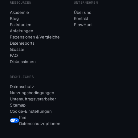
RESSOURCEN
UNTERNEHMEN
Akademie
Über uns
Blog
Kontakt
Fallstudien
FlowHunt
Anleitungen
Rezensionen & Vergleiche
Datenreports
Glossar
FAQ
Diskussionen
RECHTLICHES
Datenschutz
Nutzungsbedingungen
Unterauftragsverarbeiter
Sitemap
Cookie-Einstellungen
Ihre
Datenschutzoptionen