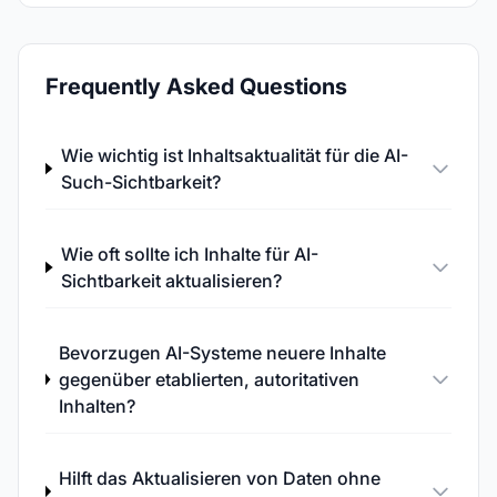
Frequently Asked Questions
Wie wichtig ist Inhaltsaktualität für die AI-
Such-Sichtbarkeit?
Wie oft sollte ich Inhalte für AI-
Sichtbarkeit aktualisieren?
Bevorzugen AI-Systeme neuere Inhalte
gegenüber etablierten, autoritativen
Inhalten?
Hilft das Aktualisieren von Daten ohne