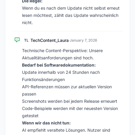
Die Regel:
Wenn du es nach dem Update nicht selbst erneut
lesen möchtest, zählt das Update wahrscheinlich
nicht.
TechContent_Laura
TL
·
January 7, 2026
Technische Content-Perspektive: Unsere
Aktualitätsanforderungen sind hoch.
Bedarf bei Softwaredokumentation:
Update innerhalb von 24 Stunden nach
Funktionsänderungen
API-Referenzen müssen zur aktuellen Version
passen
Screenshots werden bei jedem Release erneuert
Code-Beispiele werden mit der neuesten Version
getestet
Wenn wir das nicht tun:
AI empfiehlt veraltete Lösungen. Nutzer sind