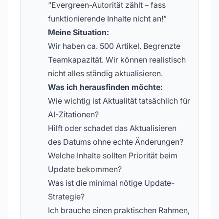
“Evergreen-Autorität zählt – fass
funktionierende Inhalte nicht an!”
Meine Situation:
Wir haben ca. 500 Artikel. Begrenzte
Teamkapazität. Wir können realistisch
nicht alles ständig aktualisieren.
Was ich herausfinden möchte:
Wie wichtig ist Aktualität tatsächlich für
AI-Zitationen?
Hilft oder schadet das Aktualisieren
des Datums ohne echte Änderungen?
Welche Inhalte sollten Priorität beim
Update bekommen?
Was ist die minimal nötige Update-
Strategie?
Ich brauche einen praktischen Rahmen,