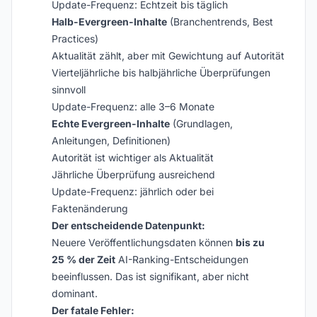
Update-Frequenz: Echtzeit bis täglich
Halb-Evergreen-Inhalte
(Branchentrends, Best
Practices)
Aktualität zählt, aber mit Gewichtung auf Autorität
Vierteljährliche bis halbjährliche Überprüfungen
sinnvoll
Update-Frequenz: alle 3–6 Monate
Echte Evergreen-Inhalte
(Grundlagen,
Anleitungen, Definitionen)
Autorität ist wichtiger als Aktualität
Jährliche Überprüfung ausreichend
Update-Frequenz: jährlich oder bei
Faktenänderung
Der entscheidende Datenpunkt:
Neuere Veröffentlichungsdaten können
bis zu
25 % der Zeit
AI-Ranking-Entscheidungen
beeinflussen. Das ist signifikant, aber nicht
dominant.
Der fatale Fehler: