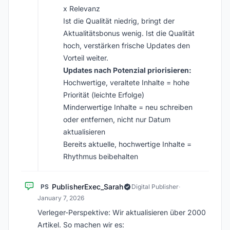
x Relevanz
Ist die Qualität niedrig, bringt der
Aktualitätsbonus wenig. Ist die Qualität
hoch, verstärken frische Updates den
Vorteil weiter.
Updates nach Potenzial priorisieren:
Hochwertige, veraltete Inhalte = hohe
Priorität (leichte Erfolge)
Minderwertige Inhalte = neu schreiben
oder entfernen, nicht nur Datum
aktualisieren
Bereits aktuelle, hochwertige Inhalte =
Rhythmus beibehalten
PublisherExec_Sarah
PS
Digital Publisher
·
January 7, 2026
Verleger-Perspektive: Wir aktualisieren über 2000
Artikel. So machen wir es: