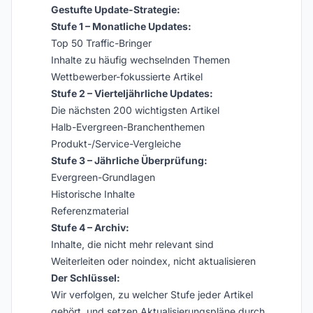
Gestufte Update-Strategie:
Stufe 1 – Monatliche Updates:
Top 50 Traffic-Bringer
Inhalte zu häufig wechselnden Themen
Wettbewerber-fokussierte Artikel
Stufe 2 – Vierteljährliche Updates:
Die nächsten 200 wichtigsten Artikel
Halb-Evergreen-Branchenthemen
Produkt-/Service-Vergleiche
Stufe 3 – Jährliche Überprüfung:
Evergreen-Grundlagen
Historische Inhalte
Referenzmaterial
Stufe 4 – Archiv:
Inhalte, die nicht mehr relevant sind
Weiterleiten oder noindex, nicht aktualisieren
Der Schlüssel:
Wir verfolgen, zu welcher Stufe jeder Artikel
gehört, und setzen Aktualisierungspläne durch.