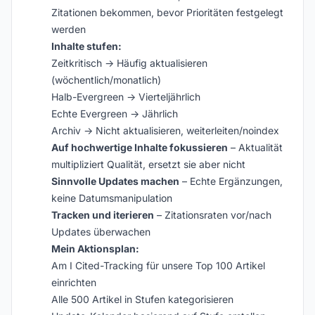
Zitationen bekommen, bevor Prioritäten festgelegt
werden
Inhalte stufen:
Zeitkritisch → Häufig aktualisieren
(wöchentlich/monatlich)
Halb-Evergreen → Vierteljährlich
Echte Evergreen → Jährlich
Archiv → Nicht aktualisieren, weiterleiten/noindex
Auf hochwertige Inhalte fokussieren
– Aktualität
multipliziert Qualität, ersetzt sie aber nicht
Sinnvolle Updates machen
– Echte Ergänzungen,
keine Datumsmanipulation
Tracken und iterieren
– Zitationsraten vor/nach
Updates überwachen
Mein Aktionsplan:
Am I Cited-Tracking für unsere Top 100 Artikel
einrichten
Alle 500 Artikel in Stufen kategorisieren