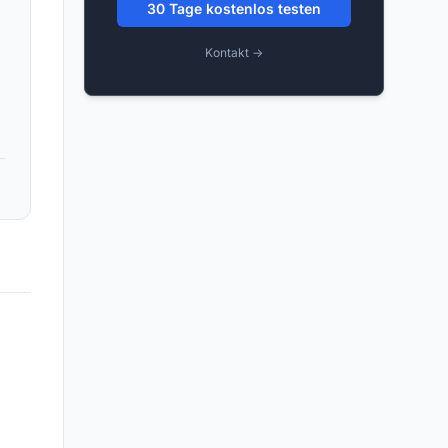
30 Tage kostenlos testen
Kontakt →