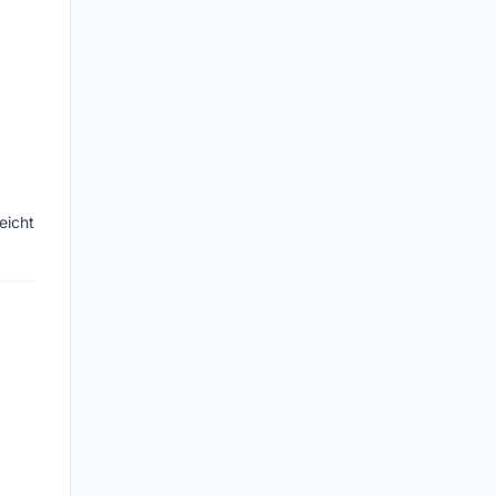
eicht