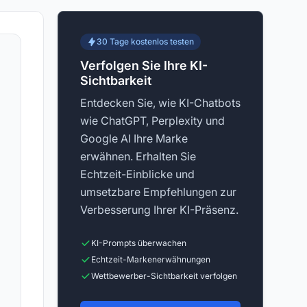
30 Tage kostenlos testen
Verfolgen Sie Ihre KI-
Sichtbarkeit
Entdecken Sie, wie KI-Chatbots
wie ChatGPT, Perplexity und
Google AI Ihre Marke
erwähnen. Erhalten Sie
Echtzeit-Einblicke und
umsetzbare Empfehlungen zur
Verbesserung Ihrer KI-Präsenz.
KI-Prompts überwachen
Echtzeit-Markenerwähnungen
Wettbewerber-Sichtbarkeit verfolgen