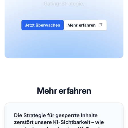
Gating-Strategie.
Jetzt überwachen
Mehr erfahren
Mehr erfahren
Die Strategie für gesperrte Inhalte zerstört unsere KI-Sic
Die Strategie für gesperrte Inhalte
zerstört unsere KI-Sichtbarkeit – wie