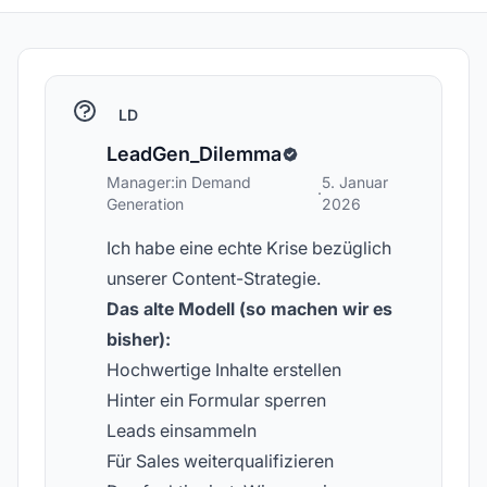
LD
LeadGen_Dilemma
Manager:in Demand
5. Januar
·
Generation
2026
Ich habe eine echte Krise bezüglich
unserer Content-Strategie.
Das alte Modell (so machen wir es
bisher):
Hochwertige Inhalte erstellen
Hinter ein Formular sperren
Leads einsammeln
Für Sales weiterqualifizieren