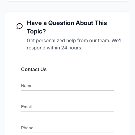
Have a Question About This
Topic?
Get personalized help from our team. We'll
respond within 24 hours.