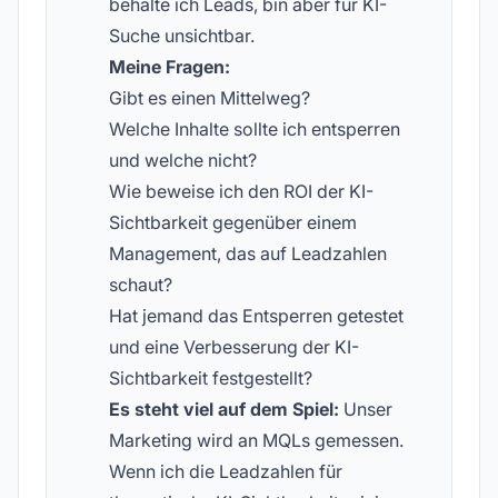
behalte ich Leads, bin aber für KI-
Suche unsichtbar.
Meine Fragen:
Gibt es einen Mittelweg?
Welche Inhalte sollte ich entsperren
und welche nicht?
Wie beweise ich den ROI der KI-
Sichtbarkeit gegenüber einem
Management, das auf Leadzahlen
schaut?
Hat jemand das Entsperren getestet
und eine Verbesserung der KI-
Sichtbarkeit festgestellt?
Es steht viel auf dem Spiel:
Unser
Marketing wird an MQLs gemessen.
Wenn ich die Leadzahlen für