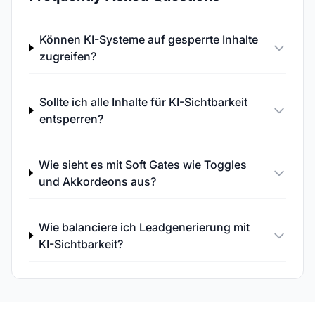
Können KI-Systeme auf gesperrte Inhalte
zugreifen?
Sollte ich alle Inhalte für KI-Sichtbarkeit
entsperren?
Wie sieht es mit Soft Gates wie Toggles
und Akkordeons aus?
Wie balanciere ich Leadgenerierung mit
KI-Sichtbarkeit?