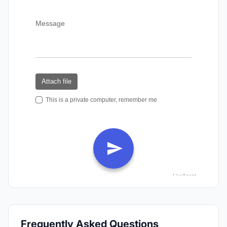
Frequently Asked Questions