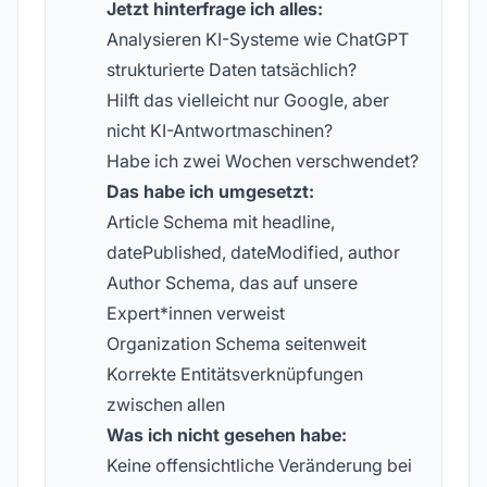
Jetzt hinterfrage ich alles:
Analysieren KI-Systeme wie ChatGPT
strukturierte Daten tatsächlich?
Hilft das vielleicht nur Google, aber
nicht KI-Antwortmaschinen?
Habe ich zwei Wochen verschwendet?
Das habe ich umgesetzt:
Article Schema mit headline,
datePublished, dateModified, author
Author Schema, das auf unsere
Expert*innen verweist
Organization Schema seitenweit
Korrekte Entitätsverknüpfungen
zwischen allen
Was ich nicht gesehen habe:
Keine offensichtliche Veränderung bei