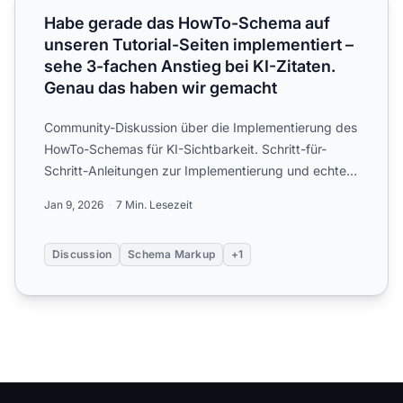
Habe gerade das HowTo-Schema auf
unseren Tutorial-Seiten implementiert –
sehe 3-fachen Anstieg bei KI-Zitaten.
Genau das haben wir gemacht
Community-Diskussion über die Implementierung des
HowTo-Schemas für KI-Sichtbarkeit. Schritt-für-
Schritt-Anleitungen zur Implementierung und echte
Ergebnisse vo...
Jan 9, 2026
7 Min. Lesezeit
Discussion
Schema Markup
+1