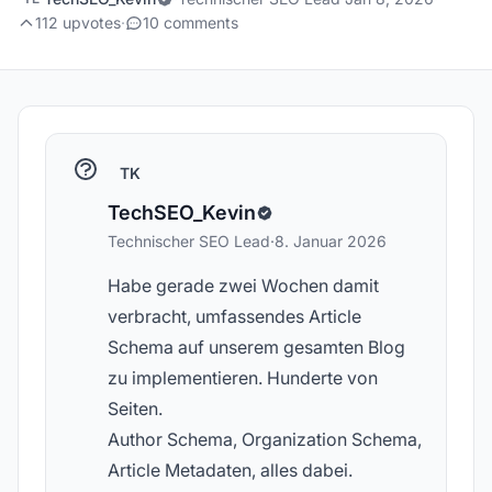
112 upvotes
·
10 comments
TK
TechSEO_Kevin
Technischer SEO Lead
·
8. Januar 2026
Habe gerade zwei Wochen damit
verbracht, umfassendes Article
Schema auf unserem gesamten Blog
zu implementieren. Hunderte von
Seiten.
Author Schema, Organization Schema,
Article Metadaten, alles dabei.