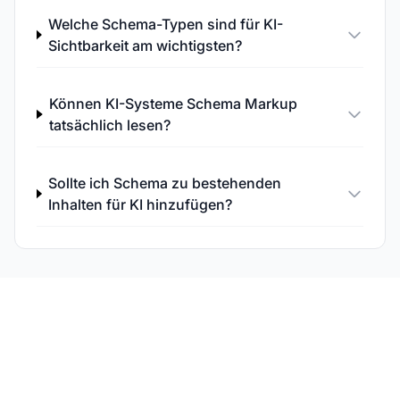
Welche Schema-Typen sind für KI-
Sichtbarkeit am wichtigsten?
Können KI-Systeme Schema Markup
tatsächlich lesen?
Sollte ich Schema zu bestehenden
Inhalten für KI hinzufügen?