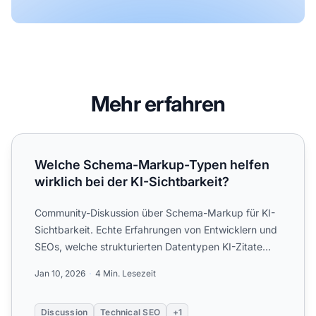
Mehr erfahren
Welche Schema-Markup-Typen helfen wirklich bei der KI-S
Welche Schema-Markup-Typen helfen
wirklich bei der KI-Sichtbarkeit?
Community-Diskussion über Schema-Markup für KI-
Sichtbarkeit. Echte Erfahrungen von Entwicklern und
SEOs, welche strukturierten Datentypen KI-Zitate
verbessern....
Jan 10, 2026
4 Min. Lesezeit
Discussion
Technical SEO
+1