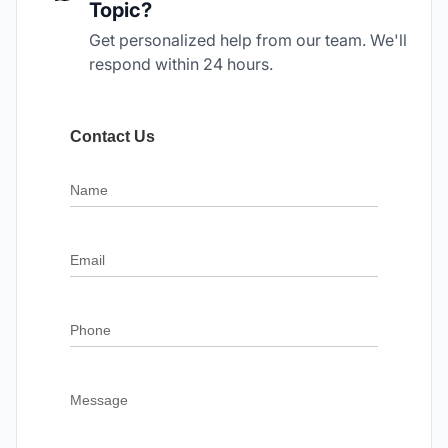
Topic?
Get personalized help from our team. We'll
respond within 24 hours.