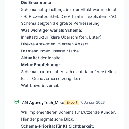
Die Erkenntnis:
Schema hat geholfen, aber der Effekt war moderat
(~6 Prozentpunkte). Die Artikel mit explizitem FAQ
Schema zeigten die größte Verbesserung.
Was wichtiger war als Schema:
Inhaltsstruktur (klare Überschriften, Listen)
Direkte Antworten im ersten Absatz
Drittnennungen unserer Marke
Aktualität der Inhalte
Meine Empfehlung:
Schema machen, aber sich nicht darauf versteifen.
Es ist Grundvoraussetzung, kein
Wettbewerbsvorteil.
AgencyTech_Mike
AM
Expert
·
7. Januar 2026
Wir implementieren Schema für Dutzende Kunden.
Hier der pragmatische Blick.
Schema-Priorität für KI-Sichtbarkeit: