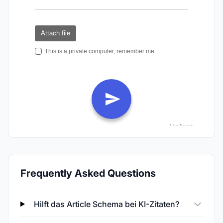
Frequently Asked Questions
Hilft das Article Schema bei KI-Zitaten?