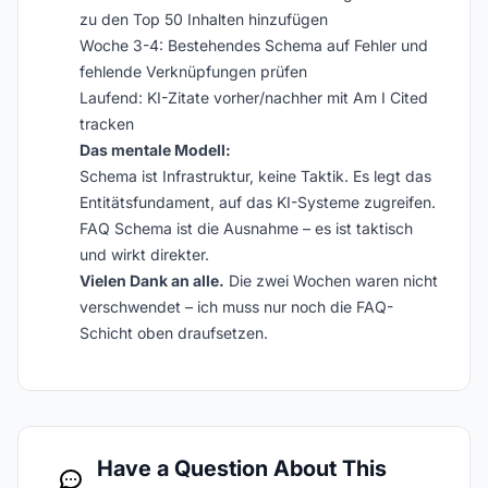
zu den Top 50 Inhalten hinzufügen
Woche 3-4: Bestehendes Schema auf Fehler und
fehlende Verknüpfungen prüfen
Laufend: KI-Zitate vorher/nachher mit Am I Cited
tracken
Das mentale Modell:
Schema ist Infrastruktur, keine Taktik. Es legt das
Entitätsfundament, auf das KI-Systeme zugreifen.
FAQ Schema ist die Ausnahme – es ist taktisch
und wirkt direkter.
Vielen Dank an alle.
Die zwei Wochen waren nicht
verschwendet – ich muss nur noch die FAQ-
Schicht oben draufsetzen.
Have a Question About This