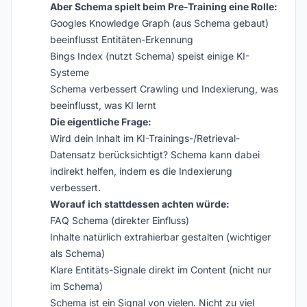
Aber Schema spielt beim Pre-Training eine Rolle:
Googles Knowledge Graph (aus Schema gebaut)
beeinflusst Entitäten-Erkennung
Bings Index (nutzt Schema) speist einige KI-
Systeme
Schema verbessert Crawling und Indexierung, was
beeinflusst, was KI lernt
Die eigentliche Frage:
Wird dein Inhalt im KI-Trainings-/Retrieval-
Datensatz berücksichtigt? Schema kann dabei
indirekt helfen, indem es die Indexierung
verbessert.
Worauf ich stattdessen achten würde:
FAQ Schema (direkter Einfluss)
Inhalte natürlich extrahierbar gestalten (wichtiger
als Schema)
Klare Entitäts-Signale direkt im Content (nicht nur
im Schema)
Schema ist ein Signal von vielen. Nicht zu viel