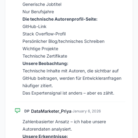
Generische Jobtitel
Nur Berufsjahre
Die technische Autorenprofil-Seite:
GitHub-Link
Stack Overflow-Profil
Persönlicher Blog/technisches Schreiben
Wichtige Projekte
Technische Zertifikate
Unsere Beobachtung:
Technische Inhalte mit Autoren, die sichtbar auf
GitHub beitragen, werden für Entwickleranfragen
häufiger zitiert.
Das Expertensignal ist anders – aber es zählt.
DataMarketer_Priya
DP
·
January 6, 2026
Zahlenbasierter Ansatz – ich habe unsere
Autorendaten analysiert.
Unsere Erkenntnisse: