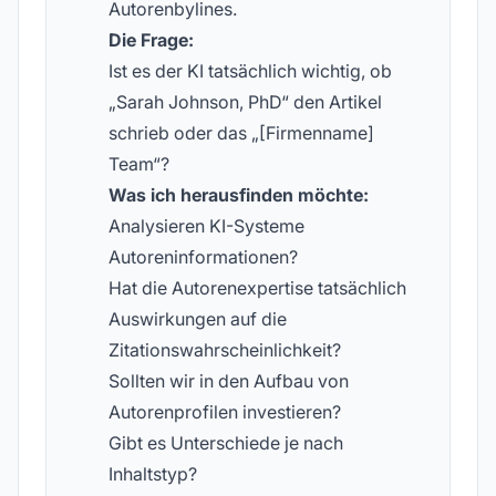
Autorenbylines.
Die Frage:
Ist es der KI tatsächlich wichtig, ob
„Sarah Johnson, PhD“ den Artikel
schrieb oder das „[Firmenname]
Team“?
Was ich herausfinden möchte:
Analysieren KI-Systeme
Autoreninformationen?
Hat die Autorenexpertise tatsächlich
Auswirkungen auf die
Zitationswahrscheinlichkeit?
Sollten wir in den Aufbau von
Autorenprofilen investieren?
Gibt es Unterschiede je nach
Inhaltstyp?