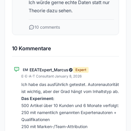
Ich würde gerne echte Daten statt nur
Theorie dazu sehen.
10 comments
10 Kommentare
EEATExpert_Marcus
EM
Expert
E-E-A-T Consultant
·
January 8, 2026
Ich habe das ausführlich getestet. Autorenautorität
ist wichtig, aber der Grad hängt vom Inhaltstyp ab.
Das Experiment:
500 Artikel über 10 Kunden und 6 Monate verfolgt:
250 mit namentlich genannten Expertenautoren +
Qualifikationen
250 mit Marken-/Team-Attribution