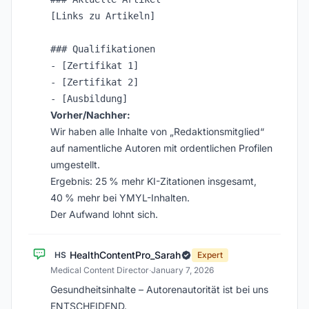
[Links zu Artikeln]

### Qualifikationen

- [Zertifikat 1]

- [Zertifikat 2]

Vorher/Nachher:
Wir haben alle Inhalte von „Redaktionsmitglied“
auf namentliche Autoren mit ordentlichen Profilen
umgestellt.
Ergebnis: 25 % mehr KI-Zitationen insgesamt,
40 % mehr bei YMYL-Inhalten.
Der Aufwand lohnt sich.
HealthContentPro_Sarah
HS
Expert
Medical Content Director
·
January 7, 2026
Gesundheitsinhalte – Autorenautorität ist bei uns
ENTSCHEIDEND.