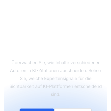
Verfolgen Sie Ihre
Autorensichtbarkeit
Überwachen Sie, wie Inhalte verschiedener
Autoren in KI-Zitationen abschneiden. Sehen
Sie, welche Expertensignale für die
Sichtbarkeit auf KI-Plattformen entscheidend
sind.