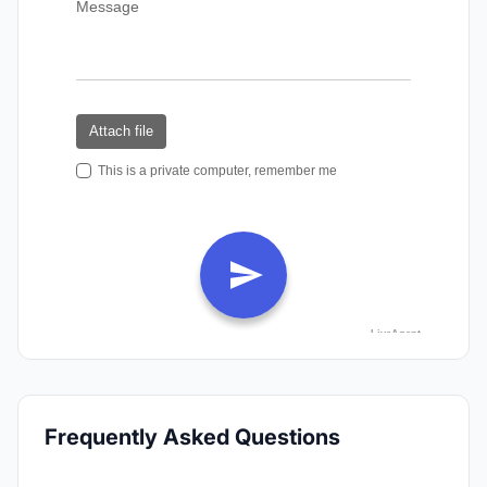
Frequently Asked Questions