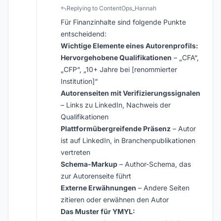
Replying to ContentOps_Hannah
Für Finanzinhalte sind folgende Punkte
entscheidend:
Wichtige Elemente eines Autorenprofils:
Hervorgehobene Qualifikationen
– „CFA“,
„CFP“, „10+ Jahre bei [renommierter
Institution]“
Autorenseiten mit Verifizierungssignalen
– Links zu LinkedIn, Nachweis der
Qualifikationen
Plattformübergreifende Präsenz
– Autor
ist auf LinkedIn, in Branchenpublikationen
vertreten
Schema-Markup
– Author-Schema, das
zur Autorenseite führt
Externe Erwähnungen
– Andere Seiten
zitieren oder erwähnen den Autor
Das Muster für YMYL: