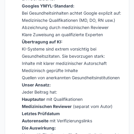
Googles YMYL-Standard:
Bei Gesundheitsinhalten achtet Google explizit auf:
Medizinische Qualifikationen (MD, DO, RN usw.)
Abzeichnung durch medizinischen Reviewer
Klare Zuweisung an qualifizierte Experten
Übertragung auf KI:
KI-Systeme sind extrem vorsichtig bei
Gesundheitszitaten. Sie bevorzugen stark:
Inhalte mit klarer medizinischer Autorschaft
Medizinisch geprüfte Inhalte
Quellen von anerkannten Gesundheitsinstitutionen
Unser Ansatz:
Jeder Beitrag hat:
Hauptautor
mit Qualifikationen
Medizinischen Reviewer
(separat vom Autor)
Letztes Prüfdatum
Autorenseite
mit Verifizierungslinks
Die Auswirkung: