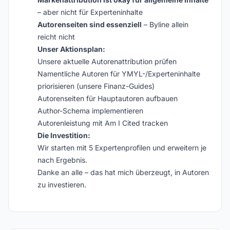
– aber nicht für Experteninhalte
Autorenseiten sind essenziell
– Byline allein
reicht nicht
Unser Aktionsplan:
Unsere aktuelle Autorenattribution prüfen
Namentliche Autoren für YMYL-/Experteninhalte
priorisieren (unsere Finanz-Guides)
Autorenseiten für Hauptautoren aufbauen
Author-Schema implementieren
Autorenleistung mit Am I Cited tracken
Die Investition:
Wir starten mit 5 Expertenprofilen und erweitern je
nach Ergebnis.
Danke an alle – das hat mich überzeugt, in Autoren
zu investieren.