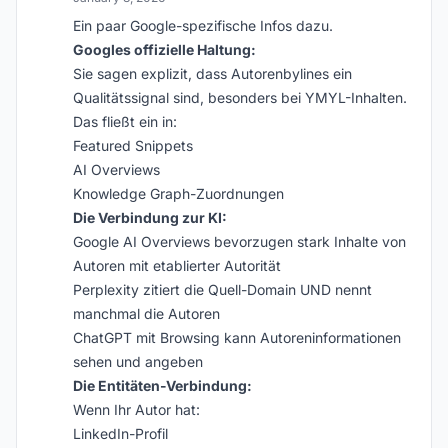
Ein paar Google-spezifische Infos dazu.
Googles offizielle Haltung:
Sie sagen explizit, dass Autorenbylines ein
Qualitätssignal sind, besonders bei YMYL-Inhalten.
Das fließt ein in:
Featured Snippets
AI Overviews
Knowledge Graph-Zuordnungen
Die Verbindung zur KI:
Google AI Overviews bevorzugen stark Inhalte von
Autoren mit etablierter Autorität
Perplexity zitiert die Quell-Domain UND nennt
manchmal die Autoren
ChatGPT mit Browsing kann Autoreninformationen
sehen und angeben
Die Entitäten-Verbindung:
Wenn Ihr Autor hat:
LinkedIn-Profil