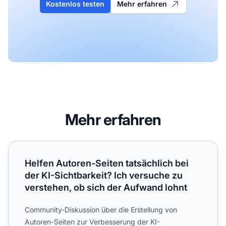
Kostenlos testen
Mehr erfahren
Mehr erfahren
Helfen Autoren-Seiten tatsächlich bei der KI-Sichtbarkeit
Helfen Autoren-Seiten tatsächlich bei
der KI-Sichtbarkeit? Ich versuche zu
verstehen, ob sich der Aufwand lohnt
Community-Diskussion über die Erstellung von
Autoren-Seiten zur Verbesserung der KI-