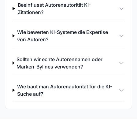
Beeinflusst Autorenautorität KI-
Zitationen?
Wie bewerten KI-Systeme die Expertise
von Autoren?
Sollten wir echte Autorennamen oder
Marken-Bylines verwenden?
Wie baut man Autorenautorität für die KI-
Suche auf?