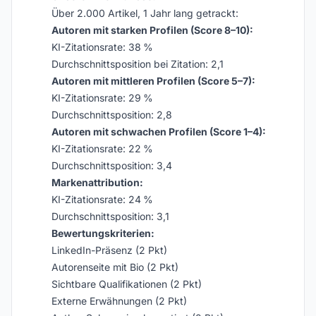
Über 2.000 Artikel, 1 Jahr lang getrackt:
Autoren mit starken Profilen (Score 8–10):
KI-Zitationsrate: 38 %
Durchschnittsposition bei Zitation: 2,1
Autoren mit mittleren Profilen (Score 5–7):
KI-Zitationsrate: 29 %
Durchschnittsposition: 2,8
Autoren mit schwachen Profilen (Score 1–4):
KI-Zitationsrate: 22 %
Durchschnittsposition: 3,4
Markenattribution:
KI-Zitationsrate: 24 %
Durchschnittsposition: 3,1
Bewertungskriterien:
LinkedIn-Präsenz (2 Pkt)
Autorenseite mit Bio (2 Pkt)
Sichtbare Qualifikationen (2 Pkt)
Externe Erwähnungen (2 Pkt)