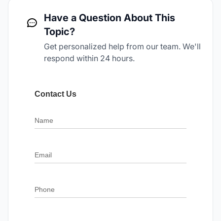
Have a Question About This
Topic?
Get personalized help from our team. We'll
respond within 24 hours.