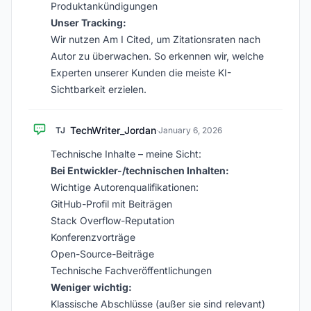
Produktankündigungen
Unser Tracking:
Wir nutzen Am I Cited, um Zitationsraten nach
Autor zu überwachen. So erkennen wir, welche
Experten unserer Kunden die meiste KI-
Sichtbarkeit erzielen.
TechWriter_Jordan
TJ
·
January 6, 2026
Technische Inhalte – meine Sicht:
Bei Entwickler-/technischen Inhalten:
Wichtige Autorenqualifikationen:
GitHub-Profil mit Beiträgen
Stack Overflow-Reputation
Konferenzvorträge
Open-Source-Beiträge
Technische Fachveröffentlichungen
Weniger wichtig:
Klassische Abschlüsse (außer sie sind relevant)