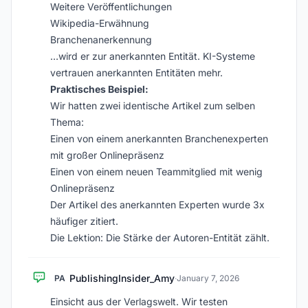
Weitere Veröffentlichungen
Wikipedia-Erwähnung
Branchenanerkennung
…wird er zur anerkannten Entität. KI-Systeme
vertrauen anerkannten Entitäten mehr.
Praktisches Beispiel:
Wir hatten zwei identische Artikel zum selben
Thema:
Einen von einem anerkannten Branchenexperten
mit großer Onlinepräsenz
Einen von einem neuen Teammitglied mit wenig
Onlinepräsenz
Der Artikel des anerkannten Experten wurde 3x
häufiger zitiert.
Die Lektion: Die Stärke der Autoren-Entität zählt.
PublishingInsider_Amy
PA
·
January 7, 2026
Einsicht aus der Verlagswelt. Wir testen