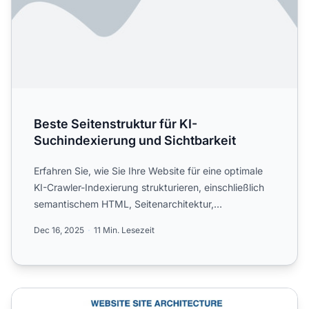
Beste Seitenstruktur für KI-
Suchindexierung und Sichtbarkeit
Erfahren Sie, wie Sie Ihre Website für eine optimale
KI-Crawler-Indexierung strukturieren, einschließlich
semantischem HTML, Seitenarchitektur,
Inhaltsorganisat...
Dec 16, 2025
11 Min. Lesezeit
Seitenarchitektur