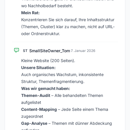
wo Nachholbedarf besteht.
Mein Rat:
Konzentrieren Sie sich darauf, Ihre Inhaltsstruktur
(Themen, Cluster) klar zu machen, nicht auf URL-
oder Ordnerstruktur.
SmallSiteOwner_Tom
ST
·
7. Januar 2026
Kleine Website (200 Seiten).
Unsere Situation:
Auch organisches Wachstum, inkonsistente
Struktur, Themenfragmentierung.
Was wir gemacht haben:
Themen-Audit
– Alle behandelten Themen
aufgelistet
Content-Mapping
– Jede Seite einem Thema
zugeordnet
Gap-Analyse
– Themen mit dünner Abdeckung