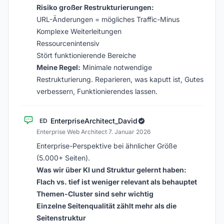
Risiko großer Restrukturierungen:
URL-Änderungen = mögliches Traffic-Minus
Komplexe Weiterleitungen
Ressourcenintensiv
Stört funktionierende Bereiche
Meine Regel:
Minimale notwendige
Restrukturierung. Reparieren, was kaputt ist, Gutes
verbessern, Funktionierendes lassen.
EnterpriseArchitect_David
ED
Enterprise Web Architect
·
7. Januar 2026
Enterprise-Perspektive bei ähnlicher Größe
(5.000+ Seiten).
Was wir über KI und Struktur gelernt haben:
Flach vs. tief ist weniger relevant als behauptet
Themen-Cluster sind sehr wichtig
Einzelne Seitenqualität zählt mehr als die
Seitenstruktur