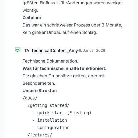
größten Einfluss. URL-Änderungen waren weniger
wichtig.
Zeitplan:
Das war ein schrittweiser Prozess über 3 Monate,
kein großer Umbau auf einen Schlag.
TechnicalContent_Amy
TA
·
6. Januar 2026
Technische Dokumentation.
Was für technische Inhalte funktioniert:
Die gleichen Grundsätze gelten, aber mit
Besonderheiten.
Unsere Struktur:
/docs/

  /getting-started/

    - quick-start (Einstieg)

    - installation

    - configuration

  /features/
