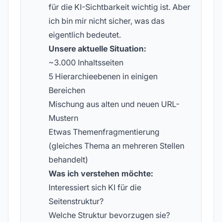
für die KI-Sichtbarkeit wichtig ist. Aber
ich bin mir nicht sicher, was das
eigentlich bedeutet.
Unsere aktuelle Situation:
~3.000 Inhaltsseiten
5 Hierarchieebenen in einigen
Bereichen
Mischung aus alten und neuen URL-
Mustern
Etwas Themenfragmentierung
(gleiches Thema an mehreren Stellen
behandelt)
Was ich verstehen möchte:
Interessiert sich KI für die
Seitenstruktur?
Welche Struktur bevorzugen sie?