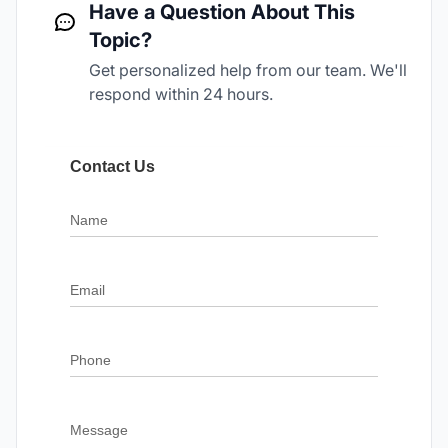
Have a Question About This
Topic?
Get personalized help from our team. We'll
respond within 24 hours.