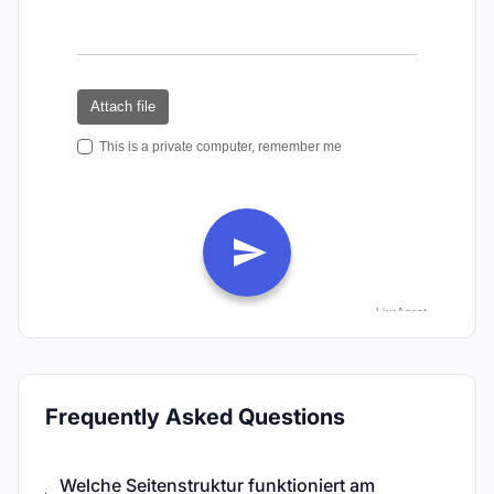
Frequently Asked Questions
Welche Seitenstruktur funktioniert am