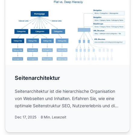
Seitenarchitektur
Seitenarchitektur ist die hierarchische Organisation
von Webseiten und Inhalten. Erfahren Sie, wie eine
optimale Seitenstruktur SEO, Nutzererlebnis und die
Sich...
Dec 17, 2025
8 Min. Lesezeit