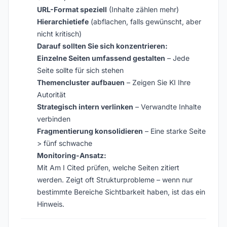
URL-Format speziell
(Inhalte zählen mehr)
Hierarchietiefe
(abflachen, falls gewünscht, aber
nicht kritisch)
Darauf sollten Sie sich konzentrieren:
Einzelne Seiten umfassend gestalten
– Jede
Seite sollte für sich stehen
Themencluster aufbauen
– Zeigen Sie KI Ihre
Autorität
Strategisch intern verlinken
– Verwandte Inhalte
verbinden
Fragmentierung konsolidieren
– Eine starke Seite
> fünf schwache
Monitoring-Ansatz:
Mit Am I Cited prüfen, welche Seiten zitiert
werden. Zeigt oft Strukturprobleme – wenn nur
bestimmte Bereiche Sichtbarkeit haben, ist das ein
Hinweis.