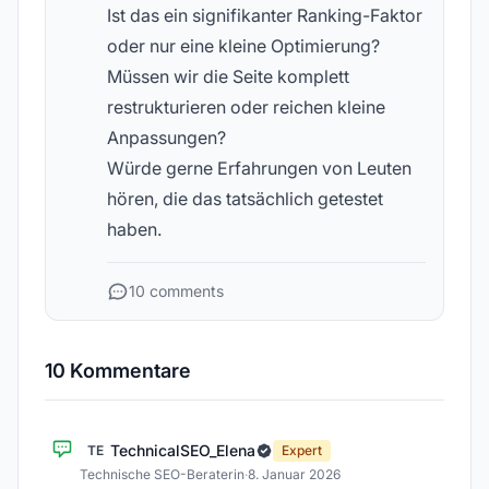
Ist das ein signifikanter Ranking-Faktor
oder nur eine kleine Optimierung?
Müssen wir die Seite komplett
restrukturieren oder reichen kleine
Anpassungen?
Würde gerne Erfahrungen von Leuten
hören, die das tatsächlich getestet
haben.
10 comments
10 Kommentare
TechnicalSEO_Elena
TE
Expert
Technische SEO-Beraterin
·
8. Januar 2026