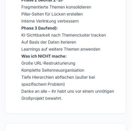
Fragmentierte Themen konsolidieren
Pillar-Seiten für Lücken erstellen
Interne Verlinkung verbessern
Phase 3 (laufend):
KI-Sichtbarkeit nach Themencluster tracken
Auf Basis der Daten iterieren
Learnings auf weitere Themen anwenden
Was ich NICHT mache:
Große URL-Restrukturierung
Komplette Seitenneuorganisation
Tiefe Hierarchien abflachen (außer bei
spezifischem Problem)
Danke an alle – ihr habt uns vor einem unnötigen
Großprojekt bewahrt.