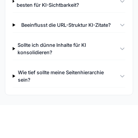
besten für KI-Sichtbarkeit?
Beeinflusst die URL-Struktur KI-Zitate?
Sollte ich dünne Inhalte für KI
konsolidieren?
Wie tief sollte meine Seitenhierarchie
sein?