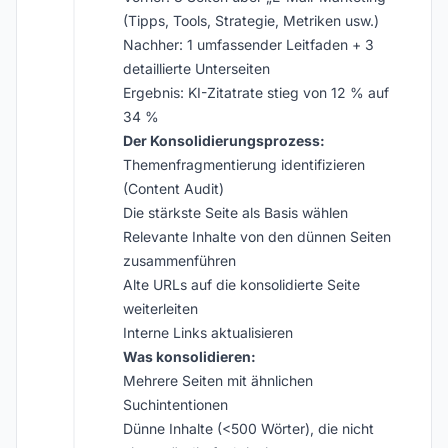
(Tipps, Tools, Strategie, Metriken usw.)
Nachher: 1 umfassender Leitfaden + 3
detaillierte Unterseiten
Ergebnis: KI-Zitatrate stieg von 12 % auf
34 %
Der Konsolidierungsprozess:
Themenfragmentierung identifizieren
(Content Audit)
Die stärkste Seite als Basis wählen
Relevante Inhalte von den dünnen Seiten
zusammenführen
Alte URLs auf die konsolidierte Seite
weiterleiten
Interne Links aktualisieren
Was konsolidieren:
Mehrere Seiten mit ähnlichen
Suchintentionen
Dünne Inhalte (<500 Wörter), die nicht