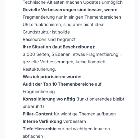
Technische Altlasten machen Updates unmöglich
Gezielte Verbesserungen sind besser, wenn:
Fragmentierung nur in einigen Themenbereichen
URLs funktionieren, sind aber nicht ideal
Grundstruktur ist solide
Ressourcen sind begrenzt
Ihre Situation (laut Beschreibung):
3.000 Seiten, 5 Ebenen, etwas Fragmentierung =
gezielte Verbesserungen, keine Komplett-
Restukturierung.
Was ich priorisieren würde:
Audit der Top 10 Themenbereiche
auf
Fragmentierung
Konsolidierung wo nötig
(funktionierendes bleibt
unberührt)
Pillar-Content
für wichtige Themen aufbauen
Interne Verlinkung
verbessern
Tiefe Hierarchie
nur bei wichtigen Inhalten
abflachen