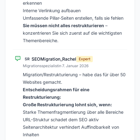
erkennen
Interne Verlinkung aufbauen
Umfassende Pillar-Seiten erstellen, falls sie fehlen
Sie müssen nicht alles restrukturieren
–
konzentrieren Sie sich zuerst auf die wichtigsten
Themenbereiche.
SEOMigration_Rachel
SR
Expert
Migrationsspezialistin
·
7. Januar 2026
Migration/Restrukturierung – habe das für über 50
Websites gemacht.
Entscheidungsrahmen für eine
Restrukturierung:
Große Restrukturierung lohnt sich, wenn:
Starke Themenfragmentierung über alle Bereiche
URL-Struktur schadet dem SEO aktiv
Seitenarchitektur verhindert Auffindbarkeit von
Inhalten