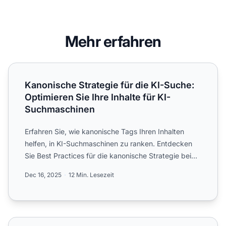
Mehr erfahren
Kanonische Strategie für die KI-Suche: Optimieren Sie Ihr
Kanonische Strategie für die KI-Suche:
Optimieren Sie Ihre Inhalte für KI-
Suchmaschinen
Erfahren Sie, wie kanonische Tags Ihren Inhalten
helfen, in KI-Suchmaschinen zu ranken. Entdecken
Sie Best Practices für die kanonische Strategie bei
ChatGPT, P...
Dec 16, 2025
12 Min. Lesezeit
Keyword-Kannibalisierung ist anscheinend für KI schlimme