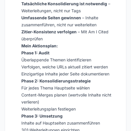
Tatsächliche Konsolidierung ist notwendig
–
Weiterleitungen, nicht nur Tags
Umfassende Seiten gewinnen
– Inhalte
zusammenführen, nicht nur weiterleiten
Zitier-Konsistenz verfolgen
– Mit Am I Cited
überprüfen
Mein Aktionsplan:
Phase 1: Audit
Überlappende Themen identifizieren
Verfolgen, welche URLs aktuell zitiert werden
Einzigartige Inhalte jeder Seite dokumentieren
Phase 2: Konsolidierungsstrategie
Für jedes Thema Hauptseite wählen
Content-Merges planen (wertvolle Inhalte nicht
verlieren)
Weiterleitungsplan festlegen
Phase 3: Umsetzung
Inhalte auf Hauptseiten zusammenführen
301-Weiterleitungen einrichten