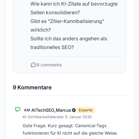
Wie kann ich KI-Zitate auf bevorzugte
Seiten konsolidieren?
Gibt es “Zitier-Kannibalisierung”
wirklich?
Sollte ich das anders angehen als
traditionelles SEO?
9 comments
9 Kommentare
AITechSEO_Marcus
AM
Experte
KI-Sichtbarkeitsberater
·
5. Januar 2026
Gute Frage. Kurz gesagt: Canonical-Tags
funktionieren für KI nicht auf die gleiche Weise.