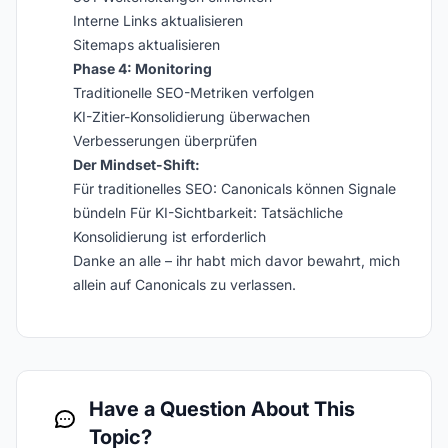
Interne Links aktualisieren
Sitemaps aktualisieren
Phase 4: Monitoring
Traditionelle SEO-Metriken verfolgen
KI-Zitier-Konsolidierung überwachen
Verbesserungen überprüfen
Der Mindset-Shift:
Für traditionelles SEO: Canonicals können Signale
bündeln Für KI-Sichtbarkeit: Tatsächliche
Konsolidierung ist erforderlich
Danke an alle – ihr habt mich davor bewahrt, mich
allein auf Canonicals zu verlassen.
Have a Question About This
Topic?