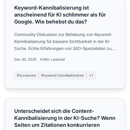
Keyword-Kannibalisierung ist
anscheinend für KI schlimmer als für
Google. Wie behebst du das?
Community-Diskussion zur Behebung von Keyword-
Kannibalisierung für bessere Sichtbarkeit in der KI-
Suche. Echte Erfahrungen von SEO-Spezialisten zur
Konsolidieru...
Dec 30, 2025
6 Min. Lesezeit
Discussion
Keyword Cannibalization
+1
Unterscheidet sich die Content-Kannibalisierung in der K
Unterscheidet sich die Content-
Kannibalisierung in der KI-Suche? Wenn
Seiten um Zitationen konkurrieren