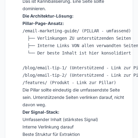
Das ist Kannibalisierung. Eine Seite sollte
dominieren.
Die Architektur-Lösung:
Pillar-Page-Ansatz:
/email-marketing-guide/ (PILLAR - umfassend)

  ├── Verlinkungen ZU unterstützenden Seiten

  ├── Interne Links VON allen verwandten Seiten
  └── Der beste Inhalt ist hier konsolidiert

/blog/email-tip-1/ (Unterstützend - Link zur Pi
/blog/email-tip-2/ (Unterstützend - Link zur Pi
Die Pillar sollte eindeutig die umfassendste Seite
sein. Unterstützende Seiten verlinken darauf, nicht
davon weg.
Der Signal-Stack:
Umfassender Inhalt (stärkstes Signal)
Interne Verlinkung darauf
Beste Struktur für Extraktion