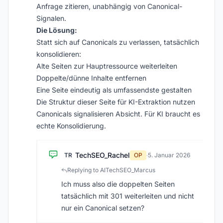
Anfrage zitieren, unabhängig von Canonical-
Signalen.
Die Lösung:
Statt sich auf Canonicals zu verlassen, tatsächlich
konsolidieren:
Alte Seiten zur Hauptressource weiterleiten
Doppelte/dünne Inhalte entfernen
Eine Seite eindeutig als umfassendste gestalten
Die Struktur dieser Seite für KI-Extraktion nutzen
Canonicals signalisieren Absicht. Für KI braucht es
echte Konsolidierung.
TechSEO_Rachel
TR
OP
·
5. Januar 2026
Replying to AITechSEO_Marcus
Ich muss also die doppelten Seiten
tatsächlich mit 301 weiterleiten und nicht
nur ein Canonical setzen?