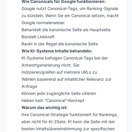
Wie Canonicals für Google funktionieren:
Google nutzt Canonical-Tags, um Ranking-Signale
zu bündeln. Wenn Sie ein Canonical setzen, macht
Google normalerweise:
Behandelt die kanonische Seite als Hauptseite
Bündelt Linkkraft
Rankt in der Regel die kanonische Seite
Wie KI-Systeme Inhalte behandeln:
KI-Systeme befolgen Canonical-Tags bei der
Antwortgenerierung nicht. Sie:
Indizieren/greifen auf mehrere URLs zu
Wählen basierend auf inhaltlicher Relevanz zur
Anfrage
Können jede zugängliche Seite zitieren
Haben kein “Canonical”-Konzept
Warum das wichtig ist:
Ihre Canonical-Strategie funktioniert für Rankings,
aber nicht für KI-Zitate. KI kann die Seite mit der
besten Inhaltsübereinstimmung zur spezifischen