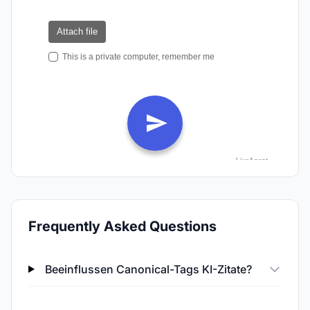
Frequently Asked Questions
Beeinflussen Canonical-Tags KI-Zitate?