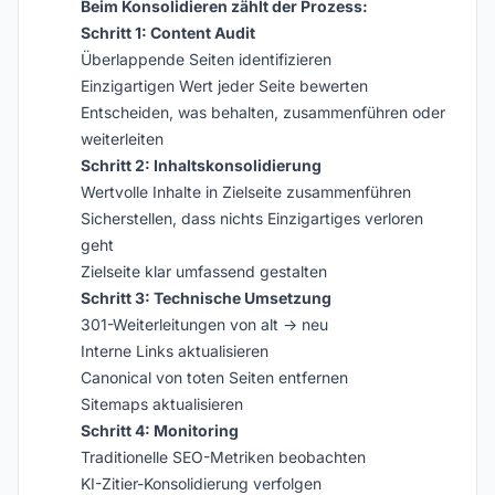
Beim Konsolidieren zählt der Prozess:
Schritt 1: Content Audit
Überlappende Seiten identifizieren
Einzigartigen Wert jeder Seite bewerten
Entscheiden, was behalten, zusammenführen oder
weiterleiten
Schritt 2: Inhaltskonsolidierung
Wertvolle Inhalte in Zielseite zusammenführen
Sicherstellen, dass nichts Einzigartiges verloren
geht
Zielseite klar umfassend gestalten
Schritt 3: Technische Umsetzung
301-Weiterleitungen von alt → neu
Interne Links aktualisieren
Canonical von toten Seiten entfernen
Sitemaps aktualisieren
Schritt 4: Monitoring
Traditionelle SEO-Metriken beobachten
KI-Zitier-Konsolidierung verfolgen