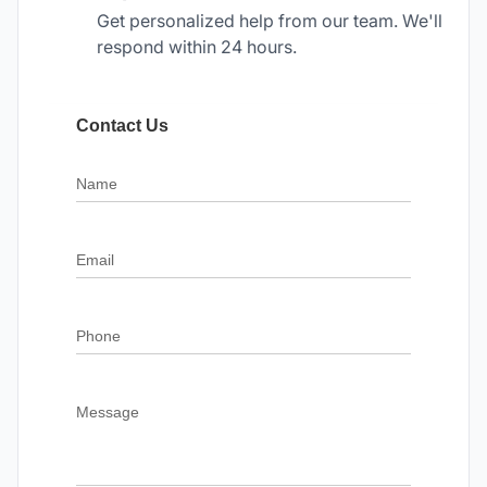
Get personalized help from our team. We'll
respond within 24 hours.