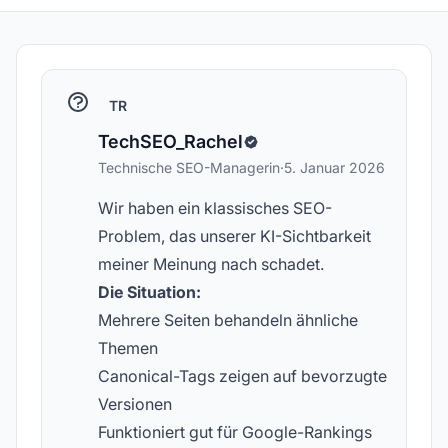
TR
TechSEO_Rachel
Technische SEO-Managerin
·
5. Januar 2026
Wir haben ein klassisches SEO-
Problem, das unserer KI-Sichtbarkeit
meiner Meinung nach schadet.
Die Situation:
Mehrere Seiten behandeln ähnliche
Themen
Canonical-Tags zeigen auf bevorzugte
Versionen
Funktioniert gut für Google-Rankings