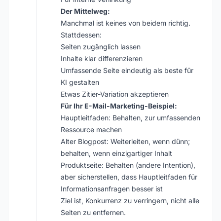
Der Mittelweg:
Manchmal ist keines von beidem richtig.
Stattdessen:
Seiten zugänglich lassen
Inhalte klar differenzieren
Umfassende Seite eindeutig als beste für
KI gestalten
Etwas Zitier-Variation akzeptieren
Für Ihr E-Mail-Marketing-Beispiel:
Hauptleitfaden: Behalten, zur umfassenden
Ressource machen
Alter Blogpost: Weiterleiten, wenn dünn;
behalten, wenn einzigartiger Inhalt
Produktseite: Behalten (andere Intention),
aber sicherstellen, dass Hauptleitfaden für
Informationsanfragen besser ist
Ziel ist, Konkurrenz zu verringern, nicht alle
Seiten zu entfernen.