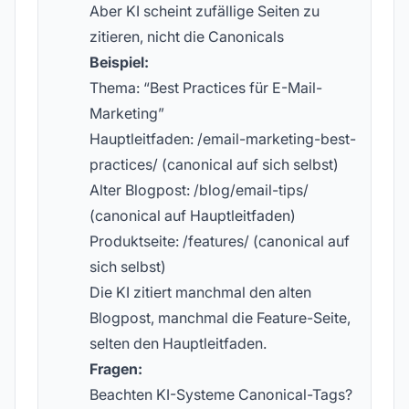
Aber KI scheint zufällige Seiten zu
zitieren, nicht die Canonicals
Beispiel:
Thema: “Best Practices für E-Mail-
Marketing”
Hauptleitfaden: /email-marketing-best-
practices/ (canonical auf sich selbst)
Alter Blogpost: /blog/email-tips/
(canonical auf Hauptleitfaden)
Produktseite: /features/ (canonical auf
sich selbst)
Die KI zitiert manchmal den alten
Blogpost, manchmal die Feature-Seite,
selten den Hauptleitfaden.
Fragen:
Beachten KI-Systeme Canonical-Tags?