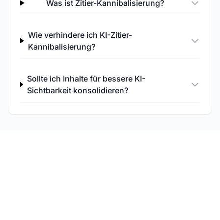
Was ist Zitier-Kannibalisierung?
Wie verhindere ich KI-Zitier-
Kannibalisierung?
Sollte ich Inhalte für bessere KI-
Sichtbarkeit konsolidieren?