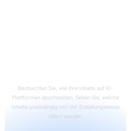
Verfolgen Sie die
Performance Ihrer
Inhalte
Beobachten Sie, wie Ihre Inhalte auf KI-
Plattformen abschneiden. Sehen Sie, welche
Inhalte unabhängig von der Erstellungsweise
zitiert werden.