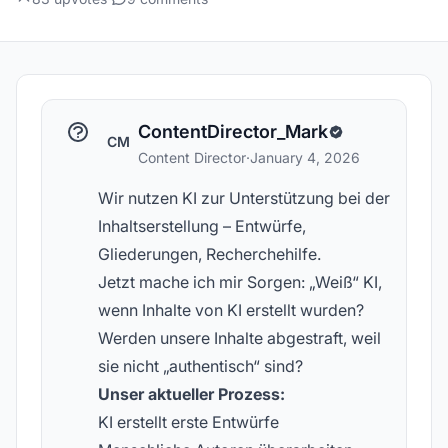
ContentDirector_Mark
CM
Content Director
·
January 4, 2026
Wir nutzen KI zur Unterstützung bei der
Inhaltserstellung – Entwürfe,
Gliederungen, Recherchehilfe.
Jetzt mache ich mir Sorgen: „Weiß“ KI,
wenn Inhalte von KI erstellt wurden?
Werden unsere Inhalte abgestraft, weil
sie nicht „authentisch“ sind?
Unser aktueller Prozess:
KI erstellt erste Entwürfe