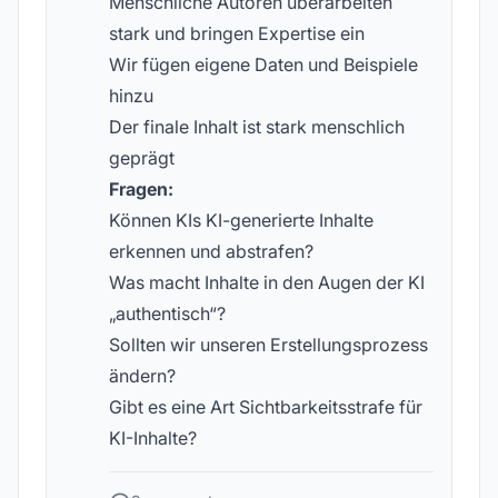
Menschliche Autoren überarbeiten
stark und bringen Expertise ein
Wir fügen eigene Daten und Beispiele
hinzu
Der finale Inhalt ist stark menschlich
geprägt
Fragen:
Können KIs KI-generierte Inhalte
erkennen und abstrafen?
Was macht Inhalte in den Augen der KI
„authentisch“?
Sollten wir unseren Erstellungsprozess
ändern?
Gibt es eine Art Sichtbarkeitsstrafe für
KI-Inhalte?