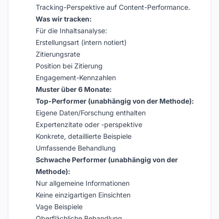
Tracking-Perspektive auf Content-Performance.
Was wir tracken:
Für die Inhaltsanalyse:
Erstellungsart (intern notiert)
Zitierungsrate
Position bei Zitierung
Engagement-Kennzahlen
Muster über 6 Monate:
Top-Performer (unabhängig von der Methode):
Eigene Daten/Forschung enthalten
Expertenzitate oder -perspektive
Konkrete, detaillierte Beispiele
Umfassende Behandlung
Schwache Performer (unabhängig von der
Methode):
Nur allgemeine Informationen
Keine einzigartigen Einsichten
Vage Beispiele
Oberflächliche Behandlung