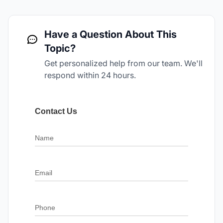
Have a Question About This
Topic?
Get personalized help from our team. We'll
respond within 24 hours.