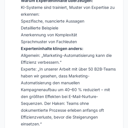
Warum Experteninhalte überzeugen:
KI-Systeme sind trainiert, Muster von Expertise zu
erkennen:
Spezifische, nuancierte Aussagen
Detaillierte Beispiele
Anerkennung von Komplexität
Sprachmuster von Fachleuten
Experteninhalte klingen anders:
Allgemein: „Marketing-Automatisierung kann die
Effizienz verbessern.“
Experte: „In unserer Arbeit mit über 50 B2B-Teams
haben wir gesehen, dass Marketing-
Automatisierung den manuellen
Kampagnenaufbau um 40–60 % reduziert – mit
den größten Effekten bei E-Mail-Nurture-
Sequenzen. Der Haken: Teams ohne
dokumentierte Prozesse erleben anfangs oft
Effizienzverluste, bevor die Steigerungen
einsetzen.“