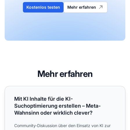
Kostenlos testen
Mehr erfahren
Mehr erfahren
Mit KI Inhalte für die KI-Suchoptimierung erstellen – Meta
Mit KI Inhalte für die KI-
Suchoptimierung erstellen – Meta-
Wahnsinn oder wirklich clever?
Community-Diskussion über den Einsatz von KI zur