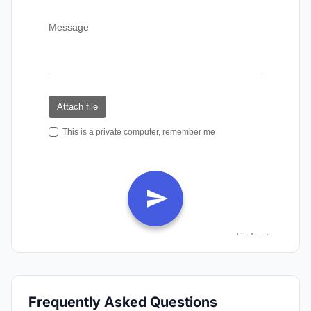
Frequently Asked Questions