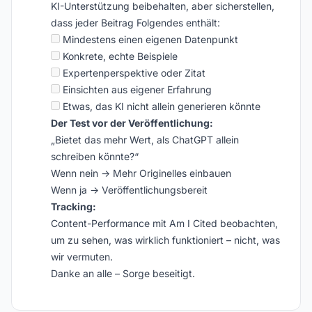
KI-Unterstützung beibehalten, aber sicherstellen,
dass jeder Beitrag Folgendes enthält:
Mindestens einen eigenen Datenpunkt
Konkrete, echte Beispiele
Expertenperspektive oder Zitat
Einsichten aus eigener Erfahrung
Etwas, das KI nicht allein generieren könnte
Der Test vor der Veröffentlichung:
„Bietet das mehr Wert, als ChatGPT allein
schreiben könnte?“
Wenn nein → Mehr Originelles einbauen
Wenn ja → Veröffentlichungsbereit
Tracking:
Content-Performance mit Am I Cited beobachten,
um zu sehen, was wirklich funktioniert – nicht, was
wir vermuten.
Danke an alle – Sorge beseitigt.