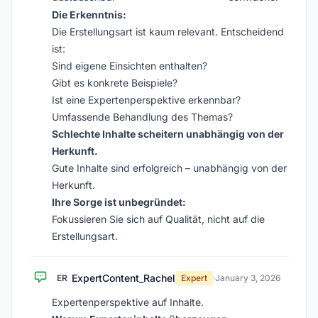
Die Erkenntnis:
Die Erstellungsart ist kaum relevant. Entscheidend
ist:
Sind eigene Einsichten enthalten?
Gibt es konkrete Beispiele?
Ist eine Expertenperspektive erkennbar?
Umfassende Behandlung des Themas?
Schlechte Inhalte scheitern unabhängig von der
Herkunft.
Gute Inhalte sind erfolgreich – unabhängig von der
Herkunft.
Ihre Sorge ist unbegründet:
Fokussieren Sie sich auf Qualität, nicht auf die
Erstellungsart.
ExpertContent_Rachel
ER
Expert
·
January 3, 2026
Expertenperspektive auf Inhalte.