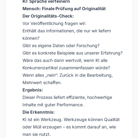
KI: Sprache verfeinern
Mensch: Finale Prüfung auf Originalität
Der Originalitäts-Check:
Vor Veröffentlichung fragen wir:
Enthält das Informationen, die nur wir liefern
können?
Gibt es eigene Daten oder Forschung?
Gibt es konkrete Beispiele aus unserer Erfahrung?
Wäre das auch dann wertvoll, wenn KI alle
Konkurrenzartikel zusammenfassen würde?
Wenn alles „nein“: Zurück in die Bearbeitung,
Mehrwert schaffen.
Ergebnis:
Dieser Prozess liefert effiziente, hochwertige
Inhalte mit guter Performance.
Die Erkenntnis:
KI ist ein Werkzeug. Werkzeuge können Qualität
oder Müll erzeugen – es kommt darauf an, wie
man sie nutzt.