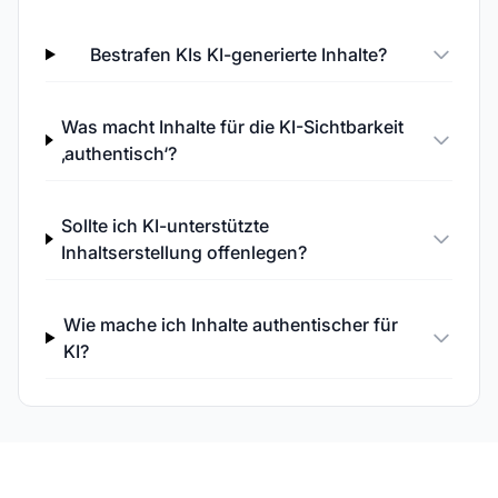
Bestrafen KIs KI-generierte Inhalte?
Was macht Inhalte für die KI-Sichtbarkeit
‚authentisch‘?
Sollte ich KI-unterstützte
Inhaltserstellung offenlegen?
Wie mache ich Inhalte authentischer für
KI?