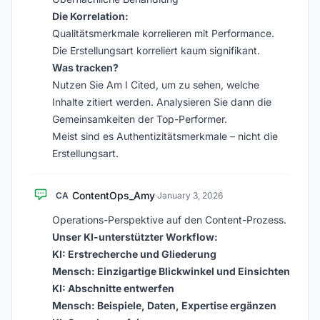
Die Korrelation:
Qualitätsmerkmale korrelieren mit Performance.
Die Erstellungsart korreliert kaum signifikant.
Was tracken?
Nutzen Sie Am I Cited, um zu sehen, welche
Inhalte zitiert werden. Analysieren Sie dann die
Gemeinsamkeiten der Top-Performer.
Meist sind es Authentizitätsmerkmale – nicht die
Erstellungsart.
ContentOps_Amy
CA
·
January 3, 2026
Operations-Perspektive auf den Content-Prozess.
Unser KI-unterstützter Workflow:
KI: Erstrecherche und Gliederung
Mensch: Einzigartige Blickwinkel und Einsichten
KI: Abschnitte entwerfen
Mensch: Beispiele, Daten, Expertise ergänzen