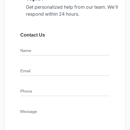
Get personalized help from our team. We'll
respond within 24 hours.