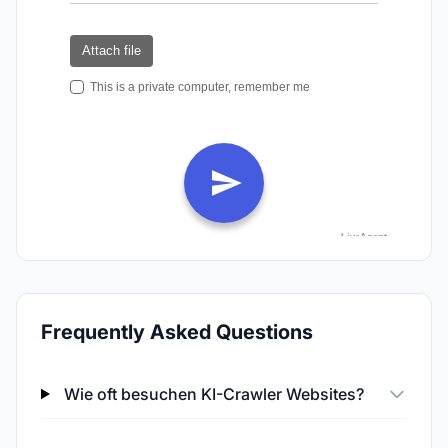
Frequently Asked Questions
Wie oft besuchen KI-Crawler Websites?