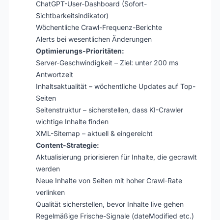
ChatGPT-User-Dashboard (Sofort-
Sichtbarkeitsindikator)
Wöchentliche Crawl-Frequenz-Berichte
Alerts bei wesentlichen Änderungen
Optimierungs-Prioritäten:
Server-Geschwindigkeit – Ziel: unter 200 ms
Antwortzeit
Inhaltsaktualität – wöchentliche Updates auf Top-
Seiten
Seitenstruktur – sicherstellen, dass KI-Crawler
wichtige Inhalte finden
XML-Sitemap – aktuell & eingereicht
Content-Strategie:
Aktualisierung priorisieren für Inhalte, die gecrawlt
werden
Neue Inhalte von Seiten mit hoher Crawl-Rate
verlinken
Qualität sicherstellen, bevor Inhalte live gehen
Regelmäßige Frische-Signale (dateModified etc.)