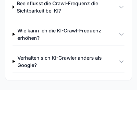
Beeinflusst die Crawl-Frequenz die
Sichtbarkeit bei KI?
Wie kann ich die KI-Crawl-Frequenz
erhöhen?
Verhalten sich KI-Crawler anders als
Google?