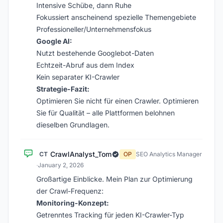
Intensive Schübe, dann Ruhe
Fokussiert anscheinend spezielle Themengebiete
Professioneller/Unternehmensfokus
Google AI:
Nutzt bestehende Googlebot-Daten
Echtzeit-Abruf aus dem Index
Kein separater KI-Crawler
Strategie-Fazit:
Optimieren Sie nicht für einen Crawler. Optimieren
Sie für Qualität – alle Plattformen belohnen
dieselben Grundlagen.
CrawlAnalyst_Tom
CT
OP
SEO Analytics Manager
·
January 2, 2026
Großartige Einblicke. Mein Plan zur Optimierung
der Crawl-Frequenz:
Monitoring-Konzept:
Getrenntes Tracking für jeden KI-Crawler-Typ