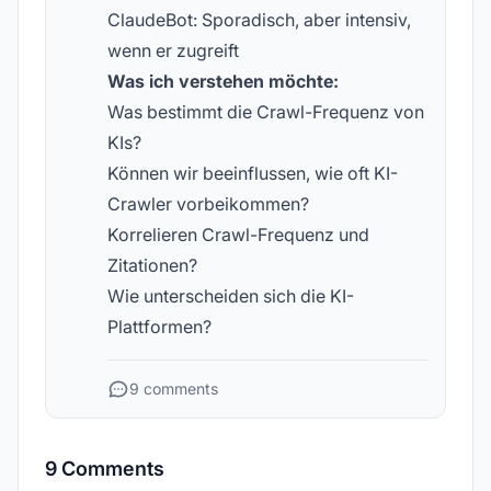
ClaudeBot: Sporadisch, aber intensiv,
wenn er zugreift
Was ich verstehen möchte:
Was bestimmt die Crawl-Frequenz von
KIs?
Können wir beeinflussen, wie oft KI-
Crawler vorbeikommen?
Korrelieren Crawl-Frequenz und
Zitationen?
Wie unterscheiden sich die KI-
Plattformen?
9 comments
9 Comments