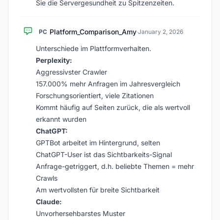
Sie die Servergesundheit zu Spitzenzeiten.
Platform_Comparison_Amy
PC
·
January 2, 2026
Unterschiede im Plattformverhalten.
Perplexity:
Aggressivster Crawler
157.000% mehr Anfragen im Jahresvergleich
Forschungsorientiert, viele Zitationen
Kommt häufig auf Seiten zurück, die als wertvoll
erkannt wurden
ChatGPT:
GPTBot arbeitet im Hintergrund, selten
ChatGPT-User ist das Sichtbarkeits-Signal
Anfrage-getriggert, d.h. beliebte Themen = mehr
Crawls
Am wertvollsten für breite Sichtbarkeit
Claude:
Unvorhersehbarstes Muster