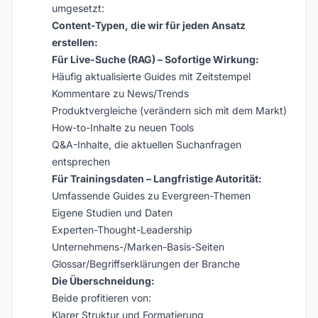
umgesetzt:
Content-Typen, die wir für jeden Ansatz
erstellen:
Für Live-Suche (RAG) – Sofortige Wirkung:
Häufig aktualisierte Guides mit Zeitstempel
Kommentare zu News/Trends
Produktvergleiche (verändern sich mit dem Markt)
How-to-Inhalte zu neuen Tools
Q&A-Inhalte, die aktuellen Suchanfragen
entsprechen
Für Trainingsdaten – Langfristige Autorität:
Umfassende Guides zu Evergreen-Themen
Eigene Studien und Daten
Experten-Thought-Leadership
Unternehmens-/Marken-Basis-Seiten
Glossar/Begriffserklärungen der Branche
Die Überschneidung:
Beide profitieren von:
Klarer Struktur und Formatierung