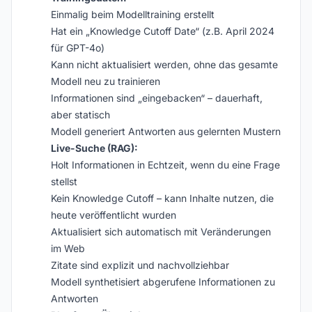
Einmalig beim Modelltraining erstellt
Hat ein „Knowledge Cutoff Date“ (z.B. April 2024
für GPT-4o)
Kann nicht aktualisiert werden, ohne das gesamte
Modell neu zu trainieren
Informationen sind „eingebacken“ – dauerhaft,
aber statisch
Modell generiert Antworten aus gelernten Mustern
Live-Suche (RAG):
Holt Informationen in Echtzeit, wenn du eine Frage
stellst
Kein Knowledge Cutoff – kann Inhalte nutzen, die
heute veröffentlicht wurden
Aktualisiert sich automatisch mit Veränderungen
im Web
Zitate sind explizit und nachvollziehbar
Modell synthetisiert abgerufene Informationen zu
Antworten