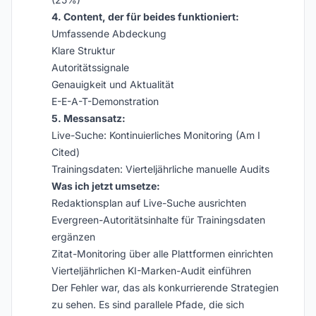
4. Content, der für beides funktioniert:
Umfassende Abdeckung
Klare Struktur
Autoritätssignale
Genauigkeit und Aktualität
E-E-A-T-Demonstration
5. Messansatz:
Live-Suche: Kontinuierliches Monitoring (Am I
Cited)
Trainingsdaten: Vierteljährliche manuelle Audits
Was ich jetzt umsetze:
Redaktionsplan auf Live-Suche ausrichten
Evergreen-Autoritätsinhalte für Trainingsdaten
ergänzen
Zitat-Monitoring über alle Plattformen einrichten
Vierteljährlichen KI-Marken-Audit einführen
Der Fehler war, das als konkurrierende Strategien
zu sehen. Es sind parallele Pfade, die sich