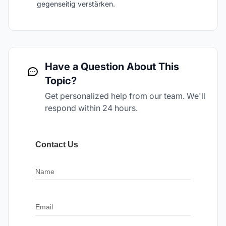
gegenseitig verstärken.
Have a Question About This
Topic?
Get personalized help from our team. We'll
respond within 24 hours.