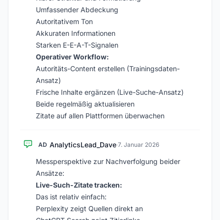
Umfassender Abdeckung
Autoritativem Ton
Akkuraten Informationen
Starken E-E-A-T-Signalen
Operativer Workflow:
Autoritäts-Content erstellen (Trainingsdaten-
Ansatz)
Frische Inhalte ergänzen (Live-Suche-Ansatz)
Beide regelmäßig aktualisieren
Zitate auf allen Plattformen überwachen
AnalyticsLead_Dave
AD
·
7. Januar 2026
Messperspektive zur Nachverfolgung beider
Ansätze:
Live-Such-Zitate tracken:
Das ist relativ einfach:
Perplexity zeigt Quellen direkt an