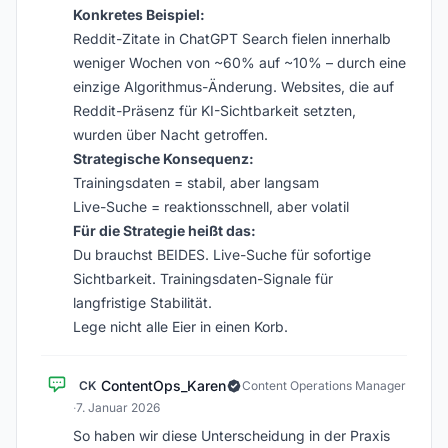
Konkretes Beispiel:
Reddit-Zitate in ChatGPT Search fielen innerhalb
weniger Wochen von ~60% auf ~10% – durch eine
einzige Algorithmus-Änderung. Websites, die auf
Reddit-Präsenz für KI-Sichtbarkeit setzten,
wurden über Nacht getroffen.
Strategische Konsequenz:
Trainingsdaten = stabil, aber langsam
Live-Suche = reaktionsschnell, aber volatil
Für die Strategie heißt das:
Du brauchst BEIDES. Live-Suche für sofortige
Sichtbarkeit. Trainingsdaten-Signale für
langfristige Stabilität.
Lege nicht alle Eier in einen Korb.
ContentOps_Karen
CK
Content Operations Manager
·
7. Januar 2026
So haben wir diese Unterscheidung in der Praxis