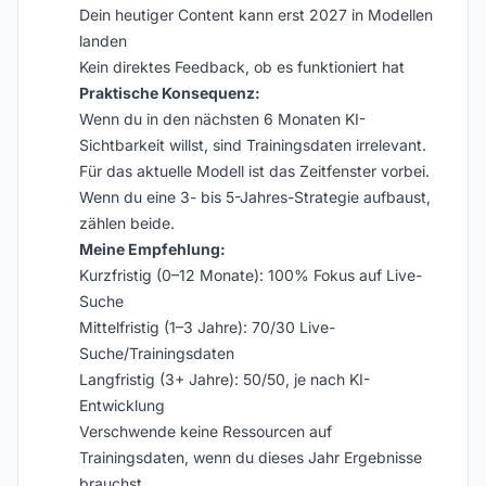
Dein heutiger Content kann erst 2027 in Modellen
landen
Kein direktes Feedback, ob es funktioniert hat
Praktische Konsequenz:
Wenn du in den nächsten 6 Monaten KI-
Sichtbarkeit willst, sind Trainingsdaten irrelevant.
Für das aktuelle Modell ist das Zeitfenster vorbei.
Wenn du eine 3- bis 5-Jahres-Strategie aufbaust,
zählen beide.
Meine Empfehlung:
Kurzfristig (0–12 Monate): 100% Fokus auf Live-
Suche
Mittelfristig (1–3 Jahre): 70/30 Live-
Suche/Trainingsdaten
Langfristig (3+ Jahre): 50/50, je nach KI-
Entwicklung
Verschwende keine Ressourcen auf
Trainingsdaten, wenn du dieses Jahr Ergebnisse
brauchst.