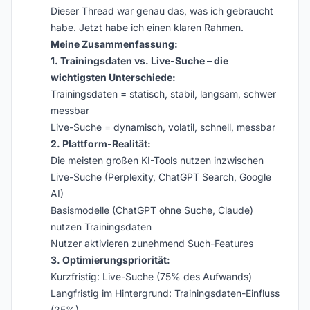
Dieser Thread war genau das, was ich gebraucht
habe. Jetzt habe ich einen klaren Rahmen.
Meine Zusammenfassung:
1. Trainingsdaten vs. Live-Suche – die
wichtigsten Unterschiede:
Trainingsdaten = statisch, stabil, langsam, schwer
messbar
Live-Suche = dynamisch, volatil, schnell, messbar
2. Plattform-Realität:
Die meisten großen KI-Tools nutzen inzwischen
Live-Suche (Perplexity, ChatGPT Search, Google
AI)
Basismodelle (ChatGPT ohne Suche, Claude)
nutzen Trainingsdaten
Nutzer aktivieren zunehmend Such-Features
3. Optimierungspriorität:
Kurzfristig: Live-Suche (75% des Aufwands)
Langfristig im Hintergrund: Trainingsdaten-Einfluss
(25%)