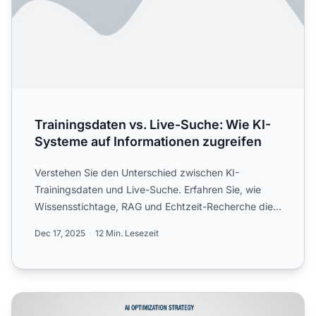
Trainingsdaten vs. Live-Suche: Wie KI-
Systeme auf Informationen zugreifen
Verstehen Sie den Unterschied zwischen KI-
Trainingsdaten und Live-Suche. Erfahren Sie, wie
Wissensstichtage, RAG und Echtzeit-Recherche die
KI-Sichtbarkeit und ...
Dec 17, 2025
12 Min. Lesezeit
Trainingsdatenoptimierung vs. Echtzeit-Abfrage: Optimier