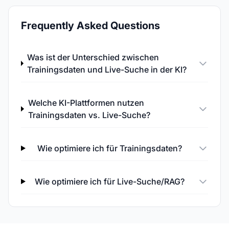
Frequently Asked Questions
Was ist der Unterschied zwischen
Trainingsdaten und Live-Suche in der KI?
Welche KI-Plattformen nutzen
Trainingsdaten vs. Live-Suche?
Wie optimiere ich für Trainingsdaten?
Wie optimiere ich für Live-Suche/RAG?