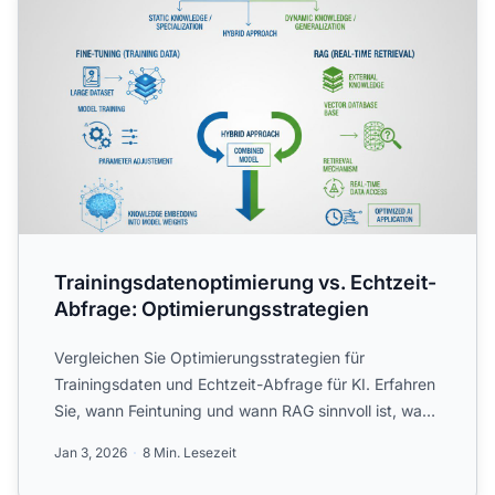
Trainingsdatenoptimierung vs. Echtzeit-
Abfrage: Optimierungsstrategien
Vergleichen Sie Optimierungsstrategien für
Trainingsdaten und Echtzeit-Abfrage für KI. Erfahren
Sie, wann Feintuning und wann RAG sinnvoll ist, was
die Kosten b...
Jan 3, 2026
8 Min. Lesezeit