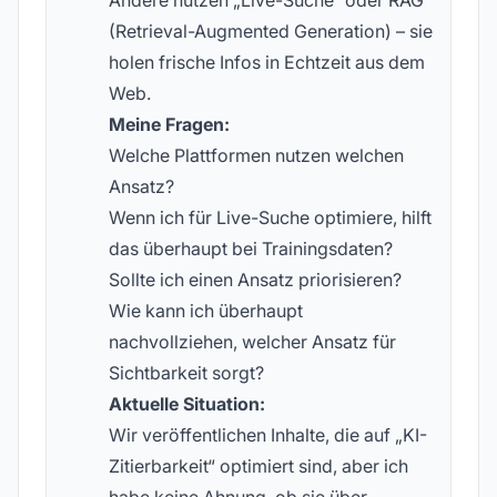
Andere nutzen „Live-Suche“ oder RAG
(Retrieval-Augmented Generation) – sie
holen frische Infos in Echtzeit aus dem
Web.
Meine Fragen:
Welche Plattformen nutzen welchen
Ansatz?
Wenn ich für Live-Suche optimiere, hilft
das überhaupt bei Trainingsdaten?
Sollte ich einen Ansatz priorisieren?
Wie kann ich überhaupt
nachvollziehen, welcher Ansatz für
Sichtbarkeit sorgt?
Aktuelle Situation:
Wir veröffentlichen Inhalte, die auf „KI-
Zitierbarkeit“ optimiert sind, aber ich