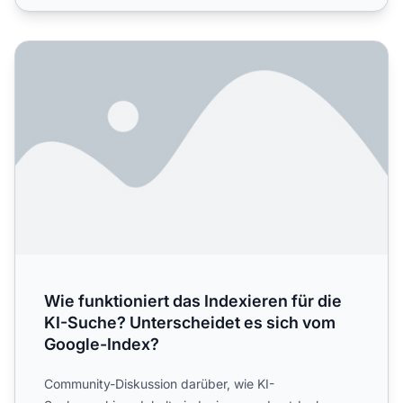
Wie funktioniert das Indexieren für die KI-Suche? Unters
Wie funktioniert das Indexieren für die
KI-Suche? Unterscheidet es sich vom
Google-Index?
Community-Diskussion darüber, wie KI-