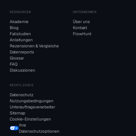
RESSOURCEN
UNTERNEHMEN
Akademie
Über uns
Blog
Kontakt
Fallstudien
FlowHunt
Anleitungen
Rezensionen & Vergleiche
Datenreports
Glossar
FAQ
Diskussionen
RECHTLICHES
Datenschutz
Nutzungsbedingungen
Unterauftragsverarbeiter
Sitemap
Cookie-Einstellungen
Ihre
Datenschutzoptionen