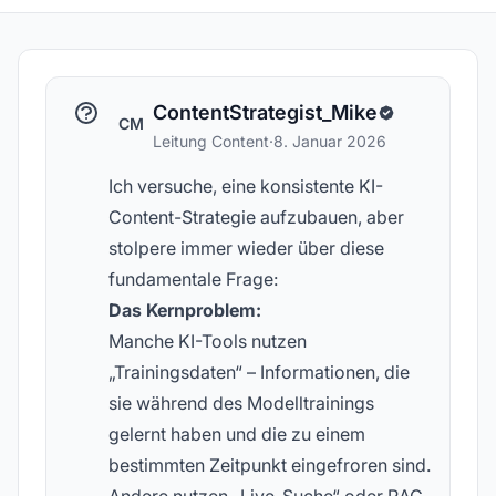
ContentStrategist_Mike
CM
Leitung Content
·
8. Januar 2026
Ich versuche, eine konsistente KI-
Content-Strategie aufzubauen, aber
stolpere immer wieder über diese
fundamentale Frage:
Das Kernproblem:
Manche KI-Tools nutzen
„Trainingsdaten“ – Informationen, die
sie während des Modelltrainings
gelernt haben und die zu einem
bestimmten Zeitpunkt eingefroren sind.