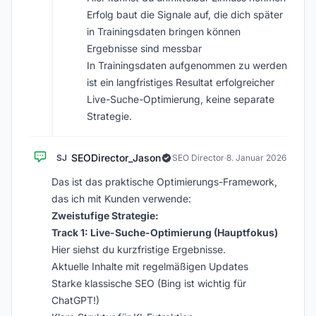
Erfolg baut die Signale auf, die dich später
in Trainingsdaten bringen können
Ergebnisse sind messbar
In Trainingsdaten aufgenommen zu werden
ist ein langfristiges Resultat erfolgreicher
Live-Suche-Optimierung, keine separate
Strategie.
SEODirector_Jason
SJ
SEO Director
·
8. Januar 2026
Das ist das praktische Optimierungs-Framework,
das ich mit Kunden verwende:
Zweistufige Strategie:
Track 1: Live-Suche-Optimierung (Hauptfokus)
Hier siehst du kurzfristige Ergebnisse.
Aktuelle Inhalte mit regelmäßigen Updates
Starke klassische SEO (Bing ist wichtig für
ChatGPT!)