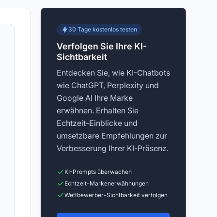
30 Tage kostenlos testen
Verfolgen Sie Ihre KI-
Sichtbarkeit
Entdecken Sie, wie KI-Chatbots
wie ChatGPT, Perplexity und
Google AI Ihre Marke
erwähnen. Erhalten Sie
Echtzeit-Einblicke und
umsetzbare Empfehlungen zur
Verbesserung Ihrer KI-Präsenz.
KI-Prompts überwachen
Echtzeit-Markenerwähnungen
Wettbewerber-Sichtbarkeit verfolgen