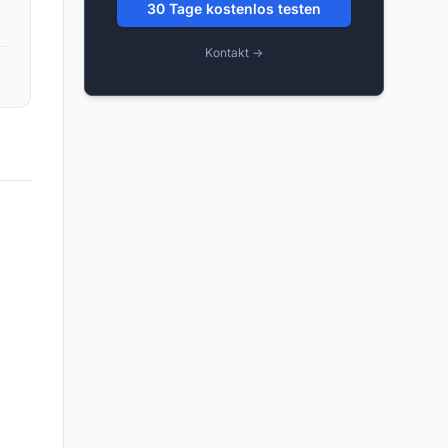
30 Tage kostenlos testen
Kontakt →