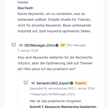
besser.
Das Fazit:
Nutze Keywords, um zu verstehen, was du
behandeln solltest. Erstelle Inhalte für Themen,
nicht für einzelne Keywords. Baue umfassende
Autorität auf, statt keyword-optimierter Seiten.
SEOManager_Chris
SC
OP
SEO-Manager
·
7. Januar 2026
Also sind Keywords weiterhin für die Recherche
nützlich, aber die Optimierung zielt auf Themen
ab? Wie setze ich das praktisch um?
SemanticSEO_Expert
SE
Experte
Spezialist für semantisches SEO
·
7. Januar 2026
Replying to SEOManager_Chris
Hier ist das praktische Vorgehen.
Schritt 1: Keyword-Recherche (weiterhin