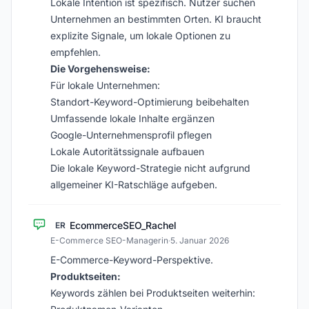
Lokale Intention ist spezifisch. Nutzer suchen
Unternehmen an bestimmten Orten. KI braucht
explizite Signale, um lokale Optionen zu
empfehlen.
Die Vorgehensweise:
Für lokale Unternehmen:
Standort-Keyword-Optimierung beibehalten
Umfassende lokale Inhalte ergänzen
Google-Unternehmensprofil pflegen
Lokale Autoritätssignale aufbauen
Die lokale Keyword-Strategie nicht aufgrund
allgemeiner KI-Ratschläge aufgeben.
EcommerceSEO_Rachel
ER
E-Commerce SEO-Managerin
·
5. Januar 2026
E-Commerce-Keyword-Perspektive.
Produktseiten:
Keywords zählen bei Produktseiten weiterhin: