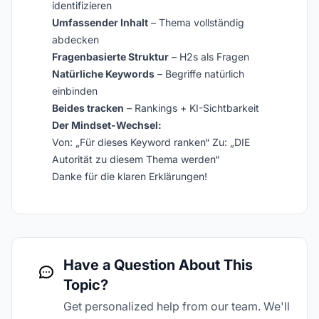
identifizieren
Umfassender Inhalt
– Thema vollständig
abdecken
Fragenbasierte Struktur
– H2s als Fragen
Natürliche Keywords
– Begriffe natürlich
einbinden
Beides tracken
– Rankings + KI-Sichtbarkeit
Der Mindset-Wechsel:
Von: „Für dieses Keyword ranken“ Zu: „DIE
Autorität zu diesem Thema werden“
Danke für die klaren Erklärungen!
Have a Question About This
Topic?
Get personalized help from our team. We'll