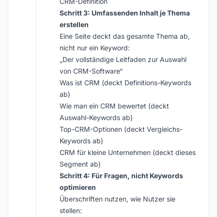
CRM-Definition
Schritt 3: Umfassenden Inhalt je Thema
erstellen
Eine Seite deckt das gesamte Thema ab,
nicht nur ein Keyword:
„Der vollständige Leitfaden zur Auswahl
von CRM-Software“
Was ist CRM (deckt Definitions-Keywords
ab)
Wie man ein CRM bewertet (deckt
Auswahl-Keywords ab)
Top-CRM-Optionen (deckt Vergleichs-
Keywords ab)
CRM für kleine Unternehmen (deckt dieses
Segment ab)
Schritt 4: Für Fragen, nicht Keywords
optimieren
Überschriften nutzen, wie Nutzer sie
stellen: