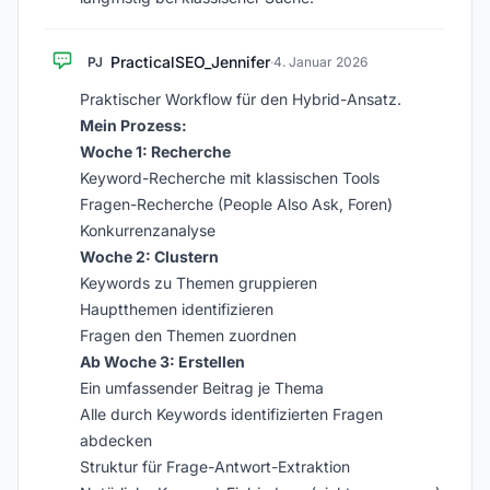
PracticalSEO_Jennifer
PJ
·
4. Januar 2026
Praktischer Workflow für den Hybrid-Ansatz.
Mein Prozess:
Woche 1: Recherche
Keyword-Recherche mit klassischen Tools
Fragen-Recherche (People Also Ask, Foren)
Konkurrenzanalyse
Woche 2: Clustern
Keywords zu Themen gruppieren
Hauptthemen identifizieren
Fragen den Themen zuordnen
Ab Woche 3: Erstellen
Ein umfassender Beitrag je Thema
Alle durch Keywords identifizierten Fragen
abdecken
Struktur für Frage-Antwort-Extraktion