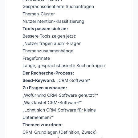
Gesprächsorientierte Suchanfragen
Themen-Cluster
Nutzerintention-Klassifizierung
Tools passen sich an:
Bessere Tools zeigen jetzt:
„Nutzer fragen auch“-Fragen
Themenzusammenhänge
Frageformate
Lange, gesprächsbasierte Suchanfragen
Der Recherche-Prozess:
Seed-Keyword:
„CRM-Software“
Zu Fragen ausbauen:
„Wofür wird CRM-Software genutzt?“
„Was kostet CRM-Software?“
„Lohnt sich CRM-Software für kleine
Unternehmen?“
Themen zuordnen:
CRM-Grundlagen (Definition, Zweck)