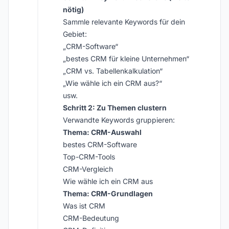
nötig)
Sammle relevante Keywords für dein
Gebiet:
„CRM-Software“
„bestes CRM für kleine Unternehmen“
„CRM vs. Tabellenkalkulation“
„Wie wähle ich ein CRM aus?“
usw.
Schritt 2: Zu Themen clustern
Verwandte Keywords gruppieren:
Thema: CRM-Auswahl
bestes CRM-Software
Top-CRM-Tools
CRM-Vergleich
Wie wähle ich ein CRM aus
Thema: CRM-Grundlagen
Was ist CRM
CRM-Bedeutung