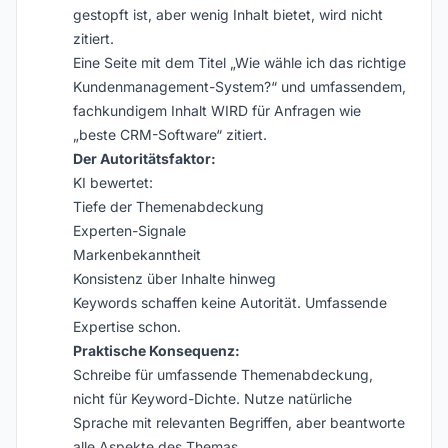
gestopft ist, aber wenig Inhalt bietet, wird nicht
zitiert.
Eine Seite mit dem Titel „Wie wähle ich das richtige
Kundenmanagement-System?“ und umfassendem,
fachkundigem Inhalt WIRD für Anfragen wie
„beste CRM-Software“ zitiert.
Der Autoritätsfaktor:
KI bewertet:
Tiefe der Themenabdeckung
Experten-Signale
Markenbekanntheit
Konsistenz über Inhalte hinweg
Keywords schaffen keine Autorität. Umfassende
Expertise schon.
Praktische Konsequenz:
Schreibe für umfassende Themenabdeckung,
nicht für Keyword-Dichte. Nutze natürliche
Sprache mit relevanten Begriffen, aber beantworte
alle Aspekte des Themas.