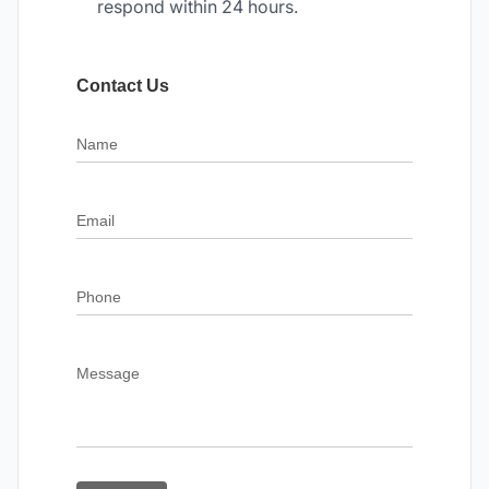
respond within 24 hours.