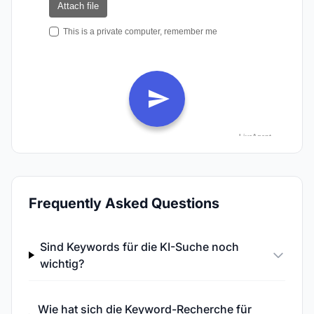
Frequently Asked Questions
Sind Keywords für die KI-Suche noch
wichtig?
Wie hat sich die Keyword-Recherche für