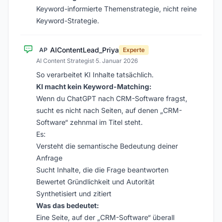
Keyword-informierte Themenstrategie, nicht reine
Keyword-Strategie.
AIContentLead_Priya
AP
Experte
AI Content Strategist
·
5. Januar 2026
So verarbeitet KI Inhalte tatsächlich.
KI macht kein Keyword-Matching:
Wenn du ChatGPT nach CRM-Software fragst,
sucht es nicht nach Seiten, auf denen „CRM-
Software“ zehnmal im Titel steht.
Es:
Versteht die semantische Bedeutung deiner
Anfrage
Sucht Inhalte, die die Frage beantworten
Bewertet Gründlichkeit und Autorität
Synthetisiert und zitiert
Was das bedeutet:
Eine Seite, auf der „CRM-Software“ überall