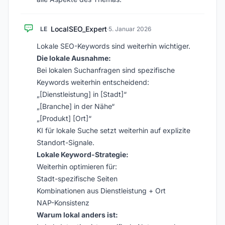
LocalSEO_Expert
LE
·
5. Januar 2026
Lokale SEO-Keywords sind weiterhin wichtiger.
Die lokale Ausnahme:
Bei lokalen Suchanfragen sind spezifische
Keywords weiterhin entscheidend:
„[Dienstleistung] in [Stadt]“
„[Branche] in der Nähe“
„[Produkt] [Ort]“
KI für lokale Suche setzt weiterhin auf explizite
Standort-Signale.
Lokale Keyword-Strategie:
Weiterhin optimieren für:
Stadt-spezifische Seiten
Kombinationen aus Dienstleistung + Ort
NAP-Konsistenz
Warum lokal anders ist: