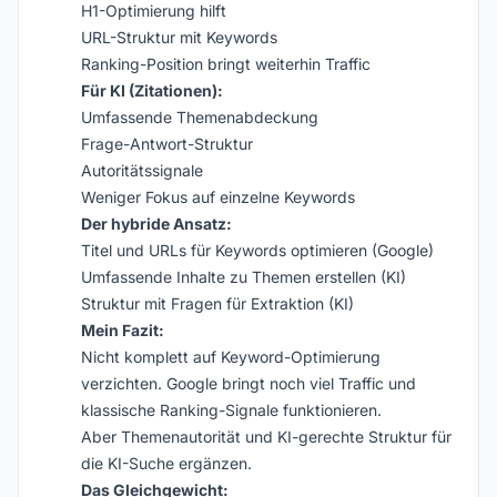
H1-Optimierung hilft
URL-Struktur mit Keywords
Ranking-Position bringt weiterhin Traffic
Für KI (Zitationen):
Umfassende Themenabdeckung
Frage-Antwort-Struktur
Autoritätssignale
Weniger Fokus auf einzelne Keywords
Der hybride Ansatz:
Titel und URLs für Keywords optimieren (Google)
Umfassende Inhalte zu Themen erstellen (KI)
Struktur mit Fragen für Extraktion (KI)
Mein Fazit:
Nicht komplett auf Keyword-Optimierung
verzichten. Google bringt noch viel Traffic und
klassische Ranking-Signale funktionieren.
Aber Themenautorität und KI-gerechte Struktur für
die KI-Suche ergänzen.
Das Gleichgewicht: