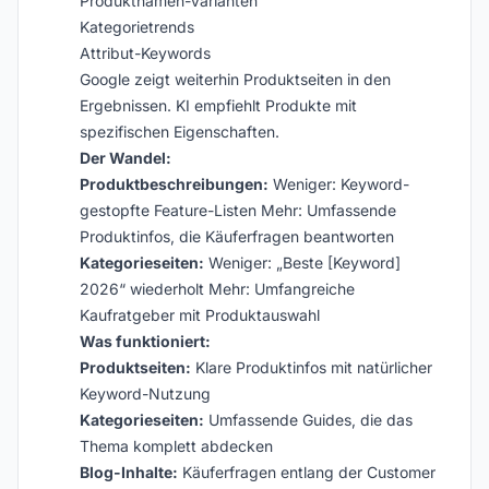
Produktnamen-Varianten
Kategorietrends
Attribut-Keywords
Google zeigt weiterhin Produktseiten in den
Ergebnissen. KI empfiehlt Produkte mit
spezifischen Eigenschaften.
Der Wandel:
Produktbeschreibungen:
Weniger: Keyword-
gestopfte Feature-Listen Mehr: Umfassende
Produktinfos, die Käuferfragen beantworten
Kategorieseiten:
Weniger: „Beste [Keyword]
2026“ wiederholt Mehr: Umfangreiche
Kaufratgeber mit Produktauswahl
Was funktioniert:
Produktseiten:
Klare Produktinfos mit natürlicher
Keyword-Nutzung
Kategorieseiten:
Umfassende Guides, die das
Thema komplett abdecken
Blog-Inhalte:
Käuferfragen entlang der Customer