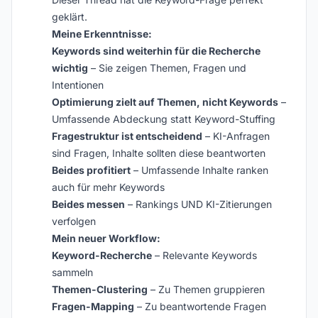
geklärt.
Meine Erkenntnisse:
Keywords sind weiterhin für die Recherche
wichtig
– Sie zeigen Themen, Fragen und
Intentionen
Optimierung zielt auf Themen, nicht Keywords
–
Umfassende Abdeckung statt Keyword-Stuffing
Fragestruktur ist entscheidend
– KI-Anfragen
sind Fragen, Inhalte sollten diese beantworten
Beides profitiert
– Umfassende Inhalte ranken
auch für mehr Keywords
Beides messen
– Rankings UND KI-Zitierungen
verfolgen
Mein neuer Workflow:
Keyword-Recherche
– Relevante Keywords
sammeln
Themen-Clustering
– Zu Themen gruppieren
Fragen-Mapping
– Zu beantwortende Fragen