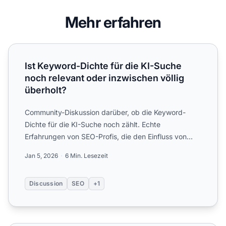
Mehr erfahren
Ist Keyword-Dichte für die KI-Suche noch relevant oder in
Ist Keyword-Dichte für die KI-Suche
noch relevant oder inzwischen völlig
überholt?
Community-Diskussion darüber, ob die Keyword-
Dichte für die KI-Suche noch zählt. Echte
Erfahrungen von SEO-Profis, die den Einfluss von
Keyword-Optimierung auf ...
Jan 5, 2026
6 Min. Lesezeit
Discussion
SEO
+1