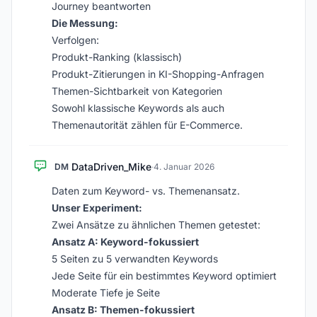
Journey beantworten
Die Messung:
Verfolgen:
Produkt-Ranking (klassisch)
Produkt-Zitierungen in KI-Shopping-Anfragen
Themen-Sichtbarkeit von Kategorien
Sowohl klassische Keywords als auch
Themenautorität zählen für E-Commerce.
DataDriven_Mike
DM
·
4. Januar 2026
Daten zum Keyword- vs. Themenansatz.
Unser Experiment:
Zwei Ansätze zu ähnlichen Themen getestet:
Ansatz A: Keyword-fokussiert
5 Seiten zu 5 verwandten Keywords
Jede Seite für ein bestimmtes Keyword optimiert
Moderate Tiefe je Seite
Ansatz B: Themen-fokussiert