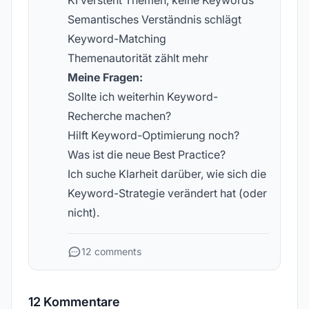
KI versteht Themen, keine Keywords
Semantisches Verständnis schlägt
Keyword-Matching
Themenautorität zählt mehr
Meine Fragen:
Sollte ich weiterhin Keyword-
Recherche machen?
Hilft Keyword-Optimierung noch?
Was ist die neue Best Practice?
Ich suche Klarheit darüber, wie sich die
Keyword-Strategie verändert hat (oder
nicht).
12 comments
12 Kommentare