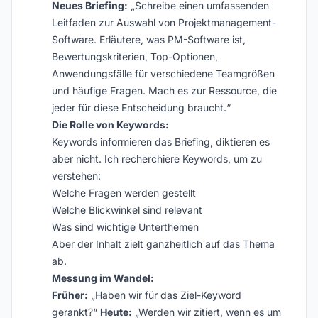
Neues Briefing:
„Schreibe einen umfassenden
Leitfaden zur Auswahl von Projektmanagement-
Software. Erläutere, was PM-Software ist,
Bewertungskriterien, Top-Optionen,
Anwendungsfälle für verschiedene Teamgrößen
und häufige Fragen. Mach es zur Ressource, die
jeder für diese Entscheidung braucht.“
Die Rolle von Keywords:
Keywords informieren das Briefing, diktieren es
aber nicht. Ich recherchiere Keywords, um zu
verstehen:
Welche Fragen werden gestellt
Welche Blickwinkel sind relevant
Was sind wichtige Unterthemen
Aber der Inhalt zielt ganzheitlich auf das Thema
ab.
Messung im Wandel:
Früher:
„Haben wir für das Ziel-Keyword
gerankt?“
Heute:
„Werden wir zitiert, wenn es um