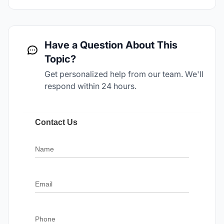
Have a Question About This
Topic?
Get personalized help from our team. We'll
respond within 24 hours.