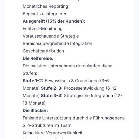
Monatliches Reporting
Beginnt zu integrieren
Ausgereift (15% der Kunden):
Echtzeit-Monitoring
Vorausschauende Strategie
Bereichsübergreifende Integration
Geschäftsattribution
Die Reifereise:
Die meisten Unternehmen durchlaufen diese
Stufen:
Stufe 1-2:
Bewusstsein & Grundlagen (3-6
Monate)
Stufe 2-3:
Prozessentwicklung (6-12
Monate)
Stufe 3-4:
Strategische Integration (12-
18 Monate)
Die Blocker:
Fehlende Unterstützung durch die Führungsebene
Silo-Strukturen im Team
Keine klare Verantwortlichkeit