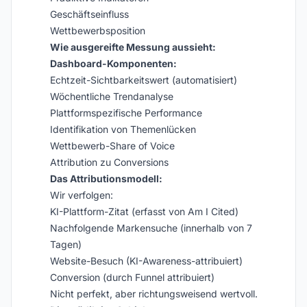
Geschäftseinfluss
Wettbewerbsposition
Wie ausgereifte Messung aussieht:
Dashboard-Komponenten:
Echtzeit-Sichtbarkeitswert (automatisiert)
Wöchentliche Trendanalyse
Plattformspezifische Performance
Identifikation von Themenlücken
Wettbewerb-Share of Voice
Attribution zu Conversions
Das Attributionsmodell:
Wir verfolgen:
KI-Plattform-Zitat (erfasst von Am I Cited)
Nachfolgende Markensuche (innerhalb von 7
Tagen)
Website-Besuch (KI-Awareness-attribuiert)
Conversion (durch Funnel attribuiert)
Nicht perfekt, aber richtungsweisend wertvoll.