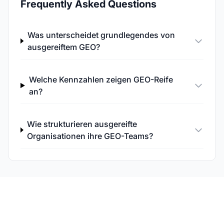
Frequently Asked Questions
Was unterscheidet grundlegendes von
ausgereiftem GEO?
Welche Kennzahlen zeigen GEO-Reife
an?
Wie strukturieren ausgereifte
Organisationen ihre GEO-Teams?