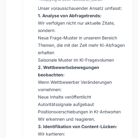
Unser vorausschauender Ansatz umfasst:
1. Analyse von Abfragetrends:
Wir verfolgen nicht nur aktuelle Zitate,
sondern:
Neue Frage-Muster in unserem Bereich
Themen, die mit der Zeit mehr KI-Abfragen
erhalten
Saisonale Muster im KI-Fragevolumen
2. Wettbewerbsbewegungen
beobachten:
Wenn Wettbewerber Veränderungen
vornehmen:
Neue Inhalte veröffentlicht
Autoritätssignale aufgebaut
Positionsverschiebungen in KI-Antworten
Wir erkennen und reagieren.
3. Identifikation von Content-Lücken:
Wir kartieren: