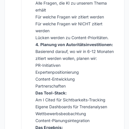
Alle Fragen, die KI zu unserem Thema
erhält
Für welche Fragen wir zitiert werden
Für welche Fragen wir NICHT zitiert
werden
Lücken werden zu Content-Prioritäten.
4. Planung von Autoritätsinvestitionen:
Basierend darauf, wo wir in 6-12 Monaten
zitiert werden wollen, planen wir:
PR-Initiativen
Expertenpositionierung
Content-Entwicklung
Partnerschaften
Das Tool-Stack:
Am I Cited für Sichtbarkeits-Tracking
Eigene Dashboards für Trendanalysen
Wettbewerbsbeobachtung
Content-Planungsintegration
Das Ergebnis: