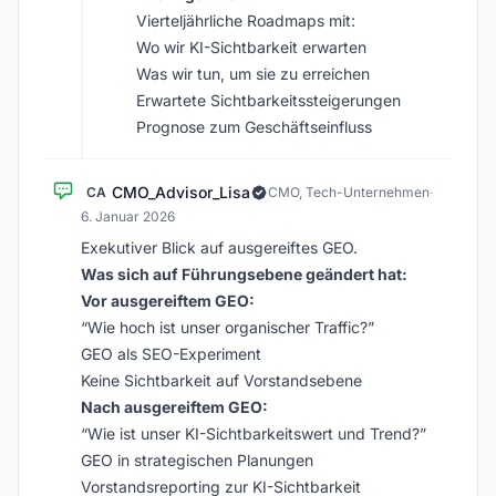
Vierteljährliche Roadmaps mit:
Wo wir KI-Sichtbarkeit erwarten
Was wir tun, um sie zu erreichen
Erwartete Sichtbarkeitssteigerungen
Prognose zum Geschäftseinfluss
CMO_Advisor_Lisa
CA
CMO, Tech-Unternehmen
·
6. Januar 2026
Exekutiver Blick auf ausgereiftes GEO.
Was sich auf Führungsebene geändert hat:
Vor ausgereiftem GEO:
“Wie hoch ist unser organischer Traffic?”
GEO als SEO-Experiment
Keine Sichtbarkeit auf Vorstandsebene
Nach ausgereiftem GEO:
“Wie ist unser KI-Sichtbarkeitswert und Trend?”
GEO in strategischen Planungen
Vorstandsreporting zur KI-Sichtbarkeit