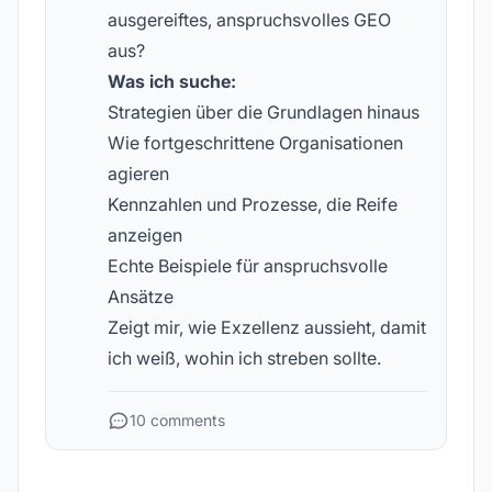
ausgereiftes, anspruchsvolles GEO
aus?
Was ich suche:
Strategien über die Grundlagen hinaus
Wie fortgeschrittene Organisationen
agieren
Kennzahlen und Prozesse, die Reife
anzeigen
Echte Beispiele für anspruchsvolle
Ansätze
Zeigt mir, wie Exzellenz aussieht, damit
ich weiß, wohin ich streben sollte.
10 comments