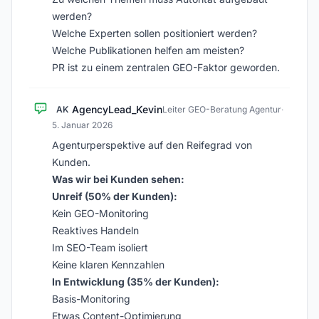
werden?
Welche Experten sollen positioniert werden?
Welche Publikationen helfen am meisten?
PR ist zu einem zentralen GEO-Faktor geworden.
AgencyLead_Kevin
AK
Leiter GEO-Beratung Agentur
·
5. Januar 2026
Agenturperspektive auf den Reifegrad von
Kunden.
Was wir bei Kunden sehen:
Unreif (50% der Kunden):
Kein GEO-Monitoring
Reaktives Handeln
Im SEO-Team isoliert
Keine klaren Kennzahlen
In Entwicklung (35% der Kunden):
Basis-Monitoring
Etwas Content-Optimierung