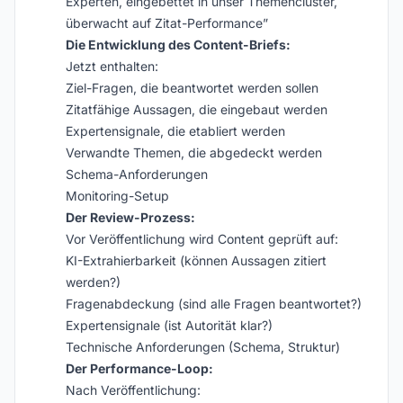
Experten, eingebettet in unser Themencluster,
überwacht auf Zitat-Performance”
Die Entwicklung des Content-Briefs:
Jetzt enthalten:
Ziel-Fragen, die beantwortet werden sollen
Zitatfähige Aussagen, die eingebaut werden
Expertensignale, die etabliert werden
Verwandte Themen, die abgedeckt werden
Schema-Anforderungen
Monitoring-Setup
Der Review-Prozess:
Vor Veröffentlichung wird Content geprüft auf:
KI-Extrahierbarkeit (können Aussagen zitiert
werden?)
Fragenabdeckung (sind alle Fragen beantwortet?)
Expertensignale (ist Autorität klar?)
Technische Anforderungen (Schema, Struktur)
Der Performance-Loop:
Nach Veröffentlichung: