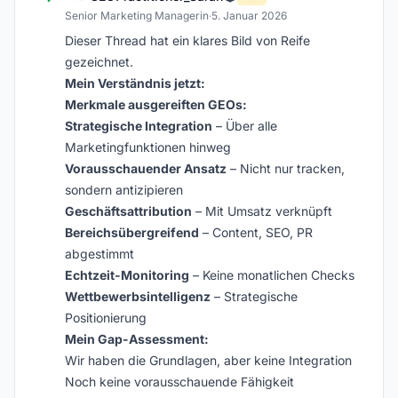
Senior Marketing Managerin
·
5. Januar 2026
Dieser Thread hat ein klares Bild von Reife
gezeichnet.
Mein Verständnis jetzt:
Merkmale ausgereiften GEOs:
Strategische Integration
– Über alle
Marketingfunktionen hinweg
Vorausschauender Ansatz
– Nicht nur tracken,
sondern antizipieren
Geschäftsattribution
– Mit Umsatz verknüpft
Bereichsübergreifend
– Content, SEO, PR
abgestimmt
Echtzeit-Monitoring
– Keine monatlichen Checks
Wettbewerbsintelligenz
– Strategische
Positionierung
Mein Gap-Assessment:
Wir haben die Grundlagen, aber keine Integration
Noch keine vorausschauende Fähigkeit