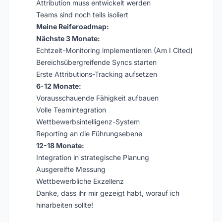
Attribution muss entwickelt werden
Teams sind noch teils isoliert
Meine Reiferoadmap:
Nächste 3 Monate:
Echtzeit-Monitoring implementieren (Am I Cited)
Bereichsübergreifende Syncs starten
Erste Attributions-Tracking aufsetzen
6-12 Monate:
Vorausschauende Fähigkeit aufbauen
Volle Teamintegration
Wettbewerbsintelligenz-System
Reporting an die Führungsebene
12-18 Monate:
Integration in strategische Planung
Ausgereifte Messung
Wettbewerbliche Exzellenz
Danke, dass ihr mir gezeigt habt, worauf ich
hinarbeiten sollte!