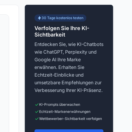
30 Tage kostenlos testen
Verfolgen Sie Ihre KI-
Sichtbarkeit
Entdecken Sie, wie KI-Chatbots
wie ChatGPT, Perplexity und
Google AI Ihre Marke
erwähnen. Erhalten Sie
Echtzeit-Einblicke und
umsetzbare Empfehlungen zur
Verbesserung Ihrer KI-Präsenz.
KI-Prompts überwachen
Echtzeit-Markenerwähnungen
Wettbewerber-Sichtbarkeit verfolgen