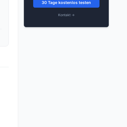
30 Tage kostenlos testen
Kontakt →