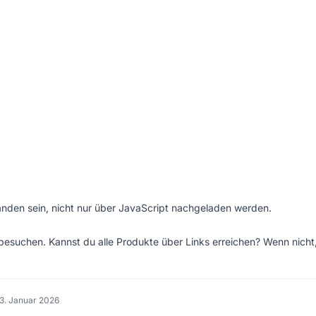
anden sein, nicht nur über JavaScript nachgeladen werden.
 besuchen. Kannst du alle Produkte über Links erreichen? Wenn nicht
3. Januar 2026