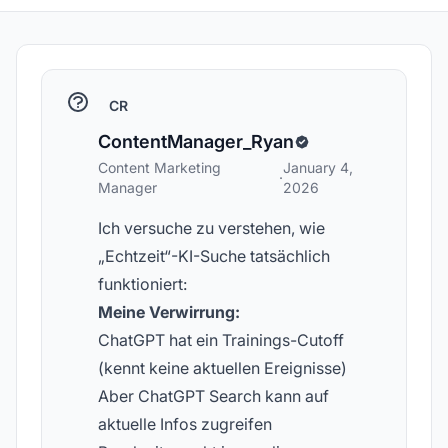
CR
ContentManager_Ryan
Content Marketing
January 4,
·
Manager
2026
Ich versuche zu verstehen, wie
„Echtzeit“-KI-Suche tatsächlich
funktioniert:
Meine Verwirrung:
ChatGPT hat ein Trainings-Cutoff
(kennt keine aktuellen Ereignisse)
Aber ChatGPT Search kann auf
aktuelle Infos zugreifen