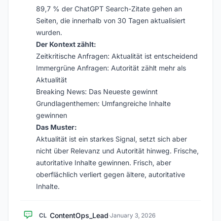
89,7 % der ChatGPT Search-Zitate gehen an
Seiten, die innerhalb von 30 Tagen aktualisiert
wurden.
Der Kontext zählt:
Zeitkritische Anfragen: Aktualität ist entscheidend
Immergrüne Anfragen: Autorität zählt mehr als
Aktualität
Breaking News: Das Neueste gewinnt
Grundlagenthemen: Umfangreiche Inhalte
gewinnen
Das Muster:
Aktualität ist ein starkes Signal, setzt sich aber
nicht über Relevanz und Autorität hinweg. Frische,
autoritative Inhalte gewinnen. Frisch, aber
oberflächlich verliert gegen ältere, autoritative
Inhalte.
ContentOps_Lead
CL
·
January 3, 2026