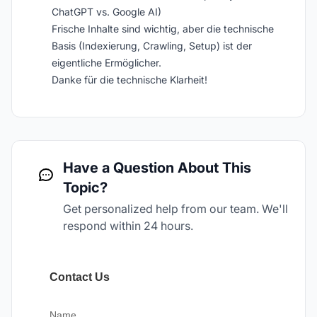
ChatGPT vs. Google AI)
Frische Inhalte sind wichtig, aber die technische
Basis (Indexierung, Crawling, Setup) ist der
eigentliche Ermöglicher.
Danke für die technische Klarheit!
Have a Question About This
Topic?
Get personalized help from our team. We'll
respond within 24 hours.