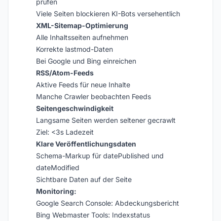
prüfen
Viele Seiten blockieren KI-Bots versehentlich
XML-Sitemap-Optimierung
Alle Inhaltsseiten aufnehmen
Korrekte lastmod-Daten
Bei Google und Bing einreichen
RSS/Atom-Feeds
Aktive Feeds für neue Inhalte
Manche Crawler beobachten Feeds
Seitengeschwindigkeit
Langsame Seiten werden seltener gecrawlt
Ziel: <3s Ladezeit
Klare Veröffentlichungsdaten
Schema-Markup für datePublished und
dateModified
Sichtbare Daten auf der Seite
Monitoring:
Google Search Console: Abdeckungsbericht
Bing Webmaster Tools: Indexstatus