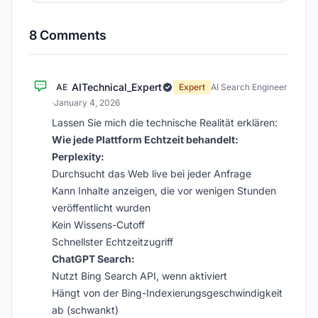
8 Comments
AITechnical_Expert
AE
Expert
AI Search Engineer
·
January 4, 2026
Lassen Sie mich die technische Realität erklären:
Wie jede Plattform Echtzeit behandelt:
Perplexity:
Durchsucht das Web live bei jeder Anfrage
Kann Inhalte anzeigen, die vor wenigen Stunden
veröffentlicht wurden
Kein Wissens-Cutoff
Schnellster Echtzeitzugriff
ChatGPT Search:
Nutzt Bing Search API, wenn aktiviert
Hängt von der Bing-Indexierungsgeschwindigkeit
ab (schwankt)