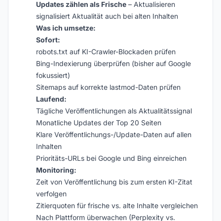
Updates zählen als Frische
– Aktualisieren
signalisiert Aktualität auch bei alten Inhalten
Was ich umsetze:
Sofort:
robots.txt auf KI-Crawler-Blockaden prüfen
Bing-Indexierung überprüfen (bisher auf Google
fokussiert)
Sitemaps auf korrekte lastmod-Daten prüfen
Laufend:
Tägliche Veröffentlichungen als Aktualitätssignal
Monatliche Updates der Top 20 Seiten
Klare Veröffentlichungs-/Update-Daten auf allen
Inhalten
Prioritäts-URLs bei Google und Bing einreichen
Monitoring:
Zeit von Veröffentlichung bis zum ersten KI-Zitat
verfolgen
Zitierquoten für frische vs. alte Inhalte vergleichen
Nach Plattform überwachen (Perplexity vs.