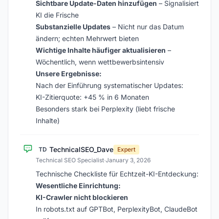
Sichtbare Update-Daten hinzufügen
– Signalisiert
KI die Frische
Substanzielle Updates
– Nicht nur das Datum
ändern; echten Mehrwert bieten
Wichtige Inhalte häufiger aktualisieren
–
Wöchentlich, wenn wettbewerbsintensiv
Unsere Ergebnisse:
Nach der Einführung systematischer Updates:
KI-Zitierquote: +45 % in 6 Monaten
Besonders stark bei Perplexity (liebt frische
Inhalte)
TechnicalSEO_Dave
TD
Expert
Technical SEO Specialist
·
January 3, 2026
Technische Checkliste für Echtzeit-KI-Entdeckung:
Wesentliche Einrichtung:
KI-Crawler nicht blockieren
In robots.txt auf GPTBot, PerplexityBot, ClaudeBot