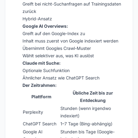
Greift bei nicht-Suchanfragen auf Trainingsdaten
zurück
Hybrid-Ansatz
Google AI Overviews:
Greift auf den Google-Index zu
Inhalt muss zuerst von Google indexiert werden
Übernimmt Googles Crawl-Muster
Wählt selektiver aus, was KI auslöst
Claude mit Suche:
Optionale Suchfunktion
Ähnlicher Ansatz wie ChatGPT Search
Der Zeitrahmen:
Übliche Zeit bis zur
Plattform
Entdeckung
Stunden (wenn irgendwo
Perplexity
indexiert)
ChatGPT Search
1–7 Tage (Bing-abhängig)
Google AI
Stunden bis Tage (Google-