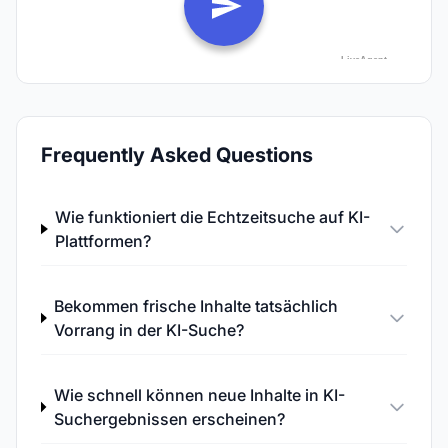
Frequently Asked Questions
Wie funktioniert die Echtzeitsuche auf KI-
Plattformen?
Bekommen frische Inhalte tatsächlich
Vorrang in der KI-Suche?
Wie schnell können neue Inhalte in KI-
Suchergebnissen erscheinen?