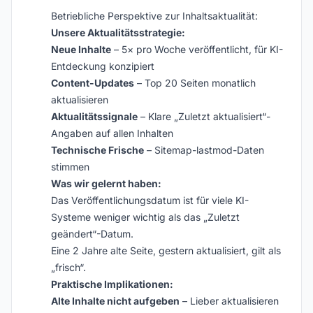
Betriebliche Perspektive zur Inhaltsaktualität:
Unsere Aktualitätsstrategie:
Neue Inhalte
– 5× pro Woche veröffentlicht, für KI-
Entdeckung konzipiert
Content-Updates
– Top 20 Seiten monatlich
aktualisieren
Aktualitätssignale
– Klare „Zuletzt aktualisiert“-
Angaben auf allen Inhalten
Technische Frische
– Sitemap-lastmod-Daten
stimmen
Was wir gelernt haben:
Das Veröffentlichungsdatum ist für viele KI-
Systeme weniger wichtig als das „Zuletzt
geändert“-Datum.
Eine 2 Jahre alte Seite, gestern aktualisiert, gilt als
„frisch“.
Praktische Implikationen:
Alte Inhalte nicht aufgeben
– Lieber aktualisieren