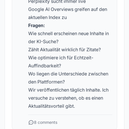
Perplexity sucht immer live
Google AI Overviews greifen auf den
aktuellen Index zu
Fragen:
Wie schnell erscheinen neue Inhalte in
der KI-Suche?
Zählt Aktualität wirklich für Zitate?
Wie optimiere ich für Echtzeit-
Auffindbarkeit?
Wo liegen die Unterschiede zwischen
den Plattformen?
Wir veröffentlichen täglich Inhalte. Ich
versuche zu verstehen, ob es einen
Aktualitätsvorteil gibt.
8 comments