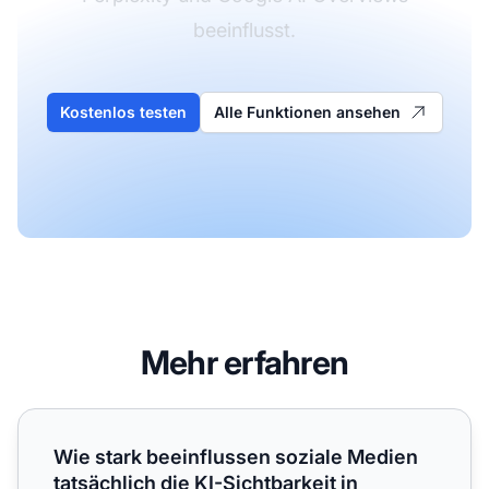
beeinflusst.
Kostenlos testen
Alle Funktionen ansehen
Mehr erfahren
Wie stark beeinflussen soziale Medien tatsächlich die KI-
Wie stark beeinflussen soziale Medien
tatsächlich die KI-Sichtbarkeit in