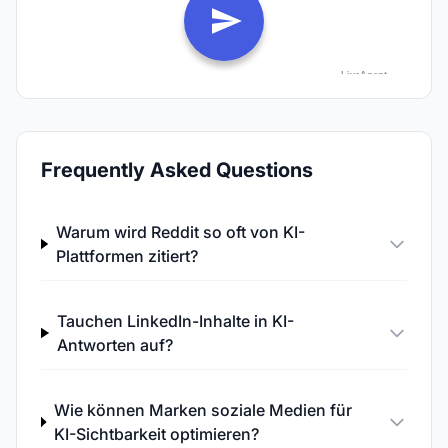
Frequently Asked Questions
Warum wird Reddit so oft von KI-
Plattformen zitiert?
Tauchen LinkedIn-Inhalte in KI-
Antworten auf?
Wie können Marken soziale Medien für
KI-Sichtbarkeit optimieren?