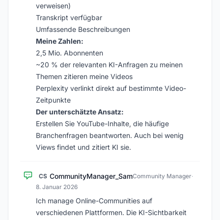
verweisen)
Transkript verfügbar
Umfassende Beschreibungen
Meine Zahlen:
2,5 Mio. Abonnenten
~20 % der relevanten KI-Anfragen zu meinen
Themen zitieren meine Videos
Perplexity verlinkt direkt auf bestimmte Video-
Zeitpunkte
Der unterschätzte Ansatz:
Erstellen Sie YouTube-Inhalte, die häufige
Branchenfragen beantworten. Auch bei wenig
Views findet und zitiert KI sie.
CommunityManager_Sam
CS
Community Manager
·
8. Januar 2026
Ich manage Online-Communities auf
verschiedenen Plattformen. Die KI-Sichtbarkeit