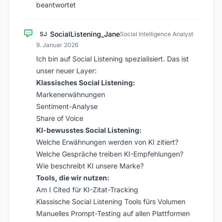
beantwortet
SocialListening_Jane
SJ
Social Intelligence Analyst
·
9. Januar 2026
Ich bin auf Social Listening spezialisiert. Das ist
unser neuer Layer:
Klassisches Social Listening:
Markenerwähnungen
Sentiment-Analyse
Share of Voice
KI-bewusstes Social Listening:
Welche Erwähnungen werden von KI zitiert?
Welche Gespräche treiben KI-Empfehlungen?
Wie beschreibt KI unsere Marke?
Tools, die wir nutzen:
Am I Cited für KI-Zitat-Tracking
Klassische Social Listening Tools fürs Volumen
Manuelles Prompt-Testing auf allen Plattformen