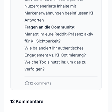
Nutzer­generierte Inhalte mit
Markenerwähnungen beeinflussen KI-
Antworten
Fragen an die Community:
Managt ihr eure Reddit-Präsenz aktiv
für KI-Sichtbarkeit?
Wie balanciert ihr authentisches
Engagement vs. KI-Optimierung?
Welche Tools nutzt ihr, um das zu
verfolgen?
12 comments
12 Kommentare