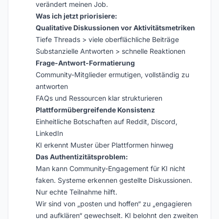
verändert meinen Job.
Was ich jetzt priorisiere:
Qualitative Diskussionen vor Aktivitätsmetriken
Tiefe Threads > viele oberflächliche Beiträge
Substanzielle Antworten > schnelle Reaktionen
Frage-Antwort-Formatierung
Community-Mitglieder ermutigen, vollständig zu
antworten
FAQs und Ressourcen klar strukturieren
Plattformübergreifende Konsistenz
Einheitliche Botschaften auf Reddit, Discord,
LinkedIn
KI erkennt Muster über Plattformen hinweg
Das Authentizitätsproblem:
Man kann Community-Engagement für KI nicht
faken. Systeme erkennen gestellte Diskussionen.
Nur echte Teilnahme hilft.
Wir sind von „posten und hoffen“ zu „engagieren
und aufklären“ gewechselt. KI belohnt den zweiten