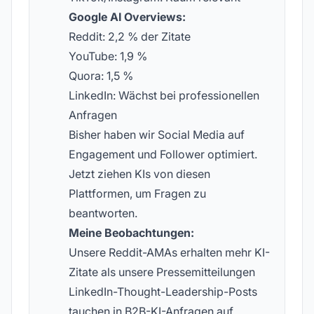
Google AI Overviews:
Reddit: 2,2 % der Zitate
YouTube: 1,9 %
Quora: 1,5 %
LinkedIn: Wächst bei professionellen
Anfragen
Bisher haben wir Social Media auf
Engagement und Follower optimiert.
Jetzt ziehen KIs von diesen
Plattformen, um Fragen zu
beantworten.
Meine Beobachtungen:
Unsere Reddit-AMAs erhalten mehr KI-
Zitate als unsere Pressemitteilungen
LinkedIn-Thought-Leadership-Posts
tauchen in B2B-KI-Anfragen auf