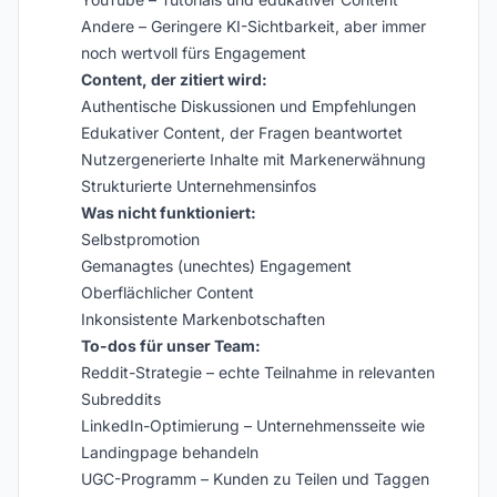
Andere – Geringere KI-Sichtbarkeit, aber immer
noch wertvoll fürs Engagement
Content, der zitiert wird:
Authentische Diskussionen und Empfehlungen
Edukativer Content, der Fragen beantwortet
Nutzer­generierte Inhalte mit Markenerwähnung
Strukturierte Unternehmensinfos
Was nicht funktioniert:
Selbstpromotion
Gemanagtes (unechtes) Engagement
Oberflächlicher Content
Inkonsistente Markenbotschaften
To-dos für unser Team:
Reddit-Strategie – echte Teilnahme in relevanten
Subreddits
LinkedIn-Optimierung – Unternehmensseite wie
Landingpage behandeln
UGC-Programm – Kunden zu Teilen und Taggen