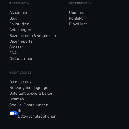
RESSOURCEN
UNTERNEHMEN
Akademie
Über uns
Blog
Kontakt
Fallstudien
FlowHunt
Anleitungen
Rezensionen & Vergleiche
Datenreports
Glossar
FAQ
Diskussionen
RECHTLICHES
Datenschutz
Nutzungsbedingungen
Unterauftragsverarbeiter
Sitemap
Cookie-Einstellungen
Ihre
Datenschutzoptionen