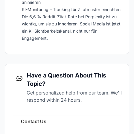
animieren
KI-Monitoring – Tracking für Zitatmuster einrichten
Die 6,6 % Reddit-Zitat-Rate bei Perplexity ist zu
wichtig, um sie zu ignorieren. Social Media ist jetzt
ein KI-Sichtbarkeitskanal, nicht nur für
Engagement.
Have a Question About This
Topic?
Get personalized help from our team. We'll
respond within 24 hours.