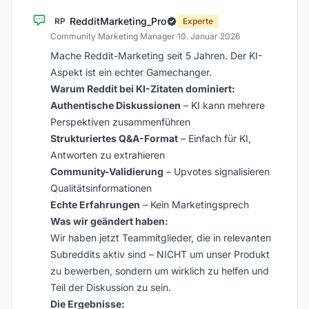
RedditMarketing_Pro
RP
Experte
Community Marketing Manager
·
10. Januar 2026
Mache Reddit-Marketing seit 5 Jahren. Der KI-
Aspekt ist ein echter Gamechanger.
Warum Reddit bei KI-Zitaten dominiert:
Authentische Diskussionen
– KI kann mehrere
Perspektiven zusammenführen
Strukturiertes Q&A-Format
– Einfach für KI,
Antworten zu extrahieren
Community-Validierung
– Upvotes signalisieren
Qualitätsinformationen
Echte Erfahrungen
– Kein Marketingsprech
Was wir geändert haben:
Wir haben jetzt Teammitglieder, die in relevanten
Subreddits aktiv sind – NICHT um unser Produkt
zu bewerben, sondern um wirklich zu helfen und
Teil der Diskussion zu sein.
Die Ergebnisse: