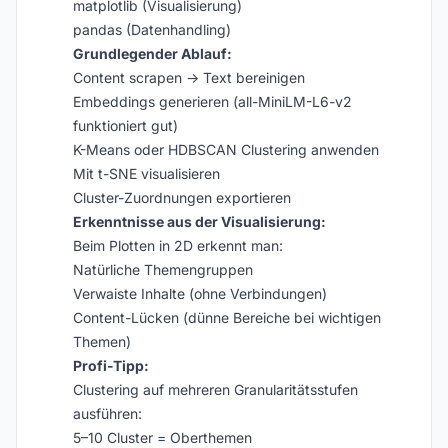
matplotlib (Visualisierung)
pandas (Datenhandling)
Grundlegender Ablauf:
Content scrapen → Text bereinigen
Embeddings generieren (all-MiniLM-L6-v2
funktioniert gut)
K-Means oder HDBSCAN Clustering anwenden
Mit t-SNE visualisieren
Cluster-Zuordnungen exportieren
Erkenntnisse aus der Visualisierung:
Beim Plotten in 2D erkennt man:
Natürliche Themengruppen
Verwaiste Inhalte (ohne Verbindungen)
Content-Lücken (dünne Bereiche bei wichtigen
Themen)
Profi-Tipp:
Clustering auf mehreren Granularitätsstufen
ausführen:
5–10 Cluster = Oberthemen