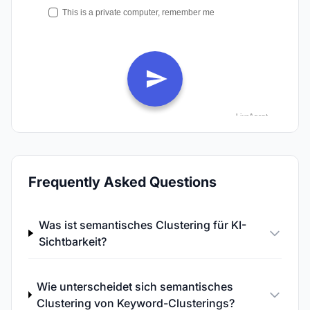
Frequently Asked Questions
Was ist semantisches Clustering für KI-
Sichtbarkeit?
Wie unterscheidet sich semantisches
Clustering von Keyword-Clusterings?