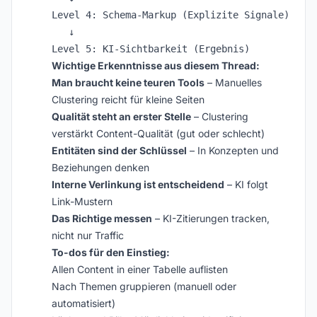
Level 4: Schema-Markup (Explizite Signale)

   ↓

Wichtige Erkenntnisse aus diesem Thread:
Man braucht keine teuren Tools
– Manuelles
Clustering reicht für kleine Seiten
Qualität steht an erster Stelle
– Clustering
verstärkt Content-Qualität (gut oder schlecht)
Entitäten sind der Schlüssel
– In Konzepten und
Beziehungen denken
Interne Verlinkung ist entscheidend
– KI folgt
Link-Mustern
Das Richtige messen
– KI-Zitierungen tracken,
nicht nur Traffic
To-dos für den Einstieg:
Allen Content in einer Tabelle auflisten
Nach Themen gruppieren (manuell oder
automatisiert)