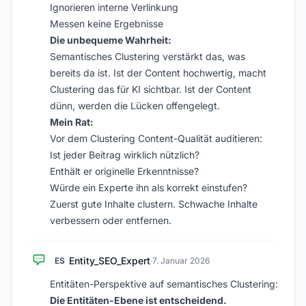
Ignorieren interne Verlinkung
Messen keine Ergebnisse
Die unbequeme Wahrheit:
Semantisches Clustering verstärkt das, was
bereits da ist. Ist der Content hochwertig, macht
Clustering das für KI sichtbar. Ist der Content
dünn, werden die Lücken offengelegt.
Mein Rat:
Vor dem Clustering Content-Qualität auditieren:
Ist jeder Beitrag wirklich nützlich?
Enthält er originelle Erkenntnisse?
Würde ein Experte ihn als korrekt einstufen?
Zuerst gute Inhalte clustern. Schwache Inhalte
verbessern oder entfernen.
Entity_SEO_Expert
ES
·
7. Januar 2026
Entitäten-Perspektive auf semantisches Clustering:
Die Entitäten-Ebene ist entscheidend.