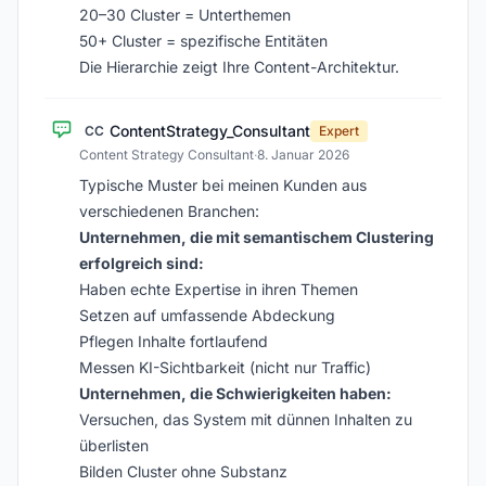
20–30 Cluster = Unterthemen
50+ Cluster = spezifische Entitäten
Die Hierarchie zeigt Ihre Content-Architektur.
ContentStrategy_Consultant
CC
Expert
Content Strategy Consultant
·
8. Januar 2026
Typische Muster bei meinen Kunden aus
verschiedenen Branchen:
Unternehmen, die mit semantischem Clustering
erfolgreich sind:
Haben echte Expertise in ihren Themen
Setzen auf umfassende Abdeckung
Pflegen Inhalte fortlaufend
Messen KI-Sichtbarkeit (nicht nur Traffic)
Unternehmen, die Schwierigkeiten haben:
Versuchen, das System mit dünnen Inhalten zu
überlisten
Bilden Cluster ohne Substanz