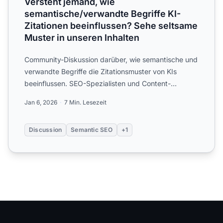
Versteht jemand, wie
semantische/verwandte Begriffe KI-
Zitationen beeinflussen? Sehe seltsame
Muster in unseren Inhalten
Community-Diskussion darüber, wie semantische und
verwandte Begriffe die Zitationsmuster von KIs
beeinflussen. SEO-Spezialisten und Content-
Strategen teilen Ein...
Jan 6, 2026
7 Min. Lesezeit
Discussion
Semantic SEO
+1