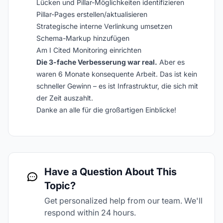
Lücken und Pillar-Möglichkeiten identifizieren
Pillar-Pages erstellen/aktualisieren
Strategische interne Verlinkung umsetzen
Schema-Markup hinzufügen
Am I Cited Monitoring einrichten
Die 3-fache Verbesserung war real.
Aber es
waren 6 Monate konsequente Arbeit. Das ist kein
schneller Gewinn – es ist Infrastruktur, die sich mit
der Zeit auszahlt.
Danke an alle für die großartigen Einblicke!
Have a Question About This
Topic?
Get personalized help from our team. We'll
respond within 24 hours.