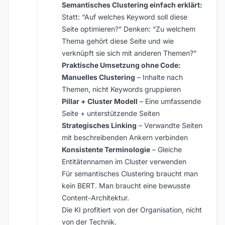
Semantisches Clustering einfach erklärt:
Statt: “Auf welches Keyword soll diese
Seite optimieren?” Denken: “Zu welchem
Thema gehört diese Seite und wie
verknüpft sie sich mit anderen Themen?”
Praktische Umsetzung ohne Code:
Manuelles Clustering
– Inhalte nach
Themen, nicht Keywords gruppieren
Pillar + Cluster Modell
– Eine umfassende
Seite + unterstützende Seiten
Strategisches Linking
– Verwandte Seiten
mit beschreibenden Ankern verbinden
Konsistente Terminologie
– Gleiche
Entitätennamen im Cluster verwenden
Für semantisches Clustering braucht man
kein BERT. Man braucht eine bewusste
Content-Architektur.
Die KI profitiert von der Organisation, nicht
von der Technik.