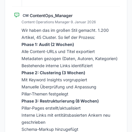
ContentOps_Manager
CM
Content Operations Manager
·
9. Januar 2026
Wir haben das im großen Stil gemacht. 1.200
Artikel, 45 Cluster. So lief der Prozess:
Phase 1: Audit (2 Wochen)
Alle Content-URLs und Titel exportiert
Metadaten gezogen (Daten, Autoren, Kategorien)
Bestehende interne Links identifiziert
Phase 2: Clustering (3 Wochen)
Mit Keyword Insights vorgruppiert
Manuelle Überprüfung und Anpassung
Pillar-Themen festgelegt
Phase 3: Restrukturierung (8 Wochen)
Pillar-Pages erstellt/aktualisiert
Interne Links mit entitätsbasierten Ankern neu
geschrieben
Schema-Markup hinzugefügt