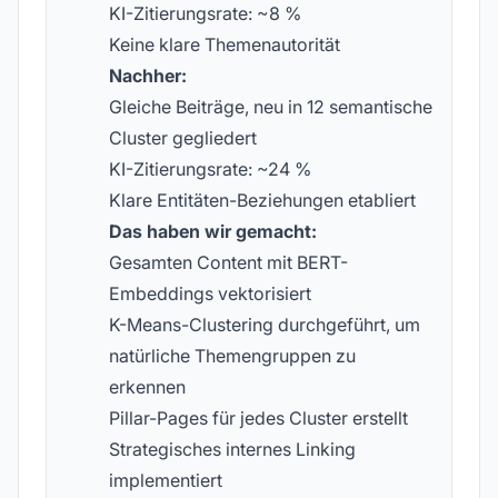
KI-Zitierungsrate: ~8 %
Keine klare Themenautorität
Nachher:
Gleiche Beiträge, neu in 12 semantische
Cluster gegliedert
KI-Zitierungsrate: ~24 %
Klare Entitäten-Beziehungen etabliert
Das haben wir gemacht:
Gesamten Content mit BERT-
Embeddings vektorisiert
K-Means-Clustering durchgeführt, um
natürliche Themengruppen zu
erkennen
Pillar-Pages für jedes Cluster erstellt
Strategisches internes Linking
implementiert