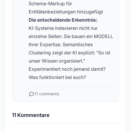
Schema-Markup für
Entitätenbeziehungen hinzugefügt
Die entscheidende Erkenntnis:
KI-Systeme indexieren nicht nur
einzelne Seiten. Sie bauen ein MODELL
Ihrer Expertise. Semantisches
Clustering zeigt der KI explizit: “So ist
unser Wissen organisiert.”
Experimentiert noch jemand damit?
Was funktioniert bei euch?
11 comments
11 Kommentare