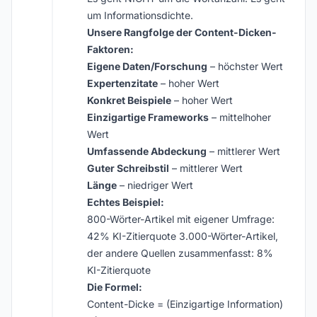
um Informationsdichte.
Unsere Rangfolge der Content-Dicken-
Faktoren:
Eigene Daten/Forschung
– höchster Wert
Expertenzitate
– hoher Wert
Konkret Beispiele
– hoher Wert
Einzigartige Frameworks
– mittelhoher
Wert
Umfassende Abdeckung
– mittlerer Wert
Guter Schreibstil
– mittlerer Wert
Länge
– niedriger Wert
Echtes Beispiel:
800-Wörter-Artikel mit eigener Umfrage:
42% KI-Zitierquote 3.000-Wörter-Artikel,
der andere Quellen zusammenfasst: 8%
KI-Zitierquote
Die Formel:
Content-Dicke = (Einzigartige Information)