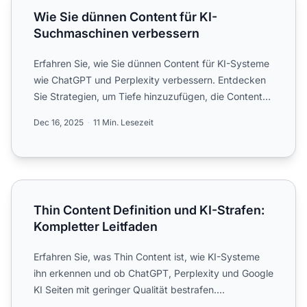
Wie Sie dünnen Content für KI-
Suchmaschinen verbessern
Erfahren Sie, wie Sie dünnen Content für KI-Systeme
wie ChatGPT und Perplexity verbessern. Entdecken
Sie Strategien, um Tiefe hinzuzufügen, die Content-
Struktur...
Dec 16, 2025
11 Min. Lesezeit
Thin Content Definition und KI-Strafen: Kompletter Leitfa
Thin Content Definition und KI-Strafen:
Kompletter Leitfaden
Erfahren Sie, was Thin Content ist, wie KI-Systeme
ihn erkennen und ob ChatGPT, Perplexity und Google
KI Seiten mit geringer Qualität bestrafen.
Expertenleitfad...