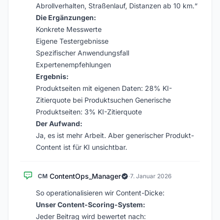
Abrollverhalten, Straßenlauf, Distanzen ab 10 km.“
Die Ergänzungen:
Konkrete Messwerte
Eigene Testergebnisse
Spezifischer Anwendungsfall
Expertenempfehlungen
Ergebnis:
Produktseiten mit eigenen Daten: 28% KI-
Zitierquote bei Produktsuchen Generische
Produktseiten: 3% KI-Zitierquote
Der Aufwand:
Ja, es ist mehr Arbeit. Aber generischer Produkt-
Content ist für KI unsichtbar.
ContentOps_Manager
CM
·
7. Januar 2026
So operationalisieren wir Content-Dicke:
Unser Content-Scoring-System:
Jeder Beitrag wird bewertet nach: