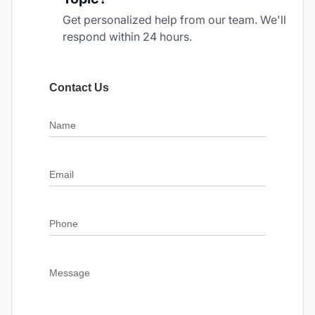
Get personalized help from our team. We'll
respond within 24 hours.