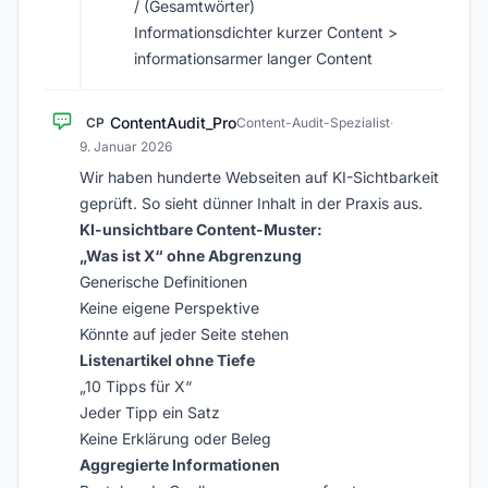
/ (Gesamtwörter)
Informationsdichter kurzer Content >
informationsarmer langer Content
ContentAudit_Pro
CP
Content-Audit-Spezialist
·
9. Januar 2026
Wir haben hunderte Webseiten auf KI-Sichtbarkeit
geprüft. So sieht dünner Inhalt in der Praxis aus.
KI-unsichtbare Content-Muster:
„Was ist X“ ohne Abgrenzung
Generische Definitionen
Keine eigene Perspektive
Könnte auf jeder Seite stehen
Listenartikel ohne Tiefe
„10 Tipps für X“
Jeder Tipp ein Satz
Keine Erklärung oder Beleg
Aggregierte Informationen