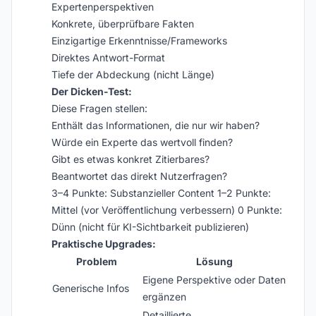
Expertenperspektiven
Konkrete, überprüfbare Fakten
Einzigartige Erkenntnisse/Frameworks
Direktes Antwort-Format
Tiefe der Abdeckung (nicht Länge)
Der Dicken-Test:
Diese Fragen stellen:
Enthält das Informationen, die nur wir haben?
Würde ein Experte das wertvoll finden?
Gibt es etwas konkret Zitierbares?
Beantwortet das direkt Nutzerfragen?
3–4 Punkte: Substanzieller Content 1–2 Punkte:
Mittel (vor Veröffentlichung verbessern) 0 Punkte:
Dünn (nicht für KI-Sichtbarkeit publizieren)
Praktische Upgrades:
Problem
Lösung
Eigene Perspektive oder Daten
Generische Infos
ergänzen
Detaillierte