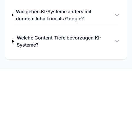
Wie gehen KI-Systeme anders mit
dünnem Inhalt um als Google?
Welche Content-Tiefe bevorzugen KI-
Systeme?
Analysieren Sie Ihre