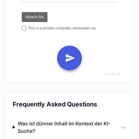
Frequently Asked Questions
Was ist dünner Inhalt im Kontext der KI-
Suche?