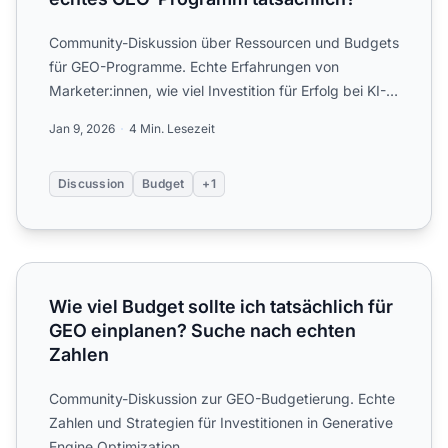
Community-Diskussion über Ressourcen und Budgets
für GEO-Programme. Echte Erfahrungen von
Marketer:innen, wie viel Investition für Erfolg bei KI-
Sichtbarkeit wi...
Jan 9, 2026
4 Min. Lesezeit
Discussion
Budget
+1
Wie viel Budget sollte ich tatsächlich für GEO einplanen?
Wie viel Budget sollte ich tatsächlich für
GEO einplanen? Suche nach echten
Zahlen
Community-Diskussion zur GEO-Budgetierung. Echte
Zahlen und Strategien für Investitionen in Generative
Engine Optimization.