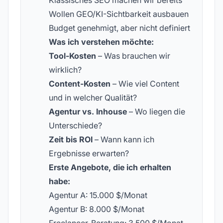
Klassisches SEO machen wir bereits
Wollen GEO/KI-Sichtbarkeit ausbauen
Budget genehmigt, aber nicht definiert
Was ich verstehen möchte:
Tool-Kosten
– Was brauchen wir
wirklich?
Content-Kosten
– Wie viel Content
und in welcher Qualität?
Agentur vs. Inhouse
– Wo liegen die
Unterschiede?
Zeit bis ROI
– Wann kann ich
Ergebnisse erwarten?
Erste Angebote, die ich erhalten
habe:
Agentur A: 15.000 $/Monat
Agentur B: 8.000 $/Monat