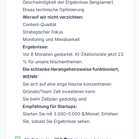
Geschwindigkeit der Ergebnisse (langsamer)
Etwas technische Optimierung
Worauf wir nicht verzichten:
Content-Qualität
Strategischer Fokus
Monitoring und Messbarkeit
Ergebnisse:
Vor 8 Monaten gestartet. KI-Zitationsrate jetzt 23
% für unsere Nischenthemen.
Die schlanke Herangehensweise funktioniert,
WENN:
Sie sich auf eine enge Nische konzentrieren
Gründer/Team Zeit investieren kann
Sie beim Zeitplan geduldig sind
Empfehlung für Startups:
Starten Sie mit 3.000–5.000 $/Monat. Erhöhen
Sie, sobald Sie Ergebnisse sehen.