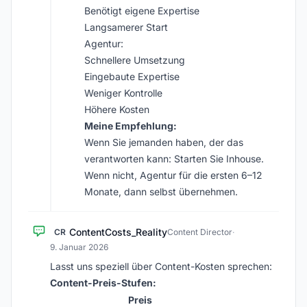
Benötigt eigene Expertise
Langsamerer Start
Agentur:
Schnellere Umsetzung
Eingebaute Expertise
Weniger Kontrolle
Höhere Kosten
Meine Empfehlung:
Wenn Sie jemanden haben, der das
verantworten kann: Starten Sie Inhouse.
Wenn nicht, Agentur für die ersten 6–12
Monate, dann selbst übernehmen.
ContentCosts_Reality
CR
Content Director
·
9. Januar 2026
Lasst uns speziell über Content-Kosten sprechen:
Content-Preis-Stufen:
Preis