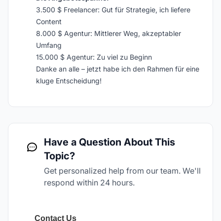
3.500 $ Freelancer: Gut für Strategie, ich liefere
Content
8.000 $ Agentur: Mittlerer Weg, akzeptabler
Umfang
15.000 $ Agentur: Zu viel zu Beginn
Danke an alle – jetzt habe ich den Rahmen für eine
kluge Entscheidung!
Have a Question About This
Topic?
Get personalized help from our team. We'll
respond within 24 hours.