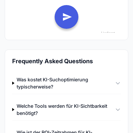
Frequently Asked Questions
Was kostet KI-Suchoptimierung
typischerweise?
Welche Tools werden für KI-Sichtbarkeit
benötigt?
Wie ist der ROI-Zeitrahmen für KI-