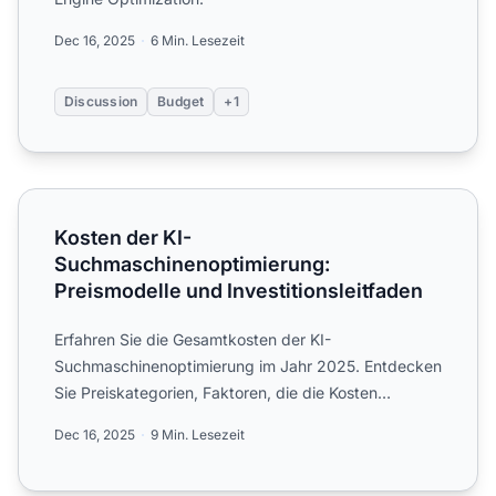
Dec 16, 2025
6 Min. Lesezeit
Discussion
Budget
+1
Kosten der KI-Suchmaschinenoptimierung: Preismodelle un
Kosten der KI-
Suchmaschinenoptimierung:
Preismodelle und Investitionsleitfaden
Erfahren Sie die Gesamtkosten der KI-
Suchmaschinenoptimierung im Jahr 2025. Entdecken
Sie Preiskategorien, Faktoren, die die Kosten
beeinflussen, und ROI-Erwart...
Dec 16, 2025
9 Min. Lesezeit