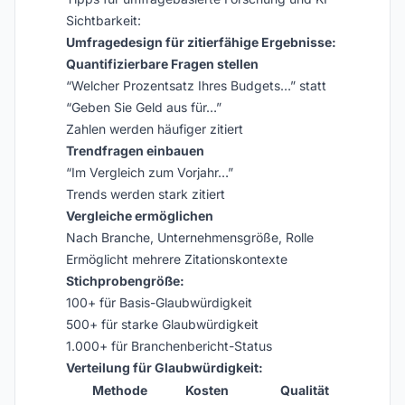
Sichtbarkeit:
Umfragedesign für zitierfähige Ergebnisse:
Quantifizierbare Fragen stellen
“Welcher Prozentsatz Ihres Budgets…” statt
“Geben Sie Geld aus für…”
Zahlen werden häufiger zitiert
Trendfragen einbauen
“Im Vergleich zum Vorjahr…”
Trends werden stark zitiert
Vergleiche ermöglichen
Nach Branche, Unternehmensgröße, Rolle
Ermöglicht mehrere Zitationskontexte
Stichprobengröße:
100+ für Basis-Glaubwürdigkeit
500+ für starke Glaubwürdigkeit
1.000+ für Branchenbericht-Status
Verteilung für Glaubwürdigkeit:
Methode
Kosten
Qualität