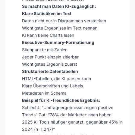
So macht man Daten KI-zugänglich:
Klare Statistiken im Text
Daten nicht nur in Diagrammen verstecken
Wichtigste Ergebnisse im Text nennen
KI kann keine Charts lesen
Executive-Summary-Formatierung
Stichpunkte mit Zahlen
Jeder Punkt einzeln zitierbar
Wichtigstes Ergebnis zuerst
Strukturierte Datentabellen
HTML-Tabellen, die KI parsen kann
Klare Überschriften und Labels
Metadaten im Schema
Beispiel für KI-freundliches Ergebnis:
Schlecht: “Umfrageergebnisse zeigen positive
Trends” Gut: “78% der Marketer:innen haben
2025 KI-Tools häufiger genutzt, gegenüber 45% in
2024 (n=1.247)”