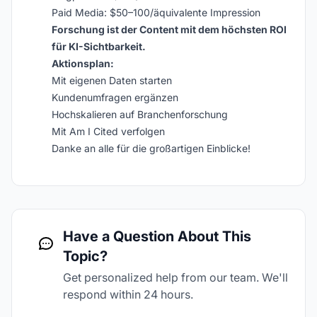
Paid Media: $50–100/äquivalente Impression
Forschung ist der Content mit dem höchsten ROI
für KI-Sichtbarkeit.
Aktionsplan:
Mit eigenen Daten starten
Kundenumfragen ergänzen
Hochskalieren auf Branchenforschung
Mit Am I Cited verfolgen
Danke an alle für die großartigen Einblicke!
Have a Question About This
Topic?
Get personalized help from our team. We'll
respond within 24 hours.