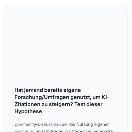
Hat jemand bereits eigene Forschung/Umfragen genutzt, u
Hat jemand bereits eigene
Forschung/Umfragen genutzt, um KI-
Zitationen zu steigern? Test dieser
Hypothese
Community-Diskussion über die Nutzung eigener
Forschung und Umfragen zur Verbesserung von KI-