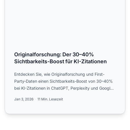
Originalforschung: Der 30–40%
Sichtbarkeits-Boost für KI-Zitationen
Entdecken Sie, wie Originalforschung und First-
Party-Daten einen Sichtbarkeits-Boost von 30–40%
bei KI-Zitationen in ChatGPT, Perplexity und Google
KI-Überblick...
Jan 3, 2026
11 Min. Lesezeit