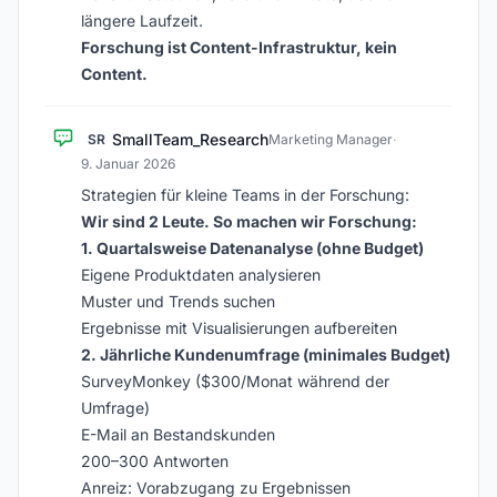
längere Laufzeit.
Forschung ist Content-Infrastruktur, kein
Content.
SmallTeam_Research
SR
Marketing Manager
·
9. Januar 2026
Strategien für kleine Teams in der Forschung:
Wir sind 2 Leute. So machen wir Forschung:
1. Quartalsweise Datenanalyse (ohne Budget)
Eigene Produktdaten analysieren
Muster und Trends suchen
Ergebnisse mit Visualisierungen aufbereiten
2. Jährliche Kundenumfrage (minimales Budget)
SurveyMonkey ($300/Monat während der
Umfrage)
E-Mail an Bestandskunden
200–300 Antworten
Anreiz: Vorabzugang zu Ergebnissen