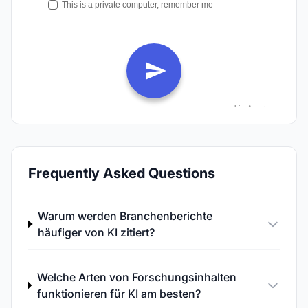
Frequently Asked Questions
Warum werden Branchenberichte
häufiger von KI zitiert?
Welche Arten von Forschungsinhalten
funktionieren für KI am besten?