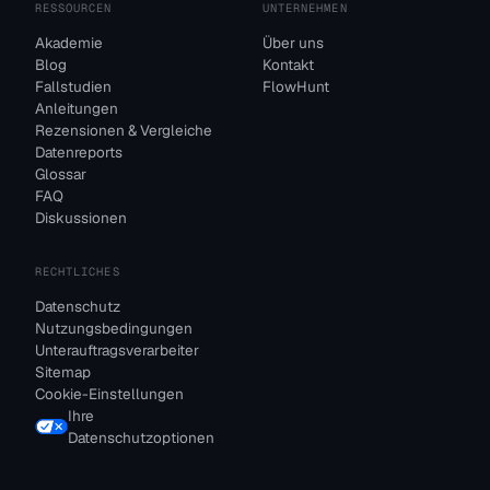
RESSOURCEN
UNTERNEHMEN
Akademie
Über uns
Blog
Kontakt
Fallstudien
FlowHunt
Anleitungen
Rezensionen & Vergleiche
Datenreports
Glossar
FAQ
Diskussionen
RECHTLICHES
Datenschutz
Nutzungsbedingungen
Unterauftragsverarbeiter
Sitemap
Cookie-Einstellungen
Ihre
Datenschutzoptionen