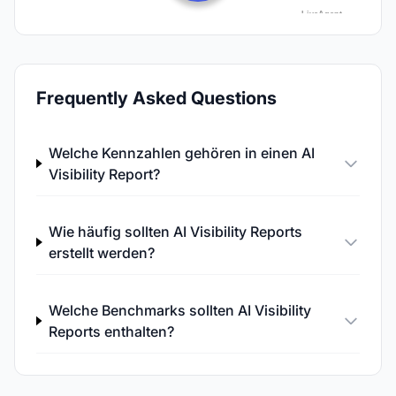
Frequently Asked Questions
Welche Kennzahlen gehören in einen AI
Visibility Report?
Wie häufig sollten AI Visibility Reports
erstellt werden?
Welche Benchmarks sollten AI Visibility
Reports enthalten?