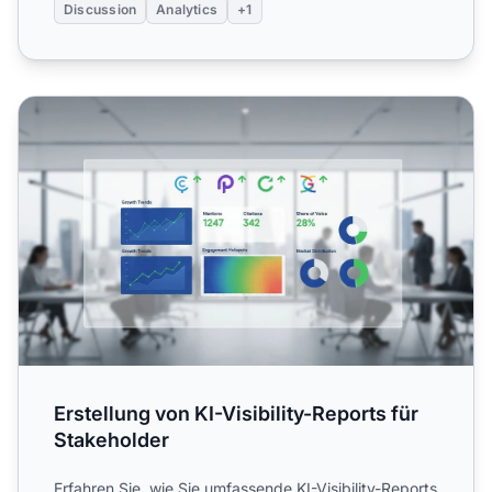
Discussion
Analytics
+1
Erstellung von KI-Visibility-Reports für Stakeholder
Erstellung von KI-Visibility-Reports für
Stakeholder
Erfahren Sie, wie Sie umfassende KI-Visibility-Reports