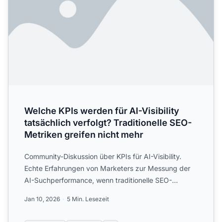
Welche KPIs werden für AI-Visibility
tatsächlich verfolgt? Traditionelle SEO-
Metriken greifen nicht mehr
Community-Diskussion über KPIs für AI-Visibility.
Echte Erfahrungen von Marketers zur Messung der
AI-Suchperformance, wenn traditionelle SEO-
Metriken nicht anwe...
Jan 10, 2026
5 Min. Lesezeit