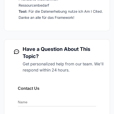
Ressourcenbedarf
Tool:
Für die Datenerhebung nutze ich Am I Cited.
Danke an alle für das Framework!
Have a Question About This
Topic?
Get personalized help from our team. We'll
respond within 24 hours.