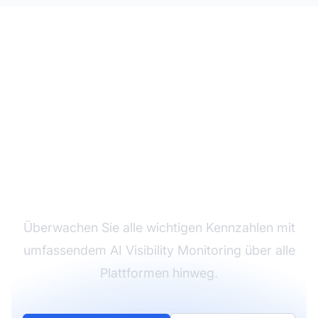
Bauen Sie Ihr AI
Visibility Dashboard
Überwachen Sie alle wichtigen Kennzahlen mit
umfassendem AI Visibility Monitoring über alle
Plattformen hinweg.