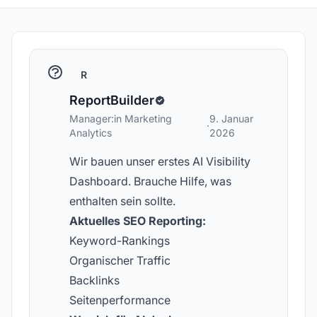
R
ReportBuilder
Manager:in Marketing
9. Januar
·
Analytics
2026
Wir bauen unser erstes AI Visibility
Dashboard. Brauche Hilfe, was
enthalten sein sollte.
Aktuelles SEO Reporting:
Keyword-Rankings
Organischer Traffic
Backlinks
Seitenperformance