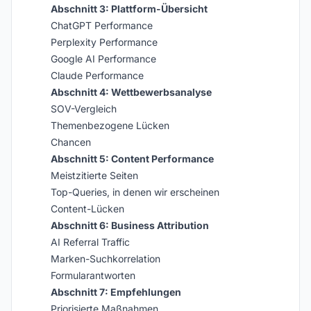
Abschnitt 3: Plattform-Übersicht
ChatGPT Performance
Perplexity Performance
Google AI Performance
Claude Performance
Abschnitt 4: Wettbewerbsanalyse
SOV-Vergleich
Themenbezogene Lücken
Chancen
Abschnitt 5: Content Performance
Meistzitierte Seiten
Top-Queries, in denen wir erscheinen
Content-Lücken
Abschnitt 6: Business Attribution
AI Referral Traffic
Marken-Suchkorrelation
Formularantworten
Abschnitt 7: Empfehlungen
Priorisierte Maßnahmen