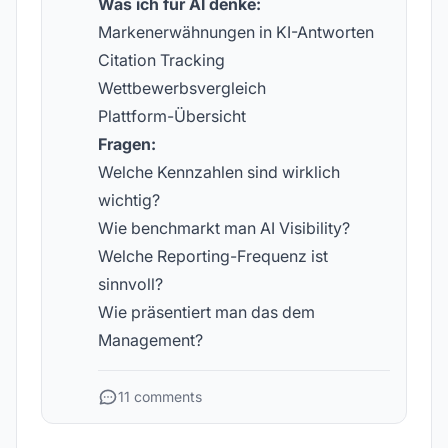
Was ich für AI denke:
Markenerwähnungen in KI-Antworten
Citation Tracking
Wettbewerbsvergleich
Plattform-Übersicht
Fragen:
Welche Kennzahlen sind wirklich
wichtig?
Wie benchmarkt man AI Visibility?
Welche Reporting-Frequenz ist
sinnvoll?
Wie präsentiert man das dem
Management?
11 comments