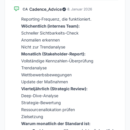
Cadence_Advice
CA
·
8. Januar 2026
Reporting-Frequenz, die funktioniert.
Wöchentlich (internes Team):
Schneller Sichtbarkeits-Check
Anomalien erkennen
Nicht zur Trendanalyse
Monatlich (Stakeholder-Report):
Vollständige Kennzahlen-Überprüfung
Trendanalyse
Wettbewerbsbewegungen
Update der Maßnahmen
Vierteljährlich (Strategic Review):
Deep-Dive-Analyse
Strategie-Bewertung
Ressourcenallokation prüfen
Zielsetzung
Warum monatlich der Standard ist: