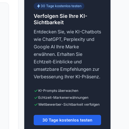
30 Tage kostenlos testen
Verfolgen Sie Ihre KI-
Sichtbarkeit
Entdecken Sie, wie KI-Chatbots
wie ChatGPT, Perplexity und
Google AI Ihre Marke
erwähnen. Erhalten Sie
Echtzeit-Einblicke und
umsetzbare Empfehlungen zur
Verbesserung Ihrer KI-Präsenz.
KI-Prompts überwachen
Echtzeit-Markenerwähnungen
Wettbewerber-Sichtbarkeit verfolgen
30 Tage kostenlos testen