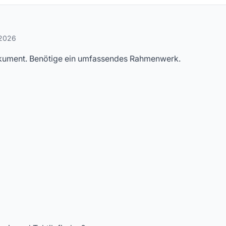
stellte Fragen
 2026
dokument. Benötige ein umfassendes Rahmenwerk.