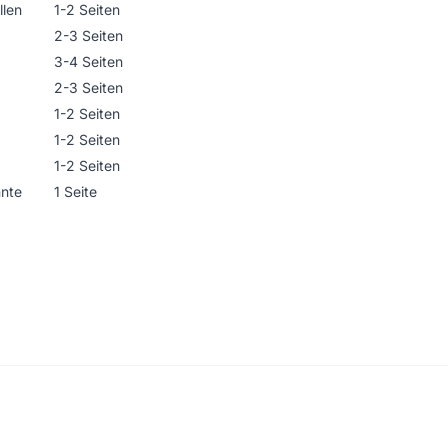
llen
1-2 Seiten
2-3 Seiten
3-4 Seiten
2-3 Seiten
1-2 Seiten
1-2 Seiten
1-2 Seiten
nnte
1 Seite