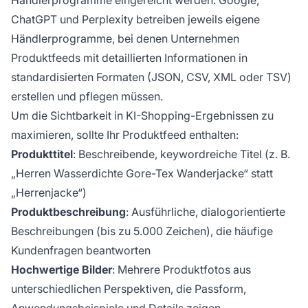
Händlerprogramme eingereicht werden. Google,
ChatGPT und Perplexity betreiben jeweils eigene
Händlerprogramme, bei denen Unternehmen
Produktfeeds mit detaillierten Informationen in
standardisierten Formaten (JSON, CSV, XML oder TSV)
erstellen und pflegen müssen.
Um die Sichtbarkeit in KI-Shopping-Ergebnissen zu
maximieren, sollte Ihr Produktfeed enthalten:
Produkttitel
: Beschreibende, keywordreiche Titel (z. B.
„Herren Wasserdichte Gore-Tex Wanderjacke“ statt
„Herrenjacke“)
Produktbeschreibung
: Ausführliche, dialogorientierte
Beschreibungen (bis zu 5.000 Zeichen), die häufige
Kundenfragen beantworten
Hochwertige Bilder
: Mehrere Produktfotos aus
unterschiedlichen Perspektiven, die Passform,