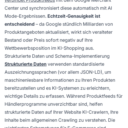
verbindet Produktfeeds
mit dem Google Merchant
Center und synchronisiert diese automatisch mit AI
Mode-Ergebnissen.
Echtzeit-Genauigkeit ist
entscheidend
– da Google stündlich Milliarden von
Produktangeboten aktualisiert, wirkt sich veralteter
Bestand oder Preis sofort negativ auf Ihre
Wettbewerbsposition im KI-Shopping aus.
Strukturierte Daten und Schema-Implementierung
Strukturierte Daten
verwenden standardisierte
Auszeichnungssprachen (vor allem JSON-LD), um
maschinenlesbare Informationen zu Ihren Produkten
bereitzustellen und es KI-Systemen zu erleichtern,
wichtige Details zu erfassen. Während Produktfeeds für
Händlerprogramme unverzichtbar sind, helfen
strukturierte Daten auf Ihrer Website KI-Crawlern, Ihre
Inhalte beim allgemeinen Crawling zu verstehen. Die