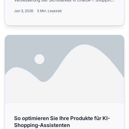
Google AI...
Jan 3, 2026
5 Min. Lesezeit
So optimieren Sie Ihre Produkte für KI-Shopping-Assisten
So optimieren Sie Ihre Produkte für KI-
Shopping-Assistenten