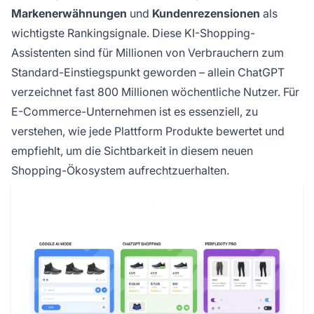
Markenerwähnungen
und
Kundenrezensionen
als
wichtigste Rankingsignale. Diese KI-Shopping-
Assistenten sind für Millionen von Verbrauchern zum
Standard-Einstiegspunkt geworden – allein ChatGPT
verzeichnet fast 800 Millionen wöchentliche Nutzer. Für
E-Commerce-Unternehmen ist es essenziell, zu
verstehen, wie jede Plattform Produkte bewertet und
empfiehlt, um die Sichtbarkeit in diesem neuen
Shopping-Ökosystem aufrechtzuerhalten.