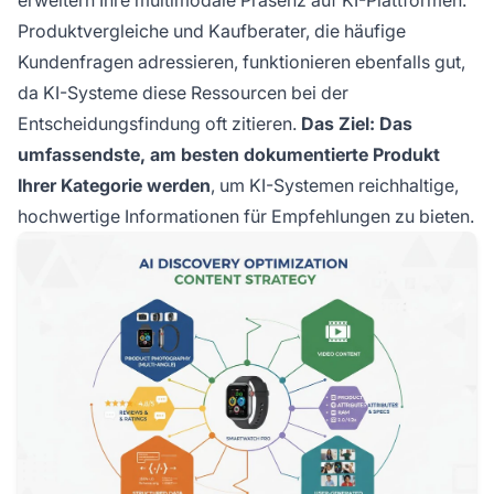
erweitern Ihre multimodale Präsenz auf KI-Plattformen.
Produktvergleiche und Kaufberater, die häufige
Kundenfragen adressieren, funktionieren ebenfalls gut,
da KI-Systeme diese Ressourcen bei der
Entscheidungsfindung oft zitieren.
Das Ziel: Das
umfassendste, am besten dokumentierte Produkt
Ihrer Kategorie werden
, um KI-Systemen reichhaltige,
hochwertige Informationen für Empfehlungen zu bieten.