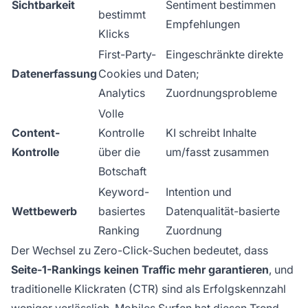
Sichtbarkeit
Sentiment bestimmen
bestimmt
Empfehlungen
Klicks
First-Party-
Eingeschränkte direkte
Datenerfassung
Cookies und
Daten;
Analytics
Zuordnungsprobleme
Volle
Content-
Kontrolle
KI schreibt Inhalte
Kontrolle
über die
um/fasst zusammen
Botschaft
Keyword-
Intention und
Wettbewerb
basiertes
Datenqualität-basierte
Ranking
Zuordnung
Der Wechsel zu Zero-Click-Suchen bedeutet, dass
Seite-1-Rankings keinen Traffic mehr garantieren
, und
traditionelle Klickraten (CTR) sind als Erfolgskennzahl