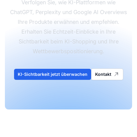
Verfolgen Sie, wie KI-Plattformen wie
ChatGPT, Perplexity und Google AI Overviews
Ihre Produkte erwähnen und empfehlen.
Erhalten Sie Echtzeit-Einblicke in Ihre
Sichtbarkeit beim KI-Shopping und Ihre
Wettbewerbspositionierung.
KI-Sichtbarkeit jetzt überwachen
Kontakt