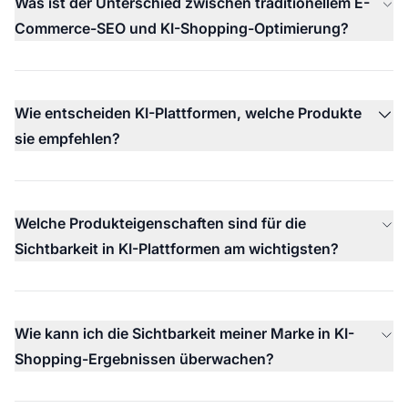
Was ist der Unterschied zwischen traditionellem E-
Commerce-SEO und KI-Shopping-Optimierung?
Wie entscheiden KI-Plattformen, welche Produkte
sie empfehlen?
Welche Produkteigenschaften sind für die
Sichtbarkeit in KI-Plattformen am wichtigsten?
Wie kann ich die Sichtbarkeit meiner Marke in KI-
Shopping-Ergebnissen überwachen?