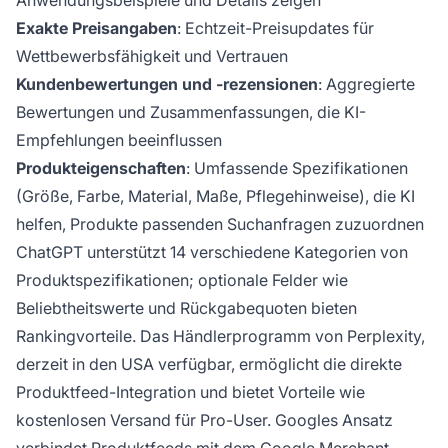
Anwendungsbeispiele und Details zeigen
Exakte Preisangaben
: Echtzeit-Preisupdates für
Wettbewerbsfähigkeit und Vertrauen
Kundenbewertungen und -rezensionen
: Aggregierte
Bewertungen und Zusammenfassungen, die KI-
Empfehlungen beeinflussen
Produkteigenschaften
: Umfassende Spezifikationen
(Größe, Farbe, Material, Maße, Pflegehinweise), die KI
helfen, Produkte passenden Suchanfragen zuzuordnen
ChatGPT unterstützt 14 verschiedene Kategorien von
Produktspezifikationen; optionale Felder wie
Beliebtheitswerte und Rückgabequoten bieten
Rankingvorteile. Das Händlerprogramm von Perplexity,
derzeit in den USA verfügbar, ermöglicht die direkte
Produktfeed-Integration und bietet Vorteile wie
kostenlosen Versand für Pro-User. Googles Ansatz