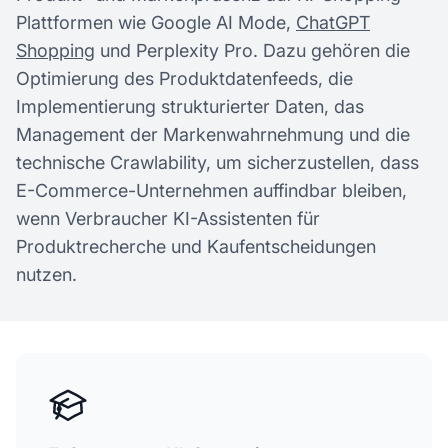
Plattformen wie Google AI Mode,
ChatGPT
Shopping
und Perplexity Pro. Dazu gehören die
Optimierung des Produktdatenfeeds, die
Implementierung strukturierter Daten, das
Management der Markenwahrnehmung und die
technische Crawlability, um sicherzustellen, dass
E-Commerce-Unternehmen auffindbar bleiben,
wenn Verbraucher KI-Assistenten für
Produktrecherche und Kaufentscheidungen
nutzen.