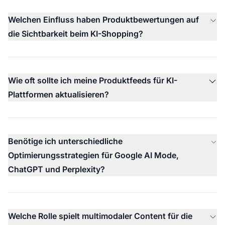
Welchen Einfluss haben Produktbewertungen auf
die Sichtbarkeit beim KI-Shopping?
Wie oft sollte ich meine Produktfeeds für KI-
Plattformen aktualisieren?
Benötige ich unterschiedliche
Optimierungsstrategien für Google AI Mode,
ChatGPT und Perplexity?
Welche Rolle spielt multimodaler Content für die