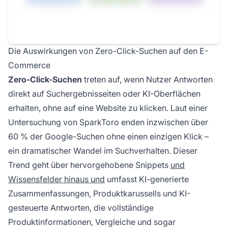
Die Auswirkungen von Zero-Click-Suchen auf den E-
Commerce
Zero-Click-Suchen
treten auf, wenn Nutzer Antworten
direkt auf Suchergebnisseiten oder KI-Oberflächen
erhalten, ohne auf eine Website zu klicken. Laut einer
Untersuchung von SparkToro enden inzwischen über
60 % der Google-Suchen ohne einen einzigen Klick –
ein dramatischer Wandel im Suchverhalten. Dieser
Trend geht über hervorgehobene Snippets
und
Wissensfelder hinaus und
umfasst KI-generierte
Zusammenfassungen, Produktkarussells und KI-
gesteuerte Antworten, die vollständige
Produktinformationen, Vergleiche und sogar