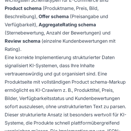
wichtigsten Schematypen für E-Commerce sind
Product schema
(Produktname, Preis, Bild,
Beschreibung),
Offer schema
(Preisangabe und
Verfügbarkeit),
AggregateRating schema
(Sternebewertung, Anzahl der Bewertungen) und
Review schema
(einzelne Kundenbewertungen mit
Rating).
Eine korrekte Implementierung strukturierter Daten
signalisiert KI-Systemen, dass Ihre Inhalte
vertrauenswürdig und gut organisiert sind. Eine
Produktseite mit vollständigen Product schema-Markup
ermöglicht es KI-Crawlern z. B., Produkttitel, Preis,
Bilder, Verfügbarkeitsstatus und Kundenbewertungen
sofort auszulesen, ohne unstrukturierten Text zu parsen.
Dieser strukturierte Ansatz ist besonders wertvoll für KI-
Systeme, die Produkte schnell plattformübergreifend