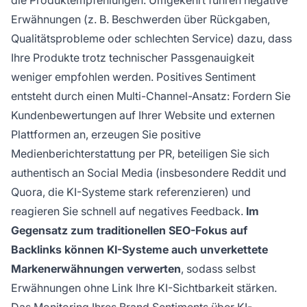
die Produktempfehlungen. Umgekehrt führen negative
Erwähnungen (z. B. Beschwerden über Rückgaben,
Qualitätsprobleme oder schlechten Service) dazu, dass
Ihre Produkte trotz technischer Passgenauigkeit
weniger empfohlen werden. Positives Sentiment
entsteht durch einen Multi-Channel-Ansatz: Fordern Sie
Kundenbewertungen auf Ihrer Website und externen
Plattformen an, erzeugen Sie positive
Medienberichterstattung per PR, beteiligen Sie sich
authentisch an Social Media (insbesondere Reddit und
Quora, die KI-Systeme stark referenzieren) und
reagieren Sie schnell auf negatives Feedback.
Im
Gegensatz zum traditionellen SEO-Fokus auf
Backlinks können KI-Systeme auch unverkettete
Markenerwähnungen verwerten
, sodass selbst
Erwähnungen ohne Link Ihre KI-Sichtbarkeit stärken.