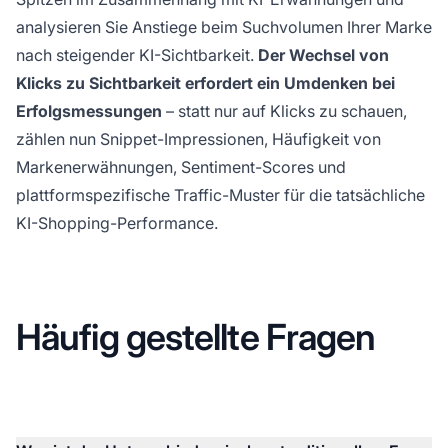
analysieren Sie Anstiege beim Suchvolumen Ihrer Marke
nach steigender KI-Sichtbarkeit.
Der Wechsel von
Klicks zu Sichtbarkeit erfordert ein Umdenken bei
Erfolgsmessungen
– statt nur auf Klicks zu schauen,
zählen nun Snippet-Impressionen, Häufigkeit von
Markenerwähnungen, Sentiment-Scores und
plattformspezifische Traffic-Muster für die tatsächliche
KI-Shopping-Performance.
Häufig gestellte Fragen