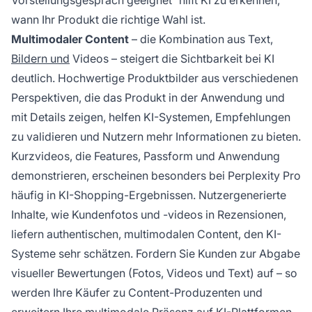
Vorstellungsgespräch geeignet“ hilft KI zu erkennen,
wann Ihr Produkt die richtige Wahl ist.
Multimodaler Content
– die Kombination aus Text,
Bildern und
Videos – steigert die Sichtbarkeit bei KI
deutlich. Hochwertige Produktbilder aus verschiedenen
Perspektiven, die das Produkt in der Anwendung und
mit Details zeigen, helfen KI-Systemen, Empfehlungen
zu validieren und Nutzern mehr Informationen zu bieten.
Kurzvideos, die Features, Passform und Anwendung
demonstrieren, erscheinen besonders bei Perplexity Pro
häufig in KI-Shopping-Ergebnissen. Nutzergenerierte
Inhalte, wie Kundenfotos und -videos in Rezensionen,
liefern authentischen, multimodalen Content, den KI-
Systeme sehr schätzen. Fordern Sie Kunden zur Abgabe
visueller Bewertungen (Fotos, Videos und Text) auf – so
werden Ihre Käufer zu Content-Produzenten und