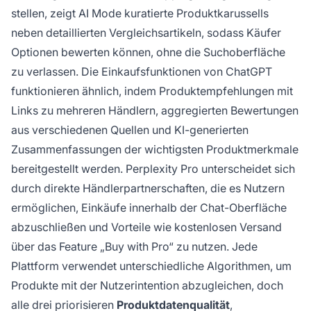
stellen, zeigt AI Mode kuratierte Produktkarussells
neben detaillierten Vergleichsartikeln, sodass Käufer
Optionen bewerten können, ohne die Suchoberfläche
zu verlassen. Die Einkaufsfunktionen von ChatGPT
funktionieren ähnlich, indem Produktempfehlungen mit
Links zu mehreren Händlern, aggregierten Bewertungen
aus verschiedenen Quellen und KI-generierten
Zusammenfassungen der wichtigsten Produktmerkmale
bereitgestellt werden. Perplexity Pro unterscheidet sich
durch direkte Händlerpartnerschaften, die es Nutzern
ermöglichen, Einkäufe innerhalb der Chat-Oberfläche
abzuschließen und Vorteile wie kostenlosen Versand
über das Feature „Buy with Pro“ zu nutzen. Jede
Plattform verwendet unterschiedliche Algorithmen, um
Produkte mit der Nutzerintention abzugleichen, doch
alle drei priorisieren
Produktdatenqualität
,