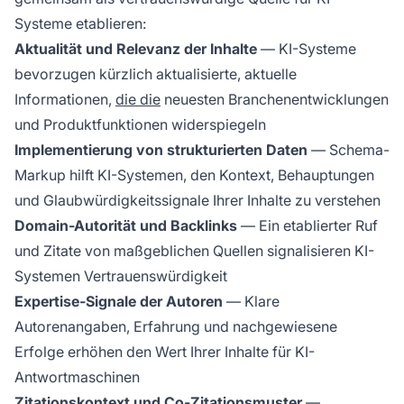
Systeme etablieren:
Aktualität und Relevanz der Inhalte
— KI-Systeme
bevorzugen kürzlich aktualisierte, aktuelle
Informationen,
die die
neuesten Branchenentwicklungen
und Produktfunktionen widerspiegeln
Implementierung von strukturierten Daten
— Schema-
Markup hilft KI-Systemen, den Kontext, Behauptungen
und Glaubwürdigkeitssignale Ihrer Inhalte zu verstehen
Domain-Autorität und Backlinks
— Ein etablierter Ruf
und Zitate von maßgeblichen Quellen signalisieren KI-
Systemen Vertrauenswürdigkeit
Expertise-Signale der Autoren
— Klare
Autorenangaben, Erfahrung und nachgewiesene
Erfolge erhöhen den Wert Ihrer Inhalte für KI-
Antwortmaschinen
Zitationskontext und Co-Zitationsmuster
—