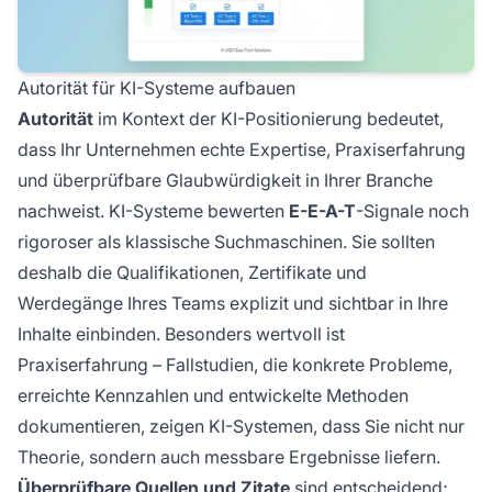
Autorität für KI-Systeme aufbauen
Autorität
im Kontext der KI-Positionierung bedeutet,
dass Ihr Unternehmen echte Expertise, Praxiserfahrung
und überprüfbare Glaubwürdigkeit in Ihrer Branche
nachweist. KI-Systeme bewerten
E-E-A-T
-Signale noch
rigoroser als klassische Suchmaschinen. Sie sollten
deshalb die Qualifikationen, Zertifikate und
Werdegänge Ihres Teams explizit und sichtbar in Ihre
Inhalte einbinden. Besonders wertvoll ist
Praxiserfahrung – Fallstudien, die konkrete Probleme,
erreichte Kennzahlen und entwickelte Methoden
dokumentieren, zeigen KI-Systemen, dass Sie nicht nur
Theorie, sondern auch messbare Ergebnisse liefern.
Überprüfbare Quellen und Zitate
sind entscheidend;