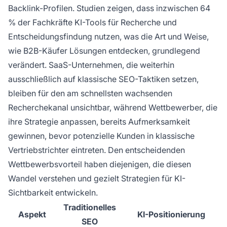
Backlink-Profilen. Studien zeigen, dass inzwischen 64
% der Fachkräfte KI-Tools für Recherche und
Entscheidungsfindung nutzen, was die Art und Weise,
wie B2B-Käufer Lösungen entdecken, grundlegend
verändert. SaaS-Unternehmen, die weiterhin
ausschließlich auf klassische SEO-Taktiken setzen,
bleiben für den am schnellsten wachsenden
Recherchekanal unsichtbar, während Wettbewerber, die
ihre Strategie anpassen, bereits Aufmerksamkeit
gewinnen, bevor potenzielle Kunden in klassische
Vertriebstrichter eintreten. Den entscheidenden
Wettbewerbsvorteil haben diejenigen, die diesen
Wandel verstehen und gezielt Strategien für KI-
Sichtbarkeit entwickeln.
Traditionelles
Aspekt
KI-Positionierung
SEO