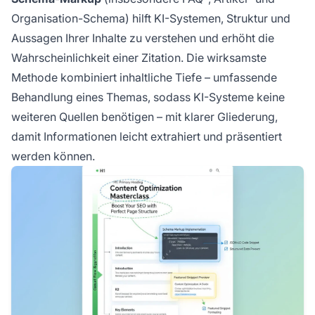
Organisation-Schema) hilft KI-Systemen, Struktur und
Aussagen Ihrer Inhalte zu verstehen und erhöht die
Wahrscheinlichkeit einer Zitation. Die wirksamste
Methode kombiniert inhaltliche Tiefe – umfassende
Behandlung eines Themas, sodass KI-Systeme keine
weiteren Quellen benötigen – mit klarer Gliederung,
damit Informationen leicht extrahiert und präsentiert
werden können.