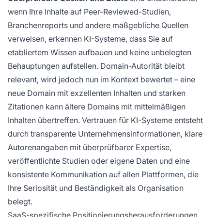
wenn Ihre Inhalte auf Peer-Reviewed-Studien,
Branchenreports und andere maßgebliche Quellen
verweisen, erkennen KI-Systeme, dass Sie auf
etabliertem Wissen aufbauen und keine unbelegten
Behauptungen aufstellen. Domain-Autorität bleibt
relevant, wird jedoch nun im Kontext bewertet – eine
neue Domain mit exzellenten Inhalten und starken
Zitationen kann ältere Domains mit mittelmäßigen
Inhalten übertreffen. Vertrauen für KI-Systeme entsteht
durch transparente Unternehmensinformationen, klare
Autorenangaben mit überprüfbarer Expertise,
veröffentlichte Studien oder eigene Daten und eine
konsistente Kommunikation auf allen Plattformen, die
Ihre Seriosität und Beständigkeit als Organisation
belegt.
SaaS-spezifische Positionierungsherausforderungen