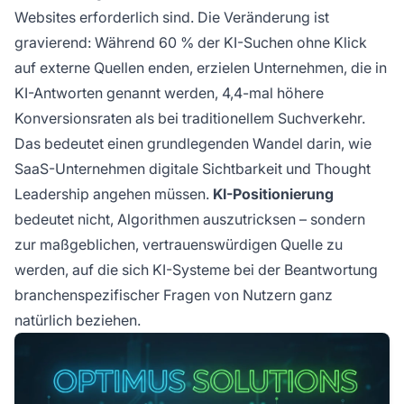
Websites erforderlich sind. Die Veränderung ist
gravierend: Während 60 % der KI-Suchen ohne Klick
auf externe Quellen enden, erzielen Unternehmen, die in
KI-Antworten genannt werden, 4,4-mal höhere
Konversionsraten als bei traditionellem Suchverkehr.
Das bedeutet einen grundlegenden Wandel darin, wie
SaaS-Unternehmen digitale Sichtbarkeit und Thought
Leadership angehen müssen.
KI-Positionierung
bedeutet nicht, Algorithmen auszutricksen – sondern
zur maßgeblichen, vertrauenswürdigen Quelle zu
werden, auf die sich KI-Systeme bei der Beantwortung
branchenspezifischer Fragen von Nutzern ganz
natürlich beziehen.