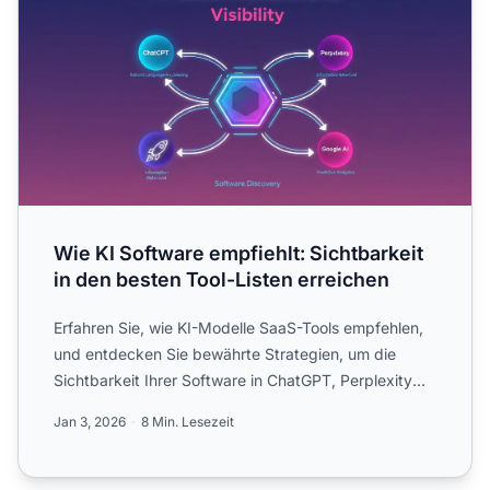
Wie KI Software empfiehlt: Sichtbarkeit
in den besten Tool-Listen erreichen
Erfahren Sie, wie KI-Modelle SaaS-Tools empfehlen,
und entdecken Sie bewährte Strategien, um die
Sichtbarkeit Ihrer Software in ChatGPT, Perplexity
und Google A...
Jan 3, 2026
8 Min. Lesezeit