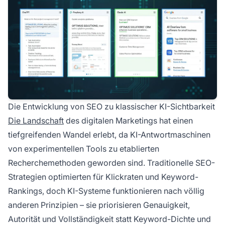
Die Entwicklung von SEO zu klassischer KI-Sichtbarkeit
Die Landschaft
des digitalen Marketings hat einen
tiefgreifenden Wandel erlebt, da KI-Antwortmaschinen
von experimentellen Tools zu etablierten
Recherchemethoden geworden sind. Traditionelle SEO-
Strategien optimierten für Klickraten und Keyword-
Rankings, doch KI-Systeme funktionieren nach völlig
anderen Prinzipien – sie priorisieren Genauigkeit,
Autorität und Vollständigkeit statt Keyword-Dichte und