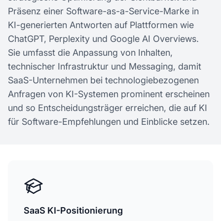
Präsenz einer Software-as-a-Service-Marke in
KI-generierten Antworten auf Plattformen wie
ChatGPT, Perplexity und Google AI Overviews.
Sie umfasst die Anpassung von Inhalten,
technischer Infrastruktur und Messaging, damit
SaaS-Unternehmen bei technologiebezogenen
Anfragen von KI-Systemen prominent erscheinen
und so Entscheidungsträger erreichen, die auf KI
für Software-Empfehlungen und Einblicke setzen.
SaaS KI-Positionierung