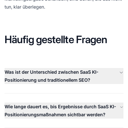
tun, klar überlegen.
Häufig gestellte Fragen
Was ist der Unterschied zwischen SaaS KI-
Positionierung und traditionellem SEO?
Wie lange dauert es, bis Ergebnisse durch SaaS KI-
Positionierungsmaßnahmen sichtbar werden?