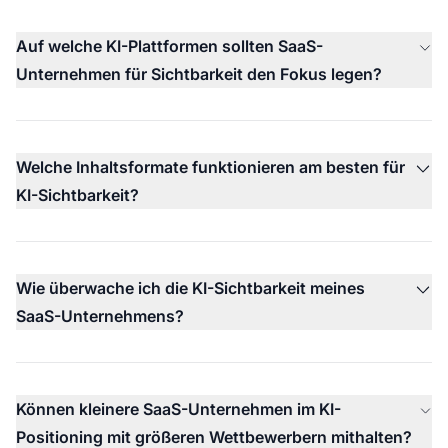
Auf welche KI-Plattformen sollten SaaS-
Unternehmen für Sichtbarkeit den Fokus legen?
Welche Inhaltsformate funktionieren am besten für
KI-Sichtbarkeit?
Wie überwache ich die KI-Sichtbarkeit meines
SaaS-Unternehmens?
Können kleinere SaaS-Unternehmen im KI-
Positioning mit größeren Wettbewerbern mithalten?