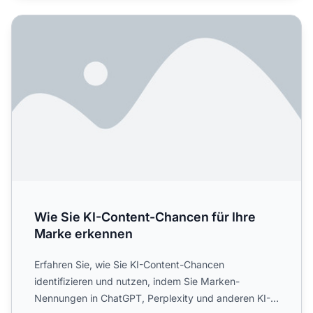
Wie Sie KI-Content-Chancen für Ihre Marke erkennen
Wie Sie KI-Content-Chancen für Ihre
Marke erkennen
Erfahren Sie, wie Sie KI-Content-Chancen
identifizieren und nutzen, indem Sie Marken-
Nennungen in ChatGPT, Perplexity und anderen KI-