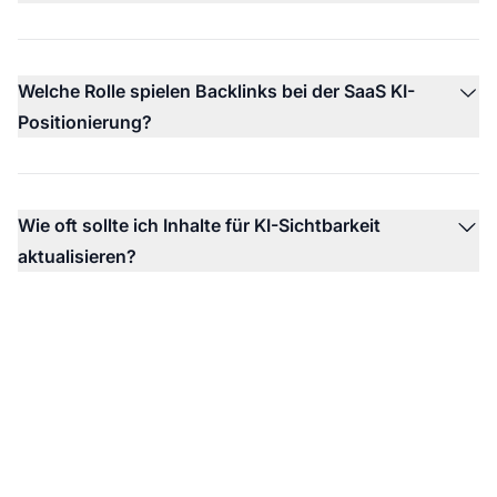
Welche Rolle spielen Backlinks bei der SaaS KI-
Positionierung?
Wie oft sollte ich Inhalte für KI-Sichtbarkeit
aktualisieren?