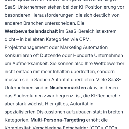
SaaS-Unternehmen stehen
bei der KI-Positionierung vor
besonderen Herausforderungen, die sich deutlich von
anderen Branchen unterscheiden. Die
Wettbewerbslandschaft
im SaaS-Bereich ist extrem
dicht – in beliebten Kategorien wie CRM,
Projektmanagement oder Marketing Automation
konkurrieren oft Dutzende oder Hunderte Unternehmen
um Aufmerksamkeit. Sie können also Ihre Wettbewerber
nicht einfach mit mehr Inhalten übertreffen, sondern
müssen sie in Sachen Autorität überbieten. Viele SaaS-
Unternehmen sind in
Nischenmärkten
aktiv, in denen
das Suchvolumen zwar begrenzt ist, die KI-Recherche
aber stark wächst. Hier gilt es, Autorität in
spezialisierten Diskussionen aufzubauen statt in breiten
Kategorien.
Multi-Persona-Targeting
erhöht die
Komplexität: Verschiedene Entscheider (CTOs, CFOs,