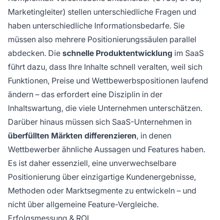
Marketingleiter) stellen unterschiedliche Fragen und
haben unterschiedliche Informationsbedarfe. Sie
müssen also mehrere Positionierungssäulen parallel
abdecken. Die
schnelle Produktentwicklung
im SaaS
führt dazu, dass Ihre Inhalte schnell veralten, weil sich
Funktionen, Preise und Wettbewerbspositionen laufend
ändern – das erfordert eine Disziplin in der
Inhaltswartung, die viele Unternehmen unterschätzen.
Darüber hinaus müssen sich SaaS-Unternehmen in
überfüllten Märkten differenzieren
, in denen
Wettbewerber ähnliche Aussagen und Features haben.
Es ist daher essenziell, eine unverwechselbare
Positionierung über einzigartige Kundenergebnisse,
Methoden oder Marktsegmente zu entwickeln – und
nicht über allgemeine Feature-Vergleiche.
Erfolgsmessung & ROI