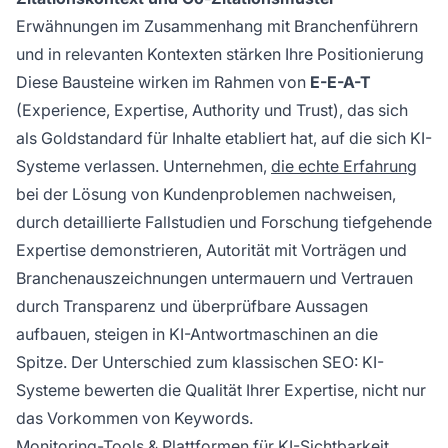
Erwähnungen im Zusammenhang mit Branchenführern
und in relevanten Kontexten stärken Ihre Positionierung
Diese Bausteine wirken im Rahmen von
E-E-A-T
(Experience, Expertise, Authority und Trust), das sich
als Goldstandard für Inhalte etabliert hat, auf die sich KI-
Systeme verlassen. Unternehmen,
die echte Erfahrung
bei der Lösung von Kundenproblemen nachweisen,
durch detaillierte Fallstudien und Forschung tiefgehende
Expertise demonstrieren, Autorität mit Vorträgen und
Branchenauszeichnungen untermauern und Vertrauen
durch Transparenz und überprüfbare Aussagen
aufbauen, steigen in KI-Antwortmaschinen an die
Spitze. Der Unterschied zum klassischen SEO: KI-
Systeme bewerten die
Qualität
Ihrer Expertise, nicht nur
das Vorkommen von Keywords.
Monitoring-Tools & Plattformen für KI-Sichtbarkeit