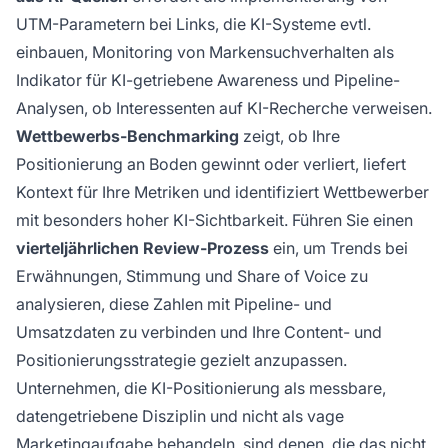
UTM-Parametern bei Links, die KI-Systeme evtl.
einbauen, Monitoring von Markensuchverhalten als
Indikator für KI-getriebene Awareness und Pipeline-
Analysen, ob Interessenten auf KI-Recherche verweisen.
Wettbewerbs-Benchmarking
zeigt, ob Ihre
Positionierung an Boden gewinnt oder verliert, liefert
Kontext für Ihre Metriken und identifiziert Wettbewerber
mit besonders hoher KI-Sichtbarkeit. Führen Sie einen
vierteljährlichen Review-Prozess
ein, um Trends bei
Erwähnungen, Stimmung und Share of Voice zu
analysieren, diese Zahlen mit Pipeline- und
Umsatzdaten zu verbinden und Ihre Content- und
Positionierungsstrategie gezielt anzupassen.
Unternehmen, die KI-Positionierung als messbare,
datengetriebene Disziplin und nicht als vage
Marketingaufgabe behandeln, sind denen, die das nicht