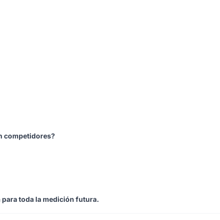
n competidores?
a para toda la medición futura.