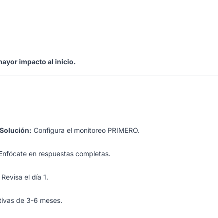
mayor impacto al inicio.
Solución:
Configura el monitoreo PRIMERO.
Enfócate en respuestas completas.
Revisa el día 1.
ivas de 3-6 meses.