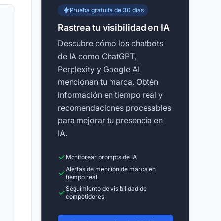
Prueba gratuita de 30 días
Rastrea tu visibilidad en IA
Descubre cómo los chatbots
de IA como ChatGPT,
Perplexity y Google AI
mencionan tu marca. Obtén
información en tiempo real y
recomendaciones procesables
para mejorar tu presencia en
IA.
Monitorear prompts de IA
Alertas de mención de marca en
tiempo real
Seguimiento de visibilidad de
competidores