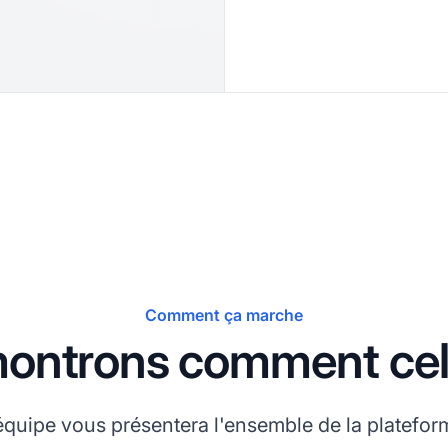
Comment ça marche
ontrons comment cel
 équipe vous présentera l'ensemble de la platef