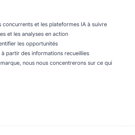
oncurrents et les plateformes IA à suivre
s et les analyses en action
tifier les opportunités
à partir des informations recueillies
 marque, nous nous concentrerons sur ce qui