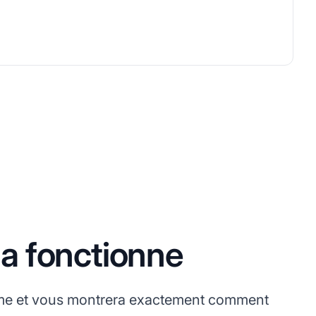
a fonctionne
orme et vous montrera exactement comment