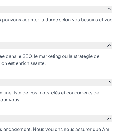
 pouvons adapter la durée selon vos besoins et vos
 dans le SEO, le marketing ou la stratégie de
ion est enrichissante.
e une liste de vos mots-clés et concurrents de
pour vous.
ans engagement. Nous voulons nous assurer que Am I