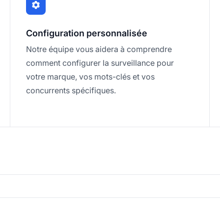
Configuration personnalisée
Notre équipe vous aidera à comprendre
comment configurer la surveillance pour
votre marque, vos mots-clés et vos
concurrents spécifiques.