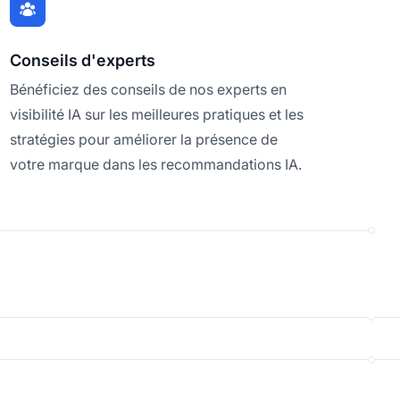
Conseils d'experts
Bénéficiez des conseils de nos experts en
visibilité IA sur les meilleures pratiques et les
stratégies pour améliorer la présence de
votre marque dans les recommandations IA.