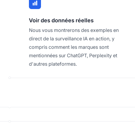
Voir des données réelles
Nous vous montrerons des exemples en
direct de la surveillance IA en action, y
compris comment les marques sont
mentionnées sur ChatGPT, Perplexity et
d'autres plateformes.