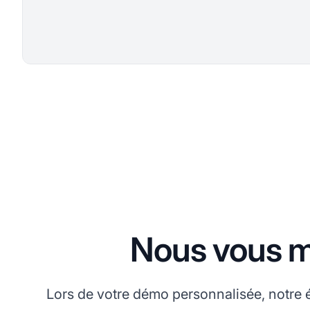
Nous vous m
Lors de votre démo personnalisée, notre