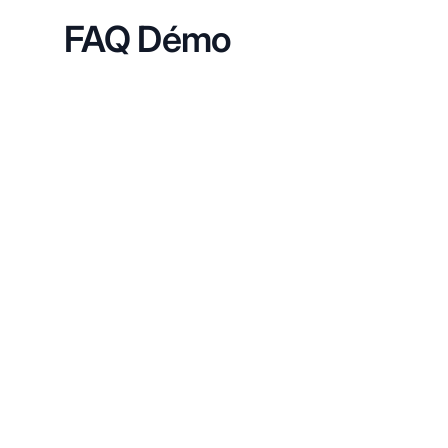
FAQ Démo