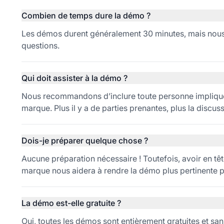
Combien de temps dure la démo ?
Les démos durent généralement 30 minutes, mais nous
questions.
Qui doit assister à la démo ?
Nous recommandons d’inclure toute personne impliquée
marque. Plus il y a de parties prenantes, plus la discuss
Dois-je préparer quelque chose ?
Aucune préparation nécessaire ! Toutefois, avoir en têt
marque nous aidera à rendre la démo plus pertinente 
La démo est-elle gratuite ?
Oui, toutes les démos sont entièrement gratuites et s