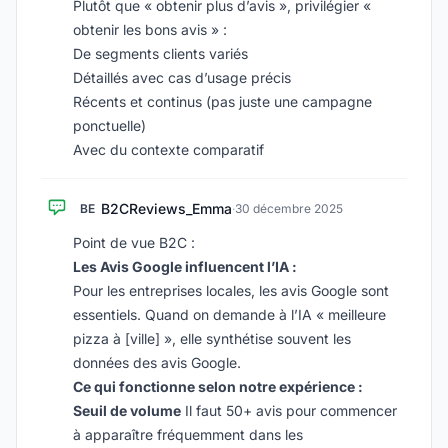
Plutôt que « obtenir plus d’avis », privilégier «
obtenir les bons avis » :
De segments clients variés
Détaillés avec cas d’usage précis
Récents et continus (pas juste une campagne
ponctuelle)
Avec du contexte comparatif
B2CReviews_Emma
BE
·
30 décembre 2025
Point de vue B2C :
Les Avis Google influencent l’IA :
Pour les entreprises locales, les avis Google sont
essentiels. Quand on demande à l’IA « meilleure
pizza à [ville] », elle synthétise souvent les
données des avis Google.
Ce qui fonctionne selon notre expérience :
Seuil de volume
Il faut 50+ avis pour commencer
à apparaître fréquemment dans les