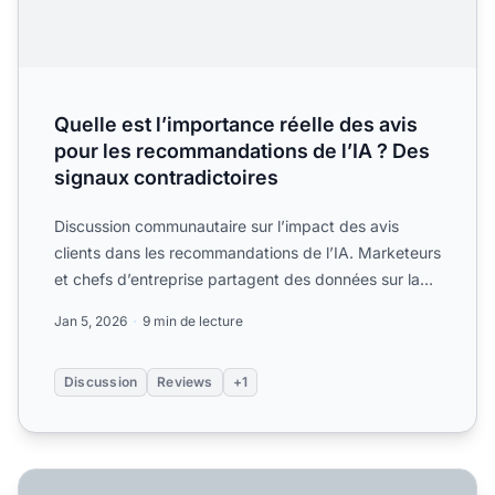
Quelle est l’importance réelle des avis
pour les recommandations de l’IA ? Des
signaux contradictoires
Discussion communautaire sur l’impact des avis
clients dans les recommandations de l’IA. Marketeurs
et chefs d’entreprise partagent des données sur la
quantité,...
Jan 5, 2026
9 min de lecture
Discussion
Reviews
+1
Comment encourager les avis pour la visibilité dans ChatG