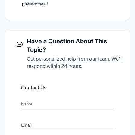
plateformes !
Have a Question About This
Topic?
Get personalized help from our team. We'll
respond within 24 hours.