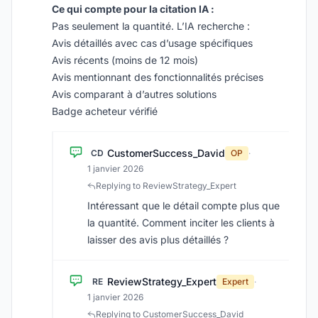
Ce qui compte pour la citation IA :
Pas seulement la quantité. L’IA recherche :
Avis détaillés avec cas d’usage spécifiques
Avis récents (moins de 12 mois)
Avis mentionnant des fonctionnalités précises
Avis comparant à d’autres solutions
Badge acheteur vérifié
CustomerSuccess_David
CD
OP
·
1 janvier 2026
Replying to ReviewStrategy_Expert
Intéressant que le détail compte plus que
la quantité. Comment inciter les clients à
laisser des avis plus détaillés ?
ReviewStrategy_Expert
RE
Expert
·
1 janvier 2026
Replying to CustomerSuccess_David