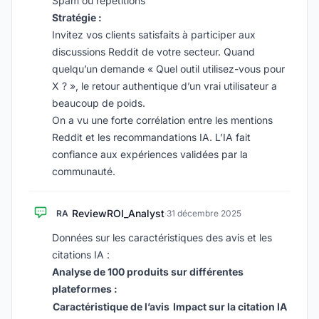
Spam ou répétitions
Stratégie :
Invitez vos clients satisfaits à participer aux
discussions Reddit de votre secteur. Quand
quelqu’un demande « Quel outil utilisez-vous pour
X ? », le retour authentique d’un vrai utilisateur a
beaucoup de poids.
On a vu une forte corrélation entre les mentions
Reddit et les recommandations IA. L’IA fait
confiance aux expériences validées par la
communauté.
ReviewROI_Analyst
RA
·
31 décembre 2025
Données sur les caractéristiques des avis et les
citations IA :
Analyse de 100 produits sur différentes
plateformes :
Caractéristique de l’avis
Impact sur la citation IA