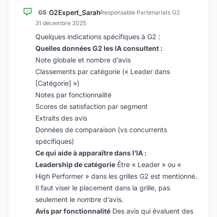
G2Expert_Sarah
GS
Responsable Partenariats G2
·
31 décembre 2025
Quelques indications spécifiques à G2 :
Quelles données G2 les IA consultent :
Note globale et nombre d’avis
Classements par catégorie (« Leader dans
[Catégorie] »)
Notes par fonctionnalité
Scores de satisfaction par segment
Extraits des avis
Données de comparaison (vs concurrents
spécifiques)
Ce qui aide à apparaître dans l’IA :
Leadership de catégorie
Être « Leader » ou «
High Performer » dans les grilles G2 est mentionné.
Il faut viser le placement dans la grille, pas
seulement le nombre d’avis.
Avis par fonctionnalité
Des avis qui évaluent des