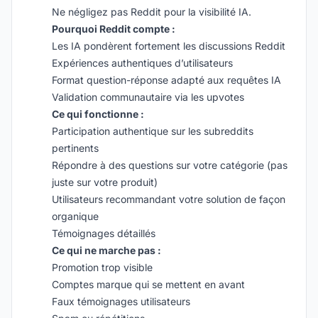
Ne négligez pas Reddit pour la visibilité IA.
Pourquoi Reddit compte :
Les IA pondèrent fortement les discussions Reddit
Expériences authentiques d’utilisateurs
Format question-réponse adapté aux requêtes IA
Validation communautaire via les upvotes
Ce qui fonctionne :
Participation authentique sur les subreddits
pertinents
Répondre à des questions sur votre catégorie (pas
juste sur votre produit)
Utilisateurs recommandant votre solution de façon
organique
Témoignages détaillés
Ce qui ne marche pas :
Promotion trop visible
Comptes marque qui se mettent en avant
Faux témoignages utilisateurs