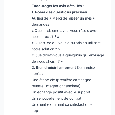
Encourager les avis détaillés :
1. Poser des questions précises
Au lieu de « Merci de laisser un avis »,
demandez :
« Quel problème avez-vous résolu avec
notre produit ? »
« Qu’est-ce qui vous a surpris en utilisant
notre solution ? »
« Que diriez-vous à quelqu’un qui envisage
de nous choisir ? »
2. Bien choisir le moment
Demandez
après :
Une étape clé (première campagne
réussie, intégration terminée)
Un échange positif avec le support
Un renouvellement de contrat
Un client exprimant sa satisfaction en
appel