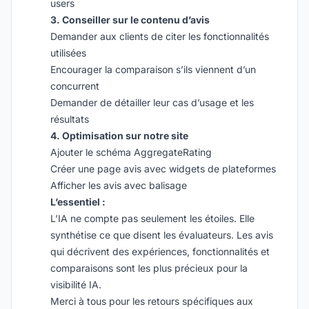
users
3. Conseiller sur le contenu d’avis
Demander aux clients de citer les fonctionnalités
utilisées
Encourager la comparaison s’ils viennent d’un
concurrent
Demander de détailler leur cas d’usage et les
résultats
4. Optimisation sur notre site
Ajouter le schéma AggregateRating
Créer une page avis avec widgets de plateformes
Afficher les avis avec balisage
L’essentiel :
L’IA ne compte pas seulement les étoiles. Elle
synthétise ce que disent les évaluateurs. Les avis
qui décrivent des expériences, fonctionnalités et
comparaisons sont les plus précieux pour la
visibilité IA.
Merci à tous pour les retours spécifiques aux