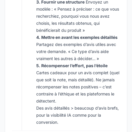
3. Fournir une structure
Envoyez un
modèle : « Pensez à préciser : ce que vous
recherchiez, pourquoi vous nous avez
choisis, les résultats obtenus, qui
bénéficierait du produit »
4. Mettre en avant les exemples détaillés
Partagez des exemples d’avis utiles avec
votre demande. « Ce type d’avis aide
vraiment les autres à décider… »
5. Récompenser l’effort, pas l’étoile
Cartes cadeaux pour un avis complet (quel
que soit la note, mais détaillé). Ne jamais
récompenser les notes positives – c’est
contraire à l’éthique et les plateformes le
détectent.
Des avis détaillés > beaucoup d’avis brefs,
pour la visibilité IA comme pour la
conversion.