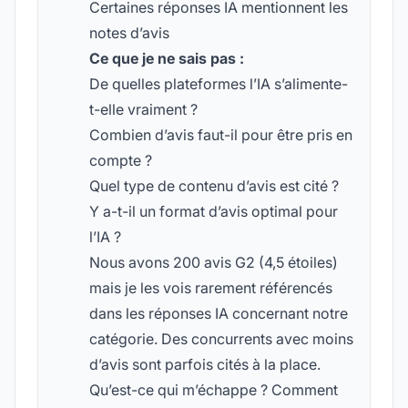
Certaines réponses IA mentionnent les
notes d’avis
Ce que je ne sais pas :
De quelles plateformes l’IA s’alimente-
t-elle vraiment ?
Combien d’avis faut-il pour être pris en
compte ?
Quel type de contenu d’avis est cité ?
Y a-t-il un format d’avis optimal pour
l’IA ?
Nous avons 200 avis G2 (4,5 étoiles)
mais je les vois rarement référencés
dans les réponses IA concernant notre
catégorie. Des concurrents avec moins
d’avis sont parfois cités à la place.
Qu’est-ce qui m’échappe ? Comment