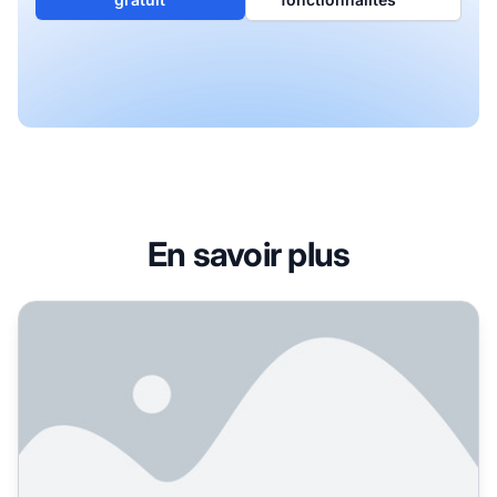
En savoir plus
Quelle est l’importance réelle des avis pour les recommand