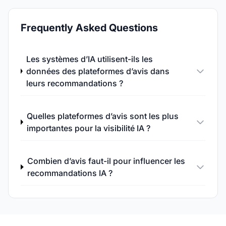
Frequently Asked Questions
Les systèmes d’IA utilisent-ils les
données des plateformes d’avis dans
leurs recommandations ?
Quelles plateformes d’avis sont les plus
importantes pour la visibilité IA ?
Combien d’avis faut-il pour influencer les
recommandations IA ?