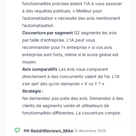
fonctionnalités précises aident l’IA à vous associer
à des requêtes pointues. « Meilleur pour
l’automatisation » nécessite des avis mentionnant
l’automatisation.
Couverture par segment
G2 segmente les avis
par taille d’entreprise. L’IA peut vous
recommander pour l’« enterprise » si vos avis
enterprise sont forts, même si le score global est
moyen.
Avis comparatifs
Les avis vous comparant
directement à des concurrents valent de l’or. L’IA
s’en sert dès qu’on demande « X vs Y ? »
Stratégie :
Ne demandez pas juste des avis. Demandez à des
clients de segments variés et utilisateurs de
fonctionnalités différentes. La couverture compte.
RedditReviews_Mike
RM
·
31 décembre 2025