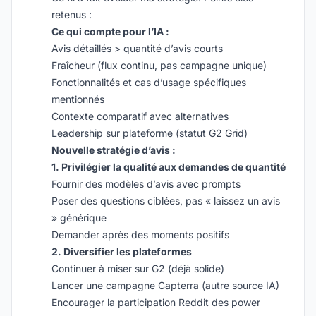
retenus :
Ce qui compte pour l’IA :
Avis détaillés > quantité d’avis courts
Fraîcheur (flux continu, pas campagne unique)
Fonctionnalités et cas d’usage spécifiques
mentionnés
Contexte comparatif avec alternatives
Leadership sur plateforme (statut G2 Grid)
Nouvelle stratégie d’avis :
1. Privilégier la qualité aux demandes de quantité
Fournir des modèles d’avis avec prompts
Poser des questions ciblées, pas « laissez un avis
» générique
Demander après des moments positifs
2. Diversifier les plateformes
Continuer à miser sur G2 (déjà solide)
Lancer une campagne Capterra (autre source IA)
Encourager la participation Reddit des power