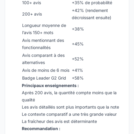
100+ avis
+35% de probabilité
+42% (rendement
200+ avis
décroissant ensuite)
Longueur moyenne de
+38%
l’avis 150+ mots
Avis mentionnant des
+45%
fonctionnalités
Avis comparant à des
+52%
alternatives
Avis de moins de 6 mois
+41%
Badge Leader G2 Grid
+58%
Principaux enseignements :
Après 200 avis, la quantité compte moins que la
qualité
Les avis détaillés sont plus importants que la note
Le contexte comparatif a une très grande valeur
La fraîcheur des avis est déterminante
Recommandation :