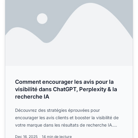
Comment encourager les avis pour la
visibilité dans ChatGPT, Perplexity & la
recherche IA
Découvrez des stratégies éprouvées pour
encourager les avis clients et booster la visibilité de
votre marque dans les résultats de recherche IA.
Comprenez comme...
Dec 16, 2025
14 min de lecture