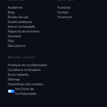
Académie
À propos
Blog
Contact
Études de cas
FlowHunt
Guides pratiques
Avis et comparatifs
Rapports de données
Glossaire
FAQ
Discussions
MENTIONS LÉGALES
Politique de confidentialité
Conditions d'utilisation
Sous-traitants
Sitemap
Paramètres des cookies
Vos Choix de
Confidentialité