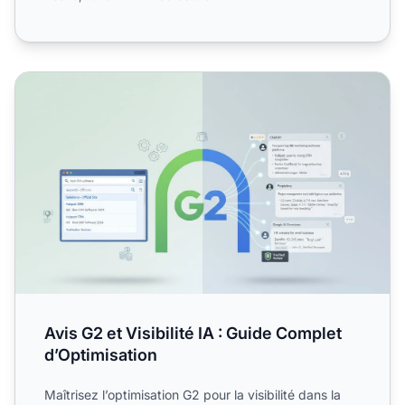
Avis G2 et Visibilité IA : Guide Complet d’Optimisation
Avis G2 et Visibilité IA : Guide Complet
d’Optimisation
Maîtrisez l’optimisation G2 pour la visibilité dans la