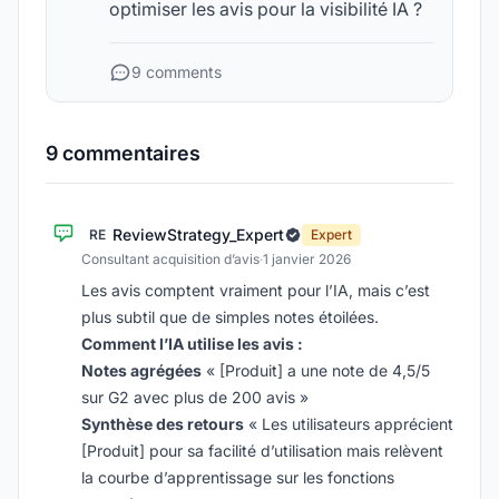
optimiser les avis pour la visibilité IA ?
9 comments
9 commentaires
ReviewStrategy_Expert
RE
Expert
Consultant acquisition d’avis
·
1 janvier 2026
Les avis comptent vraiment pour l’IA, mais c’est
plus subtil que de simples notes étoilées.
Comment l’IA utilise les avis :
Notes agrégées
« [Produit] a une note de 4,5/5
sur G2 avec plus de 200 avis »
Synthèse des retours
« Les utilisateurs apprécient
[Produit] pour sa facilité d’utilisation mais relèvent
la courbe d’apprentissage sur les fonctions