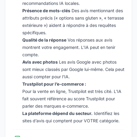
recommandations IA locales.
Présence de mots-clés
Des avis mentionnant des
attributs précis (« options sans gluten », « terrasse
extérieure ») aident à répondre à des requêtes
spécifiques.
Qualité de la réponse
Vos réponses aux avis
montrent votre engagement. L’IA peut en tenir
compte.
Avis avec photos
Les avis Google avec photos
sont mieux classés par Google lui-même. Cela peut
aussi compter pour l’IA.
Trustpilot pour l’e-commerce :
Pour la vente en ligne, Trustpilot est très cité. L’IA
fait souvent référence au score Trustpilot pour
parler des marques e-commerce.
La plateforme dépend du secteur.
Identifiez les
sites d’avis qui comptent pour VOTRE catégorie.