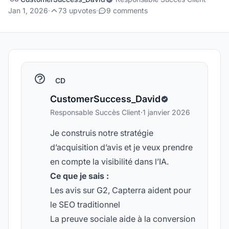
Jan 1, 2026
·
73 upvotes
·
9 comments
CD
CustomerSuccess_David
Responsable Succès Client
·
1 janvier 2026
Je construis notre stratégie
d’acquisition d’avis et je veux prendre
en compte la visibilité dans l’IA.
Ce que je sais :
Les avis sur G2, Capterra aident pour
le SEO traditionnel
La preuve sociale aide à la conversion