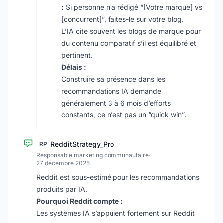
:
Si personne n’a rédigé “[Votre marque] vs
[concurrent]”, faites-le sur votre blog.
L’IA cite souvent les blogs de marque pour
du contenu comparatif s’il est équilibré et
pertinent.
Délais :
Construire sa présence dans les
recommandations IA demande
généralement 3 à 6 mois d’efforts
constants, ce n’est pas un “quick win”.
RedditStrategy_Pro
RP
Responsable marketing communautaire
·
27 décembre 2025
Reddit est sous-estimé pour les recommandations
produits par IA.
Pourquoi Reddit compte :
Les systèmes IA s’appuient fortement sur Reddit