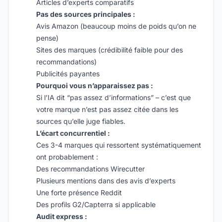
Articles d’experts comparatifs
Pas des sources principales :
Avis Amazon (beaucoup moins de poids qu’on ne
pense)
Sites des marques (crédibilité faible pour des
recommandations)
Publicités payantes
Pourquoi vous n’apparaissez pas :
Si l’IA dit “pas assez d’informations” – c’est que
votre marque n’est pas assez citée dans les
sources qu’elle juge fiables.
L’écart concurrentiel :
Ces 3-4 marques qui ressortent systématiquement
ont probablement :
Des recommandations Wirecutter
Plusieurs mentions dans des avis d’experts
Une forte présence Reddit
Des profils G2/Capterra si applicable
Audit express :