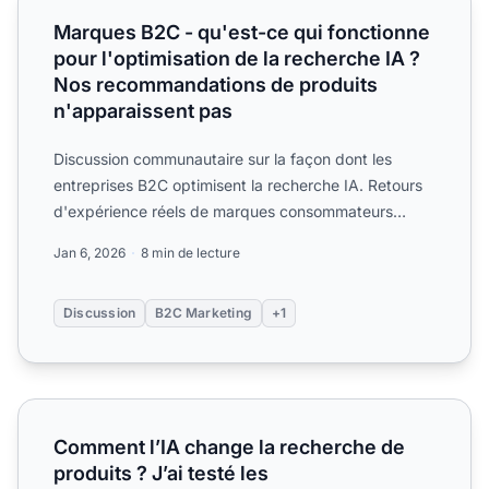
Marques B2C - qu'est-ce qui fonctionne
pour l'optimisation de la recherche IA ?
Nos recommandations de produits
n'apparaissent pas
Discussion communautaire sur la façon dont les
entreprises B2C optimisent la recherche IA. Retours
d'expérience réels de marques consommateurs
améliorant leur v...
Jan 6, 2026
8 min de lecture
Discussion
B2C Marketing
+1
Comment l’IA change la recherche de produits ? J’ai test
Comment l’IA change la recherche de
produits ? J’ai testé les