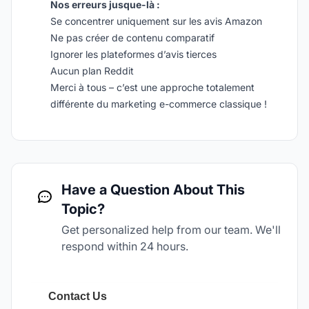
Nos erreurs jusque-là :
Se concentrer uniquement sur les avis Amazon
Ne pas créer de contenu comparatif
Ignorer les plateformes d’avis tierces
Aucun plan Reddit
Merci à tous – c’est une approche totalement
différente du marketing e-commerce classique !
Have a Question About This
Topic?
Get personalized help from our team. We'll
respond within 24 hours.