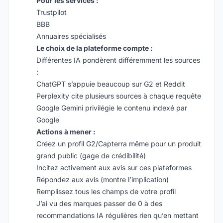
Pour les services :
Trustpilot
BBB
Annuaires spécialisés
Le choix de la plateforme compte :
Différentes IA pondèrent différemment les sources
:
ChatGPT s’appuie beaucoup sur G2 et Reddit
Perplexity cite plusieurs sources à chaque requête
Google Gemini privilégie le contenu indexé par
Google
Actions à mener :
Créez un profil G2/Capterra même pour un produit
grand public (gage de crédibilité)
Incitez activement aux avis sur ces plateformes
Répondez aux avis (montre l’implication)
Remplissez tous les champs de votre profil
J’ai vu des marques passer de 0 à des
recommandations IA régulières rien qu’en mettant