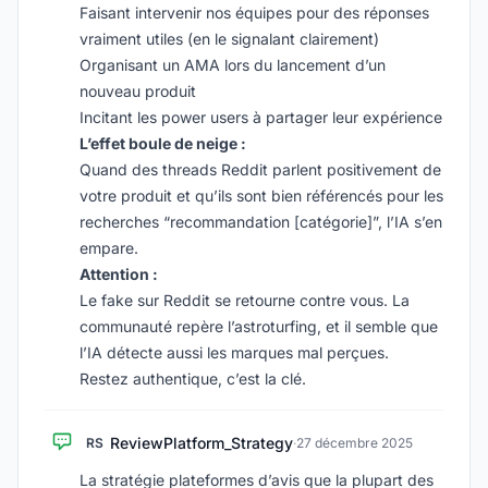
Faisant intervenir nos équipes pour des réponses
vraiment utiles (en le signalant clairement)
Organisant un AMA lors du lancement d’un
nouveau produit
Incitant les power users à partager leur expérience
L’effet boule de neige :
Quand des threads Reddit parlent positivement de
votre produit et qu’ils sont bien référencés pour les
recherches “recommandation [catégorie]”, l’IA s’en
empare.
Attention :
Le fake sur Reddit se retourne contre vous. La
communauté repère l’astroturfing, et il semble que
l’IA détecte aussi les marques mal perçues.
Restez authentique, c’est la clé.
ReviewPlatform_Strategy
RS
·
27 décembre 2025
La stratégie plateformes d’avis que la plupart des