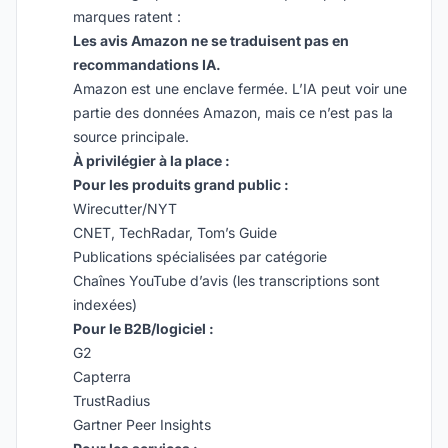
marques ratent :
Les avis Amazon ne se traduisent pas en
recommandations IA.
Amazon est une enclave fermée. L’IA peut voir une
partie des données Amazon, mais ce n’est pas la
source principale.
À privilégier à la place :
Pour les produits grand public :
Wirecutter/NYT
CNET, TechRadar, Tom’s Guide
Publications spécialisées par catégorie
Chaînes YouTube d’avis (les transcriptions sont
indexées)
Pour le B2B/logiciel :
G2
Capterra
TrustRadius
Gartner Peer Insights