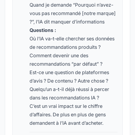
Quand je demande “Pourquoi n’avez-
vous pas recommandé [notre marque]
?”, l’IA dit manquer d’informations
Questions :
Où l’IA va-t-elle chercher ses données
de recommandations produits ?
Comment devenir une des
recommandations “par défaut” ?
Est-ce une question de plateformes
d’avis ? De contenu ? Autre chose ?
Quelqu’un a-t-il déjà réussi à percer
dans les recommandations IA ?
C’est un vrai impact sur le chiffre
d’affaires. De plus en plus de gens
demandent à l’IA avant d’acheter.