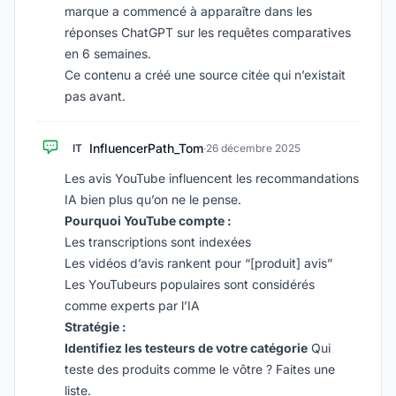
marque a commencé à apparaître dans les
réponses ChatGPT sur les requêtes comparatives
en 6 semaines.
Ce contenu a créé une source citée qui n’existait
pas avant.
InfluencerPath_Tom
IT
·
26 décembre 2025
Les avis YouTube influencent les recommandations
IA bien plus qu’on ne le pense.
Pourquoi YouTube compte :
Les transcriptions sont indexées
Les vidéos d’avis rankent pour “[produit] avis”
Les YouTubeurs populaires sont considérés
comme experts par l’IA
Stratégie :
Identifiez les testeurs de votre catégorie
Qui
teste des produits comme le vôtre ? Faites une
liste.