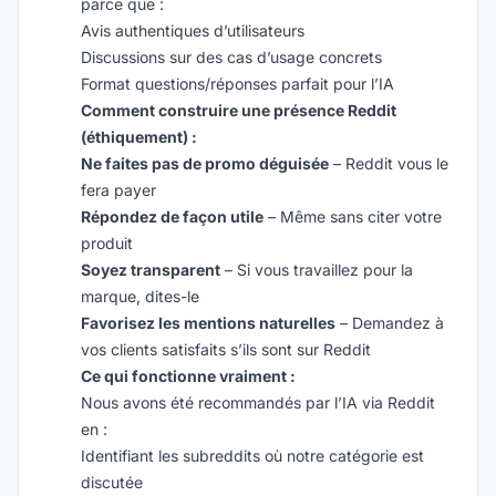
parce que :
Avis authentiques d’utilisateurs
Discussions sur des cas d’usage concrets
Format questions/réponses parfait pour l’IA
Comment construire une présence Reddit
(éthiquement) :
Ne faites pas de promo déguisée
– Reddit vous le
fera payer
Répondez de façon utile
– Même sans citer votre
produit
Soyez transparent
– Si vous travaillez pour la
marque, dites-le
Favorisez les mentions naturelles
– Demandez à
vos clients satisfaits s’ils sont sur Reddit
Ce qui fonctionne vraiment :
Nous avons été recommandés par l’IA via Reddit
en :
Identifiant les subreddits où notre catégorie est
discutée