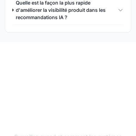
Quelle est la façon la plus rapide
d'améliorer la visibilité produit dans les
recommandations IA ?
Suivez la visibilité de
vos produits dans l’IA