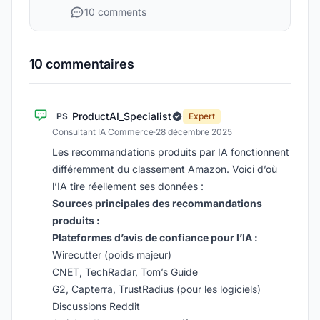
10 comments
10 commentaires
ProductAI_Specialist
PS
Expert
Consultant IA Commerce
·
28 décembre 2025
Les recommandations produits par IA fonctionnent
différemment du classement Amazon. Voici d’où
l’IA tire réellement ses données :
Sources principales des recommandations
produits :
Plateformes d’avis de confiance pour l’IA :
Wirecutter (poids majeur)
CNET, TechRadar, Tom’s Guide
G2, Capterra, TrustRadius (pour les logiciels)
Discussions Reddit