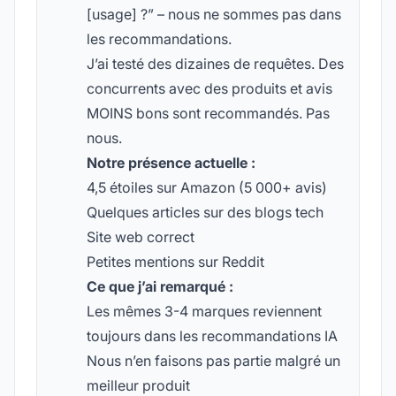
[usage] ?” – nous ne sommes pas dans
les recommandations.
J’ai testé des dizaines de requêtes. Des
concurrents avec des produits et avis
MOINS bons sont recommandés. Pas
nous.
Notre présence actuelle :
4,5 étoiles sur Amazon (5 000+ avis)
Quelques articles sur des blogs tech
Site web correct
Petites mentions sur Reddit
Ce que j’ai remarqué :
Les mêmes 3-4 marques reviennent
toujours dans les recommandations IA
Nous n’en faisons pas partie malgré un
meilleur produit