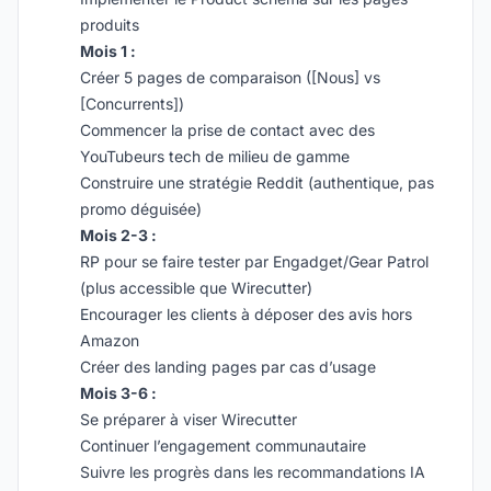
produits
Mois 1 :
Créer 5 pages de comparaison ([Nous] vs
[Concurrents])
Commencer la prise de contact avec des
YouTubeurs tech de milieu de gamme
Construire une stratégie Reddit (authentique, pas
promo déguisée)
Mois 2-3 :
RP pour se faire tester par Engadget/Gear Patrol
(plus accessible que Wirecutter)
Encourager les clients à déposer des avis hors
Amazon
Créer des landing pages par cas d’usage
Mois 3-6 :
Se préparer à viser Wirecutter
Continuer l’engagement communautaire
Suivre les progrès dans les recommandations IA