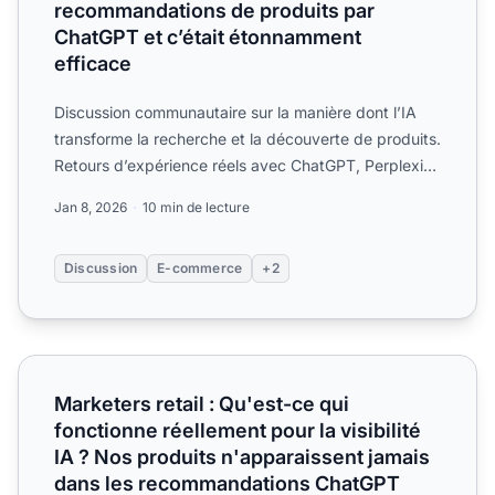
recommandations de produits par
ChatGPT et c’était étonnamment
efficace
Discussion communautaire sur la manière dont l’IA
transforme la recherche et la découverte de produits.
Retours d’expérience réels avec ChatGPT, Perplexity
et G...
Jan 8, 2026
10 min de lecture
Discussion
E-commerce
+2
Marketers retail : Qu'est-ce qui fonctionne réellement pou
Marketers retail : Qu'est-ce qui
fonctionne réellement pour la visibilité
IA ? Nos produits n'apparaissent jamais
dans les recommandations ChatGPT