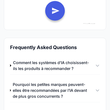
Frequently Asked Questions
Comment les systèmes d’IA choisissent-
ils les produits à recommander ?
Pourquoi les petites marques peuvent-
elles être recommandées par l’IA devant
de plus gros concurrents ?