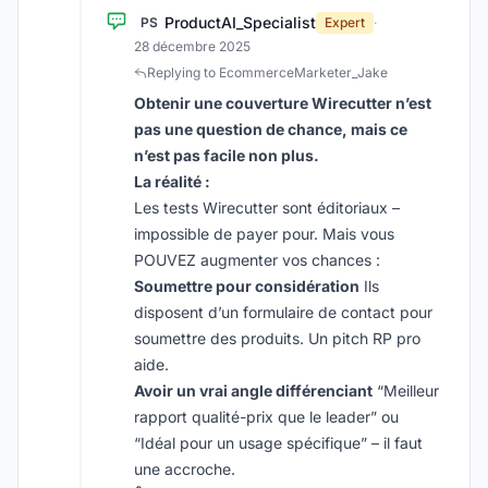
ProductAI_Specialist
PS
Expert
·
28 décembre 2025
Replying to EcommerceMarketer_Jake
Obtenir une couverture Wirecutter n’est
pas une question de chance, mais ce
n’est pas facile non plus.
La réalité :
Les tests Wirecutter sont éditoriaux –
impossible de payer pour. Mais vous
POUVEZ augmenter vos chances :
Soumettre pour considération
Ils
disposent d’un formulaire de contact pour
soumettre des produits. Un pitch RP pro
aide.
Avoir un vrai angle différenciant
“Meilleur
rapport qualité-prix que le leader” ou
“Idéal pour un usage spécifique” – il faut
une accroche.