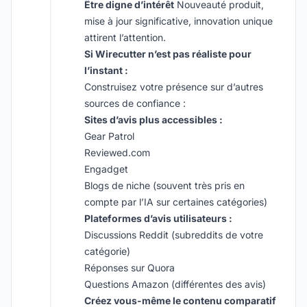
Être digne d’intérêt
Nouveauté produit,
mise à jour significative, innovation unique
attirent l’attention.
Si Wirecutter n’est pas réaliste pour
l’instant :
Construisez votre présence sur d’autres
sources de confiance :
Sites d’avis plus accessibles :
Gear Patrol
Reviewed.com
Engadget
Blogs de niche (souvent très pris en
compte par l’IA sur certaines catégories)
Plateformes d’avis utilisateurs :
Discussions Reddit (subreddits de votre
catégorie)
Réponses sur Quora
Questions Amazon (différentes des avis)
Créez vous-même le contenu comparatif