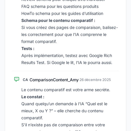
FAQ schema pour les questions produits
HowTo schema pour les guides d’utilisation
Schema pour le contenu comparatif :
Si vous créez des pages de comparaison, balisez-
les correctement pour que l’IA comprenne le
format comparatif.
Tests :
Après implémentation, testez avec Google Rich
Results Test. Si Google le lit, l’IA le pourra aussi.
ComparisonContent_Amy
CA
·
26 décembre 2025
Le contenu comparatif est votre arme secrète.
Le constat :
Quand quelqu’un demande à l’IA “Quel est le
mieux, X ou Y ?” – elle cherche du contenu
comparatif.
S’il n’existe pas de comparaison entre votre