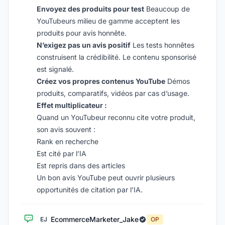
Envoyez des produits pour test
Beaucoup de
YouTubeurs milieu de gamme acceptent les
produits pour avis honnête.
N’exigez pas un avis positif
Les tests honnêtes
construisent la crédibilité. Le contenu sponsorisé
est signalé.
Créez vos propres contenus YouTube
Démos
produits, comparatifs, vidéos par cas d’usage.
Effet multiplicateur :
Quand un YouTubeur reconnu cite votre produit,
son avis souvent :
Rank en recherche
Est cité par l’IA
Est repris dans des articles
Un bon avis YouTube peut ouvrir plusieurs
opportunités de citation par l’IA.
EcommerceMarketer_Jake
EJ
OP